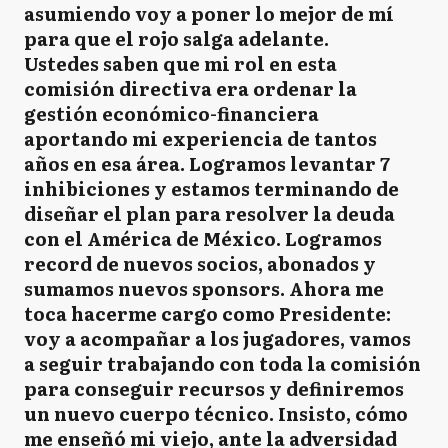
asumiendo voy a poner lo mejor de mí
para que el rojo salga adelante.
Ustedes saben que mi rol en esta
comisión directiva era ordenar la
gestión económico-financiera
aportando mi experiencia de tantos
años en esa área. Logramos levantar 7
inhibiciones y estamos terminando de
diseñar el plan para resolver la deuda
con el América de México. Logramos
record de nuevos socios, abonados y
sumamos nuevos sponsors. Ahora me
toca hacerme cargo como Presidente:
voy a acompañar a los jugadores, vamos
a seguir trabajando con toda la comisión
para conseguir recursos y definiremos
un nuevo cuerpo técnico. Insisto, cómo
me enseñó mi viejo, ante la adversidad