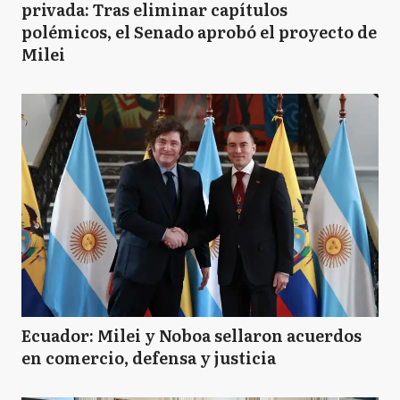
privada: Tras eliminar capítulos
polémicos, el Senado aprobó el proyecto de
Milei
Ecuador: Milei y Noboa sellaron acuerdos
en comercio, defensa y justicia