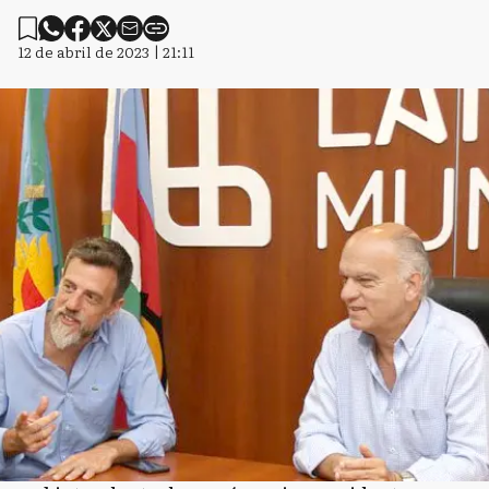
12 de abril de 2023 | 21:11