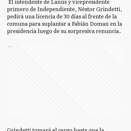
El intendente de Lanús y vicepresidente
primero de Independiente, Néstor Grindetti,
pedirá una licencia de 30 días al frente de la
comuna para suplantar a Fabián Doman en la
presidencia luego de su sorpresiva renuncia.
Ads
Grindetti tomará el cargo hasta que la