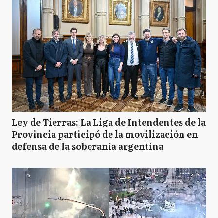
Ley de Tierras: La Liga de Intendentes de la
Provincia participó de la movilización en
defensa de la soberanía argentina