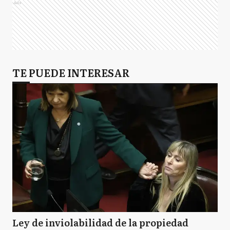
Ads
TE PUEDE INTERESAR
Ley de inviolabilidad de la propiedad