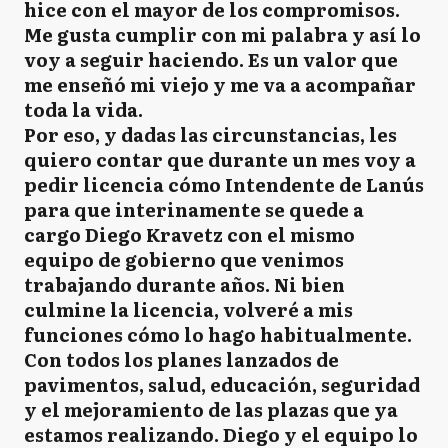
hice con el mayor de los compromisos.
Me gusta cumplir con mi palabra y así lo
voy a seguir haciendo. Es un valor que
me enseñó mi viejo y me va a acompañar
toda la vida.
Por eso, y dadas las circunstancias, les
quiero contar que durante un mes voy a
pedir licencia cómo Intendente de Lanús
para que interinamente se quede a
cargo Diego Kravetz con el mismo
equipo de gobierno que venimos
trabajando durante años. Ni bien
culmine la licencia, volveré a mis
funciones cómo lo hago habitualmente.
Con todos los planes lanzados de
pavimentos, salud, educación, seguridad
y el mejoramiento de las plazas que ya
estamos realizando. Diego y el equipo lo