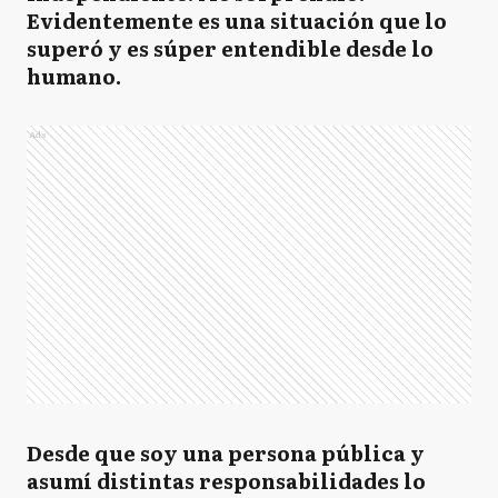
Evidentemente es una situación que lo
superó y es súper entendible desde lo
humano.
Ads
Desde que soy una persona pública y
asumí distintas responsabilidades lo