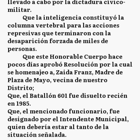
llevado a cabo por la dictadura cívico-
militar.
Que la inteligencia constituyó la
columna vertebral para las acciones
represivas que terminaron con la
desaparición forzada de miles de
personas.
Que este Honorable Cuerpo hace
pocos días aprobó Resolución por la cual
se homenajeo a, Zaida Franz, Madre de
Plaza de Mayo, vecina de nuestro
Distrito;
Que, el Batallón 601 fue disuelto recién
en 1985.
Que, el mencionado funcionario, fue
designado por el Intendente Municipal,
quien debería estar al tanto de la
situación señalada.