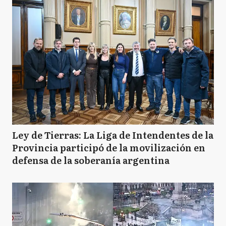
Ley de Tierras: La Liga de Intendentes de la
Provincia participó de la movilización en
defensa de la soberanía argentina