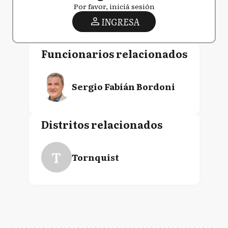
Por favor, iniciá sesión
INGRESA
Funcionarios relacionados
Sergio Fabián Bordoni
Distritos relacionados
T
Tornquist