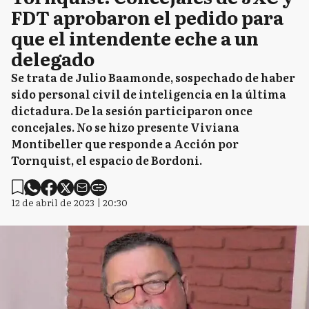
FDT aprobaron el pedido para
que el intendente eche a un
delegado
Se trata de Julio Baamonde, sospechado de haber
sido personal civil de inteligencia en la última
dictadura. De la sesión participaron once
concejales. No se hizo presente Viviana
Montibeller que responde a Acción por
Tornquist, el espacio de Bordoni.
12 de abril de 2023 | 20:30