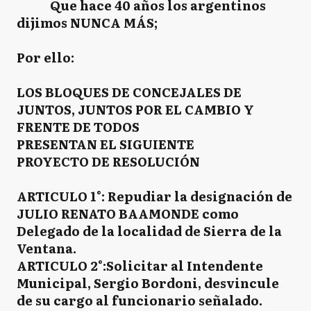
Que hace 40 años los argentinos
dijimos NUNCA MÁS;
Por ello:
LOS BLOQUES DE CONCEJALES DE
JUNTOS, JUNTOS POR EL CAMBIO Y
FRENTE DE TODOS
PRESENTAN EL SIGUIENTE
PROYECTO DE RESOLUCIÓN
ARTICULO 1°: Repudiar la designación de
JULIO RENATO BAAMONDE como
Delegado de la localidad de Sierra de la
Ventana.
ARTICULO 2°:Solicitar al Intendente
Municipal, Sergio Bordoni, desvincule
de su cargo al funcionario señalado.