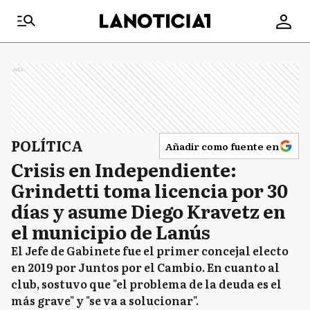
Ads
POLÍTICA
Añadir como fuente en
Crisis en Independiente:
Grindetti toma licencia por 30
días y asume Diego Kravetz en
el municipio de Lanús
El Jefe de Gabinete fue el primer concejal electo
en 2019 por Juntos por el Cambio. En cuanto al
club, sostuvo que "el problema de la deuda es el
más grave" y "se va a solucionar".