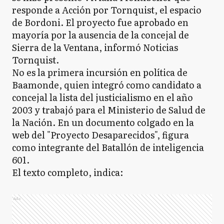
responde a Acción por Tornquist, el espacio
de Bordoni. El proyecto fue aprobado en
mayoría por la ausencia de la concejal de
Sierra de la Ventana, informó Noticias
Tornquist.
No es la primera incursión en política de
Baamonde, quien integró como candidato a
concejal la lista del justicialismo en el año
2003 y trabajó para el Ministerio de Salud de
la Nación. En un documento colgado en la
web del "Proyecto Desaparecidos", figura
como integrante del Batallón de inteligencia
601.
El texto completo, indica:
Ads