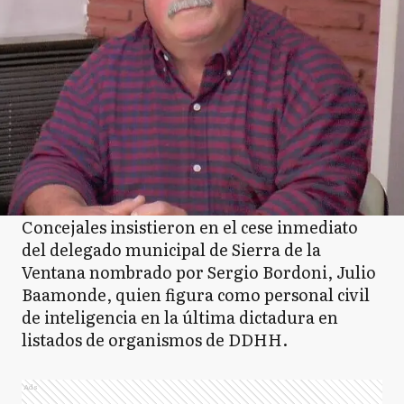
Concejales insistieron en el cese inmediato
del delegado municipal de Sierra de la
Ventana nombrado por Sergio Bordoni, Julio
Baamonde, quien figura como personal civil
de inteligencia en la última dictadura en
listados de organismos de DDHH.
Ads