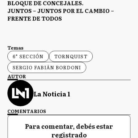
BLOQUE DE CONCEJALES.
JUNTOS – JUNTOS POR EL CAMBIO –
FRENTE DE TODOS
Temas
6° SECCIÓN
TORNQUIST
SERGIO FABIÁN BORDONI
AUTOR
La Noticia 1
COMENTARIOS
Para comentar, debés estar
registrado