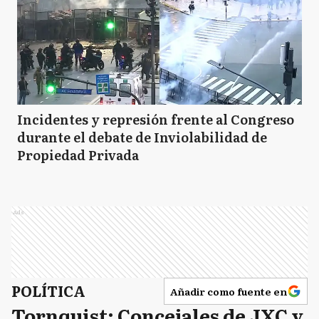
Incidentes y represión frente al Congreso
durante el debate de Inviolabilidad de
Propiedad Privada
Ads
POLÍTICA
Añadir como fuente en
Tornquist: Concejales de JXC y