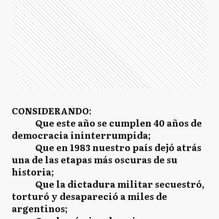
CONSIDERANDO:
Que este año se cumplen 40 años de
democracia ininterrumpida;
Que en 1983 nuestro país dejó atrás
una de las etapas más oscuras de su
historia;
Que la dictadura militar secuestró,
torturó y desapareció a miles de
argentinos;