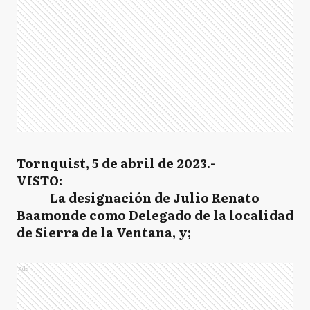
Tornquist, 5 de abril de 2023.-
VISTO:
La designación de Julio Renato
Baamonde como Delegado de la localidad
de Sierra de la Ventana, y;
Ads