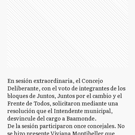
En sesión extraordinaria, el Concejo
Deliberante, con el voto de integrantes de los
bloques de Juntos, Juntos por el cambio y el
Frente de Todos, solicitaron mediante una
resolución que el Intendente municipal,
desvincule del cargo a Baamonde.
De la sesión participaron once concejales. No
se hizo presente Viviana Montibeller que