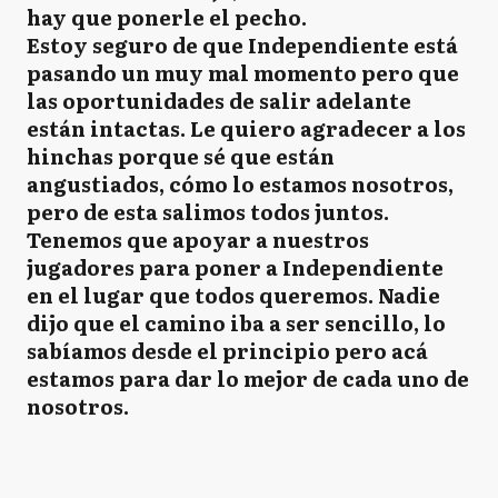
hay que ponerle el pecho.
Estoy seguro de que Independiente está
pasando un muy mal momento pero que
las oportunidades de salir adelante
están intactas. Le quiero agradecer a los
hinchas porque sé que están
angustiados, cómo lo estamos nosotros,
pero de esta salimos todos juntos.
Tenemos que apoyar a nuestros
jugadores para poner a Independiente
en el lugar que todos queremos. Nadie
dijo que el camino iba a ser sencillo, lo
sabíamos desde el principio pero acá
estamos para dar lo mejor de cada uno de
nosotros.