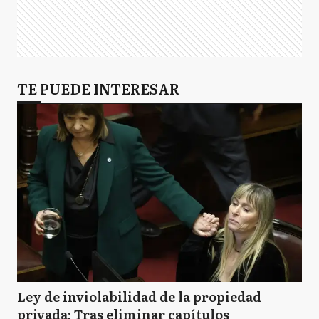
TE PUEDE INTERESAR
Ley de inviolabilidad de la propiedad
privada: Tras eliminar capítulos