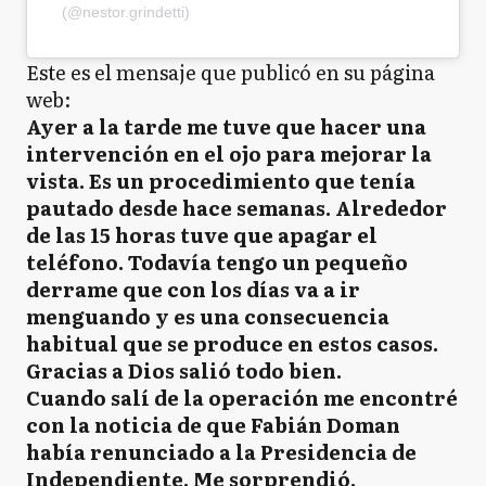
(@nestor.grindetti)
Este es el mensaje que publicó en su página
web:
Ayer a la tarde me tuve que hacer una
intervención en el ojo para mejorar la
vista. Es un procedimiento que tenía
pautado desde hace semanas. Alrededor
de las 15 horas tuve que apagar el
teléfono. Todavía tengo un pequeño
derrame que con los días va a ir
menguando y es una consecuencia
habitual que se produce en estos casos.
Gracias a Dios salió todo bien.
Cuando salí de la operación me encontré
con la noticia de que Fabián Doman
había renunciado a la Presidencia de
Independiente. Me sorprendió.