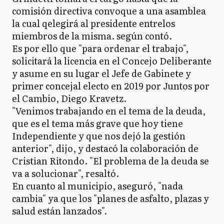
comisión directiva convoque a una asamblea
la cual qelegirá al presidente entrelos
miembros de la misma. según contó.
Es por ello que "para ordenar el trabajo",
solicitará la licencia en el Concejo Deliberante
y asume en su lugar el Jefe de Gabinete y
primer concejal electo en 2019 por Juntos por
el Cambio, Diego Kravetz.
"Venimos trabajando en el tema de la deuda,
que es el tema más grave que hoy tiene
Independiente y que nos dejó la gestión
anterior", dijo, y destacó la colaboración de
Cristian Ritondo. "El problema de la deuda se
va a solucionar", resaltó.
En cuanto al municipio, aseguró, "nada
cambia" ya que los "planes de asfalto, plazas y
salud están lanzados".