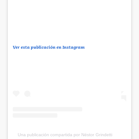
Ver esta publicación en Instagram
Una publicación compartida por Néstor Grindetti