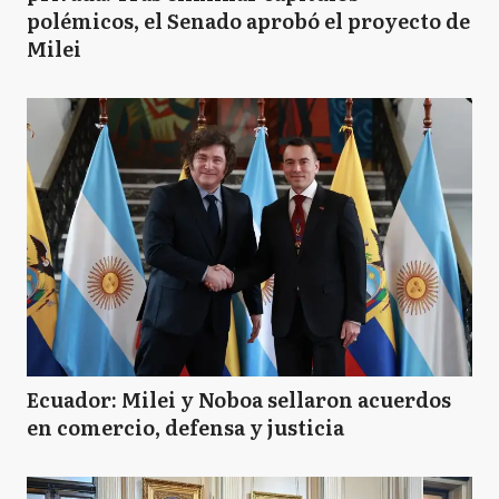
polémicos, el Senado aprobó el proyecto de
Milei
Ecuador: Milei y Noboa sellaron acuerdos
en comercio, defensa y justicia