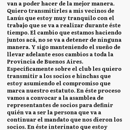
van a poder hacer de la mejor manera.
Quiero transmitirles a mis vecinos de
Lanús que estoy muy tranquilo con el
trabajo que se va a realizar durante éste
tiempo. El cambio que estamos haciendo
juntos acá, no se va a detener de ninguna
manera. Y sigo manteniendo el sueño de
llevar adelante esos cambios a toda la
Provincia de Buenos Aires.
Específicamente sobre el club les quiero
transmitir a los socios e hinchas que
estoy asumiendo el compromiso que
marca nuestro estatuto. En éste proceso
vamos a convocar a la asamblea de
representantes de socios para definir
quién va a ser la persona que va a
continuar el mandato que nos dieron los
socios. En éste interinato que estoy