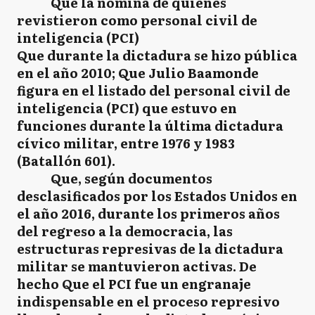
Que la nómina de quienes
revistieron como personal civil de
inteligencia (PCI)
Que durante la dictadura se hizo pública
en el año 2010; Que Julio Baamonde
figura en el listado del personal civil de
inteligencia (PCI) que estuvo en
funciones durante la última dictadura
cívico militar, entre 1976 y 1983
(Batallón 601).
Que, según documentos
desclasificados por los Estados Unidos en
el año 2016, durante los primeros años
del regreso a la democracia, las
estructuras represivas de la dictadura
militar se mantuvieron activas. De
hecho Que el PCI fue un engranaje
indispensable en el proceso represivo