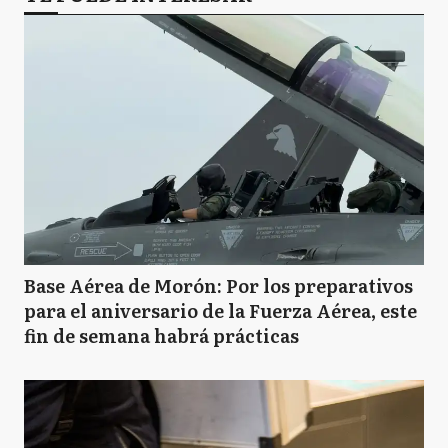
Base Aérea de Morón: Por los preparativos
para el aniversario de la Fuerza Aérea, este
fin de semana habrá prácticas