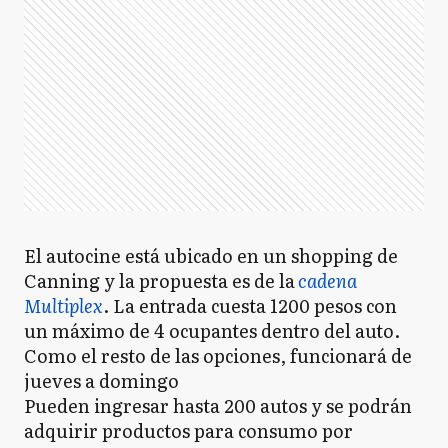
El autocine está ubicado en un shopping de
Canning y la propuesta es de la
cadena
Multiplex
. La entrada cuesta 1200 pesos con
un máximo de 4 ocupantes dentro del auto.
Como el resto de las opciones, funcionará de
jueves a domingo
Pueden ingresar hasta 200 autos y se podrán
adquirir productos para consumo por