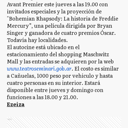
Avant Premier este jueves a las 19.00 con
invitados especiales y la proyección de
"Bohemian Rhapsody: La historia de Freddie
Mercury”, una película dirigida por Bryan
Singer y ganadora de cuatro premios Óscar.
Todavía hay localidades.
El autocine está ubicado en el
estacionamiento del shopping Maschwitz
Mall y las entradas se adquieren por la web
www.teatroseminari.gob.ar
. El costo es similar
a Cañuelas, 1000 peso por vehiculo y hasta
cuatro personas en su interior. Estará
disponible entre jueves y domingo con
funciones a las 18.00 y 21.00.
Ezeiza
Ads