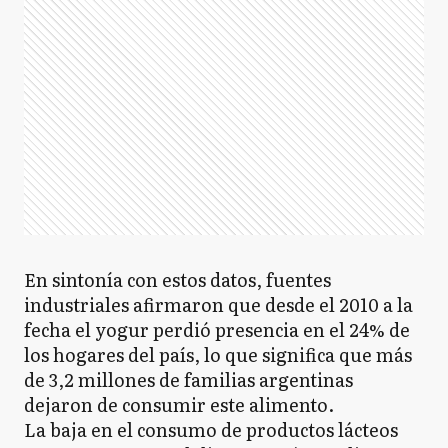
En sintonía con estos datos, fuentes
industriales afirmaron que desde el 2010 a la
fecha el yogur perdió presencia en el 24% de
los hogares del país, lo que significa que más
de 3,2 millones de familias argentinas
dejaron de consumir este alimento.
La baja en el consumo de productos lácteos