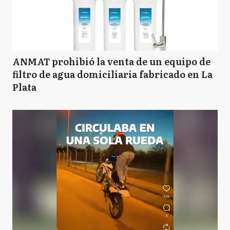
ANMAT prohibió la venta de un equipo de
filtro de agua domiciliaria fabricado en La
Plata