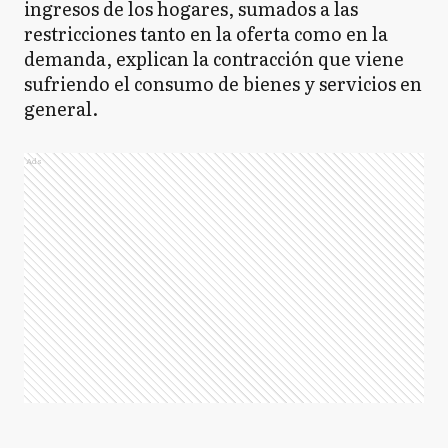
ingresos de los hogares, sumados a las
restricciones tanto en la oferta como en la
demanda, explican la contracción que viene
sufriendo el consumo de bienes y servicios en
general.
Ads