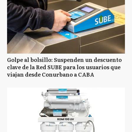
Golpe al bolsillo: Suspenden un descuento
clave de la Red SUBE para los usuarios que
viajan desde Conurbano a CABA