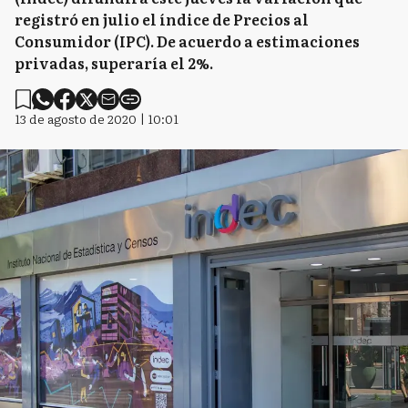
registró en julio el índice de Precios al
Consumidor (IPC). De acuerdo a estimaciones
privadas, superaría el 2%.
13 de agosto de 2020 | 10:01