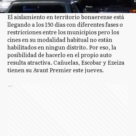
El aislamiento en territorio bonaerense está
llegando a los 150 días con diferentes fases o
restricciones entre los municipios pero los
cines en su modalidad habitual no están
habilitados en ningun distrito. Por eso, la
posibilidad de hacerlo en el propio auto
resulta atractiva. Cañuelas, Escobar y Ezeiza
tienen su Avant Premier este jueves.
Ads