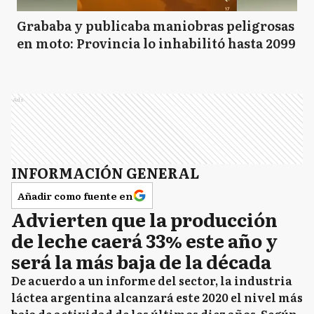
Grababa y publicaba maniobras peligrosas
en moto: Provincia lo inhabilitó hasta 2099
Ads
INFORMACIÓN GENERAL
Añadir como fuente en
Advierten que la producción
de leche caerá 33% este año y
será la más baja de la década
De acuerdo a un informe del sector, la industria
láctea argentina alcanzará este 2020 el nivel más