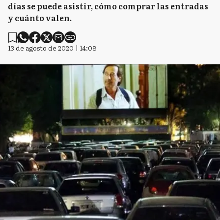
días se puede asistir, cómo comprar las entradas
y cuánto valen.
13 de agosto de 2020 | 14:08