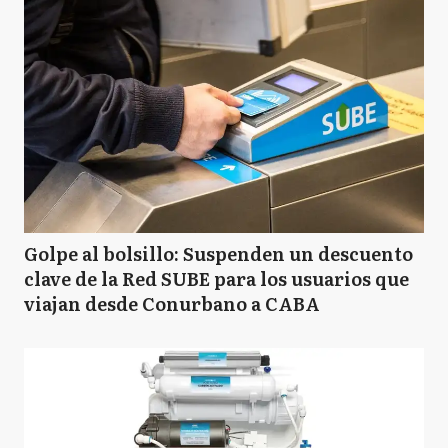
Golpe al bolsillo: Suspenden un descuento
clave de la Red SUBE para los usuarios que
viajan desde Conurbano a CABA