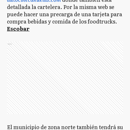
detallada la cartelera. Por la misma web se
puede hacer una precarga de una tarjeta para
compra bebidas y comida de los foodtrucks.
Escobar
Ads
El municipio de zona norte también tendrá su