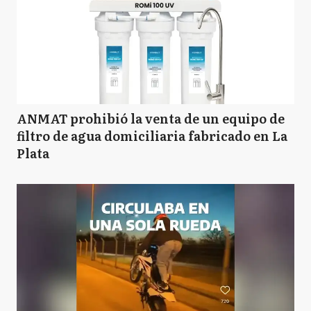
ANMAT prohibió la venta de un equipo de
filtro de agua domiciliaria fabricado en La
Plata