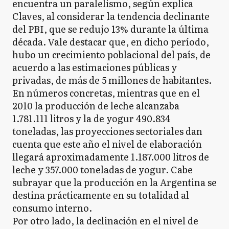
encuentra un paralelismo, según explica
Claves, al considerar la tendencia declinante
del PBI, que se redujo 13% durante la última
década. Vale destacar que, en dicho período,
hubo un crecimiento poblacional del país, de
acuerdo a las estimaciones públicas y
privadas, de más de 5 millones de habitantes.
En números concretas, mientras que en el
2010 la producción de leche alcanzaba
1.781.111 litros y la de yogur 490.834
toneladas, las proyecciones sectoriales dan
cuenta que este año el nivel de elaboración
llegará aproximadamente 1.187.000 litros de
leche y 357.000 toneladas de yogur. Cabe
subrayar que la producción en la Argentina se
destina prácticamente en su totalidad al
consumo interno.
Por otro lado, la declinación en el nivel de