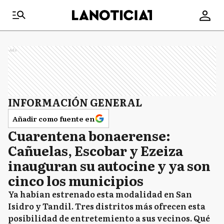
Ads
INFORMACIÓN GENERAL
Añadir como fuente en
Cuarentena bonaerense:
Cañuelas, Escobar y Ezeiza
inauguran su autocine y ya son
cinco los municipios
Ya habían estrenado esta modalidad en San
Isidro y Tandil. Tres distritos más ofrecen esta
posibilidad de entretemiento a sus vecinos. Qué