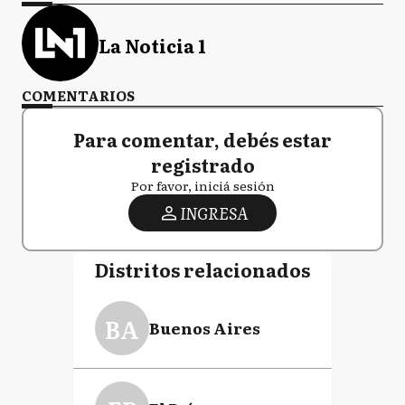
La Noticia 1
COMENTARIOS
Para comentar, debés estar
registrado
Por favor, iniciá sesión
INGRESA
Distritos relacionados
BA
Buenos Aires