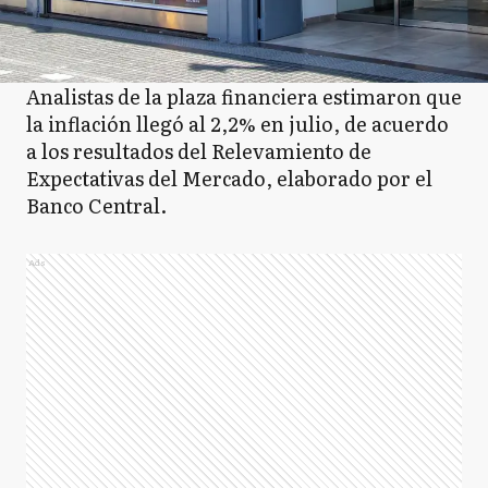
Analistas de la plaza financiera estimaron que
la inflación llegó al 2,2% en julio, de acuerdo
a los resultados del Relevamiento de
Expectativas del Mercado, elaborado por el
Banco Central.
Ads