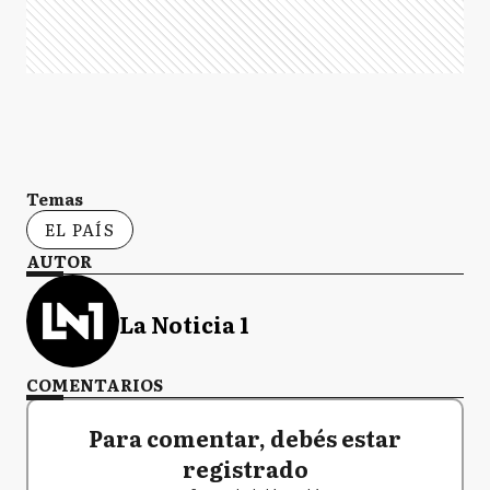
Temas
EL PAÍS
AUTOR
La Noticia 1
COMENTARIOS
Para comentar, debés estar
registrado