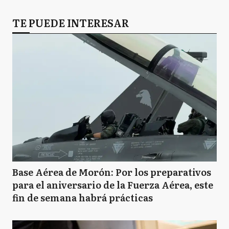
TE PUEDE INTERESAR
Base Aérea de Morón: Por los preparativos
para el aniversario de la Fuerza Aérea, este
fin de semana habrá prácticas