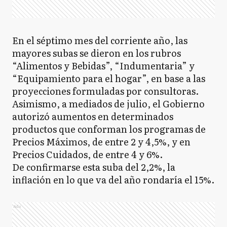
En el séptimo mes del corriente año, las
mayores subas se dieron en los rubros
“Alimentos y Bebidas”, “Indumentaria” y
“Equipamiento para el hogar”, en base a las
proyecciones formuladas por consultoras.
Asimismo, a mediados de julio, el Gobierno
autorizó aumentos en determinados
productos que conforman los programas de
Precios Máximos, de entre 2 y 4,5%, y en
Precios Cuidados, de entre 4 y 6%.
De confirmarse esta suba del 2,2%, la
inflación en lo que va del año rondaría el 15%.
Ads