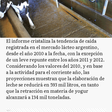
El informe cristaliza la tendencia de caída
registrada en el mercado lácteo argentino,
desde el año 2010 a la fecha, con la excepción
de un leve repunte entre los años 2011 y 2012.
Considerando los valores del 2010, y en base
a la actividad para el corriente año, las
proyecciones muestran que la elaboración de
leche se reducirá en 593 mil litros, en tanto
que la retracción en materia de yogur
alcanzará a 134 mil toneladas.
Ads