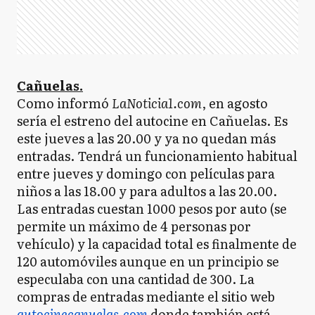
Cañuelas.
Como informó
LaNoticia1.com
, en agosto
sería el estreno del autocine en Cañuelas. Es
este jueves a las 20.00 y ya no quedan más
entradas. Tendrá un funcionamiento habitual
entre jueves y domingo con películas para
niños a las 18.00 y para adultos a las 20.00.
Las entradas cuestan 1000 pesos por auto (se
permite un máximo de 4 personas por
vehículo) y la capacidad total es finalmente de
120 automóviles aunque en un principio se
especulaba con una cantidad de 300. La
compras de entradas mediante el sitio web
autocinecanuelas.com
donde también está