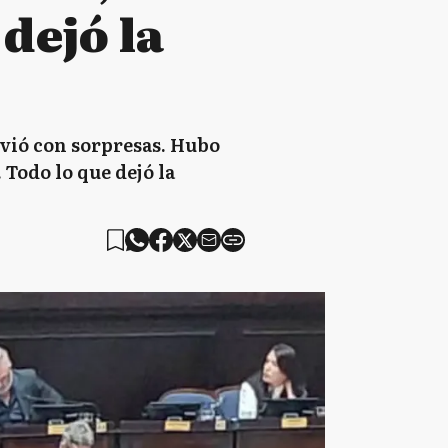
dejó la
lvió con sorpresas. Hubo
 Todo lo que dejó la