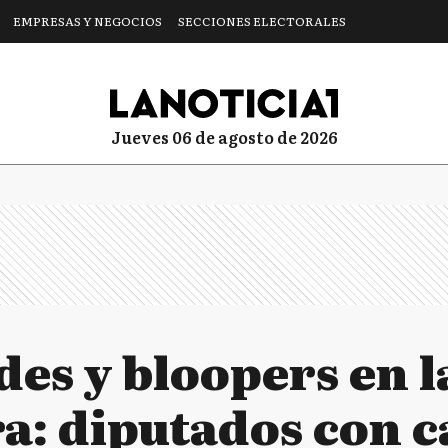
EMPRESAS Y NEGOCIOS
SECCIONES ELECTORALES
jueves 06 de agosto de 2026
es y bloopers en l
a: diputados con c