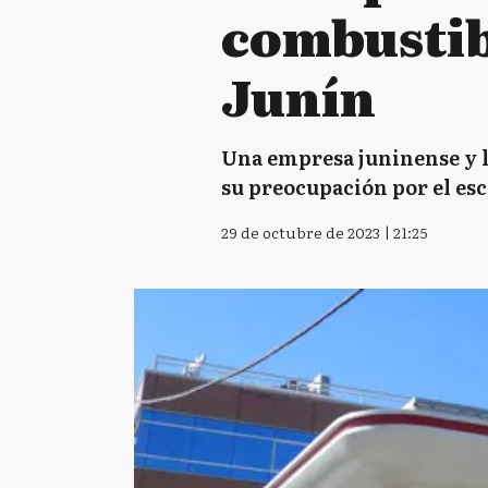
combustib
Junín
Una empresa juninense y 
su preocupación por el esc
29 de octubre de 2023 | 21:25