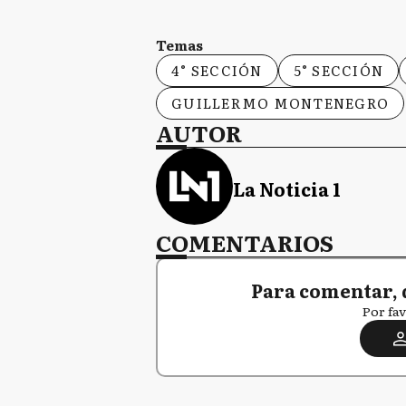
Temas
4° SECCIÓN
5° SECCIÓN
GUILLERMO MONTENEGRO
AUTOR
La Noticia 1
COMENTARIOS
Para comentar, 
Por fav