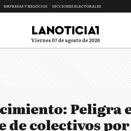
EMPRESAS Y NEGOCIOS
SECCIONES ELECTORALES
viernes 07 de agosto de 2026
cimiento: Peligra e
 de colectivos por 