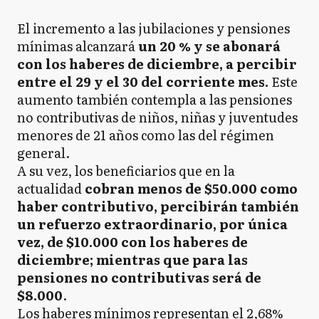
El incremento a las jubilaciones y pensiones
mínimas alcanzará
un 20 % y se abonará
con los haberes de diciembre, a percibir
entre el 29 y el 30 del corriente mes.
Este
aumento también contempla a las pensiones
no contributivas de niños, niñas y juventudes
menores de 21 años como las del régimen
general.
A su vez, los beneficiarios que en la
actualidad
cobran menos de $50.000 como
haber contributivo, percibirán también
un refuerzo extraordinario, por única
vez, de $10.000 con los haberes de
diciembre; mientras que para las
pensiones no contributivas será de
$8.000
.
Los haberes mínimos representan el 2,68%