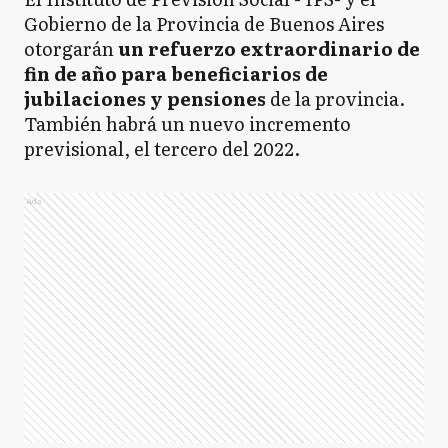
Gobierno de la Provincia de Buenos Aires
otorgarán
un refuerzo extraordinario de
fin de año para beneficiarios de
jubilaciones y pensiones
de la provincia.
También habrá un nuevo incremento
previsional, el tercero del 2022.
Ads