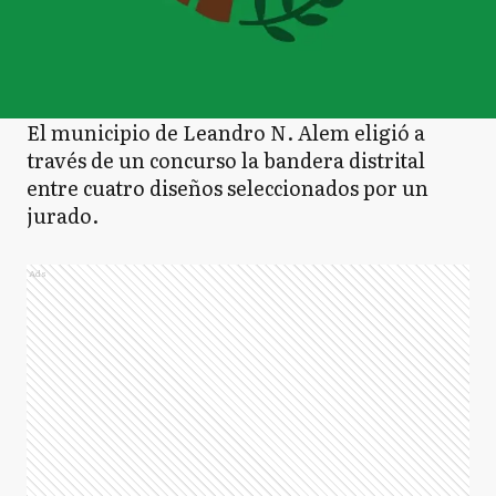
El municipio de Leandro N. Alem eligió a
través de un concurso la bandera distrital
entre cuatro diseños seleccionados por un
jurado.
Ads