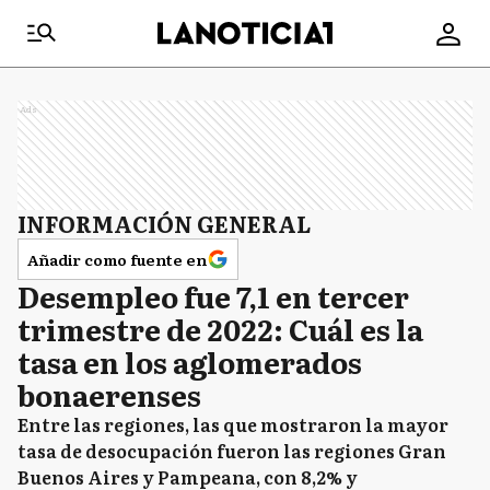
Ads
INFORMACIÓN GENERAL
Añadir como fuente en
Desempleo fue 7,1 en tercer
trimestre de 2022: Cuál es la
tasa en los aglomerados
bonaerenses
Entre las regiones, las que mostraron la mayor
tasa de desocupación fueron las regiones Gran
Buenos Aires y Pampeana, con 8,2% y