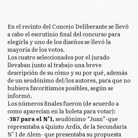
En el recinto del Concejo Deliberante se llevó
a cabo el escrutinio final del concurso para
elegirla y uno de los diseños se llevó la
mayoría de los votos.
Los cuatro seleccionados por el jurado
llevaban junto al trabajo una breve
descripción de su cómo y su por qué, además
de un seudónimo del/los autores, para que no
hubiera favoritismos posibles, según se
informó.
Los números finales fueron (de acuerdo a
como aparecían en la boleta para votar):
-
387 para el N°1,
seudónimo “Juan”-que
represntaba a Quinto Ardis, de la Secundaria
N° 1 de Alem- que presentaba su propuesta