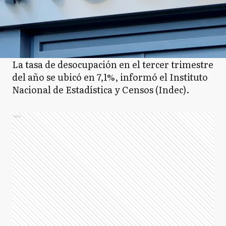
La tasa de desocupación en el tercer trimestre
del año se ubicó en 7,1%, informó el Instituto
Nacional de Estadística y Censos (Indec).
Ads