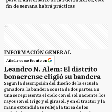
fin de semana habrá prácticas
Ads
INFORMACIÓN GENERAL
Añadir como fuente en
Leandro N. Alem: El distrito
bonaerense eligió su bandera
Según la descripción del diseño de la escuela
ganadora, la bandera consta de dos partes. En
una se representa el cielo con el sol naciente; los
rayos son el trigo y el girasol, y en el tractor y la
mano extendida se refleja la tarea de los