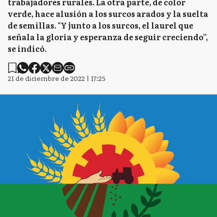
trabajadores rurales. La otra parte, de color
verde, hace alusión a los surcos arados y la suelta
de semillas. "Y junto a los surcos, el laurel que
señala la gloria y esperanza de seguir creciendo”,
se indicó.
21 de diciembre de 2022 | 17:25