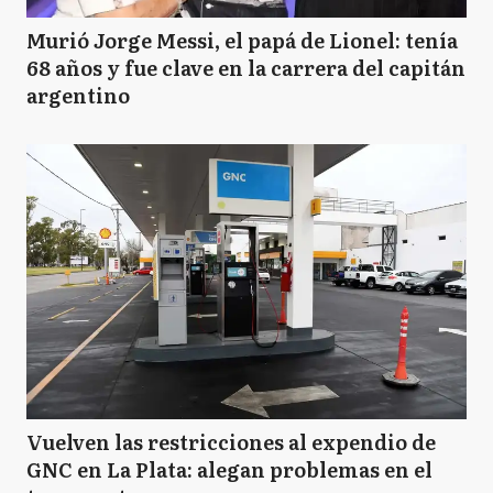
Murió Jorge Messi, el papá de Lionel: tenía
68 años y fue clave en la carrera del capitán
argentino
Vuelven las restricciones al expendio de
GNC en La Plata: alegan problemas en el