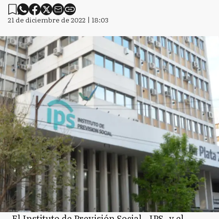
21 de diciembre de 2022 | 18:03
El Instituto de Previsión Social - IPS- y el