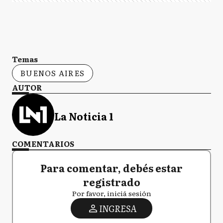
Temas
BUENOS AIRES
AUTOR
La Noticia 1
COMENTARIOS
Para comentar, debés estar
registrado
Por favor, iniciá sesión
INGRESA