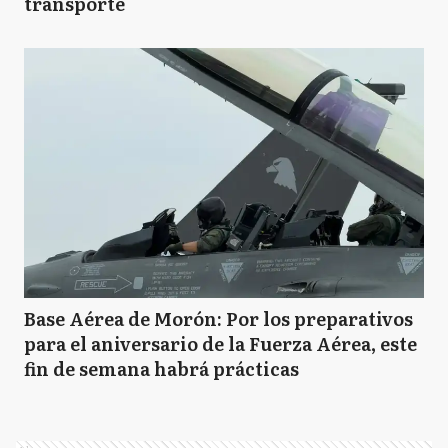
transporte
Base Aérea de Morón: Por los preparativos
para el aniversario de la Fuerza Aérea, este
fin de semana habrá prácticas