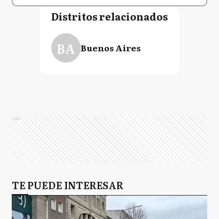
Distritos relacionados
BA
Buenos Aires
Ads
TE PUEDE INTERESAR