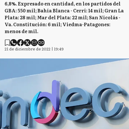
6,8%. Expresado en cantidad, en los partidos del
GBA: 550 mil; Bahía Blanca - Cerri: 14 mil; Gran La
Plata: 28 mil; Mar del Plata: 22 mil; San Nicolás -
Va. Constitución: 6 mil; Viedma-Patagones:
menos de mil.
21 de diciembre de 2022 | 19:49