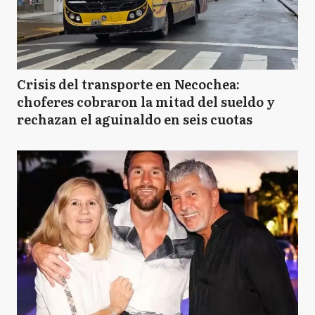
Crisis del transporte en Necochea:
choferes cobraron la mitad del sueldo y
rechazan el aguinaldo en seis cuotas