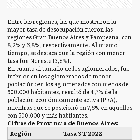
Entre las regiones, las que mostraron la
mayor tasa de desocupación fueron las
regiones Gran Buenos Aires y Pampeana, con
8,2% y 6,8%, respectivamente. Al mismo
tiempo, se destaca que la región con menor
tasa fue Noreste (3,8%).
En cuanto al tamaño de los aglomerados, fue
inferior en los aglomerados de menor
población: en los aglomerados con menos de
500.000 habitantes, resultó de 4,7% de la
población económicamente activa (PEA),
mientras que se posicionó en 7,6% en aquellos
con 500.000 y más habitantes.
Cifras de Provincia de Buenos Aires:
Región
Tasa 3 T 2022