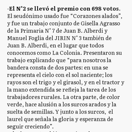
-
El N°2 se llevó el premio con 698 votos
.
El seudónimo usado fue “Corazones alados”,
y fue un trabajo conjunto de Gisella Agrasso
de la Primaria N° 7 de Juan B. Alberdi y
Manuel Foglia del JIRIN N° 3 también de
Juan B. Alberdi, en el lugar que todos
conocemos como La Colonia. Presentaron su
trabajo explicando que “para nosotros la
bandera consta de dos partes: en una se
representa el cielo con el sol naciente; los
rayos son el trigo y el girasol, y en el tractor y
la mano extendida se refleja la tarea de los
trabajadores rurales. La otra parte, de color
verde, hace alusión a los surcos arados y la
suelta de semillas. Y junto a los surcos, el
laurel que señala la gloria y esperanza de
seguir creciendo”.