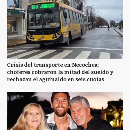
Crisis del transporte en Necochea:
choferes cobraron la mitad del sueldo y
rechazan el aguinaldo en seis cuotas