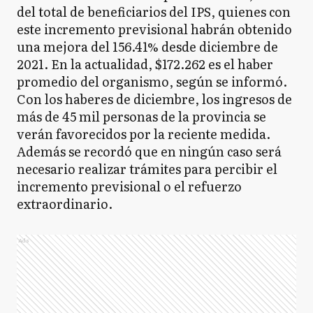
del total de beneficiarios del IPS, quienes con
este incremento previsional habrán obtenido
una mejora del 156.41% desde diciembre de
2021. En la actualidad, $172.262 es el haber
promedio del organismo, según se informó.
Con los haberes de diciembre, los ingresos de
más de 45 mil personas de la provincia se
verán favorecidos por la reciente medida.
Además se recordó que en ningún caso será
necesario realizar trámites para percibir el
incremento previsional o el refuerzo
extraordinario.
Ads