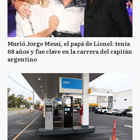
Murió Jorge Messi, el papá de Lionel: tenía
68 años y fue clave en la carrera del capitán
argentino