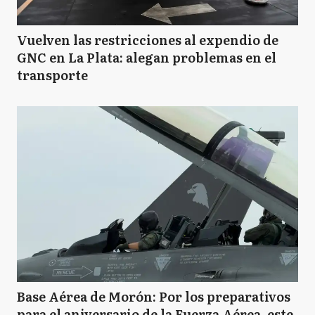
Vuelven las restricciones al expendio de
GNC en La Plata: alegan problemas en el
transporte
Base Aérea de Morón: Por los preparativos
para el aniversario de la Fuerza Aérea, este