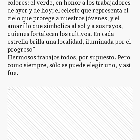
colores: el verde, en honor a los trabajadores
de ayer y de hoy; el celeste que representa el
cielo que protege a nuestros jóvenes, y el
amarillo que simboliza al sol y a sus rayos,
quienes fortalecen los cultivos. En cada
estrella brilla una localidad, iluminada por el
progreso”
Hermosos trabajos todos, por supuesto. Pero
como siempre, sólo se puede elegir uno, y así
fue.
Ads