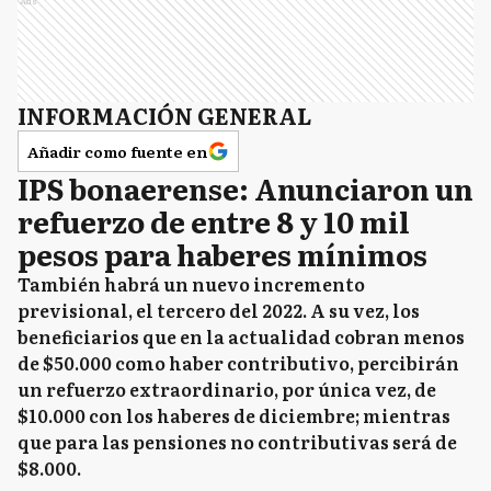
Ads
INFORMACIÓN GENERAL
Añadir como fuente en
IPS bonaerense: Anunciaron un
refuerzo de entre 8 y 10 mil
pesos para haberes mínimos
También habrá un nuevo incremento
previsional, el tercero del 2022. A su vez, los
beneficiarios que en la actualidad cobran menos
de $50.000 como haber contributivo, percibirán
un refuerzo extraordinario, por única vez, de
$10.000 con los haberes de diciembre; mientras
que para las pensiones no contributivas será de
$8.000.