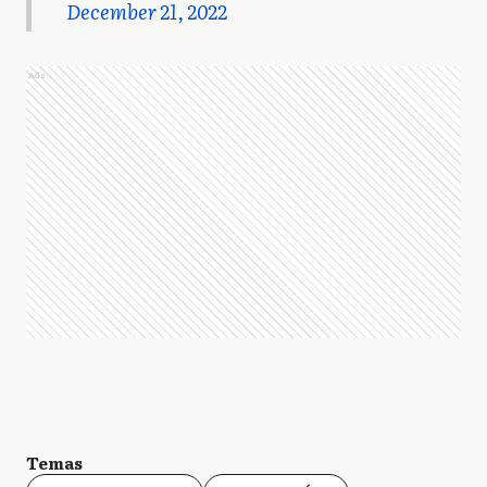
December 21, 2022
Ads
Temas