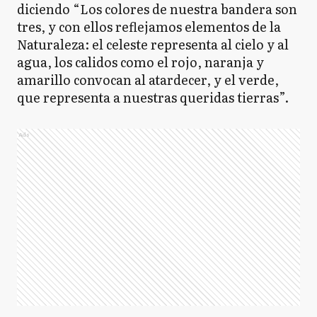
diciendo “Los colores de nuestra bandera son
tres, y con ellos reflejamos elementos de la
Naturaleza: el celeste representa al cielo y al
agua, los calidos como el rojo, naranja y
amarillo convocan al atardecer, y el verde,
que representa a nuestras queridas tierras”.
Ads