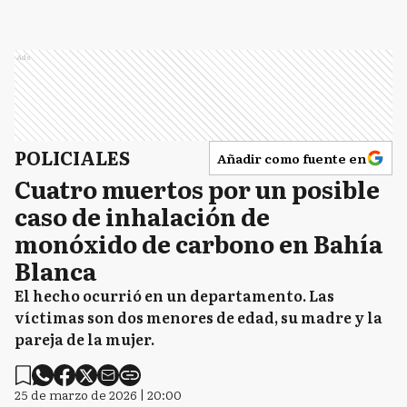
Ads
POLICIALES
Añadir como fuente en
Cuatro muertos por un posible
caso de inhalación de
monóxido de carbono en Bahía
Blanca
El hecho ocurrió en un departamento. Las
víctimas son dos menores de edad, su madre y la
pareja de la mujer.
25 de marzo de 2026 | 20:00