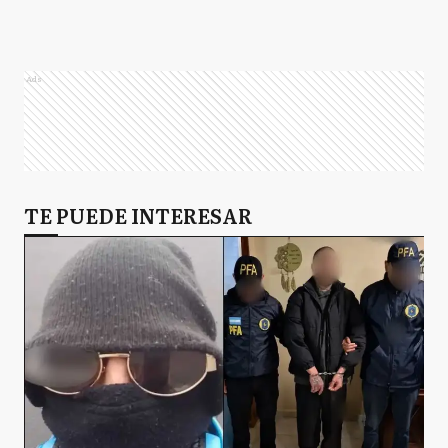
Ads
TE PUEDE INTERESAR