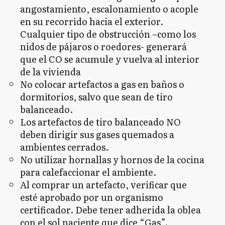
angostamiento, escalonamiento o acople
en su recorrido hacia el exterior.
Cualquier tipo de obstrucción –como los
nidos de pájaros o roedores- generará
que el CO se acumule y vuelva al interior
de la vivienda
No colocar artefactos a gas en baños o
dormitorios, salvo que sean de tiro
balanceado.
Los artefactos de tiro balanceado NO
deben dirigir sus gases quemados a
ambientes cerrados.
No utilizar hornallas y hornos de la cocina
para calefaccionar el ambiente.
Al comprar un artefacto, verificar que
esté aprobado por un organismo
certificador. Debe tener adherida la oblea
con el sol naciente que dice “Gas”.