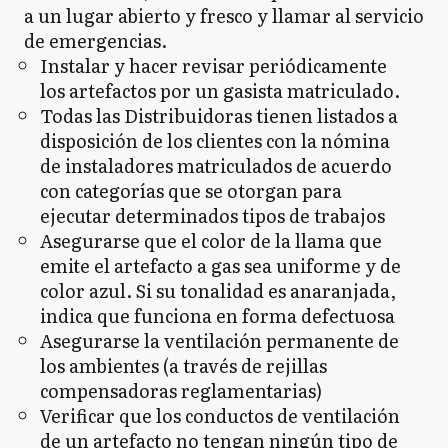
a un lugar abierto y fresco y llamar al servicio
de emergencias.
Instalar y hacer revisar periódicamente
los artefactos por un gasista matriculado.
Todas las Distribuidoras tienen listados a
disposición de los clientes con la nómina
de instaladores matriculados de acuerdo
con categorías que se otorgan para
ejecutar determinados tipos de trabajos
Asegurarse que el color de la llama que
emite el artefacto a gas sea uniforme y de
color azul. Si su tonalidad es anaranjada,
indica que funciona en forma defectuosa
Asegurarse la ventilación permanente de
los ambientes (a través de rejillas
compensadoras reglamentarias)
Verificar que los conductos de ventilación
de un artefacto no tengan ningún tipo de