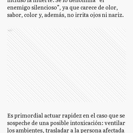
enemigo silencioso”, ya que carece de olor,
sabor, color y, además, no irrita ojos ni nariz.
Ads
Es primordial actuar rapidez en el caso que se
sospeche de una posible intoxicación: ventilar
los ambientes, trasladar a la persona afectada