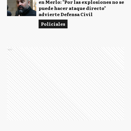
en Merlo: "Por las explosiones no se
puede hacer ataque directo"
advierte Defensa Civil
Policiales
Ads