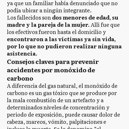
ya que un familiar había denunciado que no
podía ubicar a ningún integrante.
Los fallecidos son
dos menores de edad, su
madre y la pareja de la mujer.
Allí fue que
los efectivos fueron hasta el domicilio y
encontraron a las víctimas ya sin vida,
por lo que no pudieron realizar ninguna
asistencia.
Consejos claves para prevenir
accidentes por monóxido de
carbono
A diferencia del gas natural, el monóxido de
carbono es un gas tóxico que se produce por
la mala combustión de un artefacto y a
determinados niveles de concentración y
periodo de exposición, puede causar dolor de
cabeza, mareos, vómito, palpitaciones e
incluso la muerte. Se lo denomina “el