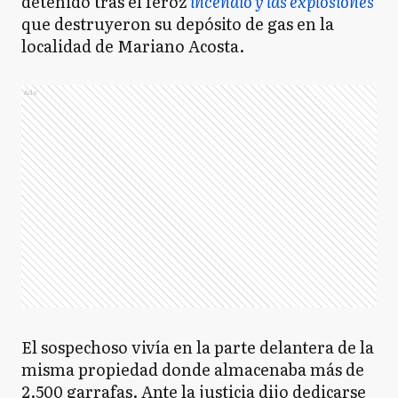
detenido tras el feroz
incendio y las explosiones
que destruyeron su depósito de gas en la
localidad de Mariano Acosta.
Ads
El sospechoso vivía en la parte delantera de la
misma propiedad donde almacenaba más de
2.500 garrafas. Ante la justicia dijo dedicarse