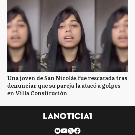
Una joven de San Nicolás fue rescatada tras
denunciar que su pareja la atacó a golpes
en Villa Constitución