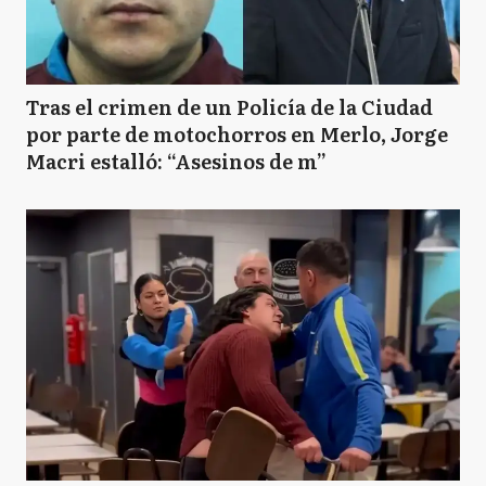
Tras el crimen de un Policía de la Ciudad
por parte de motochorros en Merlo, Jorge
Macri estalló: “Asesinos de m”