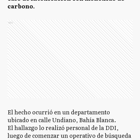
carbono.
Ads
El hecho ocurrió en un departamento
ubicado en calle Undiano, Bahía Blanca.
El hallazgo lo realizó personal de la DDI,
luego de comenzar un operativo de búsqueda