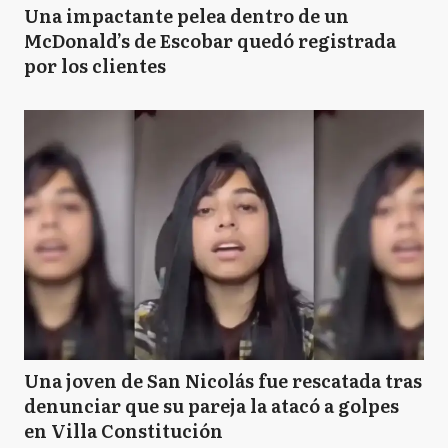
Una impactante pelea dentro de un
McDonald’s de Escobar quedó registrada
por los clientes
Una joven de San Nicolás fue rescatada tras
denunciar que su pareja la atacó a golpes
en Villa Constitución