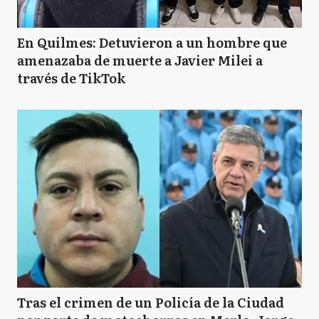
En Quilmes: Detuvieron a un hombre que
amenazaba de muerte a Javier Milei a
través de TikTok
Tras el crimen de un Policía de la Ciudad