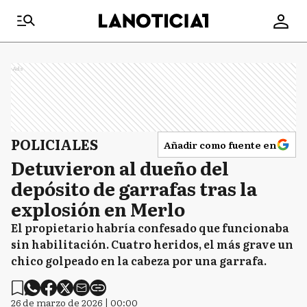
Ads
POLICIALES
Añadir como fuente en
Detuvieron al dueño del
depósito de garrafas tras la
explosión en Merlo
El propietario habría confesado que funcionaba
sin habilitación. Cuatro heridos, el más grave un
chico golpeado en la cabeza por una garrafa.
26 de marzo de 2026 | 00:00