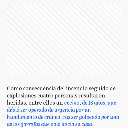
Ads
Como consecuencia del incendio seguido de
explosiones cuatro personas resultaron
heridas, entre ellos un
vecino, de 18 años, que
debió ser operado de urgencia por un
hundimiento de cráneo tras ser golpeado por una
de las garrafas que voló hacia su casa.