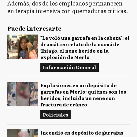
Además, dos de los empleados permanecen
en terapia intensiva con quemaduras críticas.
Puede interesarte
"Le voló una garrafa en la cabeza": el
dramático relato de la mamá de
Thiago, el nene herido en la
explosión de Merlo
Información General
Explosiones en un depósito de
garrafas en Merlo: quiénes son los
heridos, incluido un nene con
fractura de cráneo
Policiales
Incendio en depósito de garrafas