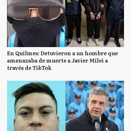
En Quilmes: Detuvieron a un hombre que
amenazaba de muerte a Javier Milei a
través de TikTok