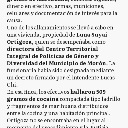
dinero en efectivo, armas, municiones,
celulares y documentación de interés para la
causa.
Uno de los allanamientos se llevó a cabo en
una vivienda, propiedad de
Luna Suyai
Ortigoza
, quien se desempeñaba como
directora del Centro Territorial
Integral de Políticas de Género y
Diversidad del Municipio de Morón
. La
funcionaria había sido designada mediante
un decreto firmado por el intendente Lucas
Ghi.
En esa finca, los efectivos
hallaron 509
gramos de cocaína
compactada tipo ladrillo
y fragmentos de marihuana distribuidos
entre la cocina y una habitación principal.
Ortigoza no se encontraba en el lugar al
momento del procedimiento y la Justicia