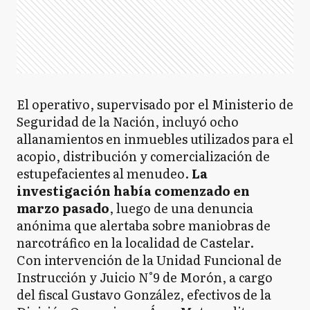
El operativo, supervisado por el Ministerio de
Seguridad de la Nación, incluyó ocho
allanamientos en inmuebles utilizados para el
acopio, distribución y comercialización de
estupefacientes al menudeo.
La
investigación había comenzado en
marzo pasado
, luego de una denuncia
anónima que alertaba sobre maniobras de
narcotráfico en la localidad de Castelar.
Con intervención de la Unidad Funcional de
Instrucción y Juicio N°9 de Morón, a cargo
del fiscal Gustavo González, efectivos de la