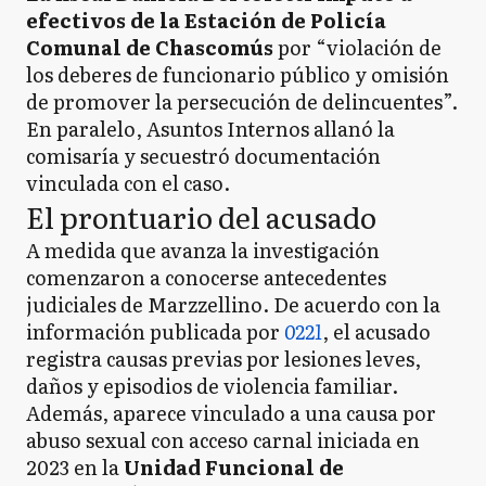
efectivos de la Estación de Policía
Comunal de Chascomús
por “violación de
los deberes de funcionario público y omisión
de promover la persecución de delincuentes”.
En paralelo, Asuntos Internos allanó la
comisaría y secuestró documentación
vinculada con el caso.
El prontuario del acusado
A medida que avanza la investigación
comenzaron a conocerse antecedentes
judiciales de Marzzellino. De acuerdo con la
información publicada por
0221
, el acusado
registra causas previas por lesiones leves,
daños y episodios de violencia familiar.
Además, aparece vinculado a una causa por
abuso sexual con acceso carnal iniciada en
2023 en la
Unidad Funcional de