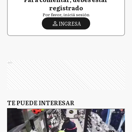
registrado
Por favor, iniciá sesión
INGRESA
Ads
TE PUEDE INTERESAR