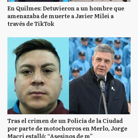
En Quilmes: Detuvieron a un hombre que
amenazaba de muerte a Javier Milei a
través de TikTok
Tras el crimen de un Policía de la Ciudad
por parte de motochorros en Merlo, Jorge
Macri estalló: “Asesinos de m”