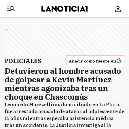
Ads
POLICIALES
Añadir como fuente en
Detuvieron al hombre acusado
de golpear a Kevin Martínez
mientras agonizaba tras un
choque en Chascomús
Leonardo Marzzellino, domiciliado en La Plata,
fue arrestado acusado de atacar al adolescente de
15 años mientras esperaba asistencia médica
tras un accidente. La Justicia investiga si la