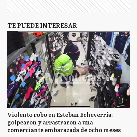
TE PUEDE INTERESAR
Violento robo en Esteban Echeverría:
golpearon y arrastraron a una
comerciante embarazada de ocho meses