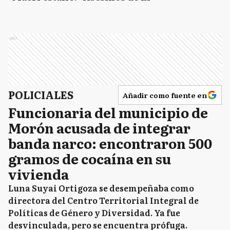
Ads
POLICIALES
Añadir como fuente en
Funcionaria del municipio de
Morón acusada de integrar
banda narco: encontraron 500
gramos de cocaína en su
vivienda
Luna Suyai Ortigoza se desempeñaba como
directora del Centro Territorial Integral de
Políticas de Género y Diversidad. Ya fue
desvinculada, pero se encuentra prófuga.