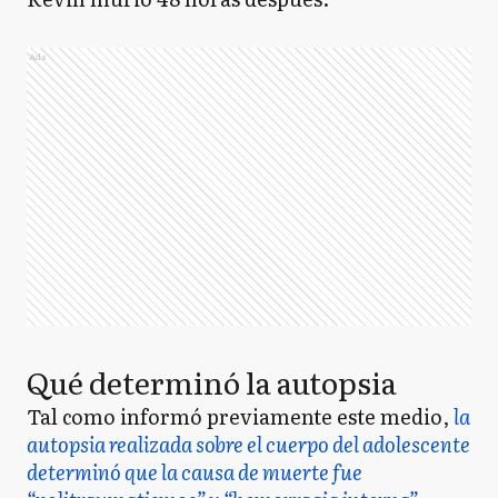
Ads
Qué determinó la autopsia
Tal como informó previamente este medio,
la
autopsia realizada sobre el cuerpo del adolescente
determinó que la causa de muerte fue