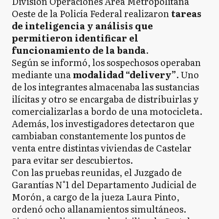
División Operaciones Área Metropolitana
Oeste de la Policía Federal realizaron
tareas
de inteligencia y análisis que
permitieron identificar el
funcionamiento de la banda
.
Según se informó, los sospechosos operaban
mediante una
modalidad “delivery”
. Uno
de los integrantes almacenaba las sustancias
ilícitas y otro se encargaba de distribuirlas y
comercializarlas a bordo de una motocicleta.
Además, los investigadores detectaron que
cambiaban constantemente los puntos de
venta entre distintas viviendas de Castelar
para evitar ser descubiertos.
Con las pruebas reunidas, el Juzgado de
Garantías N°1 del Departamento Judicial de
Morón, a cargo de la jueza Laura Pinto,
ordenó ocho allanamientos simultáneos.