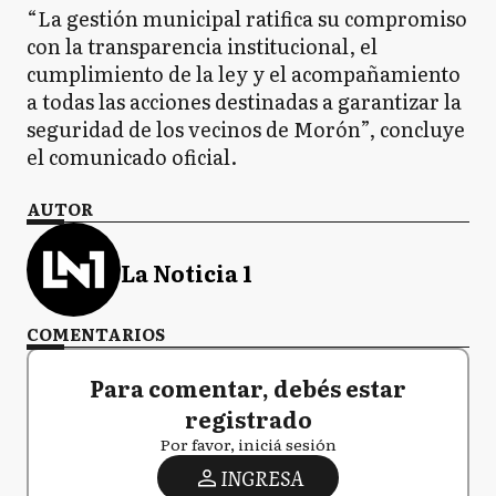
“La gestión municipal ratifica su compromiso
con la transparencia institucional, el
cumplimiento de la ley y el acompañamiento
a todas las acciones destinadas a garantizar la
seguridad de los vecinos de Morón”, concluye
el comunicado oficial.
AUTOR
La Noticia 1
COMENTARIOS
Para comentar, debés estar
registrado
Por favor, iniciá sesión
INGRESA