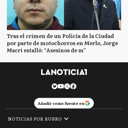
Tras el crimen de un Policía de la Ciudad
por parte de motochorros en Merlo, Jorge
Macri estalló: “Asesinos de m”
Añadir como fuente en
NOTICIAS POR RUBRO