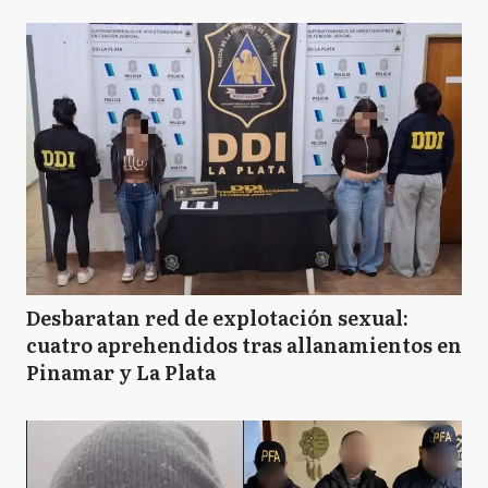
Desbaratan red de explotación sexual:
cuatro aprehendidos tras allanamientos en
Pinamar y La Plata