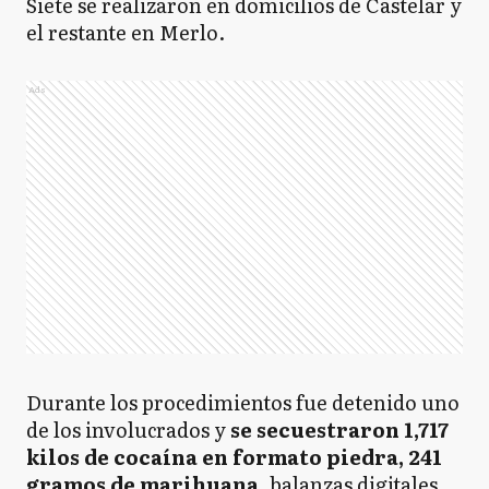
Siete se realizaron en domicilios de Castelar y
el restante en Merlo.
Ads
Durante los procedimientos fue detenido uno
de los involucrados y
se secuestraron 1,717
kilos de cocaína en formato piedra, 241
gramos de marihuana
, balanzas digitales,