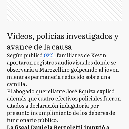
Videos, policías investigados y
avance de la causa
Según publicó
0221
, familiares de Kevin
aportaron registros audiovisuales donde se
observaría a Marzzellino golpeando al joven
mientras permanecía reducido sobre una
camilla.
El abogado querellante José Equiza explicó
además que cuatro efectivos policiales fueron
citados a declaración indagatoria por
presunto incumplimiento de los deberes de
funcionario público.
La fiscal Daniela Bertoletti imputó a