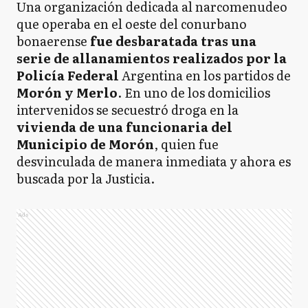
Una organización dedicada al narcomenudeo
que operaba en el oeste del conurbano
bonaerense
fue desbaratada tras una
serie de allanamientos realizados por la
Policía Federal
Argentina en los partidos de
Morón y Merlo
. En uno de los domicilios
intervenidos se secuestró droga en la
vivienda de una funcionaria del
Municipio de Morón
, quien fue
desvinculada de manera inmediata y ahora es
buscada por la Justicia.
Ads