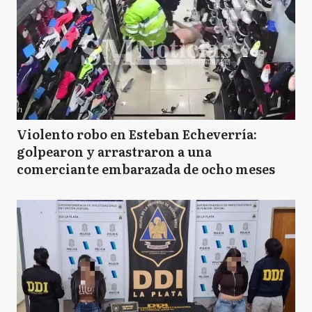
Violento robo en Esteban Echeverría:
golpearon y arrastraron a una
comerciante embarazada de ocho meses