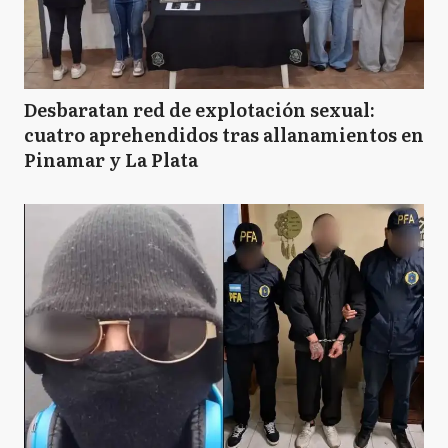
Desbaratan red de explotación sexual:
cuatro aprehendidos tras allanamientos en
Pinamar y La Plata