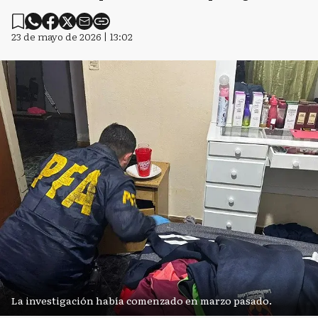
23 de mayo de 2026 | 13:02
La investigación había comenzado en marzo pasado.