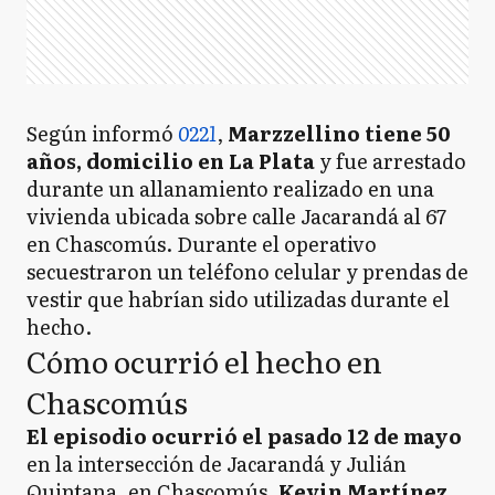
Según informó
0221
,
Marzzellino tiene 50
años, domicilio en La Plata
y fue arrestado
durante un allanamiento realizado en una
vivienda ubicada sobre calle Jacarandá al 67
en Chascomús. Durante el operativo
secuestraron un teléfono celular y prendas de
vestir que habrían sido utilizadas durante el
hecho.
Cómo ocurrió el hecho en
Chascomús
El episodio ocurrió el pasado 12 de mayo
en la intersección de Jacarandá y Julián
Quintana, en Chascomús.
Kevin Martínez