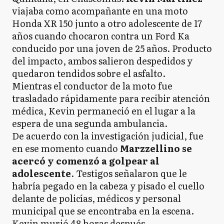
viajaba como acompañante en una moto
Honda XR 150 junto a otro adolescente de 17
años cuando chocaron contra un Ford Ka
conducido por una joven de 25 años. Producto
del impacto, ambos salieron despedidos y
quedaron tendidos sobre el asfalto.
Mientras el conductor de la moto fue
trasladado rápidamente para recibir atención
médica, Kevin permaneció en el lugar a la
espera de una segunda ambulancia.
De acuerdo con la investigación judicial, fue
en ese momento cuando
Marzzellino se
acercó y comenzó a golpear al
adolescente
. Testigos señalaron que le
habría pegado en la cabeza y pisado el cuello
delante de policías, médicos y personal
municipal que se encontraba en la escena.
Kevin murió 48 horas después.