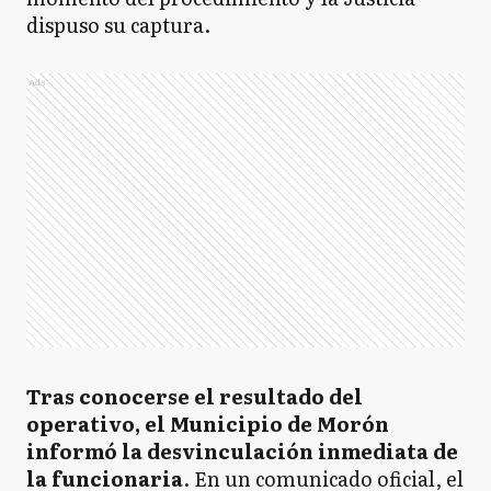
dispuso su captura.
Ads
Tras conocerse el resultado del
operativo, el Municipio de Morón
informó la desvinculación inmediata de
la funcionaria
. En un comunicado oficial, el