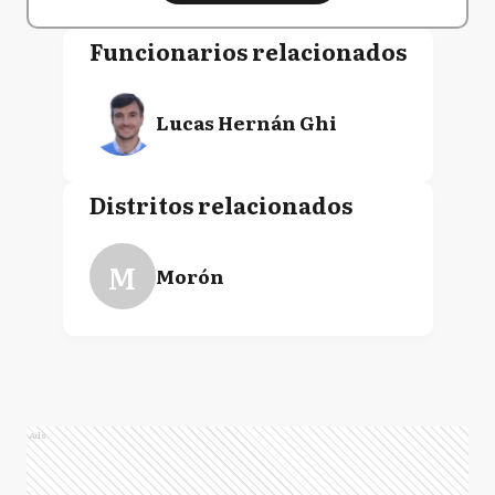
Funcionarios relacionados
Lucas Hernán Ghi
Distritos relacionados
M
Morón
Ads