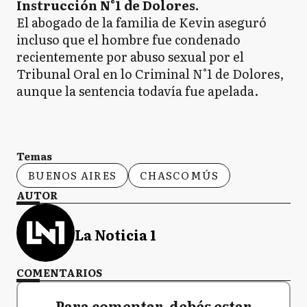
Instrucción N°1 de Dolores.
El abogado de la familia de Kevin aseguró
incluso que el hombre fue condenado
recientemente por abuso sexual por el
Tribunal Oral en lo Criminal N°1 de Dolores,
aunque la sentencia todavía fue apelada.
Temas
BUENOS AIRES
CHASCOMÚS
AUTOR
La Noticia 1
COMENTARIOS
Para comentar, debés estar