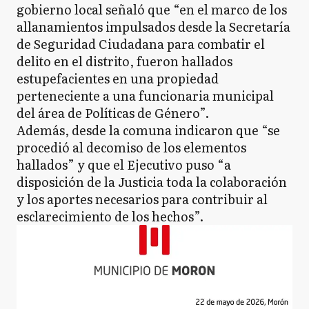
gobierno local señaló que “en el marco de los
allanamientos impulsados desde la Secretaría
de Seguridad Ciudadana para combatir el
delito en el distrito, fueron hallados
estupefacientes en una propiedad
perteneciente a una funcionaria municipal
del área de Políticas de Género”.
Además, desde la comuna indicaron que “se
procedió al decomiso de los elementos
hallados” y que el Ejecutivo puso “a
disposición de la Justicia toda la colaboración
y los aportes necesarios para contribuir al
esclarecimiento de los hechos”.