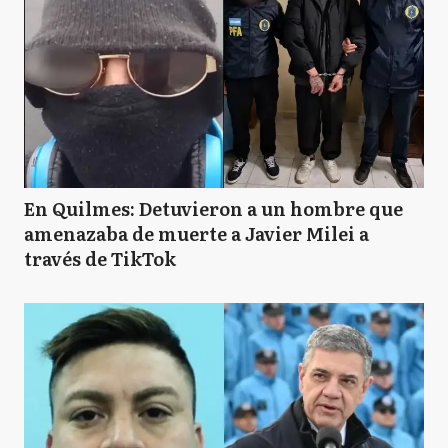
En Quilmes: Detuvieron a un hombre que
amenazaba de muerte a Javier Milei a
través de TikTok