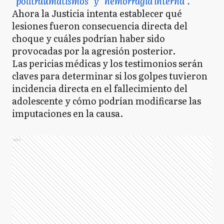
“politraumatismos” y “hemorragia interna”.
Ahora la Justicia intenta establecer qué
lesiones fueron consecuencia directa del
choque y cuáles podrían haber sido
provocadas por la agresión posterior.
Las pericias médicas y los testimonios serán
claves para determinar si los golpes tuvieron
incidencia directa en el fallecimiento del
adolescente y cómo podrían modificarse las
imputaciones en la causa.
Ads