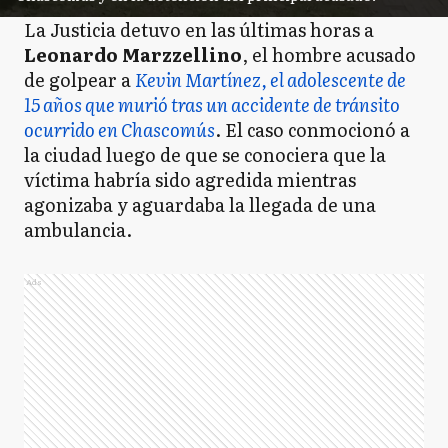
La Justicia detuvo en las últimas horas a
Leonardo Marzzellino
, el hombre acusado
de golpear a
Kevin Martínez, el adolescente de
15 años que murió tras un accidente de tránsito
ocurrido en Chascomús
. El caso conmocionó a
la ciudad luego de que se conociera que la
víctima habría sido agredida mientras
agonizaba y aguardaba la llegada de una
ambulancia.
Ads