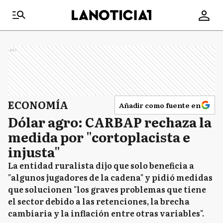
Ads
ECONOMÍA
Añadir como fuente en
Dólar agro: CARBAP rechaza la
medida por "cortoplacista e
injusta"
La entidad ruralista dijo que solo beneficia a
"algunos jugadores de la cadena" y pidió medidas
que solucionen "los graves problemas que tiene
el sector debido a las retenciones, la brecha
cambiaria y la inflación entre otras variables".