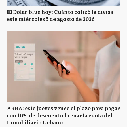
💵 Dólar blue hoy: Cuánto cotizó la divisa
este miércoles 5 de agosto de 2026
ARBA: este jueves vence el plazo para pagar
con 10% de descuento la cuarta cuota del
Inmobiliario Urbano