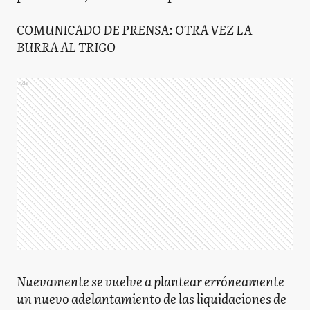
COMUNICADO DE PRENSA: OTRA VEZ LA
BURRA AL TRIGO
Ads
Nuevamente se vuelve a plantear erróneamente
un nuevo adelantamiento de las liquidaciones de