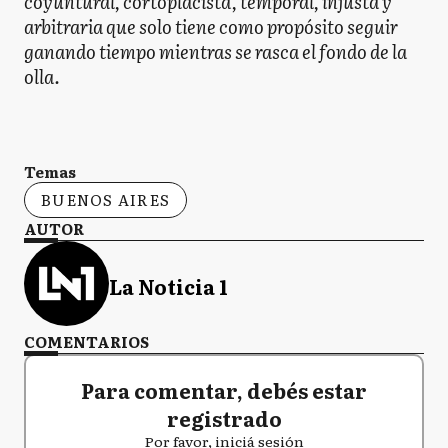
coyuntural, cortoplacista, temporal, injusta y
arbitraria que solo tiene como propósito seguir
ganando tiempo mientras se rasca el fondo de la
olla.
Temas
BUENOS AIRES
AUTOR
La Noticia 1
COMENTARIOS
Para comentar, debés estar
registrado
Por favor, iniciá sesión