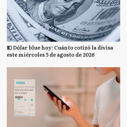
💵 Dólar blue hoy: Cuánto cotizó la divisa
este miércoles 5 de agosto de 2026