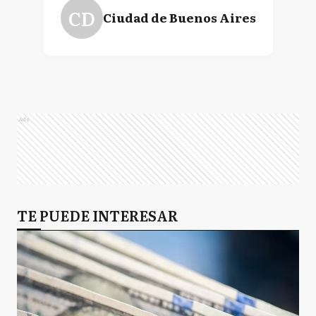
CD
Ciudad de Buenos Aires
Ads
TE PUEDE INTERESAR