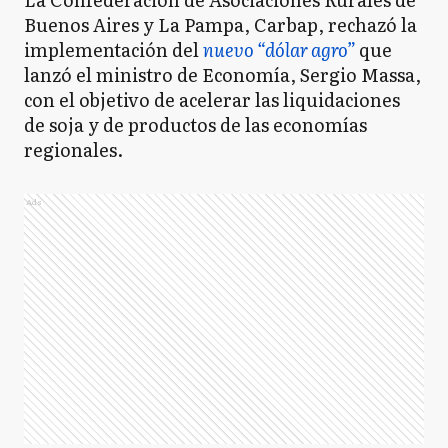
Buenos Aires y La Pampa, Carbap, rechazó la
implementación del
nuevo “dólar agro”
que
lanzó el ministro de Economía, Sergio Massa,
con el objetivo de acelerar las liquidaciones
de soja y de productos de las economías
regionales.
Ads