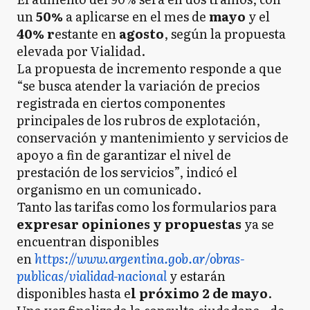
un
50%
a aplicarse en el mes de
mayo
y el
40% r
estante en
agosto
, según la propuesta
elevada por Vialidad.
La propuesta de incremento responde a que
“se busca atender la variación de precios
registrada en ciertos componentes
principales de los rubros de explotación,
conservación y mantenimiento y servicios de
apoyo a fin de garantizar el nivel de
prestación de los servicios”, indicó el
organismo en un comunicado.
Tanto las tarifas como los formularios para
expresar opiniones y propuestas
ya se
encuentran disponibles
en
https://www.argentina.gob.ar/obras-
publicas/vialidad-nacional
y estarán
disponibles hasta e
l próximo 2 de mayo
.