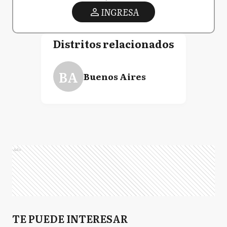
INGRESA
Distritos relacionados
BA
Buenos Aires
Ads
TE PUEDE INTERESAR