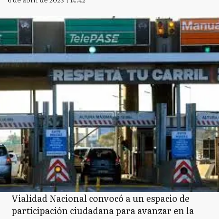
Vialidad Nacional convocó a un espacio de
participación ciudadana para avanzar en la