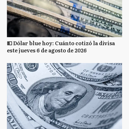
💵 Dólar blue hoy: Cuánto cotizó la divisa
este jueves 6 de agosto de 2026