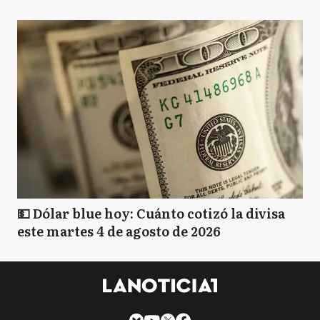
💵 Dólar blue hoy: Cuánto cotizó la divisa
este martes 4 de agosto de 2026