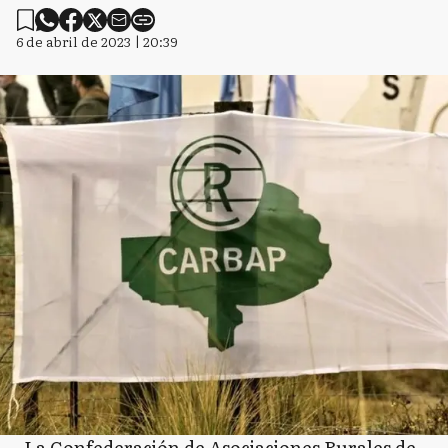
6 de abril de 2023 | 20:39
La Confederación de Asociaciones Rurales de