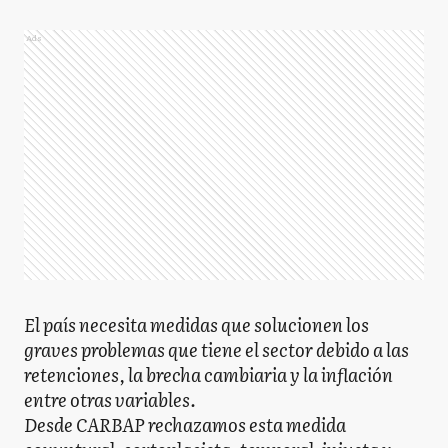
Ads
El país necesita medidas que solucionen los
graves problemas que tiene el sector debido a las
retenciones, la brecha cambiaria y la inflación
entre otras variables.
Desde CARBAP rechazamos esta medida