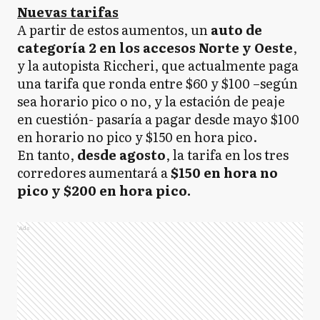
Nuevas tarifas
A partir de estos aumentos, un
auto de
categoría 2 en los accesos Norte y Oeste
,
y la autopista Riccheri, que actualmente paga
una tarifa que ronda entre $60 y $100 –según
sea horario pico o no, y la estación de peaje
en cuestión- pasaría a pagar desde mayo $100
en horario no pico y $150 en hora pico.
En tanto,
desde agosto
, la tarifa en los tres
corredores aumentará a
$150 en hora no
pico y $200 en hora pico.
Ads