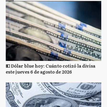
💵 Dólar blue hoy: Cuánto cotizó la divisa
este jueves 6 de agosto de 2026