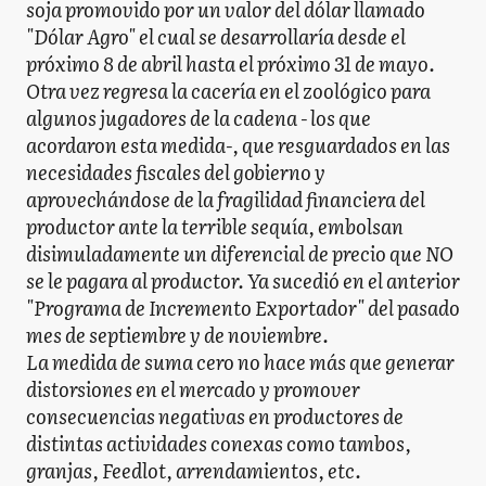
soja promovido por un valor del dólar llamado
"Dólar Agro" el cual se desarrollaría desde el
próximo 8 de abril hasta el próximo 31 de mayo.
Otra vez regresa la cacería en el zoológico para
algunos jugadores de la cadena - los que
acordaron esta medida-, que resguardados en las
necesidades fiscales del gobierno y
aprovechándose de la fragilidad financiera del
productor ante la terrible sequía, embolsan
disimuladamente un diferencial de precio que NO
se le pagara al productor. Ya sucedió en el anterior
"Programa de Incremento Exportador" del pasado
mes de septiembre y de noviembre.
La medida de suma cero no hace más que generar
distorsiones en el mercado y promover
consecuencias negativas en productores de
distintas actividades conexas como tambos,
granjas, Feedlot, arrendamientos, etc.