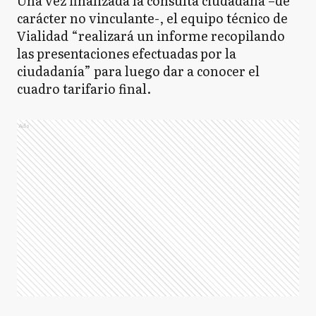
Una vez finalizada la consulta ciudadana –de
carácter no vinculante-, el equipo técnico de
Vialidad “realizará un informe recopilando
las presentaciones efectuadas por la
ciudadanía” para luego dar a conocer el
cuadro tarifario final.
Ads