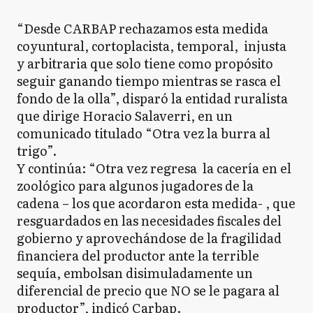
“Desde CARBAP rechazamos esta medida
coyuntural, cortoplacista, temporal, injusta
y arbitraria que solo tiene como propósito
seguir ganando tiempo mientras se rasca el
fondo de la olla”, disparó la entidad ruralista
que dirige Horacio Salaverri, en un
comunicado titulado “Otra vez la burra al
trigo”.
Y continúa: “Otra vez regresa la cacería en el
zoológico para algunos jugadores de la
cadena – los que acordaron esta medida- , que
resguardados en las necesidades fiscales del
gobierno y aprovechándose de la fragilidad
financiera del productor ante la terrible
sequía, embolsan disimuladamente un
diferencial de precio que NO se le pagara al
productor”, indicó Carbap.