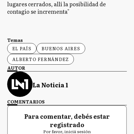
lugares cerrados, allí la posibilidad de
contagio se incrementa"
Temas
EL PAÍS
BUENOS AIRES
ALBERTO FERNÁNDEZ
AUTOR
La Noticia 1
COMENTARIOS
Para comentar, debés estar
registrado
Por favor, iniciá sesión