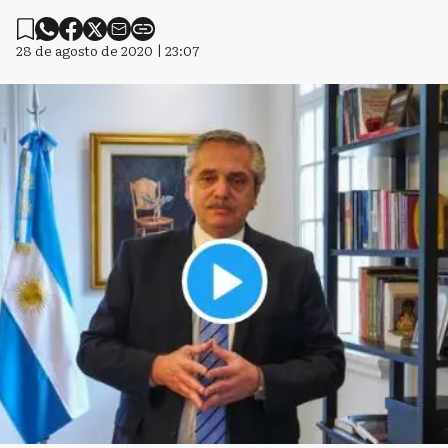
28 de agosto de 2020 | 23:07