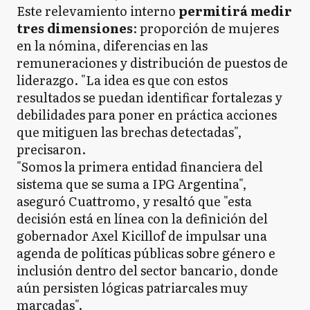
Este relevamiento interno
permitirá medir
tres dimensiones
: proporción de mujeres
en la nómina, diferencias en las
remuneraciones y distribución de puestos de
liderazgo. "La idea es que con estos
resultados se puedan identificar fortalezas y
debilidades para poner en práctica acciones
que mitiguen las brechas detectadas",
precisaron.
"Somos la primera entidad financiera del
sistema que se suma a IPG Argentina",
aseguró Cuattromo, y resaltó que "esta
decisión está en línea con la definición del
gobernador Axel Kicillof de impulsar una
agenda de políticas públicas sobre género e
inclusión dentro del sector bancario, donde
aún persisten lógicas patriarcales muy
marcadas".