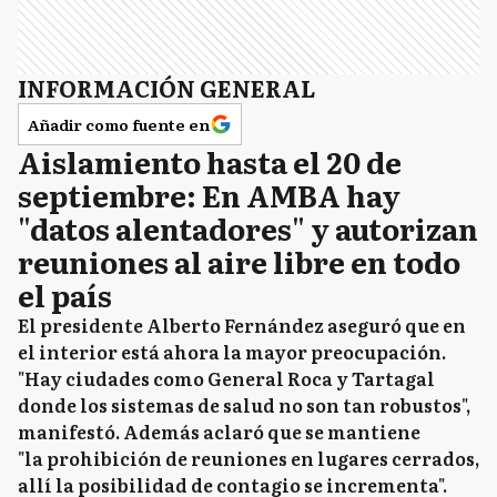
INFORMACIÓN GENERAL
Añadir como fuente en
Aislamiento hasta el 20 de
septiembre: En AMBA hay
"datos alentadores" y autorizan
reuniones al aire libre en todo
el país
El presidente Alberto Fernández aseguró que en
el interior está ahora la mayor preocupación.
"Hay ciudades como General Roca y Tartagal
donde los sistemas de salud no son tan robustos",
manifestó. Además aclaró que se mantiene
"la prohibición de reuniones en lugares cerrados,
allí la posibilidad de contagio se incrementa".