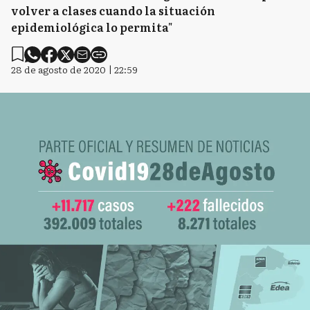
volver a clases cuando la situación
epidemiológica lo permita"
28 de agosto de 2020 | 22:59