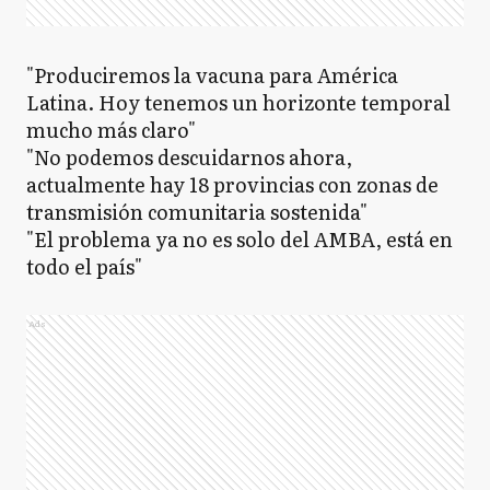
"Produciremos la vacuna para América
Latina. Hoy tenemos un horizonte temporal
mucho más claro"
"No podemos descuidarnos ahora,
actualmente hay 18 provincias con zonas de
transmisión comunitaria sostenida"
"El problema ya no es solo del AMBA, está en
todo el país"
Ads