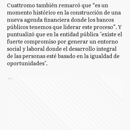
Cuattromo también remarcó que “es un
momento histórico en la construcción de una
nueva agenda financiera donde los bancos
públicos tenemos que liderar este proceso”. Y
puntualizó que en la entidad pública "existe el
fuerte compromiso por generar un entorno
social y laboral donde el desarrollo integral
de las personas esté basado en la igualdad de
oportunidades".
Ads