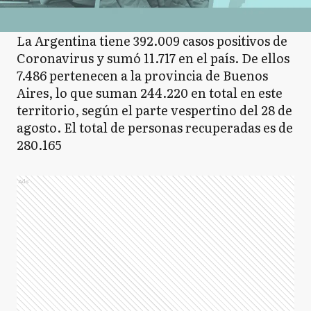
La Argentina tiene 392.009 casos positivos de
Coronavirus y sumó 11.717 en el país. De ellos
7.486 pertenecen a la provincia de Buenos
Aires, lo que suman 244.220 en total en este
territorio, según el parte vespertino del 28 de
agosto. El total de personas recuperadas es de
280.165
Ads