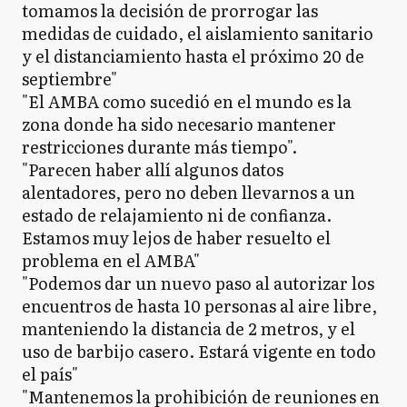
tomamos la decisión de prorrogar las
medidas de cuidado, el aislamiento sanitario
y el distanciamiento hasta el próximo 20 de
septiembre"
"El AMBA como sucedió en el mundo es la
zona donde ha sido necesario mantener
restricciones durante más tiempo".
"Parecen haber allí algunos datos
alentadores, pero no deben llevarnos a un
estado de relajamiento ni de confianza.
Estamos muy lejos de haber resuelto el
problema en el AMBA"
"Podemos dar un nuevo paso al autorizar los
encuentros de hasta 10 personas al aire libre,
manteniendo la distancia de 2 metros, y el
uso de barbijo casero. Estará vigente en todo
el país"
"Mantenemos la prohibición de reuniones en