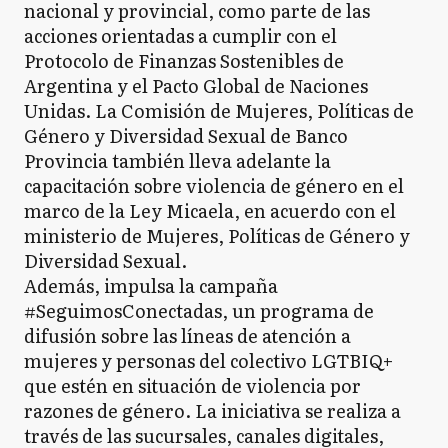
nacional y provincial, como parte de las
acciones orientadas a cumplir con el
Protocolo de Finanzas Sostenibles de
Argentina y el Pacto Global de Naciones
Unidas. La Comisión de Mujeres, Políticas de
Género y Diversidad Sexual de Banco
Provincia también lleva adelante la
capacitación sobre violencia de género en el
marco de la Ley Micaela, en acuerdo con el
ministerio de Mujeres, Políticas de Género y
Diversidad Sexual.
Además, impulsa la campaña
#SeguimosConectadas, un programa de
difusión sobre las líneas de atención a
mujeres y personas del colectivo LGTBIQ+
que estén en situación de violencia por
razones de género. La iniciativa se realiza a
través de las sucursales, canales digitales,