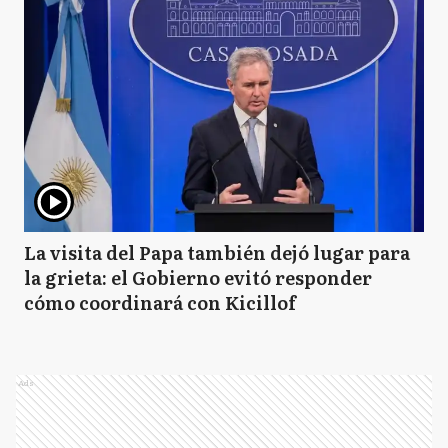
La visita del Papa también dejó lugar para
la grieta: el Gobierno evitó responder
cómo coordinará con Kicillof
Ads