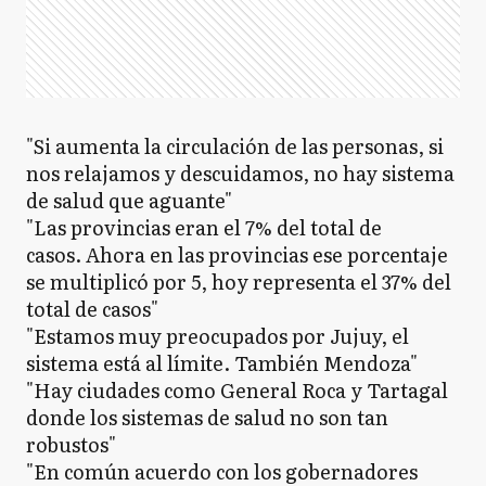
"Si aumenta la circulación de las personas, si
nos relajamos y descuidamos, no hay sistema
de salud que aguante"
"Las provincias eran el 7% del total de
casos. Ahora en las provincias ese porcentaje
se multiplicó por 5, hoy representa el 37% del
total de casos"
"Estamos muy preocupados por Jujuy, el
sistema está al límite. También Mendoza"
"Hay ciudades como General Roca y Tartagal
donde los sistemas de salud no son tan
robustos"
"En común acuerdo con los gobernadores