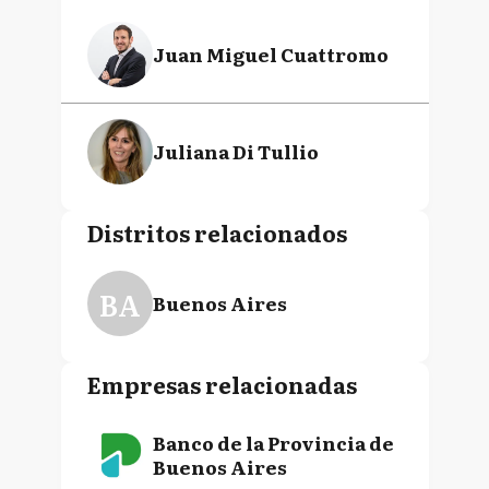
Juan Miguel Cuattromo
Juliana Di Tullio
Distritos relacionados
BA
Buenos Aires
Empresas relacionadas
Banco de la Provincia de
Buenos Aires