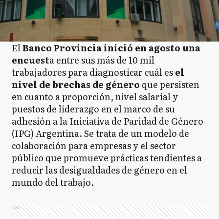
El
Banco Provincia inició en agosto una
encuest
a entre sus más de 10 mil
trabajadores para diagnosticar cuál es
el
nivel de brechas de género
que persisten
en cuanto a proporción, nivel salarial y
puestos de liderazgo en el marco de su
adhesión a la Iniciativa de Paridad de Género
(IPG) Argentina. Se trata de un modelo de
colaboración para empresas y el sector
público que promueve prácticas tendientes a
reducir las desigualdades de género en el
mundo del trabajo.
Ads