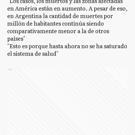
"Los casos, los muertos y las zonas afectadas
en América están en aumento. A pesar de eso,
en Argentina la cantidad de muertes por
millón de habitantes continúa siendo
comparativamente menor a la de otros
países"
"Esto es porque hasta ahora no se ha saturado
el sistema de salud"
Ads