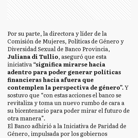
Por su parte, la directora y líder de la
Comisión de Mujeres, Políticas de Género y
Diversidad Sexual de Banco Provincia,
Juliana di Tullio
, aseguró que esta
iniciativa
“significa mirarse hacia
adentro para poder generar políticas
financieras hacia afuera que
contemplen la perspectiva de género”.
Y
sostuvo que “con estas acciones el banco se
revitaliza y toma un nuevo rumbo de cara a
su bicentenario para poder mirar el futuro de
otra manera”.
El Banco adhirió a la Iniciativa de Paridad de
Género, impulsada por los gobiernos