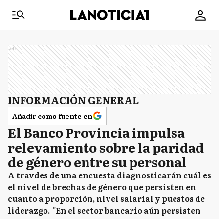
Ads
INFORMACIÓN GENERAL
Añadir como fuente en
El Banco Provincia impulsa
relevamiento sobre la paridad
de género entre su personal
A travdes de una encuesta diagnosticarán cuál es
el nivel de brechas de género que persisten en
cuanto a proporción, nivel salarial y puestos de
liderazgo. "En el sector bancario aún persisten