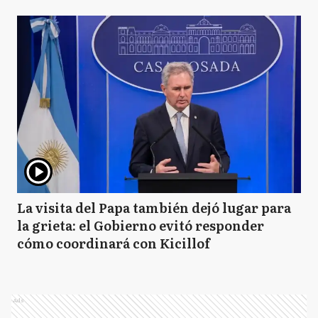
La visita del Papa también dejó lugar para
la grieta: el Gobierno evitó responder
cómo coordinará con Kicillof
Ads