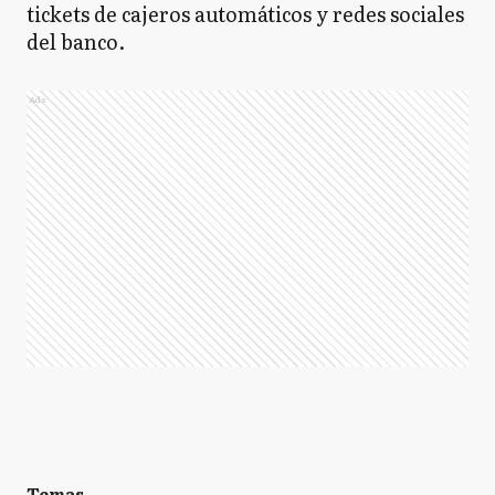
tickets de cajeros automáticos y redes sociales
del banco.
Ads
Temas