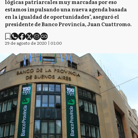
lógicas patriarcales muy marcadas por eso
estamos impulsando una nueva agenda basada
en la igualdad de oportunidades", aseguró el
presidente de Banco Provincia, Juan Cuattromo.
29 de agosto de 2020 | 01:00