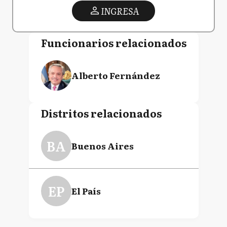
INGRESA
Funcionarios relacionados
Alberto Fernández
Distritos relacionados
BA
Buenos Aires
EP
El País