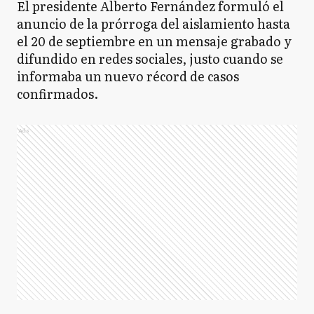
El presidente Alberto Fernández formuló el
anuncio de la prórroga del aislamiento hasta
el 20 de septiembre en un mensaje grabado y
difundido en redes sociales, justo cuando se
informaba un nuevo récord de casos
confirmados.
Ads