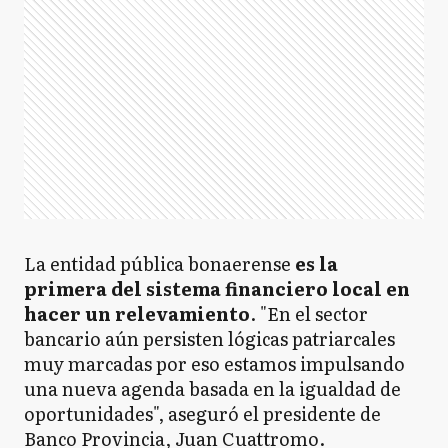
La entidad pública bonaerense
es la
primera del sistema financiero local en
hacer un relevamiento
. "En el sector
bancario aún persisten lógicas patriarcales
muy marcadas por eso estamos impulsando
una nueva agenda basada en la igualdad de
oportunidades", aseguró el presidente de
Banco Provincia, Juan Cuattromo.