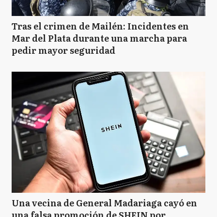
Tras el crimen de Mailén: Incidentes en
Mar del Plata durante una marcha para
pedir mayor seguridad
Una vecina de General Madariaga cayó en
una falsa promoción de SHEIN por