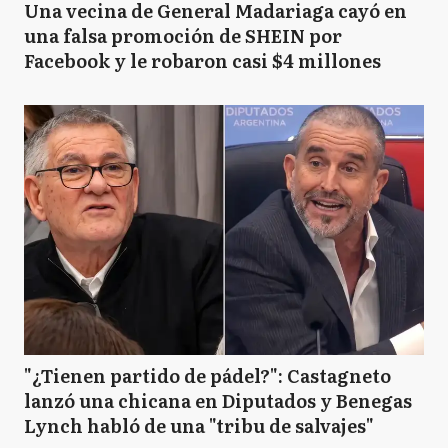
Una vecina de General Madariaga cayó en
una falsa promoción de SHEIN por
Facebook y le robaron casi $4 millones
"¿Tienen partido de pádel?": Castagneto
lanzó una chicana en Diputados y Benegas
Lynch habló de una "tribu de salvajes"