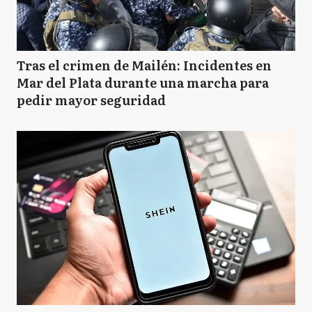
Tras el crimen de Mailén: Incidentes en
Mar del Plata durante una marcha para
pedir mayor seguridad