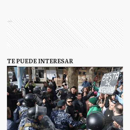
Ads
TE PUEDE INTERESAR