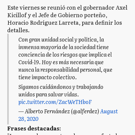
Este viernes se reunió con el gobernador Axel
Kicillof y el Jefe de Gobierno porteño,
Horacio Rodríguez Larreta, para definir los
detalles.
Con gran unidad social y política, la
inmensa mayoría de la sociedad tiene
conciencia de los riesgos que implica el
Covid-19. Hoy es más necesaria que
nunca la responsabilidad personal, que
tiene impacto colectivo.
Sigamos cuidándonos y trabajando
unidos para salvar vidas.
pic.twitter.com/ZacWeTHboF
— Alberto Fernández (@alferdez)
August
28, 2020
Frases destacadas: