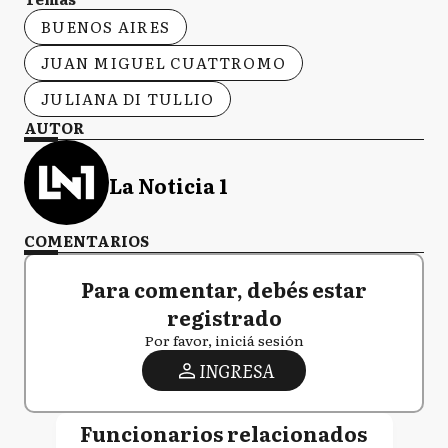
BUENOS AIRES
JUAN MIGUEL CUATTROMO
JULIANA DI TULLIO
AUTOR
La Noticia 1
COMENTARIOS
Para comentar, debés estar
registrado
Por favor, iniciá sesión
INGRESA
Funcionarios relacionados