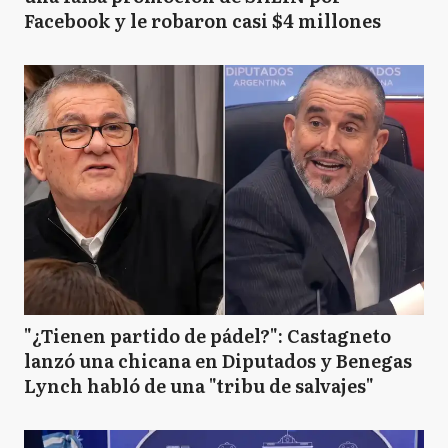
Facebook y le robaron casi $4 millones
"¿Tienen partido de pádel?": Castagneto
lanzó una chicana en Diputados y Benegas
Lynch habló de una "tribu de salvajes"