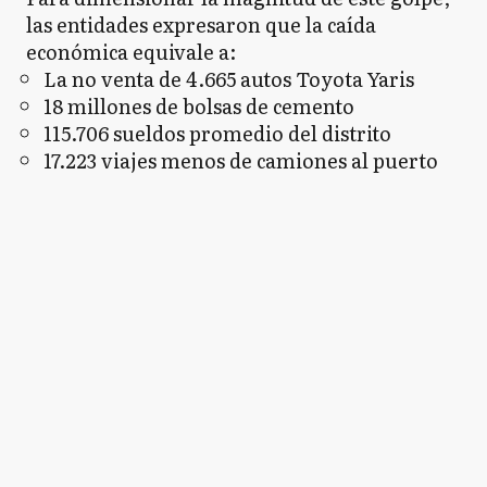
las entidades expresaron que la caída
económica equivale a:
La no venta de 4.665 autos Toyota Yaris
18 millones de bolsas de cemento
115.706 sueldos promedio del distrito
17.223 viajes menos de camiones al puerto