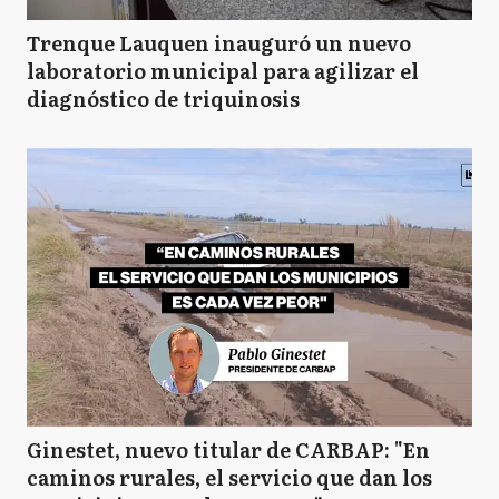
Trenque Lauquen inauguró un nuevo
laboratorio municipal para agilizar el
diagnóstico de triquinosis
Ginestet, nuevo titular de CARBAP: "En
caminos rurales, el servicio que dan los