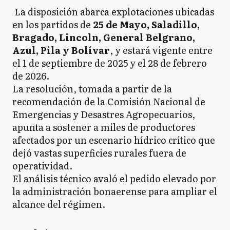
La disposición abarca explotaciones ubicadas
en los partidos de
25 de Mayo, Saladillo,
Bragado, Lincoln, General Belgrano,
Azul, Pila y Bolívar
, y estará vigente entre
el 1 de septiembre de 2025 y el 28 de febrero
de 2026.
La resolución, tomada a partir de la
recomendación de la Comisión Nacional de
Emergencias y Desastres Agropecuarios,
apunta a sostener a miles de productores
afectados por un escenario hídrico crítico que
dejó vastas superficies rurales fuera de
operatividad.
El análisis técnico avaló el pedido elevado por
la administración bonaerense para ampliar el
alcance del régimen.