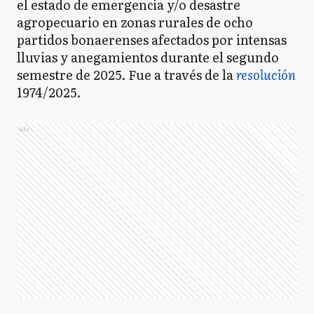
el estado de emergencia y/o desastre
agropecuario en zonas rurales de ocho
partidos bonaerenses afectados por intensas
lluvias y anegamientos durante el segundo
semestre de 2025. Fue a través de la
resolución
1974/2025.
Ads