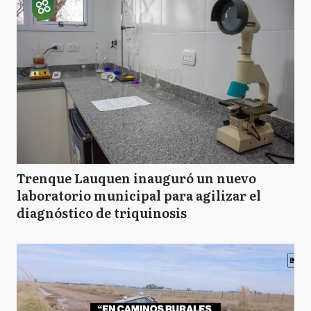
P
Pila
Trenque Lauquen inauguró un nuevo
laboratorio municipal para agilizar el
diagnóstico de triquinosis