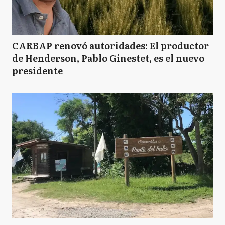
CARBAP renovó autoridades: El productor
de Henderson, Pablo Ginestet, es el nuevo
presidente