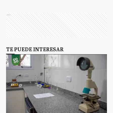
Ads
TE PUEDE INTERESAR