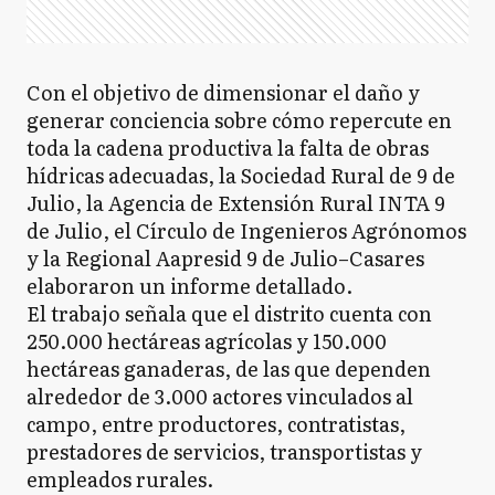
Con el objetivo de dimensionar el daño y
generar conciencia sobre cómo repercute en
toda la cadena productiva la falta de obras
hídricas adecuadas, la Sociedad Rural de 9 de
Julio, la Agencia de Extensión Rural INTA 9
de Julio, el Círculo de Ingenieros Agrónomos
y la Regional Aapresid 9 de Julio–Casares
elaboraron un informe detallado.
El trabajo señala que el distrito cuenta con
250.000 hectáreas agrícolas y 150.000
hectáreas ganaderas, de las que dependen
alrededor de 3.000 actores vinculados al
campo, entre productores, contratistas,
prestadores de servicios, transportistas y
empleados rurales.