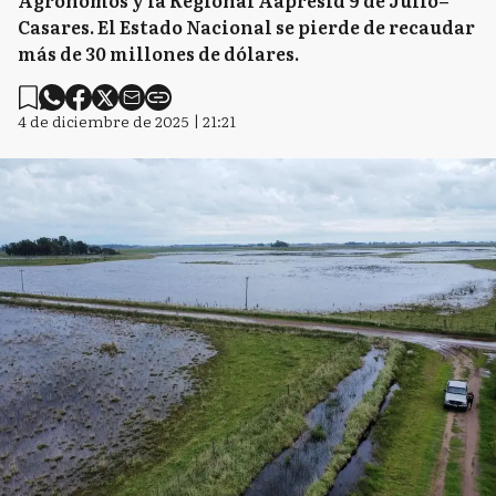
Agrónomos y la Regional Aapresid 9 de Julio–
Casares. El Estado Nacional se pierde de recaudar
más de 30 millones de dólares.
4 de diciembre de 2025 | 21:21