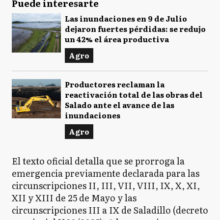
Puede interesarte
Las inundaciones en 9 de Julio
dejaron fuertes pérdidas: se redujo
un 42% el área productiva
Agro
Productores reclaman la
reactivación total de las obras del
Salado ante el avance de las
inundaciones
Agro
El texto oficial detalla que se prorroga la
emergencia previamente declarada para las
circunscripciones II, III, VII, VIII, IX, X, XI,
XII y XIII de 25 de Mayo y las
circunscripciones III a IX de Saladillo (decreto