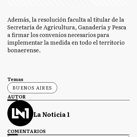
Además, la resolución faculta al titular de la
Secretaría de Agricultura, Ganadería y Pesca
a firmar los convenios necesarios para
implementar la medida en todo el territorio
bonaerense.
Temas
BUENOS AIRES
AUTOR
La Noticia 1
COMENTARIOS