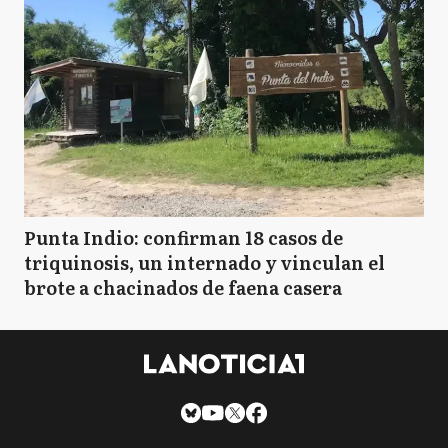
Punta Indio: confirman 18 casos de
triquinosis, un internado y vinculan el
brote a chacinados de faena casera