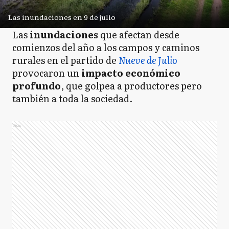
Las inundaciones en 9 de julio
Las
inundaciones
que afectan desde
comienzos del año a los campos y caminos
rurales en el partido de
Nueve de Julio
provocaron un
impacto económico
profundo
, que golpea a productores pero
también a toda la sociedad.
Ads