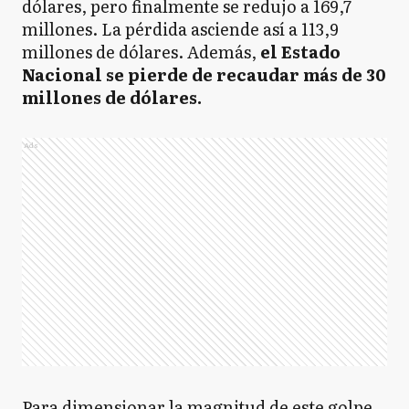
dólares, pero finalmente se redujo a 169,7
millones. La pérdida asciende así a 113,9
millones de dólares. Además,
el Estado
Nacional se pierde de recaudar más de 30
millones de dólares.
Ads
Para dimensionar la magnitud de este golpe,