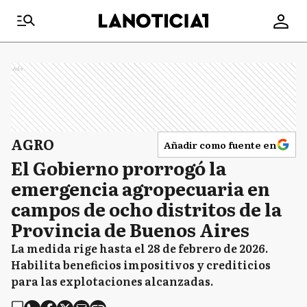
Ads
AGRO
Añadir como fuente en
El Gobierno prorrogó la
emergencia agropecuaria en
campos de ocho distritos de la
Provincia de Buenos Aires
La medida rige hasta el 28 de febrero de 2026.
Habilita beneficios impositivos y crediticios
para las explotaciones alcanzadas.