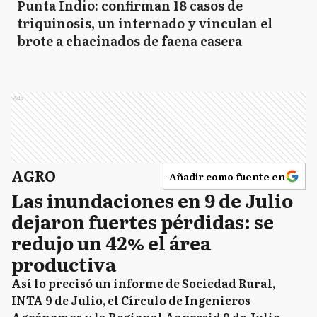
Punta Indio: confirman 18 casos de
triquinosis, un internado y vinculan el
brote a chacinados de faena casera
Ads
AGRO
Añadir como fuente en
Las inundaciones en 9 de Julio
dejaron fuertes pérdidas: se
redujo un 42% el área
productiva
Así lo precisó un informe de Sociedad Rural,
INTA 9 de Julio, el Círculo de Ingenieros