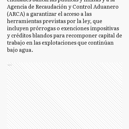
Agencia de Recaudación y Control Aduanero
(ARCA) a garantizar el acceso a las
herramientas previstas por la ley, que
incluyen prórrogas o exenciones impositivas
y créditos blandos para recomponer capital de
trabajo en las explotaciones que continúan
bajo agua.
Ads