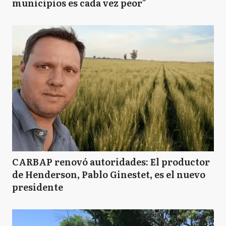
municipios es cada vez peor"
CARBAP renovó autoridades: El productor
de Henderson, Pablo Ginestet, es el nuevo
presidente