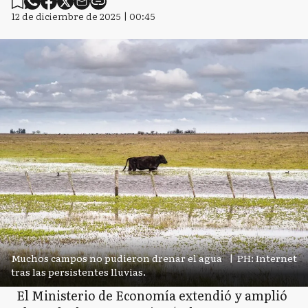
12 de diciembre de 2025 | 00:45
Muchos campos no pudieron drenar el agua
|
PH: Internet
tras las persistentes lluvias.
El Ministerio de Economía extendió y amplió