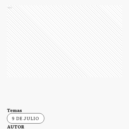
Ads
Temas
9 DE JULIO
AUTOR