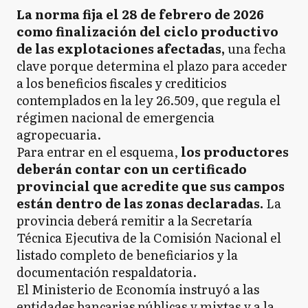
La norma fija el 28 de febrero de 2026
como finalización del ciclo productivo
de las explotaciones afectadas,
una fecha
clave porque determina el plazo para acceder
a los beneficios fiscales y crediticios
contemplados en la ley 26.509, que regula el
régimen nacional de emergencia
agropecuaria.
Para entrar en el esquema,
los productores
deberán contar con un certificado
provincial que acredite que sus campos
están dentro de las zonas declaradas.
La
provincia deberá remitir a la Secretaría
Técnica Ejecutiva de la Comisión Nacional el
listado completo de beneficiarios y la
documentación respaldatoria.
El Ministerio de Economía instruyó a las
entidades bancarias públicas y mixtas y a la