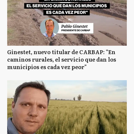
Ginestet, nuevo titular de CARBAP: "En
caminos rurales, el servicio que dan los
municipios es cada vez peor"