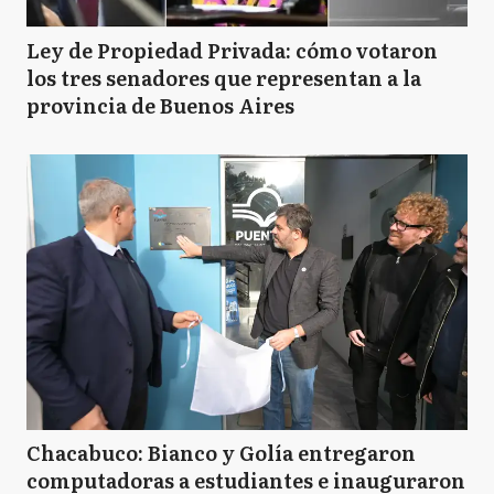
Ley de Propiedad Privada: cómo votaron
los tres senadores que representan a la
provincia de Buenos Aires
Chacabuco: Bianco y Golía entregaron
computadoras a estudiantes e inauguraron