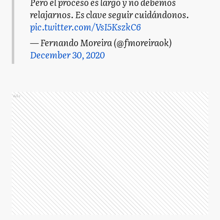
Pero el proceso es largo y no debemos
relajarnos. Es clave seguir cuidándonos.
pic.twitter.com/VsI5KszkC6
— Fernando Moreira (@fmoreiraok)
December 30, 2020
Ads