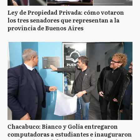
Ley de Propiedad Privada: cómo votaron
los tres senadores que representan a la
provincia de Buenos Aires
Chacabuco: Bianco y Golía entregaron
computadoras a estudiantes e inauguraron