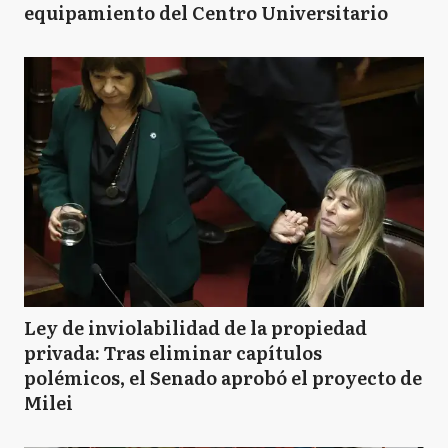
equipamiento del Centro Universitario
Ley de inviolabilidad de la propiedad
privada: Tras eliminar capítulos
polémicos, el Senado aprobó el proyecto de
Milei