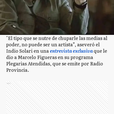
"El tipo que se nutre de chuparle las medias al
poder, no puede ser un artista”, aseveró el
Indio Solari en una
entrevista exclusiva
que le
dio a Marcelo Figueras en su programa
Plegarias Atendidas, que se emite por Radio
Provincia.
Ads