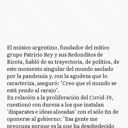
El músico argentino, fundador del mítico
grupo Patricio Rey y sus Redonditos de
Ricota, habló de su trayectoria, de política, de
este momento singular del mundo asolado
por la pandemia y, con la agudeza que lo
caracteriza, aseguró: "Creo que el mundo se
está yendo al carajo".
En relación a la proliferación del Covid-19,
cuestionó con dureza a los que instalan
"disparates e ideas alocadas" con el sólo fin de
oponerse al gobierno: "Esa gente me
preocupa porque es la que ha desobedecido