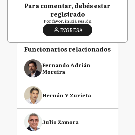
Para comentar, debés estar
registrado
Por favor, iniciá sesión
INGRESA
Funcionarios relacionados
Fernando Adrián
Moreira
Hernán Y Zurieta
Julio Zamora