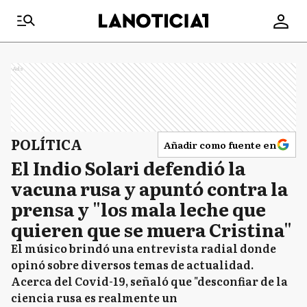
Ads
POLÍTICA
Añadir como fuente en
El Indio Solari defendió la
vacuna rusa y apuntó contra la
prensa y "los mala leche que
quieren que se muera Cristina"
El músico brindó una entrevista radial donde
opinó sobre diversos temas de actualidad.
Acerca del Covid-19, señaló que "desconfiar de la
ciencia rusa es realmente un