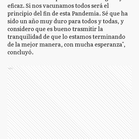
eficaz. Si nos vacunamos todos será el
principio del fin de esta Pandemia. Sé que ha
sido un año muy duro para todos y todas, y
considero que es bueno trasmitir la
tranquilidad de que lo estamos terminando
de la mejor manera, con mucha esperanza",
concluyó.
Ads