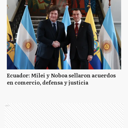
Ecuador: Milei y Noboa sellaron acuerdos
en comercio, defensa y justicia
Ads