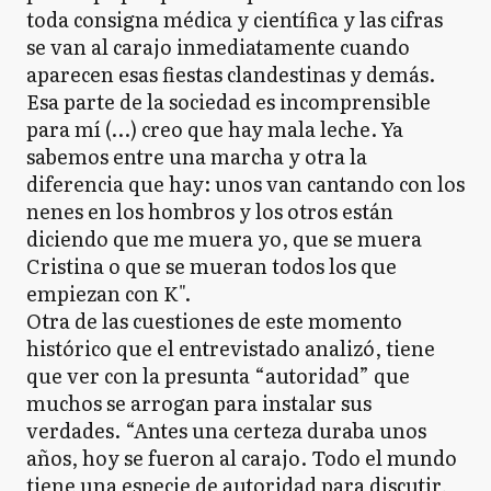
toda consigna médica y científica y las cifras
se van al carajo inmediatamente cuando
aparecen esas fiestas clandestinas y demás.
Esa parte de la sociedad es incomprensible
para mí (…) creo que hay mala leche. Ya
sabemos entre una marcha y otra la
diferencia que hay: unos van cantando con los
nenes en los hombros y los otros están
diciendo que me muera yo, que se muera
Cristina o que se mueran todos los que
empiezan con K".
Otra de las cuestiones de este momento
histórico que el entrevistado analizó, tiene
que ver con la presunta “autoridad” que
muchos se arrogan para instalar sus
verdades. “Antes una certeza duraba unos
años, hoy se fueron al carajo. Todo el mundo
tiene una especie de autoridad para discutir,