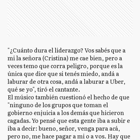
"¿Cuánto dura el liderazgo? Vos sabés que a
mi la señora (Cristina) me cae bien, pero a
veces temo que corra peligro, porque es la
única que dice que si tenés miedo, andá a
laburar de otra cosa, andá a laburar a Uber,
qué se yo", tiró el cantante.
El músico también cuestionó el hecho de que
"ninguno de los grupos que toman el
gobierno enjuicia a los demás que hicieron
cagadas. Yo pensé que esta gente iba a subir e
iba a decir: bueno, señor, venga para acá,
pero no, me hace pagar a mi o a vos. Hay que