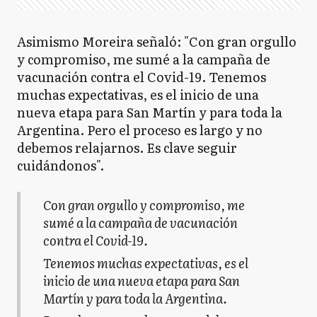
Asimismo Moreira señaló: "Con gran orgullo
y compromiso, me sumé a la campaña de
vacunación contra el Covid-19. Tenemos
muchas expectativas, es el inicio de una
nueva etapa para San Martín y para toda la
Argentina. Pero el proceso es largo y no
debemos relajarnos. Es clave seguir
cuidándonos".
Con gran orgullo y compromiso, me
sumé a la campaña de vacunación
contra el Covid-19.
Tenemos muchas expectativas, es el
inicio de una nueva etapa para San
Martín y para toda la Argentina.