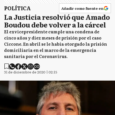
POLÍTICA
Añadir como fuente en
La Justicia resolvió que Amado
Boudou debe volver a la cárcel
El exvicepresidente cumple una condena de
cinco años y diez meses de prisión por el caso
Ciccone. En abril se le había otorgado la prisión
domiciliaria en el marco de la emergencia
sanitaria por el Coronavirus.
31 de diciembre de 2020 | 02:15