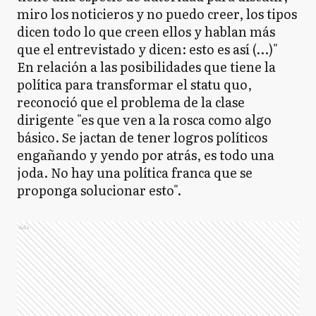
miro los noticieros y no puedo creer, los tipos
dicen todo lo que creen ellos y hablan más
que el entrevistado y dicen: esto es así (…)"
En relación a las posibilidades que tiene la
política para transformar el statu quo,
reconoció que el problema de la clase
dirigente "es que ven a la rosca como algo
básico. Se jactan de tener logros políticos
engañando y yendo por atrás, es todo una
joda. No hay una política franca que se
proponga solucionar esto".
Ads