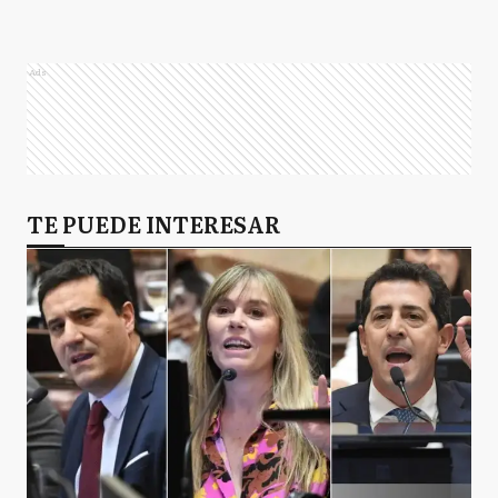
Ads
TE PUEDE INTERESAR