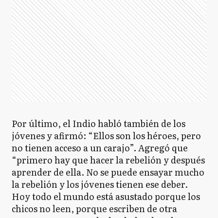
Por último, el Indio habló también de los
jóvenes y afirmó: “Ellos son los héroes, pero
no tienen acceso a un carajo”. Agregó que
“primero hay que hacer la rebelión y después
aprender de ella. No se puede ensayar mucho
la rebelión y los jóvenes tienen ese deber.
Hoy todo el mundo está asustado porque los
chicos no leen, porque escriben de otra