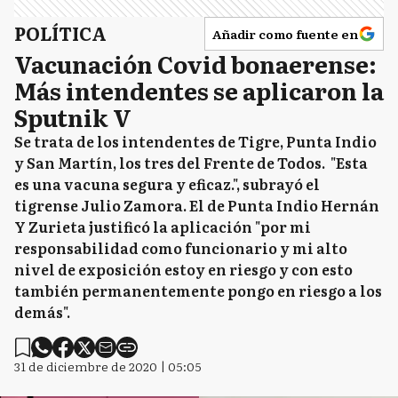
POLÍTICA
Añadir como fuente en
Vacunación Covid bonaerense:
Más intendentes se aplicaron la
Sputnik V
Se trata de los intendentes de Tigre, Punta Indio
y San Martín, los tres del Frente de Todos. "Esta
es una vacuna segura y eficaz.", subrayó el
tigrense Julio Zamora. El de Punta Indio Hernán
Y Zurieta justificó la aplicación "por mi
responsabilidad como funcionario y mi alto
nivel de exposición estoy en riesgo y con esto
también permanentemente pongo en riesgo a los
demás".
31 de diciembre de 2020 | 05:05