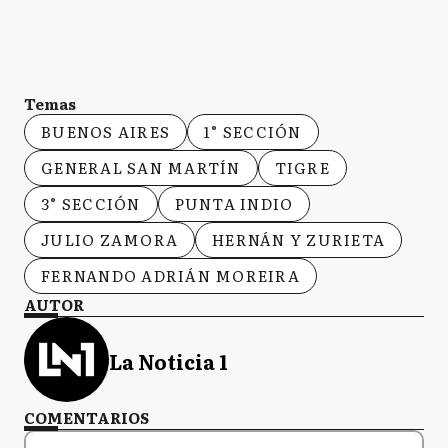
Temas
BUENOS AIRES
1° SECCIÓN
GENERAL SAN MARTÍN
TIGRE
3° SECCIÓN
PUNTA INDIO
JULIO ZAMORA
HERNÁN Y ZURIETA
FERNANDO ADRIÁN MOREIRA
AUTOR
La Noticia 1
COMENTARIOS