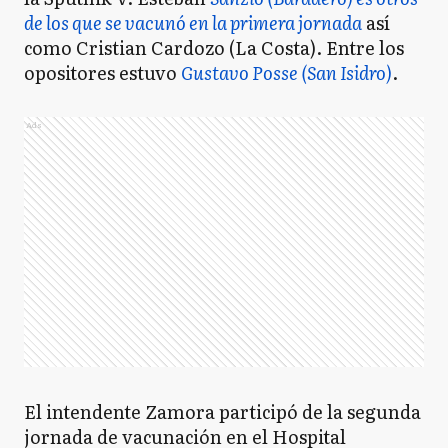
de los que se vacunó en la primera jornada
así
como Cristian Cardozo (La Costa). Entre los
opositores estuvo
Gustavo Posse (San Isidro)
.
Ads
El intendente Zamora participó de la segunda
jornada de vacunación en el Hospital