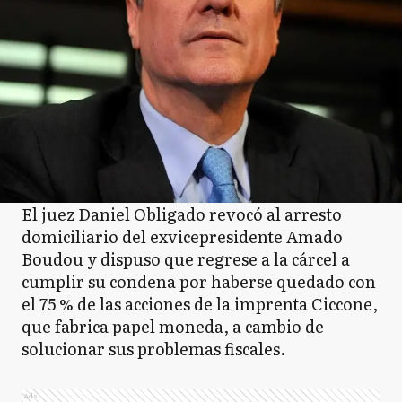
El juez Daniel Obligado revocó al arresto
domiciliario del exvicepresidente Amado
Boudou y dispuso que regrese a la cárcel a
cumplir su condena por haberse quedado con
el 75 % de las acciones de la imprenta Ciccone,
que fabrica papel moneda, a cambio de
solucionar sus problemas fiscales.
Ads