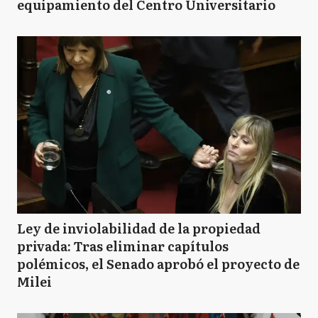
equipamiento del Centro Universitario
Ley de inviolabilidad de la propiedad
privada: Tras eliminar capítulos
polémicos, el Senado aprobó el proyecto de
Milei