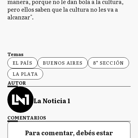
manera, porque no le dan bola a la cultura,
pero ellos saben que la cultura no les va a
alcanzar".
Temas
EL PAÍS
BUENOS AIRES
8° SECCIÓN
LA PLATA
AUTOR
La Noticia 1
COMENTARIOS
Para comentar, debés estar