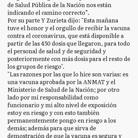
de Salud Pública de la Nación nos están
indicando el camino correcto”.
Por su parte Y Zurieta dijo: "Esta mañana
tuve el honor y el orgullo de recibir la vacuna
contra el coronavirus, que está disponible a
partir de las 450 dosis que llegaron, para todo
el personal de salud y de seguridad y
posteriormente con más dosis para el resto de
los grupos de riesgo".
"Las razones por las que lo hice son varias: es
una vacuna aprobada por la ANMAT y el
Ministerio de Salud de la Nación; por otro
lado por mi responsabilidad como
funcionario y mi alto nivel de exposición
estoy en riesgo y con esto también
permanentemente pongo en riesgo a los
demás; además para que sirva de
demostración de que la vacuna es segura y