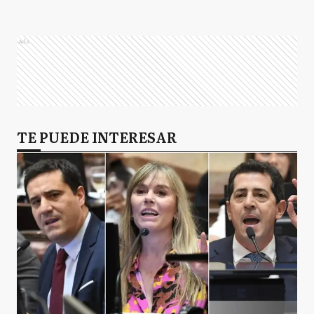
Ads
TE PUEDE INTERESAR