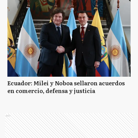
Ecuador: Milei y Noboa sellaron acuerdos
en comercio, defensa y justicia
Ads