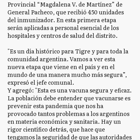
Provincial “Magdalena V. de Martínez” de
General Pacheco, que recibió 450 unidades
del inmunizador. En esta primera etapa
serán aplicadas a personal esencial de los
hospitales y centros de salud del distrito.
"Es un día histórico para Tigre y para toda la
comunidad argentina. Vamos a ver esta
nueva etapa que viene en el país y en el
mundo de una manera mucho más segura”,
expresó el jefe comunal.
Y agregó: "Esta es una vacuna segura y eficaz.
La población debe entender que vacunarse es
prevenir esta pandemia que nos ha
provocado tantos problemas a los argentinos
en materia económica y sanitaria. Hay un
rigor científico detrás, que hace que
tengamos la seguridad de que las autoridades