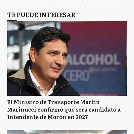
TE PUEDE INTERESAR
El Ministro de Transporte Martín
Marinucci confirmó que será candidato a
Intendente de Morón en 2027