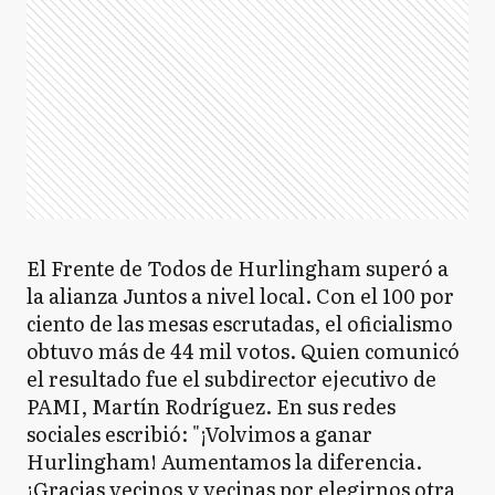
El Frente de Todos de Hurlingham superó a
la alianza Juntos a nivel local. Con el 100 por
ciento de las mesas escrutadas, el oficialismo
obtuvo más de 44 mil votos. Quien comunicó
el resultado fue el subdirector ejecutivo de
PAMI, Martín Rodríguez. En sus redes
sociales escribió: "¡Volvimos a ganar
Hurlingham! Aumentamos la diferencia.
¡Gracias vecinos y vecinas por elegirnos otra