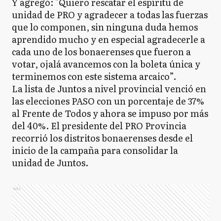
Y agregó: "Quiero rescatar el espíritu de
unidad de PRO y agradecer a todas las fuerzas
que lo componen, sin ninguna duda hemos
aprendido mucho y en especial agradecerle a
cada uno de los bonaerenses que fueron a
votar, ojalá avancemos con la boleta única y
terminemos con este sistema arcaico”.
La lista de Juntos a nivel provincial venció en
las elecciones PASO con un porcentaje de 37%
al Frente de Todos y ahora se impuso por más
del 40%. El presidente del PRO Provincia
recorrió los distritos bonaerenses desde el
inicio de la campaña para consolidar la
unidad de Juntos.
Ads