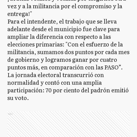
vez y a la militancia por el compromiso y la
entrega!"
Para el intendente, el trabajo que se lleva
adelante desde el municipio fue clave para
ampliar la diferencia con respecto a las
elecciones primarias: "Con el esfuerzo de la
militancia, sumamos dos puntos por cada mes
de gobierno y logramos ganar por cuatro
puntos más, en comparación con las PASO”.
La jornada electoral transcurrió con
normalidad y contó con una amplia
participación: 70 por ciento del padrón emitió
su voto.
Ads