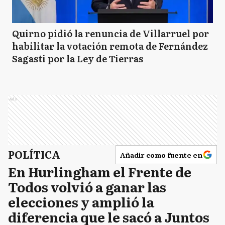
Quirno pidió la renuncia de Villarruel por
habilitar la votación remota de Fernández
Sagasti por la Ley de Tierras
Ads
POLÍTICA
Añadir como fuente en
En Hurlingham el Frente de
Todos volvió a ganar las
elecciones y amplió la
diferencia que le sacó a Juntos