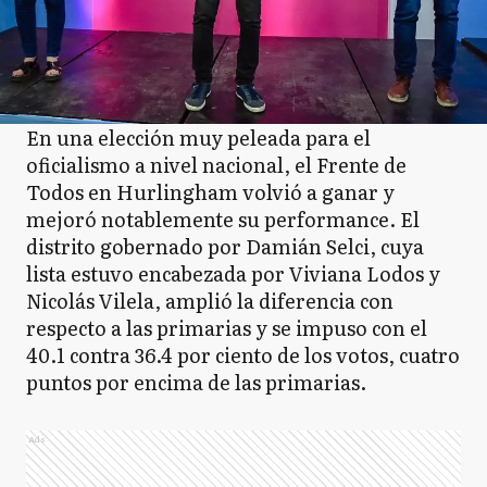
En una elección muy peleada para el
oficialismo a nivel nacional, el Frente de
Todos en Hurlingham volvió a ganar y
mejoró notablemente su performance. El
distrito gobernado por Damián Selci, cuya
lista estuvo encabezada por Viviana Lodos y
Nicolás Vilela, amplió la diferencia con
respecto a las primarias y se impuso con el
40.1 contra 36.4 por ciento de los votos, cuatro
puntos por encima de las primarias.
Ads