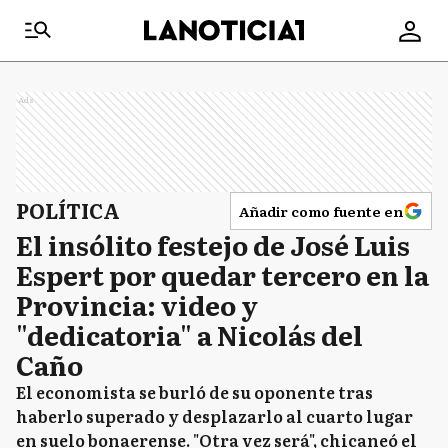
Ads
POLÍTICA
Añadir como fuente en
El insólito festejo de José Luis
Espert por quedar tercero en la
Provincia: video y
"dedicatoria" a Nicolás del
Caño
El economista se burló de su oponente tras
haberlo superado y desplazarlo al cuarto lugar
en suelo bonaerense. "Otra vez será", chicaneó el