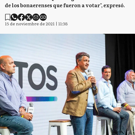
de los bonaerenses que fueron a votar", expresó.
15 de noviembre de 2021 | 11:38