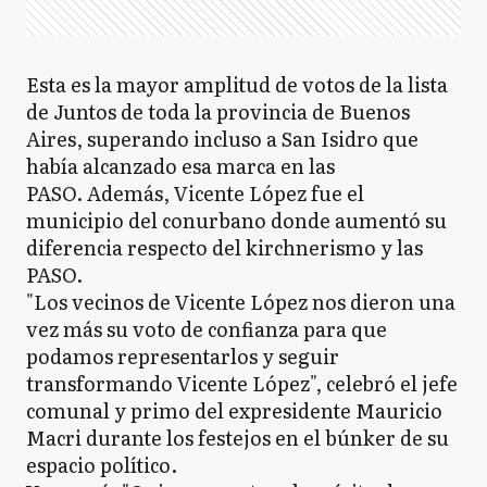
Esta es la mayor amplitud de votos de la lista
de Juntos de toda la provincia de Buenos
Aires, superando incluso a San Isidro que
había alcanzado esa marca en las
PASO. Además, Vicente López fue el
municipio del conurbano donde aumentó su
diferencia respecto del kirchnerismo y las
PASO.
"Los vecinos de Vicente López nos dieron una
vez más su voto de confianza para que
podamos representarlos y seguir
transformando Vicente López", celebró el jefe
comunal y primo del expresidente Mauricio
Macri durante los festejos en el búnker de su
espacio político.