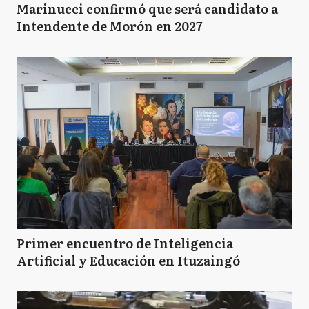
Marinucci confirmó que será candidato a
Intendente de Morón en 2027
Primer encuentro de Inteligencia
Artificial y Educación en Ituzaingó