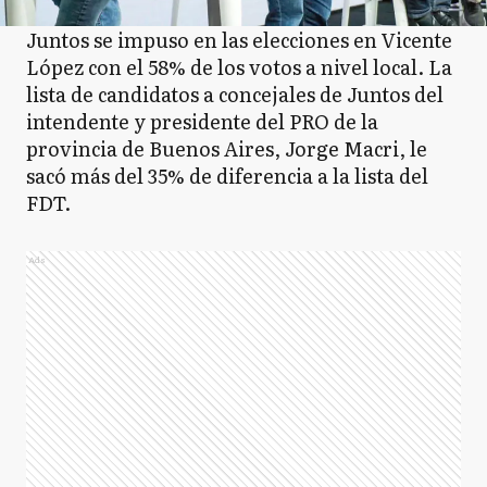
Juntos se impuso en las elecciones en Vicente
López con el 58% de los votos a nivel local. La
lista de candidatos a concejales de Juntos del
intendente y presidente del PRO de la
provincia de Buenos Aires, Jorge Macri, le
sacó más del 35% de diferencia a la lista del
FDT.
Ads