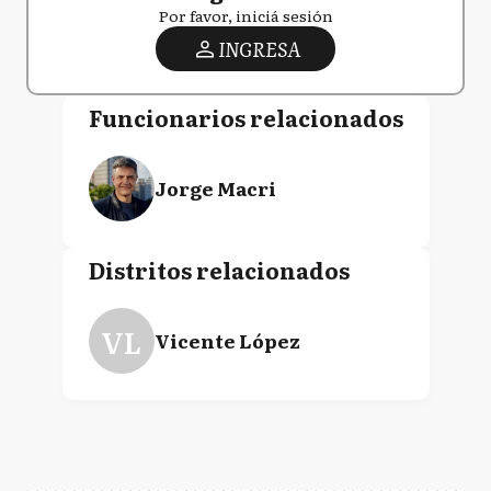
Por favor, iniciá sesión
INGRESA
Funcionarios relacionados
Jorge Macri
Distritos relacionados
VL
Vicente López