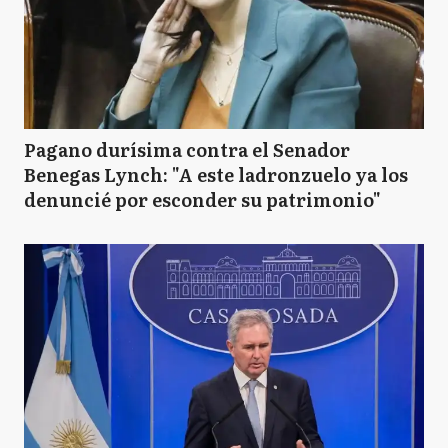
Pagano durísima contra el Senador
Benegas Lynch: "A este ladronzuelo ya los
denuncié por esconder su patrimonio"