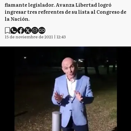
flamante legislador. Avanza Libertad logró
ingresar tres referentes de su lista al Congreso de
la Nación.
15 de noviembre de 2021 | 12:43