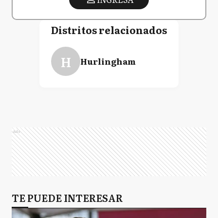
Distritos relacionados
H
Hurlingham
Ads
TE PUEDE INTERESAR