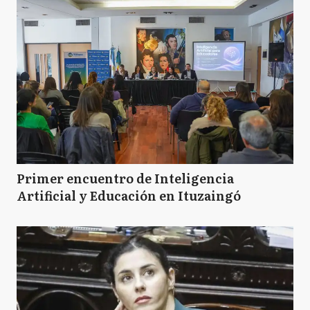
Primer encuentro de Inteligencia
Artificial y Educación en Ituzaingó