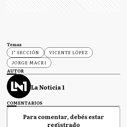
Temas
1° SECCIÓN
VICENTE LÓPEZ
JORGE MACRI
AUTOR
La Noticia 1
COMENTARIOS
Para comentar, debés estar
registrado