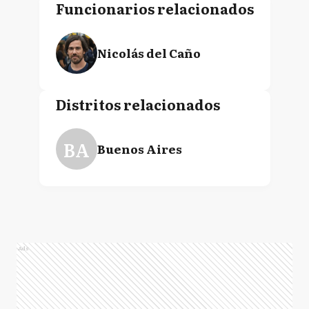
Funcionarios relacionados
Nicolás del Caño
Distritos relacionados
BA
Buenos Aires
Ads