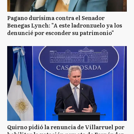
Pagano durísima contra el Senador
Benegas Lynch: "A este ladronzuelo ya los
denuncié por esconder su patrimonio"
Quirno pidió la renuncia de Villarruel por