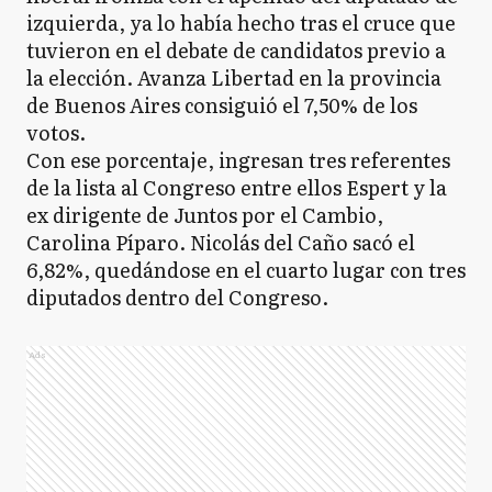
izquierda, ya lo había hecho tras el cruce que
tuvieron en el debate de candidatos previo a
la elección. Avanza Libertad en la provincia
de Buenos Aires consiguió el 7,50% de los
votos.
Con ese porcentaje, ingresan tres referentes
de la lista al Congreso entre ellos Espert y la
ex dirigente de Juntos por el Cambio,
Carolina Píparo. Nicolás del Caño sacó el
6,82%, quedándose en el cuarto lugar con tres
diputados dentro del Congreso.
Ads