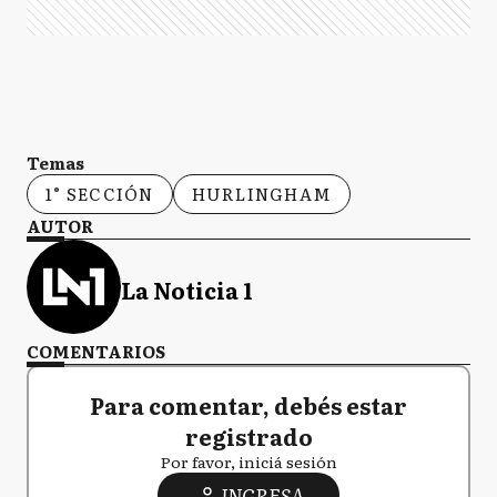
Temas
1° SECCIÓN
HURLINGHAM
AUTOR
La Noticia 1
COMENTARIOS
Para comentar, debés estar
registrado
Por favor, iniciá sesión
INGRESA