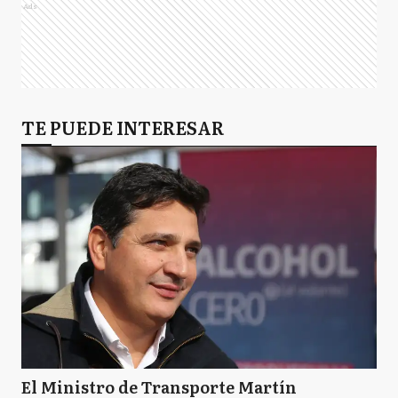
Ads
TE PUEDE INTERESAR
El Ministro de Transporte Martín