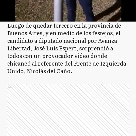
Luego de quedar tercero en la provincia de
Buenos Aires, y en medio de los festejos, el
candidato a diputado nacional por Avanza
Libertad, José Luis Espert, sorprendió a
todos con un provocador video donde
chicaneó al referente del Frente de Izquierda
Unido, Nicolás del Caño.
Ads