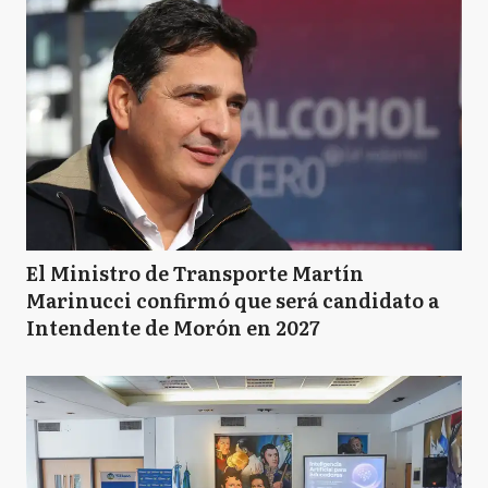
El Ministro de Transporte Martín
Marinucci confirmó que será candidato a
Intendente de Morón en 2027