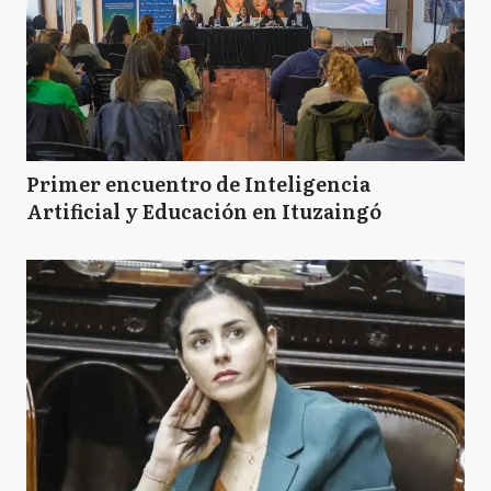
Primer encuentro de Inteligencia
Artificial y Educación en Ituzaingó