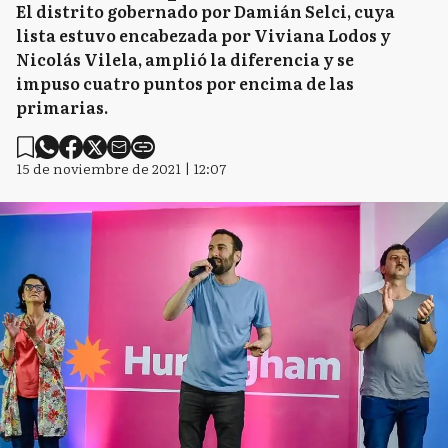
El distrito gobernado por Damián Selci, cuya
lista estuvo encabezada por Viviana Lodos y
Nicolás Vilela, amplió la diferencia y se
impuso cuatro puntos por encima de las
primarias.
15 de noviembre de 2021 | 12:07