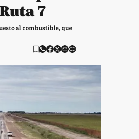
 Ruta 7
uesto al combustible, que