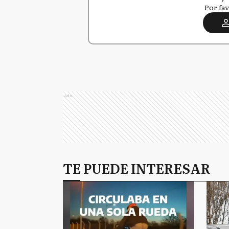
Por fav
Ads
TE PUEDE INTERESAR