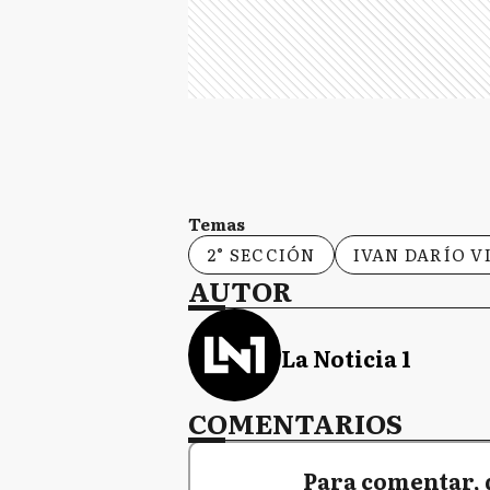
Temas
2° SECCIÓN
IVAN DARÍO 
AUTOR
La Noticia 1
COMENTARIOS
Para comentar, 