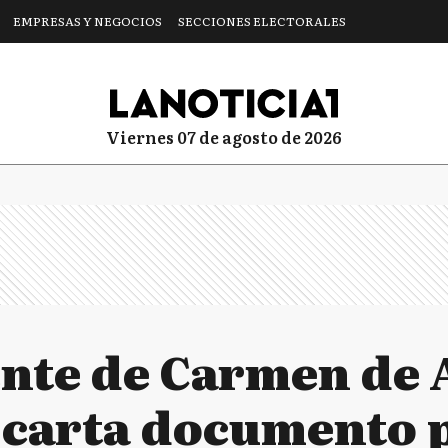
EMPRESAS Y NEGOCIOS
SECCIONES ELECTORALES
viernes 07 de agosto de 2026
ente de Carmen de 
 carta documento 