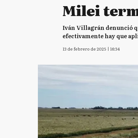
Milei term
Iván Villagrán denunció q
efectivamente hay que apli
13 de febrero de 2025 | 16:34