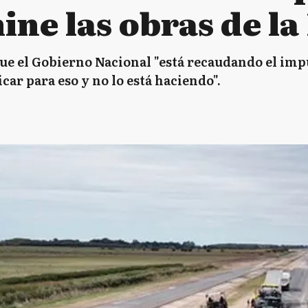
ine las obras de la
ue el Gobierno Nacional "está recaudando el imp
car para eso y no lo está haciendo".