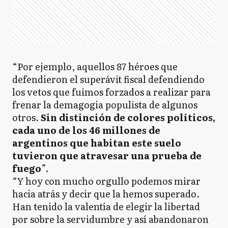
“Por ejemplo, aquellos 87 héroes que
defendieron el superávit fiscal defendiendo
los vetos que fuimos forzados a realizar para
frenar la demagogia populista de algunos
otros.
Sin distinción de colores políticos,
cada uno de los 46 millones de
argentinos que habitan este suelo
tuvieron que atravesar una prueba de
fuego
”.
“Y hoy con mucho orgullo podemos mirar
hacia atrás y decir que la hemos superado.
Han tenido la valentía de elegir la libertad
por sobre la servidumbre y así abandonaron