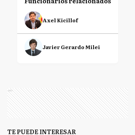
Funcionarios relacionados
Axel Kicillof
Javier Gerardo Milei
Ads
TE PUEDE INTERESAR