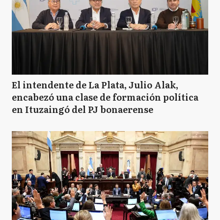
El intendente de La Plata, Julio Alak,
encabezó una clase de formación política
en Ituzaingó del PJ bonaerense