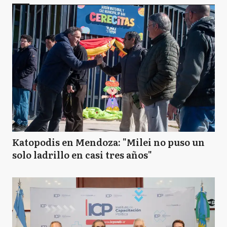
Katopodis en Mendoza: "Milei no puso un
solo ladrillo en casi tres años"