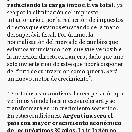
reduciendo la carga impositiva total
, ya
sea por la eliminación del impuesto
inflacionario o por la reducción de impuestos
directos que estamos encarando de la mano
del superávit fiscal. Por último, la
normalización del mercado de cambios que
estamos anunciando hoy, que vuelve posible
la inversión directa extranjera, dado que uno
solo invierte cuando sabe que podrá disponer
del fruto de su inversión como quiera. Será
un nuevo motor de crecimiento”.
“Por todos estos motivos, la recuperación que
venimos viendo hace meses acelerará y se
transformará en un crecimiento sostenido.
En estas condiciones,
Argentina será el
país con mayor crecimiento económico
de los próximos 30 años
. La inflación no