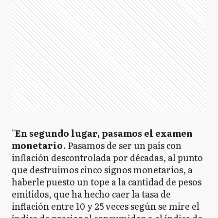
"
En segundo lugar, pasamos el examen
monetario
. Pasamos de ser un país con
inflación descontrolada por décadas, al punto
que destruimos cinco signos monetarios, a
haberle puesto un tope a la cantidad de pesos
emitidos, que ha hecho caer la tasa de
inflación entre 10 y 25 veces según se mire el