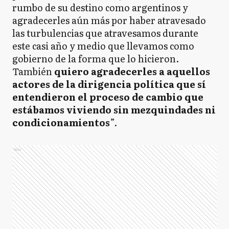
rumbo de su destino como argentinos y
agradecerles aún más por haber atravesado
las turbulencias que atravesamos durante
este casi año y medio que llevamos como
gobierno de la forma que lo hicieron.
También
quiero agradecerles a aquellos
actores de la dirigencia política que sí
entendieron el proceso de cambio que
estábamos viviendo sin mezquindades ni
condicionamientos
”.
Ads