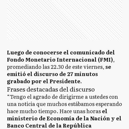
Luego de conocerse el comunicado del
Fondo Monetario Internacional (FMI)
,
promediando las 22.30 de este viernes,
se
emitió el discurso de 27 minutos
grabado por el Presidente.
Frases destacadas del discurso
“Tengo el agrado de dirigirme a ustedes con
una noticia que muchos estábamos esperando
hace mucho tiempo. Hace unas horas
el
ministerio de Economía de la Nación y el
Banco Central de la República