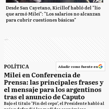
Desde San Cayetano, Kicillof habló del "lío
que armó Milei": "Los salarios no alcanzan
para cubrir cuestiones básicas"
Ads
POLÍTICA
Añadir como fuente en
Milei en Conferencia de
Prensa: las principales frases y
el mensaje para los argentinos
tras el anuncio de Caputo
Bajo el título "Fin del cepo", el Presidente habló al