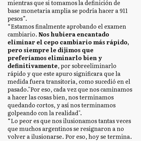
mientras que si tomamos la definición de
base monetaria amplia se podría hacer a 911
pesos”.
“Estamos finalmente aprobando el examen
cambiario.
Nos hubiera encantado
eliminar el cepo cambiario más rápido,
pero siempre le dijimos que
preferíamos eliminarlo bien y
definitivamente
, por sobreeliminarlo
rápido y que este apuro significara que la
medida fuera transitoria, como sucedió en el
pasado."Por eso, cada vez que nos caminamos
a hacer las cosas bien, nos terminamos
quedando cortos, y así nos terminamos
golpeando con la realidad".
“Lo peor es que nos ilusionamos tantas veces
que muchos argentinos se resignaron a no
volver a ilusionarse. Por eso, hoy se termina.