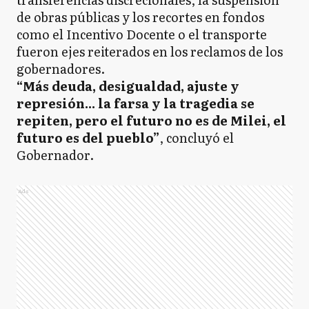
de obras públicas y los recortes en fondos
como el Incentivo Docente o el transporte
fueron ejes reiterados en los reclamos de los
gobernadores.
“Más deuda, desigualdad, ajuste y
represión... la farsa y la tragedia se
repiten, pero el futuro no es de Milei, el
futuro es del pueblo”
, concluyó el
Gobernador.
Ads