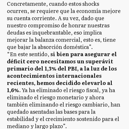
Concretamente, cuando estos shocks
ocurren, se requiere que la economía mejore
su cuenta corriente. A su vez, dado que
nuestro compromiso de honrar nuestras
deudas es inquebrantable, eso implica
mejorar la balanza comercial, esto es, tiene
que bajar la absorción doméstica”.
“En este sentido,
si bien para asegurar el
déficit cero necesitamos un superávit
primario del 1,3% del PBI, a la luz de los
acontecimientos internacionales
recientes, hemos decidido elevarlo al
1,6%
. Ya ha eliminado el riesgo fiscal, ya ha
eliminado el riesgo monetario y ahora
también eliminando el riesgo cambiario, han
quedado asentadas las bases para la
estabilidad y el crecimiento sostenido para el
mediano y largo plazo”.