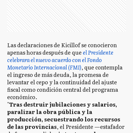
Las declaraciones de Kicillof se conocieron
apenas horas después de que
el Presidente
celebrara el nuevo acuerdo con el Fondo
Monetario Internacional (FMI)
, que contempla
el ingreso de más deuda, la promesa de
levantar el cepo y la continuidad del ajuste
fiscal como condición central del programa
económico.
"
Tras destruir jubilaciones y salarios,
paralizar la obra pública y la
producción, secuestrando los recursos
de las provincias
, el Presidente —estafador