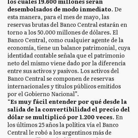
los cuales 19.600 millones serán
desembolsados de modo inmediato
. De
esta manera, para el mes de mayo, las
reservas brutas del Banco Central estarán en
torno a los 50.000 millones de dólares. El
Banco Central, como cualquier agente de la
economía, tiene un balance patrimonial, cuya
identidad contable señala que el patrimonio
neto del mismo viene dado por la diferencia
entre sus activos y pasivos. Los activos del
Banco Central se componen de reservas
internacionales y títulos públicos emitidos
por el Gobierno Nacional”.
“
Es muy fácil entender por qué desde la
salida de la convertibilidad el precio del
dólar se multiplicó por 1.200 veces
. En
los últimos 25 años la política vía el Banco
Central le robó a los argentinos más de