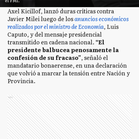
el FMI.
Axel Kicillof, lanzó duras críticas contra
Javier Milei luego de los
anuncios económicos
realizados por el ministro de Economía
, Luis
Caputo, y del mensaje presidencial
transmitido en cadena nacional.
“El
presidente balbucea penosamente la
confesión de su fracaso”
, señaló el
mandatario bonaerense, en una declaración
que volvió a marcar la tensión entre Nación y
Provincia.
Ads