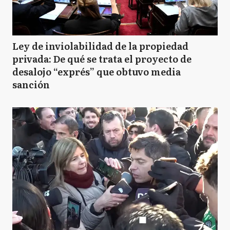
Ley de inviolabilidad de la propiedad
privada: De qué se trata el proyecto de
desalojo “exprés” que obtuvo media
sanción