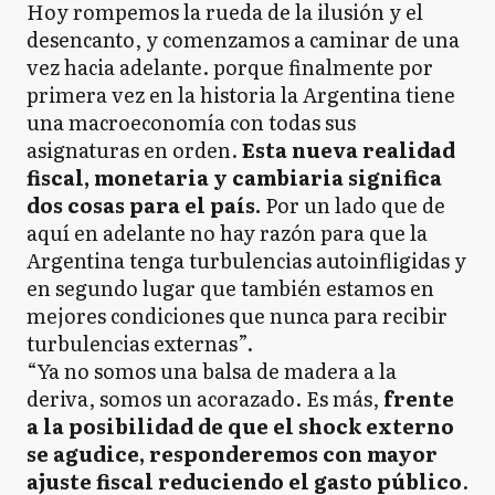
Hoy rompemos la rueda de la ilusión y el
desencanto, y comenzamos a caminar de una
vez hacia adelante. porque finalmente por
primera vez en la historia la Argentina tiene
una macroeconomía con todas sus
asignaturas en orden.
Esta nueva realidad
fiscal, monetaria y cambiaria significa
dos cosas para el país.
Por un lado que de
aquí en adelante no hay razón para que la
Argentina tenga turbulencias autoinfligidas y
en segundo lugar que también estamos en
mejores condiciones que nunca para recibir
turbulencias externas”.
“Ya no somos una balsa de madera a la
deriva, somos un acorazado. Es más,
frente
a la posibilidad de que el shock externo
se agudice, responderemos con mayor
ajuste fiscal reduciendo el gasto público
.