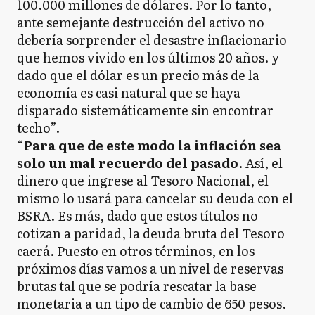
100.000 millones de dólares. Por lo tanto,
ante semejante destrucción del activo no
debería sorprender el desastre inflacionario
que hemos vivido en los últimos 20 años. y
dado que el dólar es un precio más de la
economía es casi natural que se haya
disparado sistemáticamente sin encontrar
techo”.
“
Para que de este modo la inflación sea
solo un mal recuerdo del pasado
. Así, el
dinero que ingrese al Tesoro Nacional, el
mismo lo usará para cancelar su deuda con el
BSRA. Es más, dado que estos títulos no
cotizan a paridad, la deuda bruta del Tesoro
caerá. Puesto en otros términos, en los
próximos días vamos a un nivel de reservas
brutas tal que se podría rescatar la base
monetaria a un tipo de cambio de 650 pesos.