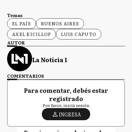
Temas
EL PAÍS
BUENOS AIRES
AXEL KICILLOF
LUIS CAPUTO
AUTOR
La Noticia 1
COMENTARIOS
Para comentar, debés estar
registrado
Por favor, iniciá sesión
INGRESA