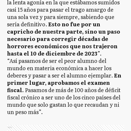
la lenta agonía en la que estábamos sumidos
casi 15 años para pasar el trago amargo de
una sola vez y para siempre, sabiendo que
sería definitivo.
Esto no fue por un
capricho de nuestra parte, sino un paso
necesario para corregir décadas de
horrores económicos que nos trajeron
hasta el 10 de diciembre de 2023
”.
“Así pasamos de ser el peor alumno del
mundo en materia económica a hacer los
deberes y pasar a ser el alumno ejemplar.
En
primer lugar, aprobamos el examen
fiscal.
Pasamos de más de 100 años de déficit
fiscal crónico a ser uno de los cinco países del
mundo que solo gastan lo que recaudan y ni
un peso más”.
Ads