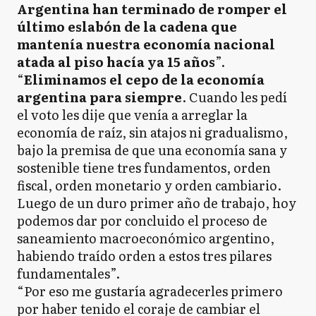
Argentina han terminado de romper el
último eslabón de la cadena que
mantenía nuestra economía nacional
atada al piso hacía ya 15 años
”.
“
Eliminamos el cepo de la economía
argentina para siempre
. Cuando les pedí
el voto les dije que venía a arreglar la
economía de raíz, sin atajos ni gradualismo,
bajo la premisa de que una economía sana y
sostenible tiene tres fundamentos, orden
fiscal, orden monetario y orden cambiario.
Luego de un duro primer año de trabajo, hoy
podemos dar por concluido el proceso de
saneamiento macroeconómico argentino,
habiendo traído orden a estos tres pilares
fundamentales”.
“Por eso me gustaría agradecerles primero
por haber tenido el coraje de cambiar el