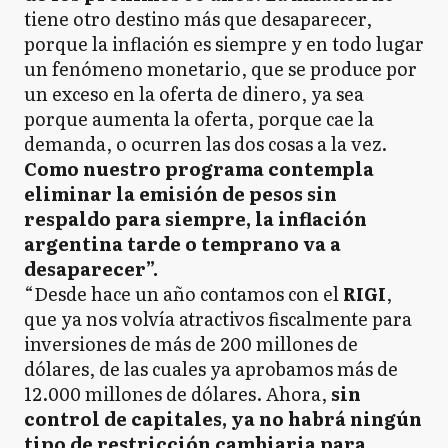
tiene otro destino más que desaparecer,
porque la inflación es siempre y en todo lugar
un fenómeno monetario, que se produce por
un exceso en la oferta de dinero, ya sea
porque aumenta la oferta, porque cae la
demanda, o ocurren las dos cosas a la vez.
Como nuestro programa contempla
eliminar la emisión de pesos sin
respaldo para siempre, la inflación
argentina tarde o temprano va a
desaparecer”.
“Desde hace un año contamos con el
RIGI
,
que ya nos volvía atractivos fiscalmente para
inversiones de más de 200 millones de
dólares, de las cuales ya aprobamos más de
12.000 millones de dólares. Ahora,
sin
control de capitales, ya no habrá ningún
tipo de restricción cambiaria para