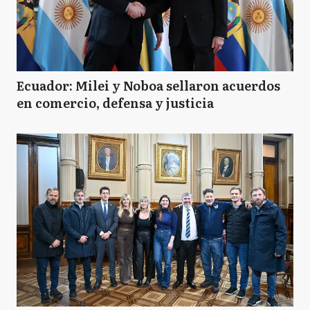
Ecuador: Milei y Noboa sellaron acuerdos
en comercio, defensa y justicia