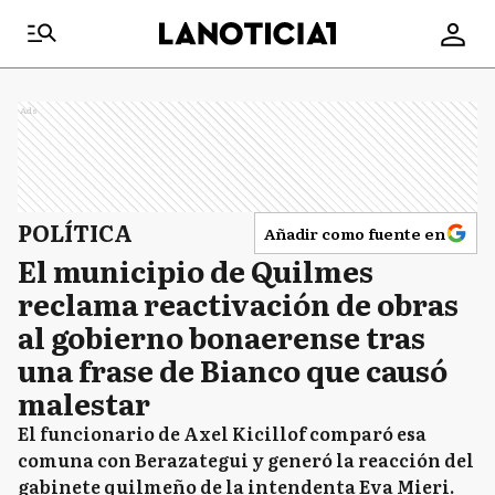
Ads
POLÍTICA
Añadir como fuente en
El municipio de Quilmes
reclama reactivación de obras
al gobierno bonaerense tras
una frase de Bianco que causó
malestar
El funcionario de Axel Kicillof comparó esa
comuna con Berazategui y generó la reacción del
gabinete quilmeño de la intendenta Eva Mieri.