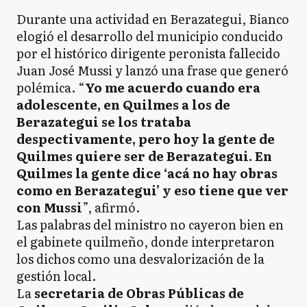
Durante una actividad en Berazategui, Bianco
elogió el desarrollo del municipio conducido
por el histórico dirigente peronista fallecido
Juan José Mussi y lanzó una frase que generó
polémica. “
Yo me acuerdo cuando era
adolescente, en Quilmes a los de
Berazategui se los trataba
despectivamente, pero hoy la gente de
Quilmes quiere ser de Berazategui. En
Quilmes la gente dice ‘acá no hay obras
como en Berazategui’ y eso tiene que ver
con Mussi
”, afirmó.
Las palabras del ministro no cayeron bien en
el gabinete quilmeño, donde interpretaron
los dichos como una desvalorización de la
gestión local.
La
secretaria de Obras Públicas de