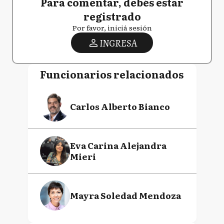
Para comentar, debés estar
registrado
Por favor, iniciá sesión
INGRESA
Funcionarios relacionados
Carlos Alberto Bianco
Eva Carina Alejandra
Mieri
Mayra Soledad Mendoza