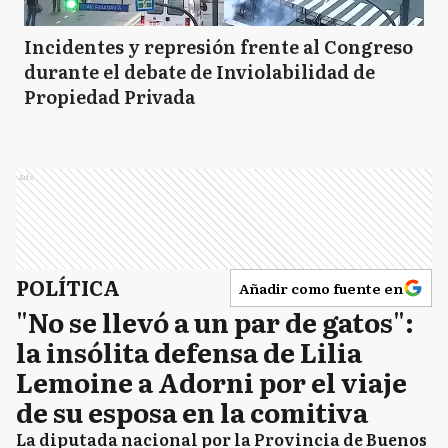
Incidentes y represión frente al Congreso
durante el debate de Inviolabilidad de
Propiedad Privada
Ads
POLÍTICA
Añadir como fuente en
"No se llevó a un par de gatos":
la insólita defensa de Lilia
Lemoine a Adorni por el viaje
de su esposa en la comitiva
La diputada nacional por la Provincia de Buenos