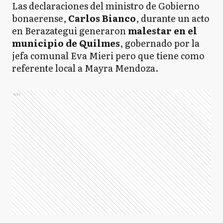
Las declaraciones del ministro de Gobierno
bonaerense,
Carlos Bianco
, durante un acto
en Berazategui generaron
malestar en el
municipio de Quilmes
, gobernado por la
jefa comunal Eva Mieri pero que tiene como
referente local a Mayra Mendoza.
Ads