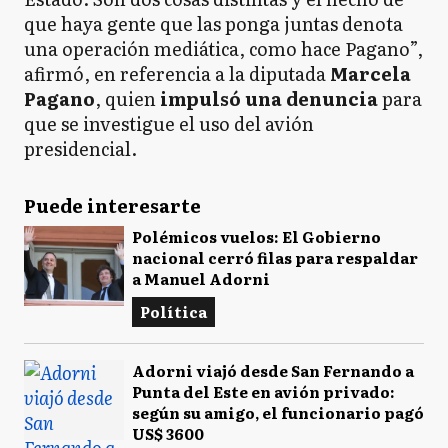
que haya gente que las ponga juntas denota
una operación mediática, como hace Pagano”,
afirmó, en referencia a la diputada
Marcela
Pagano
, quien
impulsó una denuncia
para
que se investigue el uso del avión
presidencial.
Puede interesarte
Polémicos vuelos: El Gobierno
nacional cerró filas para respaldar
a Manuel Adorni
Política
Adorni viajó desde San Fernando a
Punta del Este en avión privado:
según su amigo, el funcionario pagó
US$ 3600