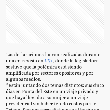
Las declaraciones fueron realizadas durante
una entrevista en
LN+
, donde la legisladora
sostuvo que la polémica está siendo
amplificada por sectores opositores y por
algunos medios.
“Están juntando dos temas distintos: sus cinco
días en Punta del Este en un viaje privado y
que haya llevado a su mujer a un viaje
presidencial sin haber tenido costos para el
Estado. Son dos cosas distintas y el hecho de