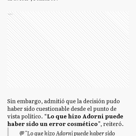
Ads
Sin embargo, admitió que la decisión pudo
haber sido cuestionable desde el punto de
vista político. “
Lo que hizo Adorni puede
haber sido un error cosmético
”, reiteró.
💬 "Lo que hizo Adorni puede haber sido