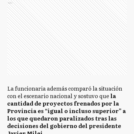
Ads
La funcionaria además comparó la situación
con el escenario nacional y sostuvo que
la
cantidad de proyectos frenados por la
Provincia es “igual o incluso superior” a
los que quedaron paralizados tras las
decisiones del gobierno del presidente
Javier Milei
.