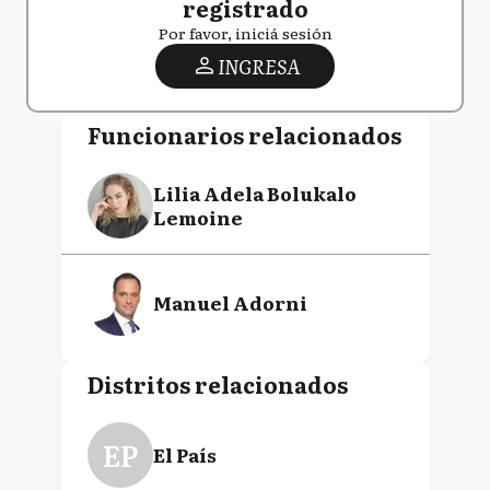
registrado
Por favor, iniciá sesión
INGRESA
Funcionarios relacionados
Lilia Adela Bolukalo
Lemoine
Manuel Adorni
Distritos relacionados
EP
El País