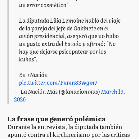
un error cosmético"
La diputada Lilia Lemoine habló del viaje
de la pareja del jefe de Gabinete en el
avión presidencial, aseguró que no hubo
un gasto extra del Estado y afirmó: "No
hay que dejarse psicopatear por los
kukas".
En +Nación
pic.twitter.com/Pxmn83Wgm7
— La Nación Más (@lanacionmas)
March 13,
2026
La frase que generó polémica
Durante la entrevista, la diputada también
apuntó contra el kirchnerismo por las críticas