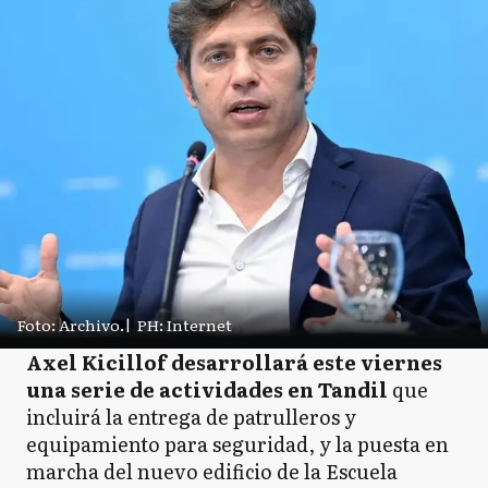
Foto: Archivo.
|
PH: Internet
Axel Kicillof desarrollará este viernes
una serie de actividades en Tandil
que
incluirá la entrega de patrulleros y
equipamiento para seguridad, y la puesta en
marcha del nuevo edificio de la Escuela