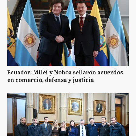
Ecuador: Milei y Noboa sellaron acuerdos
en comercio, defensa y justicia