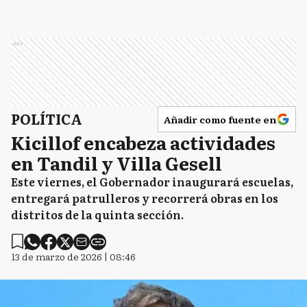
Ads
POLÍTICA
Añadir como fuente en
Kicillof encabeza actividades
en Tandil y Villa Gesell
Este viernes, el Gobernador inaugurará escuelas,
entregará patrulleros y recorrerá obras en los
distritos de la quinta sección.
13 de marzo de 2026 | 08:46