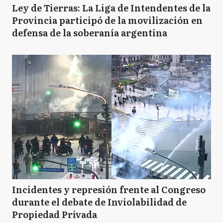
Ley de Tierras: La Liga de Intendentes de la
Provincia participó de la movilización en
defensa de la soberanía argentina
Incidentes y represión frente al Congreso
durante el debate de Inviolabilidad de
Propiedad Privada