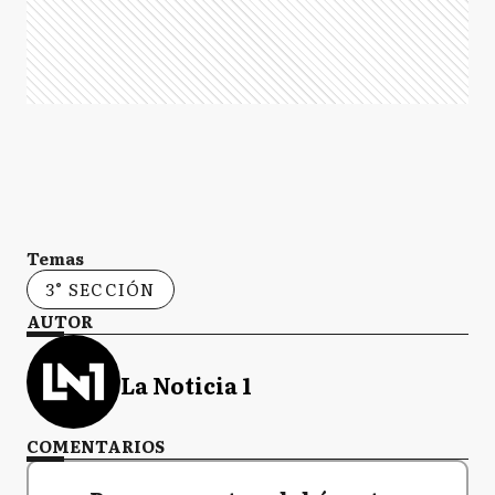
Temas
3° SECCIÓN
AUTOR
La Noticia 1
COMENTARIOS