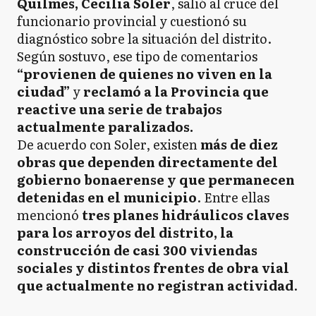
Quilmes, Cecilia Soler
, salió al cruce del
funcionario provincial y cuestionó su
diagnóstico sobre la situación del distrito.
Según sostuvo, ese tipo de comentarios
“provienen de quienes no viven en la
ciudad”
y
reclamó a la Provincia que
reactive una serie de trabajos
actualmente paralizados.
De acuerdo con Soler, existen
más de diez
obras que dependen directamente del
gobierno bonaerense y que permanecen
detenidas en el municipio
. Entre ellas
mencionó
tres planes hidráulicos claves
para los arroyos del distrito, la
construcción de casi 300 viviendas
sociales y distintos frentes de obra vial
que actualmente no registran actividad
.