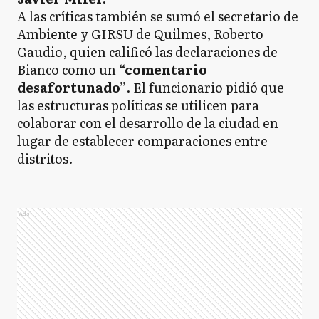
A las críticas también se sumó el secretario de
Ambiente y GIRSU de Quilmes, Roberto
Gaudio, quien calificó las declaraciones de
Bianco como un
“comentario
desafortunado”
. El funcionario pidió que
las estructuras políticas se utilicen para
colaborar con el desarrollo de la ciudad en
lugar de establecer comparaciones entre
distritos.
Ads