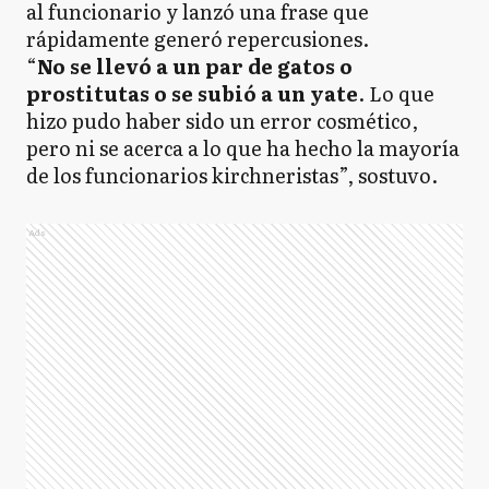
al funcionario y lanzó una frase que
rápidamente generó repercusiones.
“
No se llevó a un par de gatos o
prostitutas o se subió a un yate
. Lo que
hizo pudo haber sido un error cosmético,
pero ni se acerca a lo que ha hecho la mayoría
de los funcionarios kirchneristas”, sostuvo.
Ads