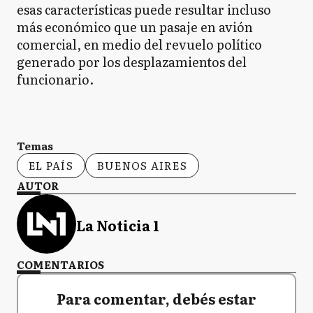
esas características puede resultar incluso
más económico que un pasaje en avión
comercial, en medio del revuelo político
generado por los desplazamientos del
funcionario.
Temas
EL PAÍS
BUENOS AIRES
AUTOR
La Noticia 1
COMENTARIOS
Para comentar, debés estar