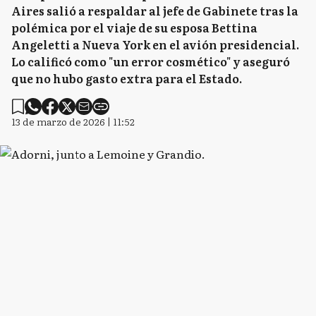
Aires salió a respaldar al jefe de Gabinete tras la
polémica por el viaje de su esposa Bettina
Angeletti a Nueva York en el avión presidencial.
Lo calificó como "un error cosmético" y aseguró
que no hubo gasto extra para el Estado.
13 de marzo de 2026 | 11:52