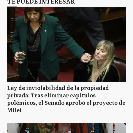
TE PUEDE INTERESAR
Ley de inviolabilidad de la propiedad
privada: Tras eliminar capítulos
polémicos, el Senado aprobó el proyecto de
Milei