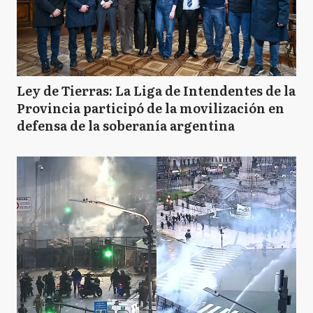
Ley de Tierras: La Liga de Intendentes de la
Provincia participó de la movilización en
defensa de la soberanía argentina