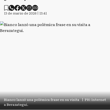
13 de marzo de 2026 | 13:41
Bianco lanzó una polémica frase en su visita
|
PH: Internet
a Berazategui.