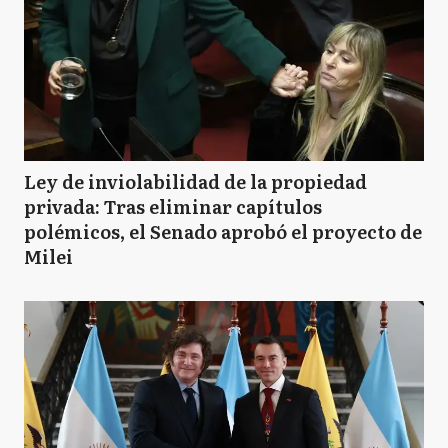
Ley de inviolabilidad de la propiedad
privada: Tras eliminar capítulos
polémicos, el Senado aprobó el proyecto de
Milei