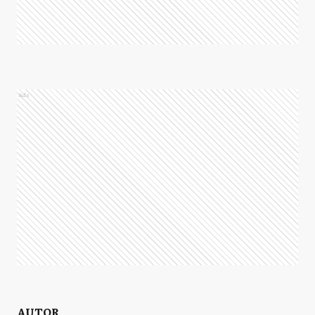
Ads
AUTOR