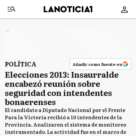
Ads
POLÍTICA
Añadir como fuente en
Elecciones 2013: Insaurralde
encabezó reunión sobre
seguridad con intendentes
bonaerenses
El candidato a Diputado Nacional por el Frente
Para la Victoria recibió a 10 intendentes de la
Provincia. Analizaron el sistema de monitoreo
instrumentado. La actividad fue en el marco de