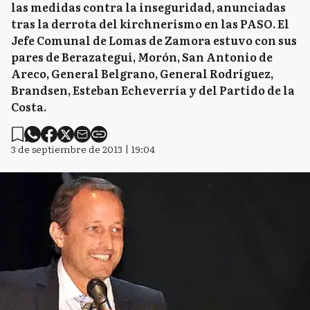
las medidas contra la inseguridad, anunciadas
tras la derrota del kirchnerismo en las PASO. El
Jefe Comunal de Lomas de Zamora estuvo con sus
pares de Berazategui, Morón, San Antonio de
Areco, General Belgrano, General Rodríguez,
Brandsen, Esteban Echeverría y del Partido de la
Costa.
3 de septiembre de 2013 | 19:04