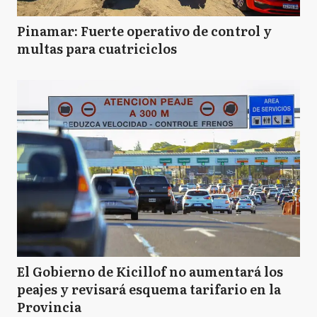
Pinamar: Fuerte operativo de control y
multas para cuatriciclos
El Gobierno de Kicillof no aumentará los
peajes y revisará esquema tarifario en la
Provincia