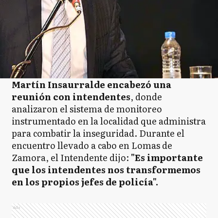
Martín Insaurralde encabezó una
reunión con intendentes
, donde
analizaron el sistema de monitoreo
instrumentado en la localidad que administra
para combatir la inseguridad. Durante el
encuentro llevado a cabo en Lomas de
Zamora, el Intendente dijo:
"Es importante
que los intendentes nos transformemos
en los propios jefes de policía".
Ads