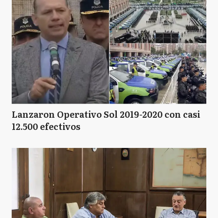
SA
San Antonio de Areco
Lanzaron Operativo Sol 2019-2020 con casi
12.500 efectivos