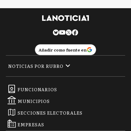
Añadir como fuente en
NOTICIAS POR RUBRO
FUNCIONARIOS
MUNICIPIOS
SECCIONES ELECTORALES
EMPRESAS