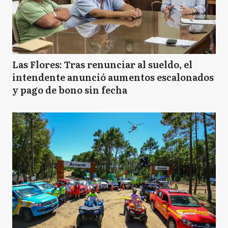
Las Flores: Tras renunciar al sueldo, el
intendente anunció aumentos escalonados
y pago de bono sin fecha