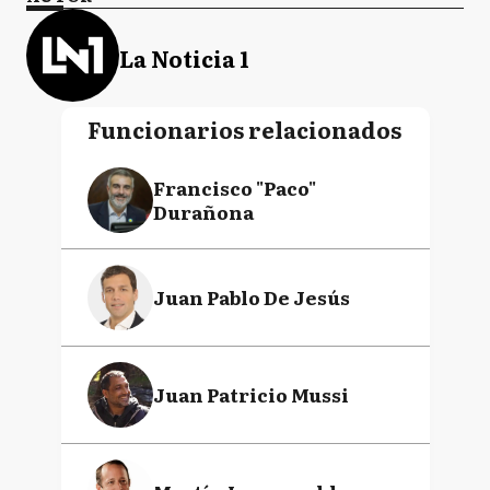
La Noticia 1
Funcionarios relacionados
Francisco "Paco"
Durañona
Juan Pablo De Jesús
Juan Patricio Mussi