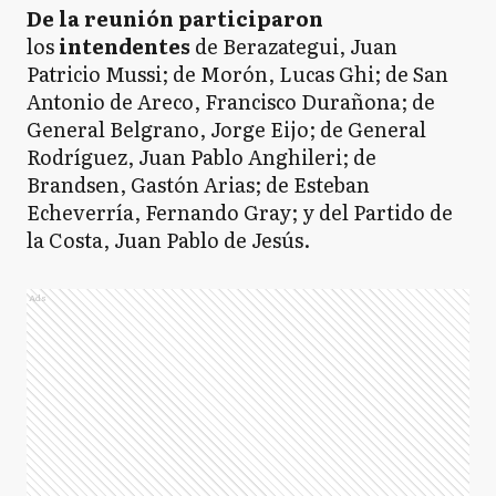
De la reunión participaron
los
intendentes
de Berazategui, Juan
Patricio Mussi; de Morón, Lucas Ghi; de San
Antonio de Areco, Francisco Durañona; de
General Belgrano, Jorge Eijo; de General
Rodríguez, Juan Pablo Anghileri; de
Brandsen, Gastón Arias; de Esteban
Echeverría, Fernando Gray; y del Partido de
la Costa, Juan Pablo de Jesús.
Ads