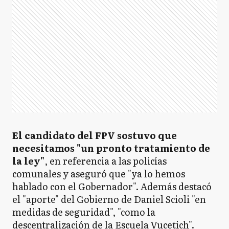
El candidato del FPV sostuvo que
necesitamos "un pronto tratamiento de
la ley"
, en referencia a las policías
comunales y aseguró que "ya lo hemos
hablado con el Gobernador". Además destacó
el "aporte" del Gobierno de Daniel Scioli "en
medidas de seguridad", "como la
descentralización de la Escuela Vucetich".