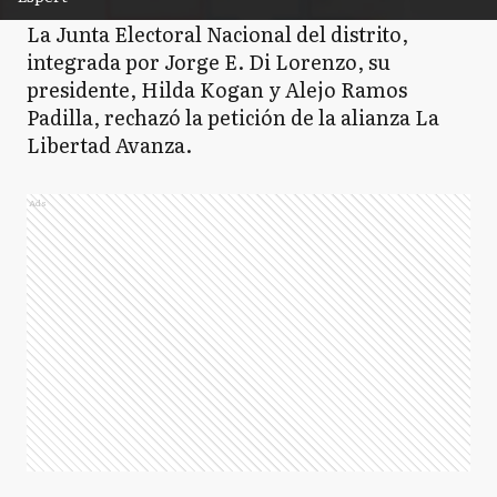
La Junta Electoral Nacional del distrito,
integrada por Jorge E. Di Lorenzo, su
presidente, Hilda Kogan y Alejo Ramos
Padilla, rechazó la petición de la alianza La
Libertad Avanza.
Ads