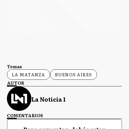
Temas
LA MATANZA
BUENOS AIRES
AUTOR
La Noticia 1
COMENTARIOS