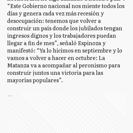
“Este Gobierno nacional nos miente todos los
días y genera cada vez más recesión y
desocupación: tenemos que volver a
construir un país donde los jubilados tengan
ingresos dignos y los trabajadores puedan
llegar a fin de mes”, señaló Espinoza y
manifestó: “Ya lo hicimos en septiembre y lo
vamos a volver a hacer en octubre: La
Matanza va a acompañar al peronismo para
construir juntos una victoria para las
mayorías populares”.
Ads