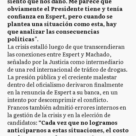
siento que nos dañó. Me parece que
obviamente el Presidente tiene y tenía
confianza en Espert, pero cuando se
plantea una situación como esta, hay
que analizar las consecuencias
políticas
”.
La crisis estalló luego de que transcendieran
las conexiones entre Espert y Machado,
señalado por la Justicia como intermediario
de una red internacional de tráfico de drogas.
La presión pública y el creciente malestar
dentro del oficialismo derivaron finalmente
en la renuncia de Espert a su banca, en un
intento por descomprimir el conflicto.
Francos también admitió errores internos en
la gestión de la crisis y en la elección de
candidatos:
“Cada vez que no logramos
anticiparnos a estas situaciones, el costo