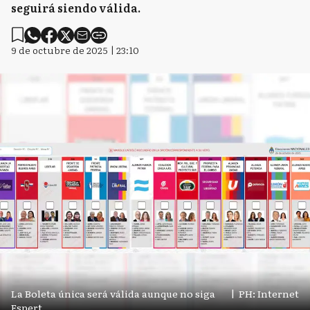
seguirá siendo válida.
9 de octubre de 2025 | 23:10
La Boleta única será válida aunque no siga
|
PH: Internet
Espert