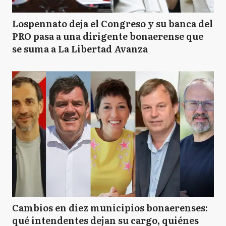
Lospennato deja el Congreso y su banca del
PRO pasa a una dirigente bonaerense que
se suma a La Libertad Avanza
Cambios en diez municipios bonaerenses:
qué intendentes dejan su cargo, quiénes