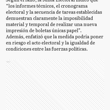
“los informes técnicos, el cronograma
electoral y la secuencia de tareas establecidas
demuestran claramente la imposibilidad
material y temporal de realizar una nueva
impresión de boletas únicas papel”.
Además, enfatizó que la medida podría poner
en riesgo el acto electoral y la igualdad de
condiciones entre las fuerzas políticas.
Ads