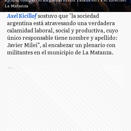
La Matanza
Axel Kicillof
sostuvo que "la sociedad
argentina está atravesando una verdadera
calamidad laboral, social y productiva, cuyo
único responsable tiene nombre y apellido:
Javier Milei”, al encabezar un plenario con
militantes en el municipio de La Matanza.
Ads