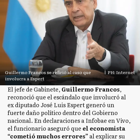
Guillermo Francos se refirió al caso que
|
PH: Internet
involucra a Espert
El jefe de Gabinete,
Guillermo Francos
,
reconoció que el escándalo que involucró al
ex diputado José Luis Espert generó un
fuerte daño político dentro del Gobierno
nacional. En declaraciones a Infobae en Vivo,
el funcionario aseguró que
el economista
“cometió muchos errores”
al explicar su