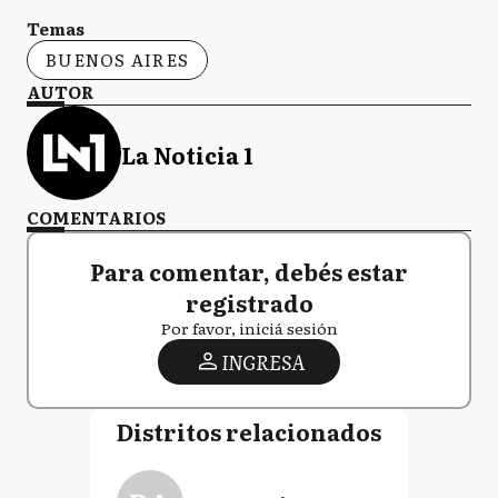
Temas
BUENOS AIRES
AUTOR
La Noticia 1
COMENTARIOS
Para comentar, debés estar
registrado
Por favor, iniciá sesión
INGRESA
Distritos relacionados