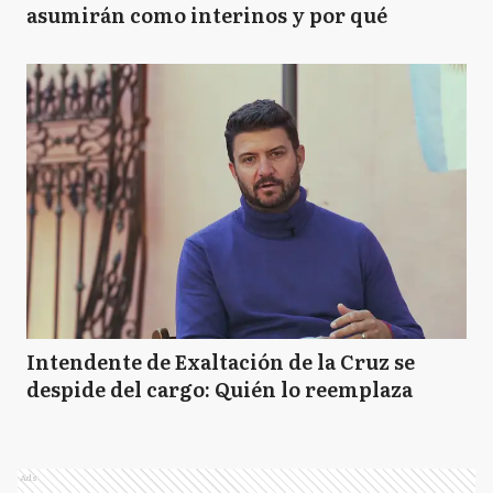
asumirán como interinos y por qué
Intendente de Exaltación de la Cruz se
despide del cargo: Quién lo reemplaza
Ads