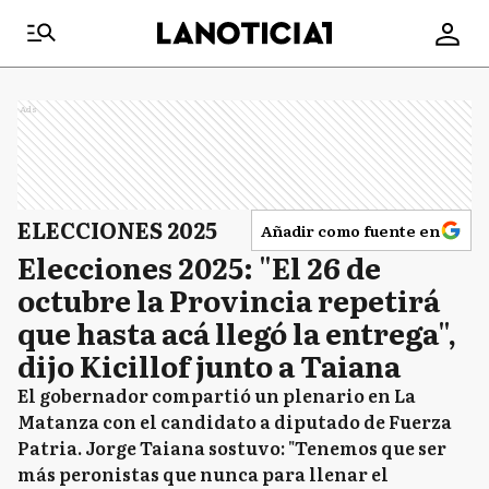
Ads
ELECCIONES 2025
Añadir como fuente en
Elecciones 2025: "El 26 de
octubre la Provincia repetirá
que hasta acá llegó la entrega",
dijo Kicillof junto a Taiana
El gobernador compartió un plenario en La
Matanza con el candidato a diputado de Fuerza
Patria. Jorge Taiana sostuvo: "Tenemos que ser
más peronistas que nunca para llenar el