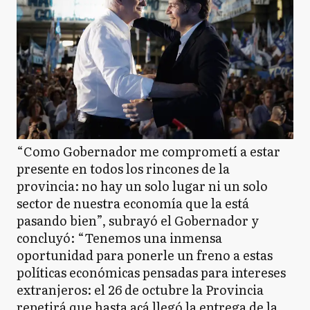
“Como Gobernador me comprometí a estar
presente en todos los rincones de la
provincia: no hay un solo lugar ni un solo
sector de nuestra economía que la está
pasando bien”, subrayó el Gobernador y
concluyó: “Tenemos una inmensa
oportunidad para ponerle un freno a estas
políticas económicas pensadas para intereses
extranjeros: el 26 de octubre la Provincia
repetirá que hasta acá llegó la entrega de la