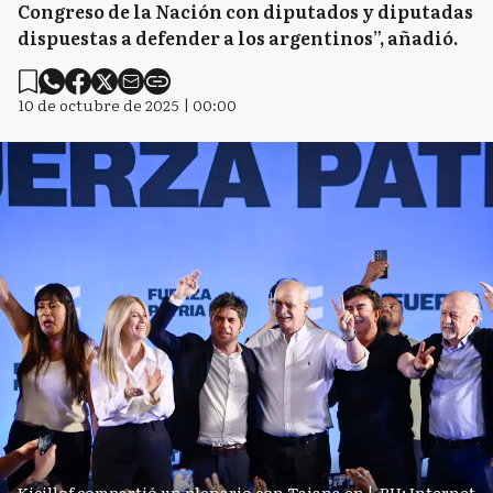
Congreso de la Nación con diputados y diputadas
dispuestas a defender a los argentinos”, añadió.
10 de octubre de 2025 | 00:00
Kicillof compartió un plenario con Taiana en
|
PH: Internet