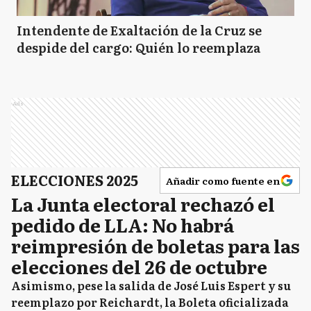
Intendente de Exaltación de la Cruz se
despide del cargo: Quién lo reemplaza
Ads
ELECCIONES 2025
Añadir como fuente en
La Junta electoral rechazó el
pedido de LLA: No habrá
reimpresión de boletas para las
elecciones del 26 de octubre
Asimismo, pese la salida de José Luis Espert y su
reemplazo por Reichardt, la Boleta oficializada