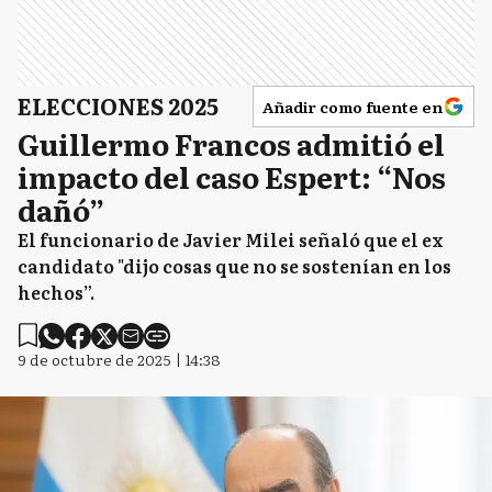
ELECCIONES 2025
Añadir como fuente en
Guillermo Francos admitió el
impacto del caso Espert: “Nos
dañó”
El funcionario de Javier Milei señaló que el ex
candidato "dijo cosas que no se sostenían en los
hechos”.
9 de octubre de 2025 | 14:38