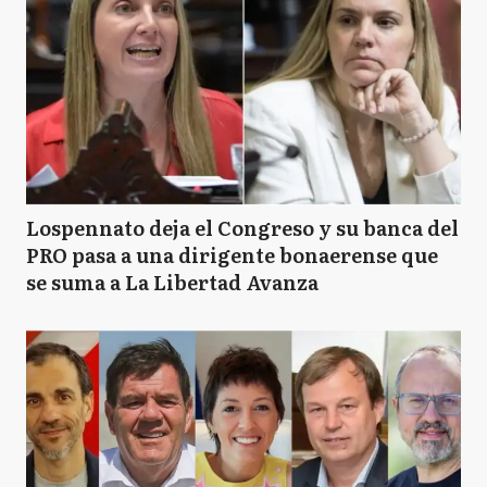
Lospennato deja el Congreso y su banca del
PRO pasa a una dirigente bonaerense que
se suma a La Libertad Avanza