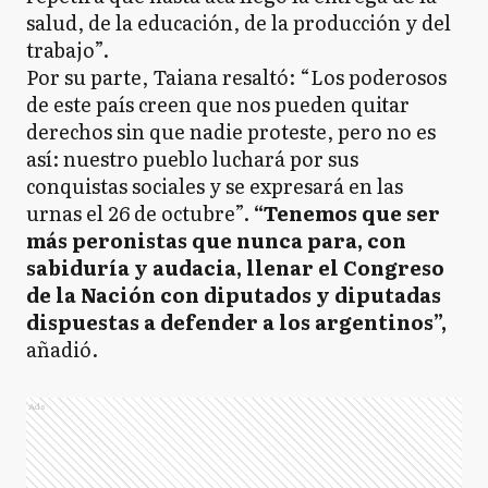
salud, de la educación, de la producción y del
trabajo”.
Por su parte, Taiana resaltó: “Los poderosos
de este país creen que nos pueden quitar
derechos sin que nadie proteste, pero no es
así: nuestro pueblo luchará por sus
conquistas sociales y se expresará en las
urnas el 26 de octubre”.
“Tenemos que ser
más peronistas que nunca para, con
sabiduría y audacia, llenar el Congreso
de la Nación con diputados y diputadas
dispuestas a defender a los argentinos”,
añadió.
Ads