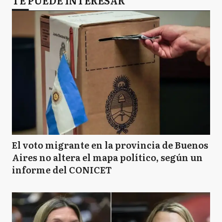
El voto migrante en la provincia de Buenos
Aires no altera el mapa político, según un
informe del CONICET