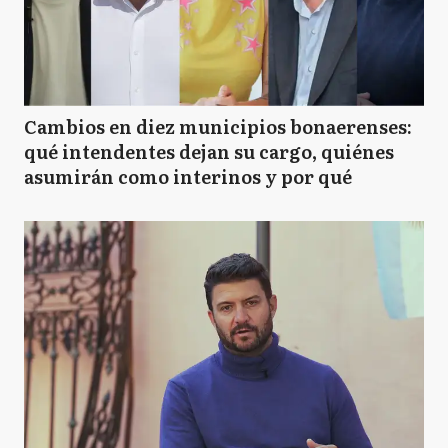
Cambios en diez municipios bonaerenses:
qué intendentes dejan su cargo, quiénes
asumirán como interinos y por qué