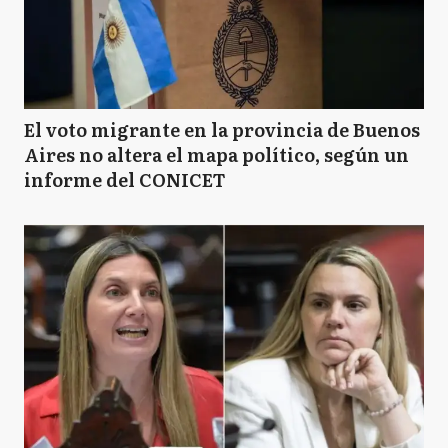
El voto migrante en la provincia de Buenos
Aires no altera el mapa político, según un
informe del CONICET