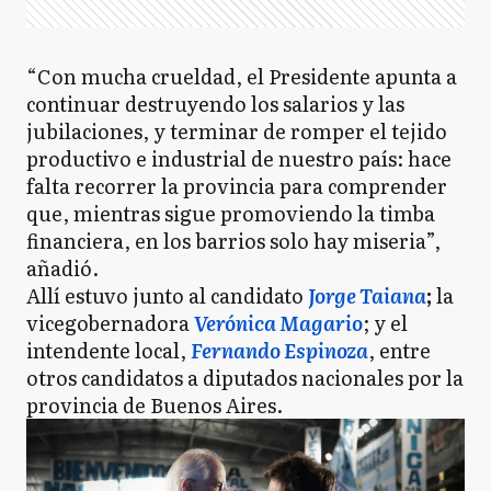
“Con mucha crueldad, el Presidente apunta a
continuar destruyendo los salarios y las
jubilaciones, y terminar de romper el tejido
productivo e industrial de nuestro país: hace
falta recorrer la provincia para comprender
que, mientras sigue promoviendo la timba
financiera, en los barrios solo hay miseria”,
añadió.
Allí estuvo junto al candidato
Jorge Taiana
;
la
vicegobernadora
Verónica Magario
; y el
intendente local,
Fernando Espinoza
, entre
otros candidatos a diputados nacionales por la
provincia de Buenos Aires.