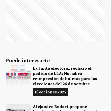
Puede interesarte
La Junta electoral rechazó el
pedido de LLA: No habrá
reimpresión de boletas para las
elecciones del 26 de octubre
Elecciones 2025
Alejandro Bodart propone