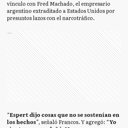
vínculo con Fred Machado, el empresario
argentino extraditado a Estados Unidos por
presuntos lazos con el narcotráfico.
Ads
“
Espert dijo cosas que no se sostenían en
los hechos
”, señaló Francos. Y agregó: “
Yo