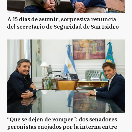
A 15 días de asumir, sorpresiva renuncia
del secretario de Seguridad de San Isidro
“Que se dejen de romper”: dos senadores
peronistas enojados por la interna entre