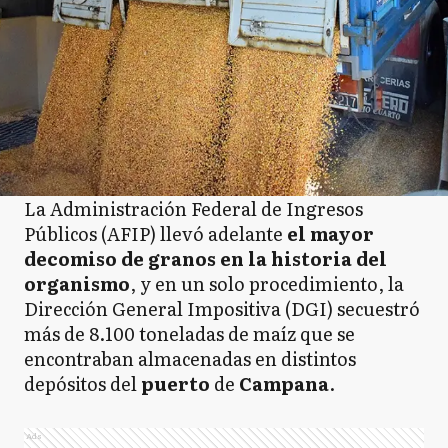
La Administración Federal de Ingresos
Públicos (AFIP) llevó adelante
el mayor
decomiso de granos en la historia del
organismo
, y en un solo procedimiento, la
Dirección General Impositiva (DGI) secuestró
más de 8.100 toneladas de maíz que se
encontraban almacenadas en distintos
depósitos del
puerto
de
Campana
.
Ads