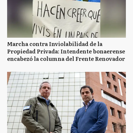
Marcha contra Inviolabilidad de la
Propiedad Privada: Intendente bonaerense
encabezó la columna del Frente Renovador