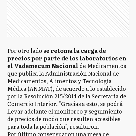
Por otro lado
se retoma la carga de
precios por parte de los laboratorios en
el Vademecum Nacional
de Medicamentos
que publica la Administración Nacional de
Medicamentos, Alimentos y Tecnología
Médica (ANMAT), de acuerdo a lo establecido
por la Resolución 215/2014 de la Secretaría de
Comercio Interior. "Gracias a esto, se podrá
llevar adelante el monitoreo y seguimiento
de precios de modo que resulten accesibles
para toda la población", resaltaron.
Por último consensuaron una mesa de