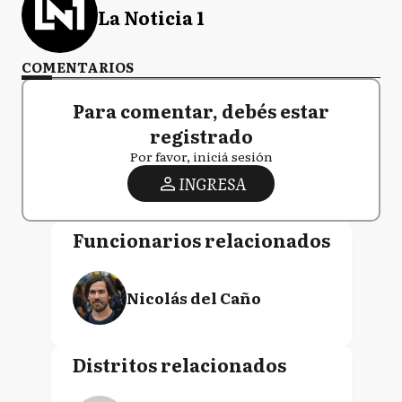
La Noticia 1
COMENTARIOS
Para comentar, debés estar
registrado
Por favor, iniciá sesión
INGRESA
Funcionarios relacionados
Nicolás del Caño
Distritos relacionados