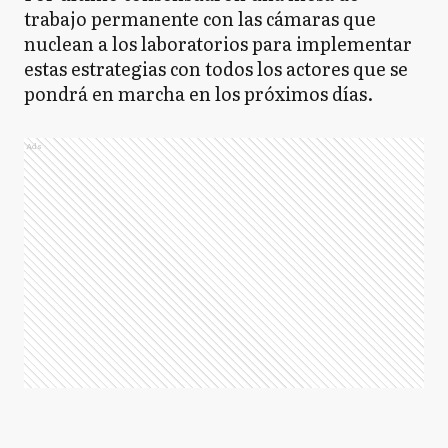
trabajo permanente con las cámaras que
nuclean a los laboratorios para implementar
estas estrategias con todos los actores que se
pondrá en marcha en los próximos días.
Ads