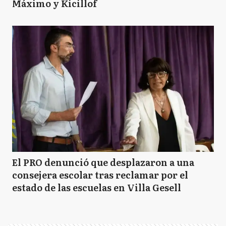
Máximo y Kicillof
El PRO denunció que desplazaron a una
consejera escolar tras reclamar por el
estado de las escuelas en Villa Gesell