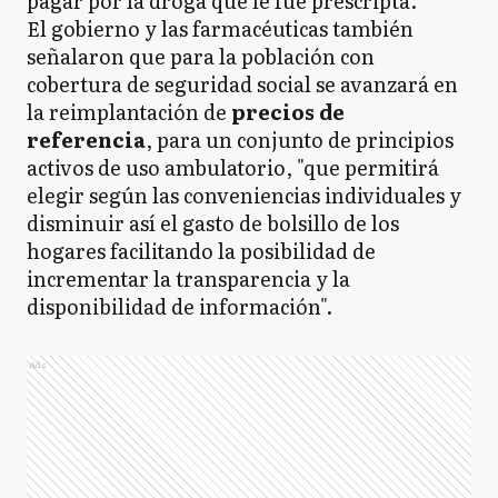
pagar por la droga que le fue prescripta.
El gobierno y las farmacéuticas también
señalaron que para la población con
cobertura de seguridad social se avanzará en
la reimplantación de
precios de
referencia
, para un conjunto de principios
activos de uso ambulatorio, "que permitirá
elegir según las conveniencias individuales y
disminuir así el gasto de bolsillo de los
hogares facilitando la posibilidad de
incrementar la transparencia y la
disponibilidad de información".
Ads