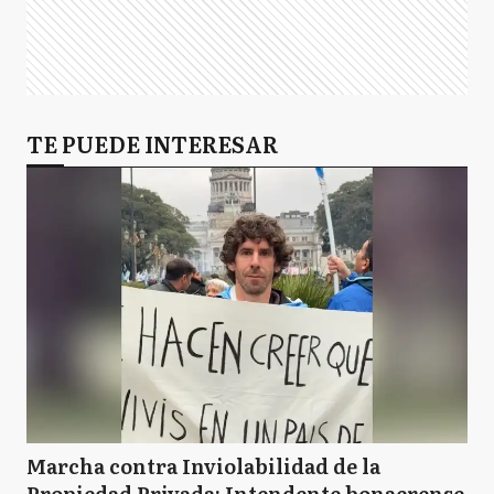
TE PUEDE INTERESAR
Marcha contra Inviolabilidad de la
Propiedad Privada: Intendente bonaerense