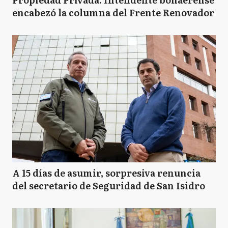
encabezó la columna del Frente Renovador
A 15 días de asumir, sorpresiva renuncia
del secretario de Seguridad de San Isidro