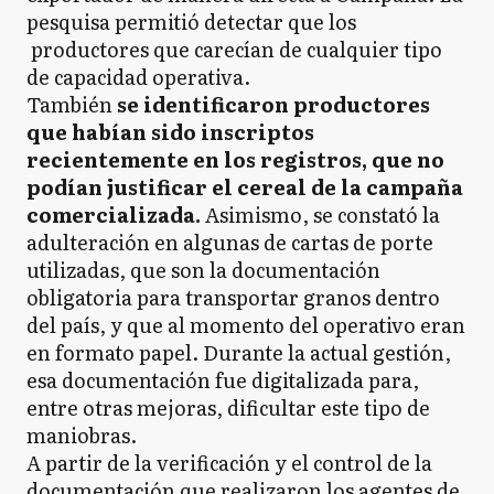
pesquisa permitió detectar que los
productores que carecían de cualquier tipo
de capacidad operativa.
También
se identificaron productores
que habían sido inscriptos
recientemente en los registros, que no
podían justificar el cereal de la campaña
comercializada.
Asimismo, se constató la
adulteración en algunas de cartas de porte
utilizadas, que son la documentación
obligatoria para transportar granos dentro
del país, y que al momento del operativo eran
en formato papel. Durante la actual gestión,
esa documentación fue digitalizada para,
entre otras mejoras, dificultar este tipo de
maniobras.
A partir de la verificación y el control de la
documentación que realizaron los agentes de