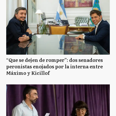
“Que se dejen de romper”: dos senadores
peronistas enojados por la interna entre
Máximo y Kicillof