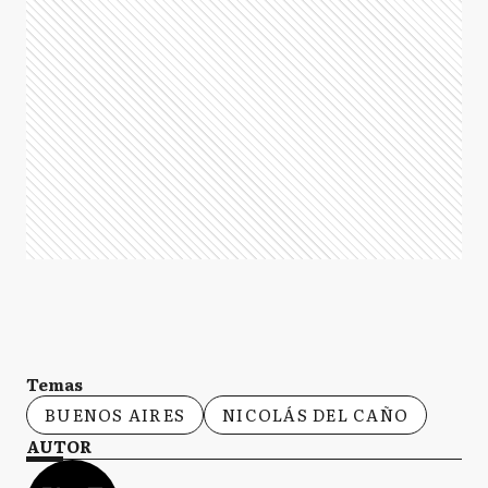
Temas
BUENOS AIRES
NICOLÁS DEL CAÑO
AUTOR