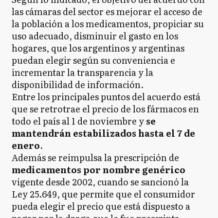
las cámaras del sector es mejorar el acceso de
la población a los medicamentos, propiciar su
uso adecuado, disminuir el gasto en los
hogares, que los argentinos y argentinas
puedan elegir según su conveniencia e
incrementar la transparencia y la
disponibilidad de información.
Entre los principales puntos del acuerdo está
que se retrotrae el precio de los fármacos en
todo el país al 1 de noviembre y
se
mantendrán estabilizados hasta el 7 de
enero
.
Además se reimpulsa la prescripción de
medicamentos por nombre genérico
vigente desde 2002, cuando se sancionó la
Ley 25.649, que permite que el consumidor
pueda elegir el precio que está dispuesto a