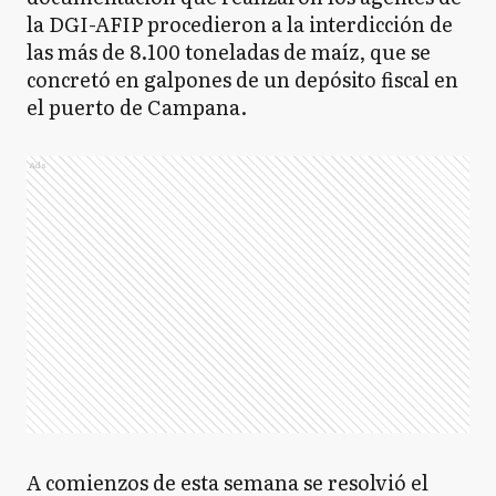
la DGI-AFIP procedieron a la interdicción de
las más de 8.100 toneladas de maíz, que se
concretó en galpones de un depósito fiscal en
el puerto de Campana.
Ads
A comienzos de esta semana se resolvió el