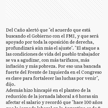
Del Caño alertó que "el acuerdo que está
buscando el Gobierno con el FMI, y que será
apoyado por toda la oposición de derecha,
profundizará aún más el ajuste". "El ataque a
las condiciones de vida del pueblo trabajador
se va a agudizar, con más tarifazos, más
inflación y más pobreza. Por eso una bancada
fuerte del Frente de Izquierda en el Congreso
es clave para fortalecer las luchas por venir",
dijo.
Además hizo hincapié en el planteo de la
reducción de la jornada laboral a 6 horas sin
afectar el salario y recordó que "hace 100 años