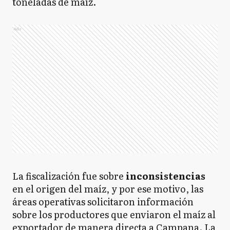
toneladas de maíz.
Ads
La fiscalización fue sobre
inconsistencias
en el origen del maíz, y por ese motivo, las
áreas operativas solicitaron información
sobre los productores que enviaron el maíz al
exportador de manera directa a Campana. La