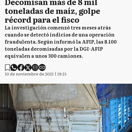
Decomisan más de 8 mil
toneladas de maíz, golpe
récord para el fisco
La investigación comenzó tres meses atrás
cuando se detectó indicios de una operación
fraudulenta. Según informó la AFIP, las 8.100
toneladas decomisadas por la DGI-AFIP
equivalen a unos 300 camiones.
10 de noviembre de 2021 | 19:15