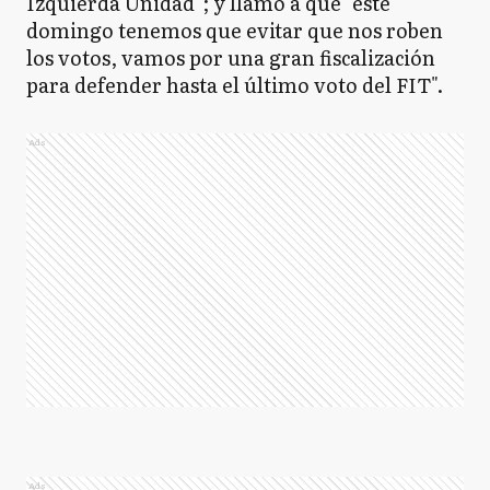
Izquierda Unidad"; y llamó a que "este
domingo tenemos que evitar que nos roben
los votos, vamos por una gran fiscalización
para defender hasta el último voto del FIT".
Ads
Ads