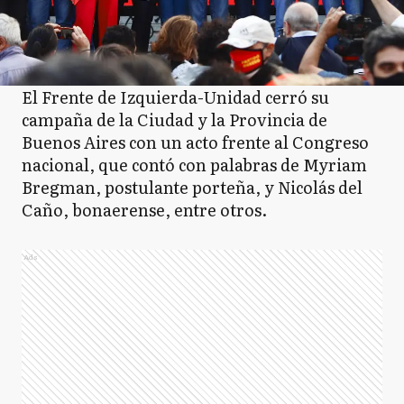
El Frente de Izquierda-Unidad cerró su
campaña de la Ciudad y la Provincia de
Buenos Aires con un acto frente al Congreso
nacional, que contó con palabras de Myriam
Bregman, postulante porteña, y Nicolás del
Caño, bonaerense, entre otros.
Ads