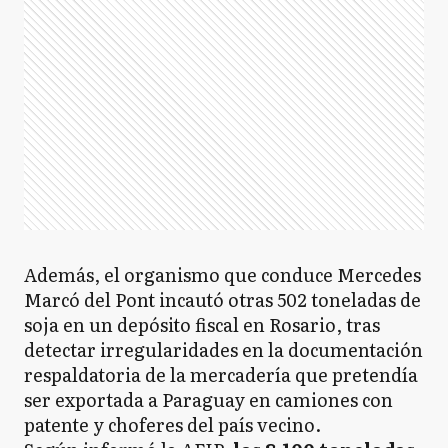
Además, el organismo que conduce Mercedes
Marcó del Pont incautó otras 502 toneladas de
soja en un depósito fiscal en Rosario, tras
detectar irregularidades en la documentación
respaldatoria de la mercadería que pretendía
ser exportada a Paraguay en camiones con
patente y choferes del país vecino.