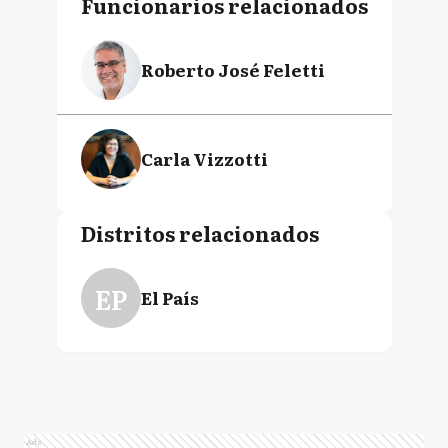
Funcionarios relacionados
Roberto José Feletti
Carla Vizzotti
Distritos relacionados
EP
El País
Ads