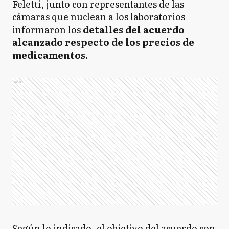
Feletti, junto con representantes de las
cámaras que nuclean a los laboratorios
informaron los
detalles del acuerdo
alcanzado respecto de los precios de
medicamentos.
Ads
Según lo indicado, el objetivo del acuerdo con