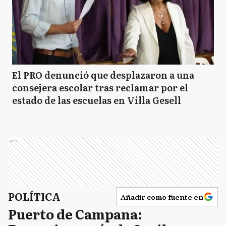
El PRO denunció que desplazaron a una
consejera escolar tras reclamar por el
estado de las escuelas en Villa Gesell
Ads
POLÍTICA
Añadir como fuente en
Puerto de Campana: