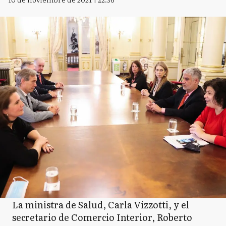
La ministra de Salud, Carla Vizzotti, y el
secretario de Comercio Interior, Roberto