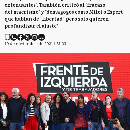
extenuantes". También criticó al "fracaso
del macrismo" y "demagogos como Milei o Espert
que hablan de ´libertad´ pero solo quieren
profundizar el ajuste".
10 de noviembre de 2021 | 23:03