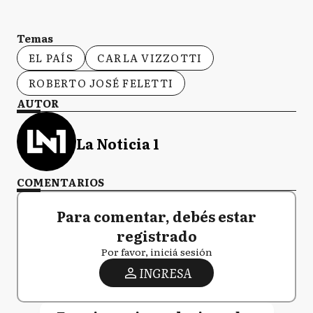
Temas
EL PAÍS
CARLA VIZZOTTI
ROBERTO JOSÉ FELETTI
AUTOR
La Noticia 1
COMENTARIOS
Para comentar, debés estar
registrado
Por favor, iniciá sesión
INGRESA