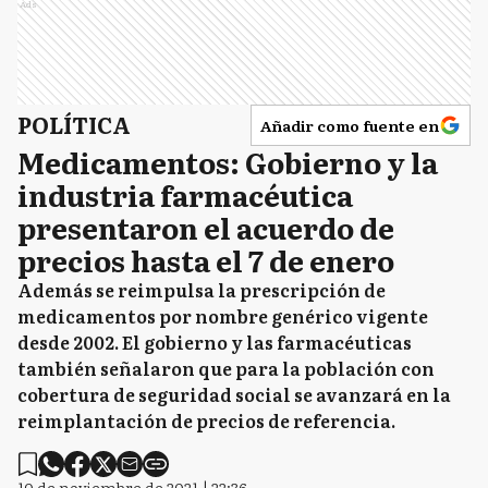
Ads
POLÍTICA
Añadir como fuente en
Medicamentos: Gobierno y la
industria farmacéutica
presentaron el acuerdo de
precios hasta el 7 de enero
Además se reimpulsa la prescripción de
medicamentos por nombre genérico vigente
desde 2002. El gobierno y las farmacéuticas
también señalaron que para la población con
cobertura de seguridad social se avanzará en la
reimplantación de precios de referencia.
10 de noviembre de 2021 | 22:36