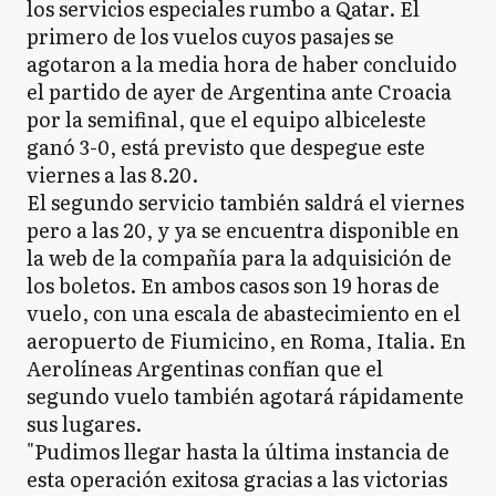
los servicios especiales rumbo a Qatar. El
primero de los vuelos cuyos pasajes se
agotaron a la media hora de haber concluido
el partido de ayer de Argentina ante Croacia
por la semifinal, que el equipo albiceleste
ganó 3-0, está previsto que despegue este
viernes a las 8.20.
El segundo servicio también saldrá el viernes
pero a las 20, y ya se encuentra disponible en
la web de la compañía para la adquisición de
los boletos. En ambos casos son 19 horas de
vuelo, con una escala de abastecimiento en el
aeropuerto de Fiumicino, en Roma, Italia. En
Aerolíneas Argentinas confían que el
segundo vuelo también agotará rápidamente
sus lugares.
"Pudimos llegar hasta la última instancia de
esta operación exitosa gracias a las victorias