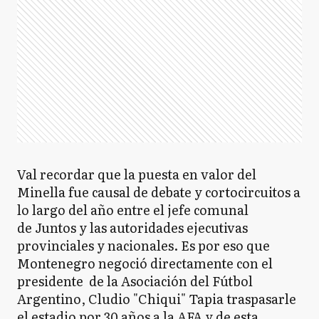
Val recordar que la puesta en valor del
Minella fue causal de debate y cortocircuitos a
lo largo del año entre el jefe comunal
de Juntos y las autoridades ejecutivas
provinciales y nacionales. Es por eso que
Montenegro negoció directamente con el
presidente de la Asociación del Fútbol
Argentino, Cludio "Chiqui" Tapia traspasarle
el estadio por 30 años a la AFA y de esta