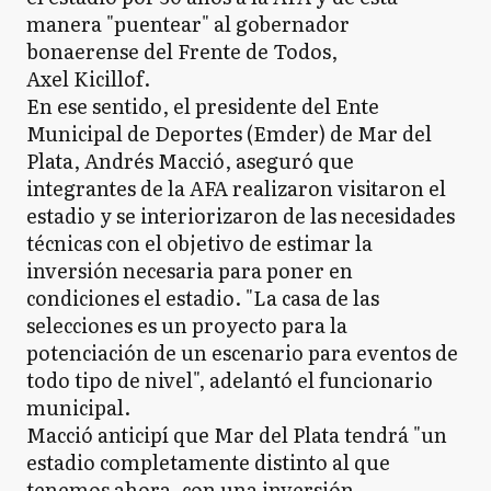
manera "puentear" al gobernador
bonaerense del Frente de Todos,
Axel Kicillof.
En ese sentido, el presidente del Ente
Municipal de Deportes (Emder) de Mar del
Plata, Andrés Macció, aseguró que
integrantes de la AFA realizaron visitaron el
estadio y se interiorizaron de las necesidades
técnicas con el objetivo de estimar la
inversión necesaria para poner en
condiciones el estadio. "La casa de las
selecciones es un proyecto para la
potenciación de un escenario para eventos de
todo tipo de nivel", adelantó el funcionario
municipal.
Macció anticipí que Mar del Plata tendrá "un
estadio completamente distinto al que
tenemos ahora, con una inversión