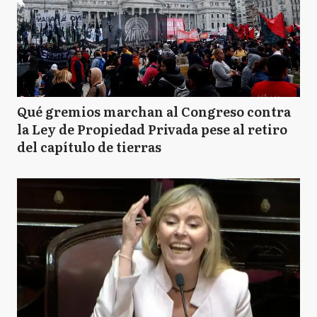
Qué gremios marchan al Congreso contra
la Ley de Propiedad Privada pese al retiro
del capítulo de tierras