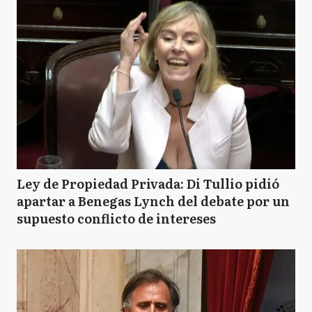
Ley de Propiedad Privada: Di Tullio pidió
apartar a Benegas Lynch del debate por un
supuesto conflicto de intereses