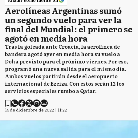
Añadir como fuente en
Aerolíneas Argentinas sumó
un segundo vuelo para ver la
final del Mundial: el primero se
agotó en media hora
Tras la goleada ante Croacia, la aerolínea de
bandera agotó ayer en media hora su vuelo a
Doha previsto para el próximo viernes. Por eso,
programó una nueva salida para el mismo día.
Ambos vuelos partirán desde el aeropuerto
internacional de Ezeiza. Con estos serán 12 los
servicios especiales rumbo a Qatar.
14 de diciembre de 2022 | 11:22