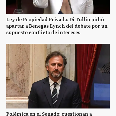
Ley de Propiedad Privada: Di Tullio pidió
apartar a Benegas Lynch del debate por un
supuesto conflicto de intereses
Polémica en el Senado: cuestionan a