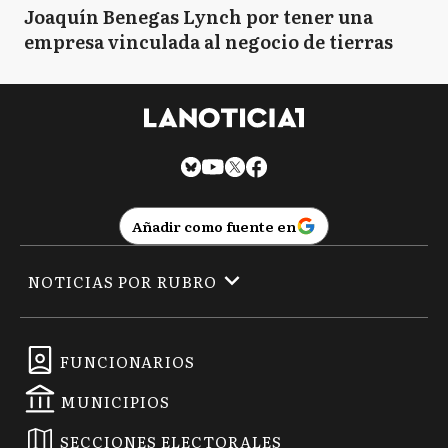
Joaquín Benegas Lynch por tener una
empresa vinculada al negocio de tierras
Añadir como fuente en
NOTICIAS POR RUBRO
FUNCIONARIOS
MUNICIPIOS
SECCIONES ELECTORALES