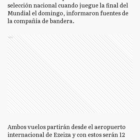
selección nacional cuando juegue la final del
Mundial el domingo, informaron fuentes de
la compañía de bandera.
Ads
Ambos vuelos partirán desde el aeropuerto
internacional de Ezeiza y con estos serán 12