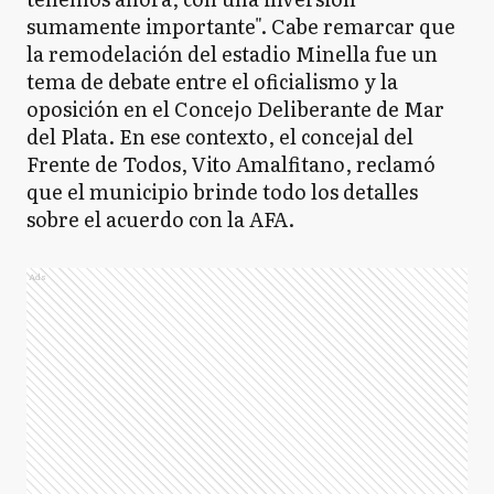
sumamente importante". Cabe remarcar que
la remodelación del estadio Minella fue un
tema de debate entre el oficialismo y la
oposición en el Concejo Deliberante de Mar
del Plata. En ese contexto, el concejal del
Frente de Todos, Vito Amalfitano, reclamó
que el municipio brinde todo los detalles
sobre el acuerdo con la AFA.
Ads