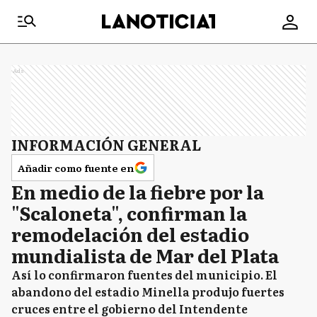
Ads
INFORMACIÓN GENERAL
Añadir como fuente en
En medio de la fiebre por la
"Scaloneta", confirman la
remodelación del estadio
mundialista de Mar del Plata
Así lo confirmaron fuentes del municipio. El
abandono del estadio Minella produjo fuertes
cruces entre el gobierno del Intendente