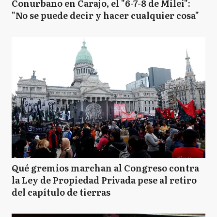
Conurbano en Carajo, el "6-7-8 de Milei":
"No se puede decir y hacer cualquier cosa"
Qué gremios marchan al Congreso contra
la Ley de Propiedad Privada pese al retiro
del capítulo de tierras