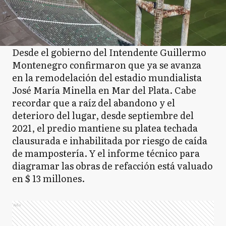
Desde el gobierno del Intendente Guillermo
Montenegro confirmaron que ya se avanza
en la remodelación del estadio mundialista
José María Minella en Mar del Plata. Cabe
recordar que a raíz del abandono y el
deterioro del lugar, desde septiembre del
2021, el predio mantiene su platea techada
clausurada e inhabilitada por riesgo de caída
de mampostería. Y el informe técnico para
diagramar las obras de refacción está valuado
en $ 13 millones.
Ads