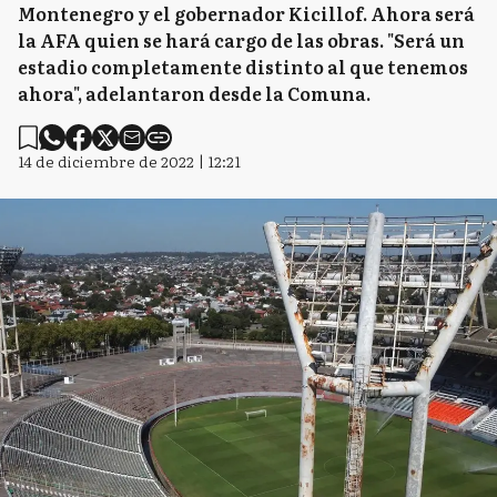
Montenegro y el gobernador Kicillof. Ahora será
la AFA quien se hará cargo de las obras. "Será un
estadio completamente distinto al que tenemos
ahora", adelantaron desde la Comuna.
14 de diciembre de 2022 | 12:21