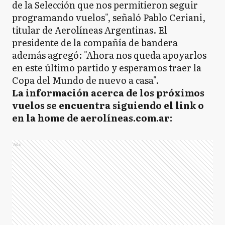
de la Selección que nos permitieron seguir
programando vuelos", señaló Pablo Ceriani,
titular de Aerolíneas Argentinas. El
presidente de la compañía de bandera
además agregó: "Ahora nos queda apoyarlos
en este último partido y esperamos traer la
Copa del Mundo de nuevo a casa".
La información acerca de los próximos
vuelos se encuentra siguiendo el link o
en la home de aerolíneas.com.ar:
Ads