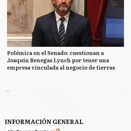
Polémica en el Senado: cuestionan a
Joaquín Benegas Lynch por tener una
empresa vinculada al negocio de tierras
Ads
INFORMACIÓN GENERAL