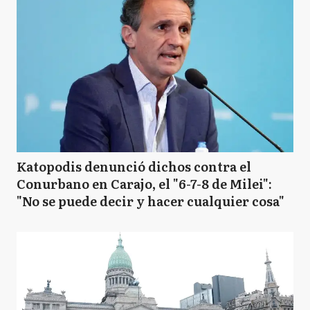
Katopodis denunció dichos contra el
Conurbano en Carajo, el "6-7-8 de Milei":
"No se puede decir y hacer cualquier cosa"