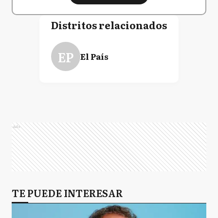
Distritos relacionados
EP
El País
Ads
TE PUEDE INTERESAR