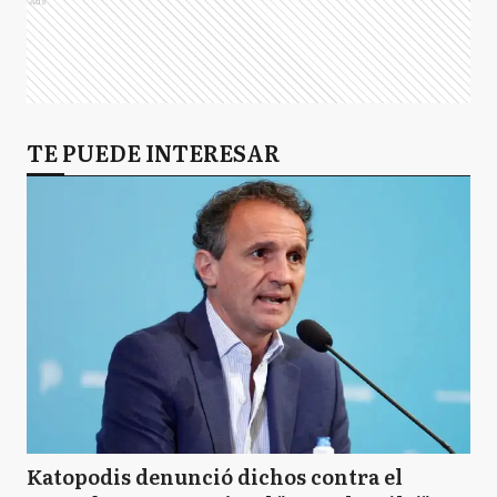
Ads
TE PUEDE INTERESAR
Katopodis denunció dichos contra el