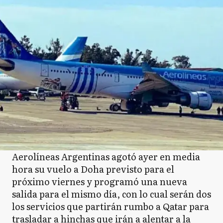
Aerolíneas Argentinas agotó ayer en media
hora su vuelo a Doha previsto para el
próximo viernes y programó una nueva
salida para el mismo día, con lo cual serán dos
los servicios que partirán rumbo a Qatar para
trasladar a hinchas que irán a alentar a la