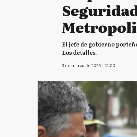
Seguridad 
Metropoli
El jefe de gobierno porteñ
Los detalles.
3 de marzo de 2025 | 21:00