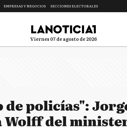
EMPRESAS Y NEGOCIOS
SECCIONES ELECTORALES
viernes 07 de agosto de 2026
 de policías": Jor
 Wolff del ministe