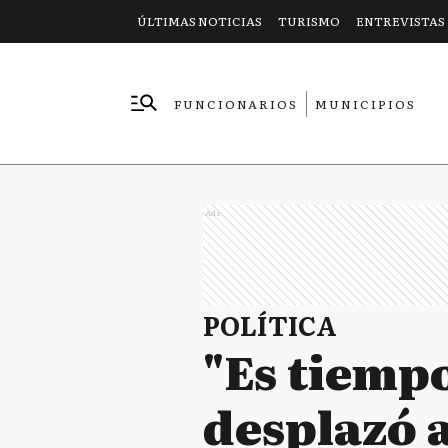
ÚLTIMAS NOTICIAS
TURISMO
ENTREVISTAS
FUNCIONARIOS
MUNICIPIOS
EMPRESAS
Ads
POLÍTICA
"Es tiempo
desplazó a