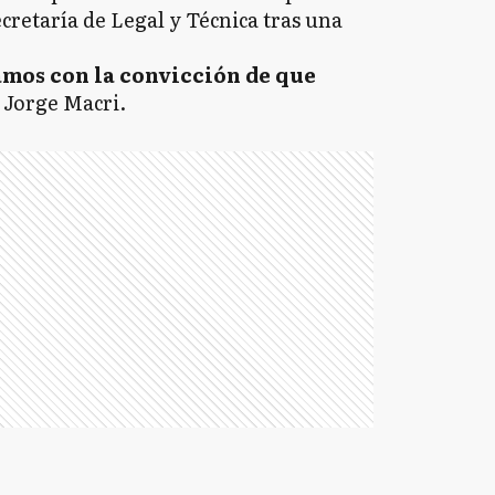
ecretaría de Legal y Técnica tras una
mos con la convicción de que
 Jorge Macri.