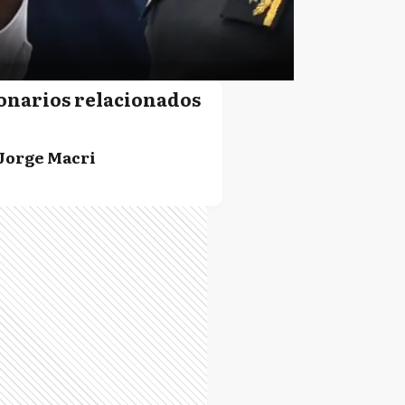
onarios relacionados
Jorge Macri