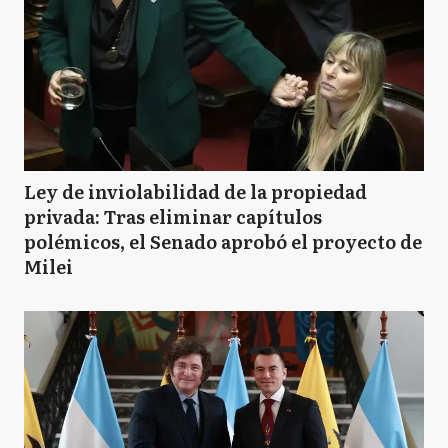
Ley de inviolabilidad de la propiedad
privada: Tras eliminar capítulos
polémicos, el Senado aprobó el proyecto de
Milei