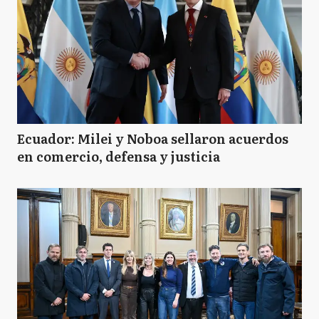
Ecuador: Milei y Noboa sellaron acuerdos
en comercio, defensa y justicia