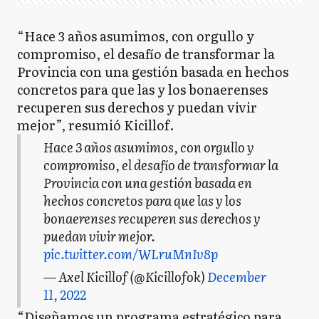
“Hace 3 años asumimos, con orgullo y
compromiso, el desafío de transformar la
Provincia con una gestión basada en hechos
concretos para que las y los bonaerenses
recuperen sus derechos y puedan vivir
mejor”, resumió Kicillof.
Hace 3 años asumimos, con orgullo y
compromiso, el desafío de transformar la
Provincia con una gestión basada en
hechos concretos para que las y los
bonaerenses recuperen sus derechos y
puedan vivir mejor.
pic.twitter.com/WLruMnIv8p
— Axel Kicillof (@Kicillofok)
December
11, 2022
“Diseñamos un programa estratégico para