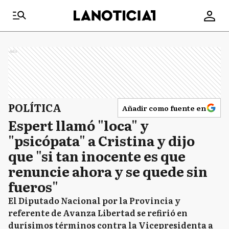
Ads
POLÍTICA
Añadir como fuente en
Espert llamó "loca" y
"psicópata" a Cristina y dijo
que "si tan inocente es que
renuncie ahora y se quede sin
fueros"
El Diputado Nacional por la Provincia y
referente de Avanza Libertad se refirió en
durísimos términos contra la Vicepresidenta a