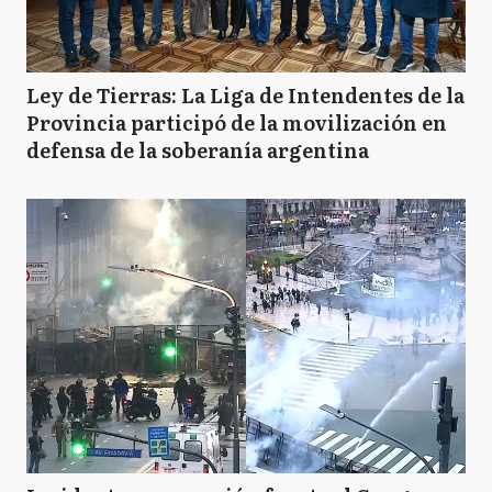
Ley de Tierras: La Liga de Intendentes de la
Provincia participó de la movilización en
defensa de la soberanía argentina