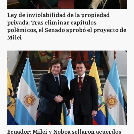
Ley de inviolabilidad de la propiedad
privada: Tras eliminar capítulos
polémicos, el Senado aprobó el proyecto de
Milei
Ecuador: Milei y Noboa sellaron acuerdos