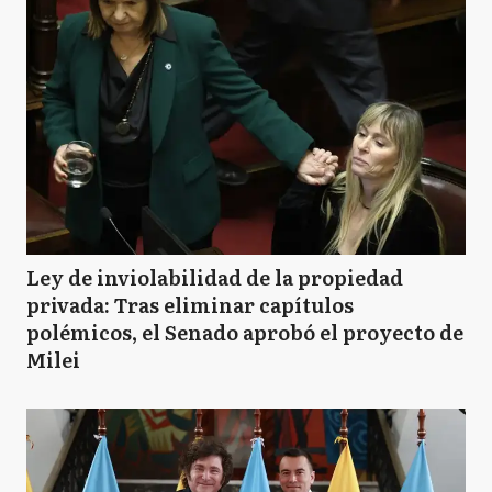
Ley de inviolabilidad de la propiedad
privada: Tras eliminar capítulos
polémicos, el Senado aprobó el proyecto de
Milei