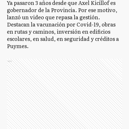
Ya pasaron 3 años desde que Axel Kicillof es
gobernador de la Provincia. Por ese motivo,
lanzó un video que repasa la gestión.
Destacan la vacunación por Covid-19, obras
en rutas y caminos, inversión en edificios
escolares, en salud, en seguridad y créditos a
Puymes.
Ads