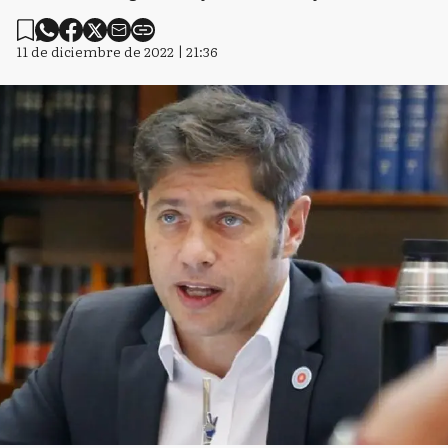
11 de diciembre de 2022 | 21:36