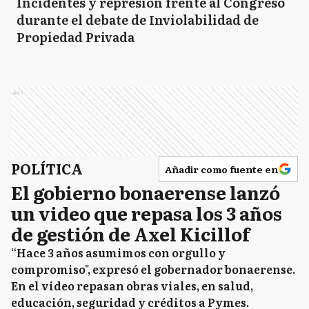
Incidentes y represión frente al Congreso
durante el debate de Inviolabilidad de
Propiedad Privada
Ads
POLÍTICA
Añadir como fuente en
El gobierno bonaerense lanzó
un video que repasa los 3 años
de gestión de Axel Kicillof
“Hace 3 años asumimos con orgullo y
compromiso", expresó el gobernador bonaerense.
En el video repasan obras viales, en salud,
educación, seguridad y créditos a Pymes.