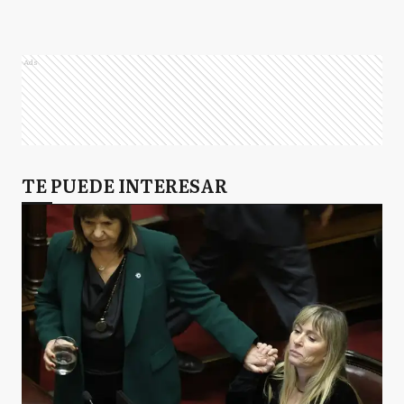
Ads
TE PUEDE INTERESAR