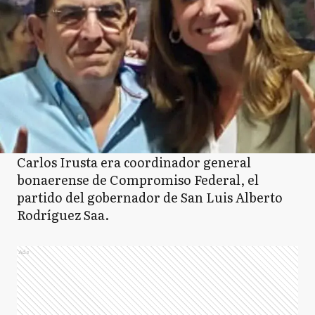
Carlos Irusta era coordinador general
bonaerense de Compromiso Federal, el
partido del gobernador de San Luis Alberto
Rodríguez Saa.
Ads