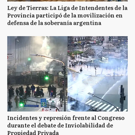
Ley de Tierras: La Liga de Intendentes de la
Provincia participó de la movilización en
defensa de la soberanía argentina
Incidentes y represión frente al Congreso
durante el debate de Inviolabilidad de
Propiedad Privada