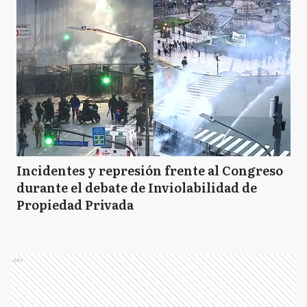
Incidentes y represión frente al Congreso
durante el debate de Inviolabilidad de
Propiedad Privada
Ads