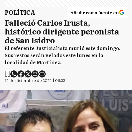
POLÍTICA
Añadir como fuente en
Falleció Carlos Irusta,
histórico dirigente peronista
de San Isidro
El referente Justicialista murió este domingo.
Sus restos serán velados este lunes en la
localidad de Martínez.
12 de diciembre de 2022 | 06:22