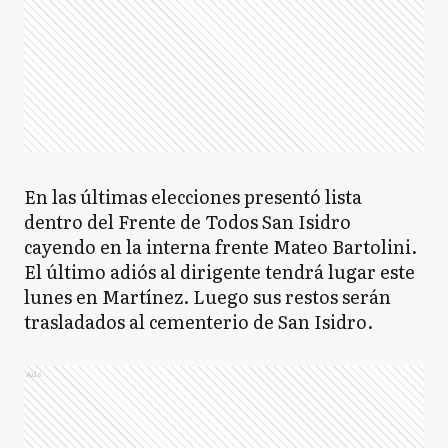
En las últimas elecciones presentó lista
dentro del Frente de Todos San Isidro
cayendo en la interna frente Mateo Bartolini.
El último adiós al dirigente tendrá lugar este
lunes en Martínez. Luego sus restos serán
trasladados al cementerio de San Isidro.
Ads