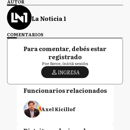
AUTOR
La Noticia 1
COMENTARIOS
Para comentar, debés estar
registrado
Por favor, iniciá sesión
INGRESA
Funcionarios relacionados
Axel Kicillof