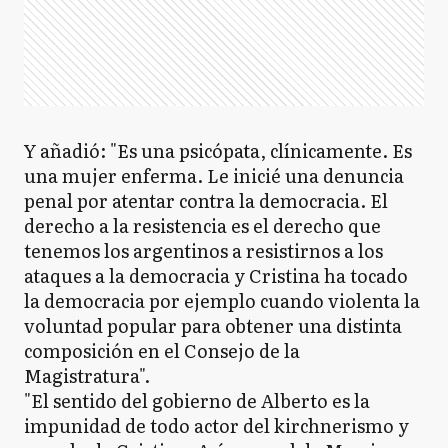
Y añadió: "Es una psicópata, clínicamente. Es
una mujer enferma. Le inicié una denuncia
penal por atentar contra la democracia. El
derecho a la resistencia es el derecho que
tenemos los argentinos a resistirnos a los
ataques a la democracia y Cristina ha tocado
la democracia por ejemplo cuando violenta la
voluntad popular para obtener una distinta
composición en el Consejo de la
Magistratura".
"El sentido del gobierno de Alberto es la
impunidad de todo actor del kirchnerismo y