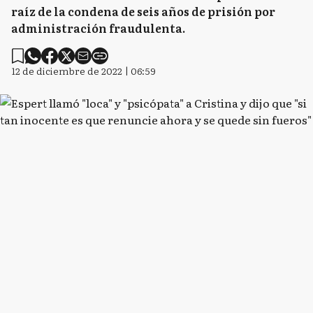
raíz de la condena de seis años de prisión por
administración fraudulenta.
12 de diciembre de 2022 | 06:59