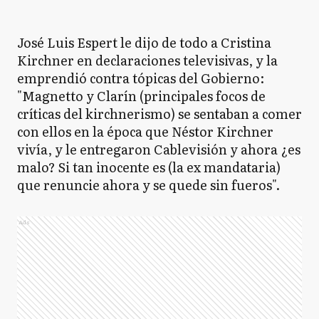
José Luis Espert le dijo de todo a Cristina
Kirchner en declaraciones televisivas, y la
emprendió contra tópicas del Gobierno:
"Magnetto y Clarín (principales focos de
críticas del kirchnerismo) se sentaban a comer
con ellos en la época que Néstor Kirchner
vivía, y le entregaron Cablevisión y ahora ¿es
malo? Si tan inocente es (la ex mandataria)
que renuncie ahora y se quede sin fueros".
Ads