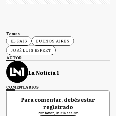
Temas
EL PAÍS
BUENOS AIRES
JOSÉ LUIS ESPERT
AUTOR
La Noticia 1
COMENTARIOS
Para comentar, debés estar
registrado
Por favor, iniciá sesión