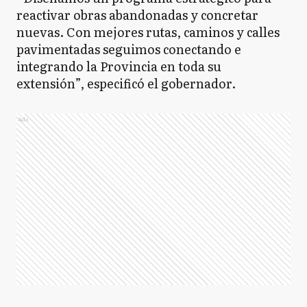
reactivar obras abandonadas y concretar
nuevas. Con mejores rutas, caminos y calles
pavimentadas seguimos conectando e
integrando la Provincia en toda su
extensión”, especificó el gobernador.
Ads