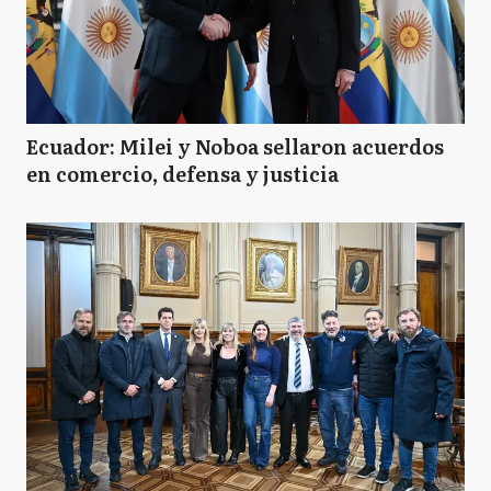
Ecuador: Milei y Noboa sellaron acuerdos
en comercio, defensa y justicia