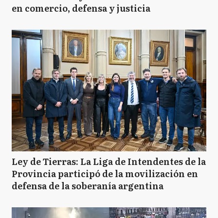
en comercio, defensa y justicia
Ley de Tierras: La Liga de Intendentes de la
Provincia participó de la movilización en
defensa de la soberanía argentina