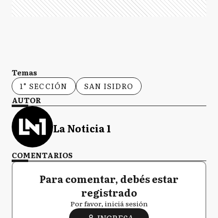
Temas
1° SECCIÓN
SAN ISIDRO
AUTOR
La Noticia 1
COMENTARIOS
Para comentar, debés estar
registrado
Por favor, iniciá sesión