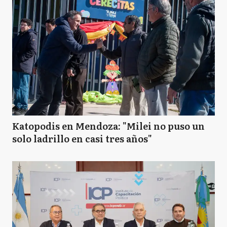
Katopodis en Mendoza: "Milei no puso un
solo ladrillo en casi tres años"