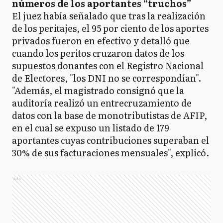
números de los aportantes “truchos”
El juez había señalado que tras la realización
de los peritajes, el 95 por ciento de los aportes
privados fueron en efectivo y detalló que
cuando los peritos cruzaron datos de los
supuestos donantes con el Registro Nacional
de Electores, "los DNI no se correspondían".
"Además, el magistrado consignó que la
auditoría realizó un entrecruzamiento de
datos con la base de monotributistas de AFIP,
en el cual se expuso un listado de 179
aportantes cuyas contribuciones superaban el
30% de sus facturaciones mensuales", explicó.
Ads