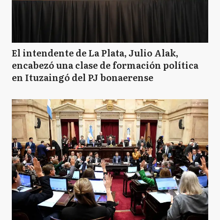
El intendente de La Plata, Julio Alak,
encabezó una clase de formación política
en Ituzaingó del PJ bonaerense