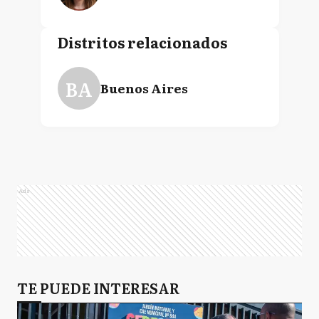
Distritos relacionados
BA
Buenos Aires
Ads
TE PUEDE INTERESAR