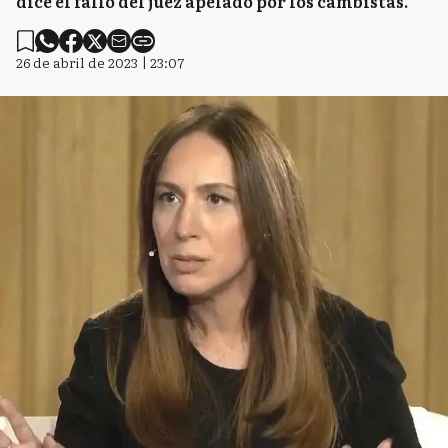
dice el fallo del juez apelado por los cambistas.
26 de abril de 2023 | 23:07