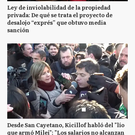
Ley de inviolabilidad de la propiedad
privada: De qué se trata el proyecto de
desalojo “exprés” que obtuvo media
sanción
Desde San Cayetano, Kicillof habló del "lío
que armó Milei": "Los salarios no alcanzan