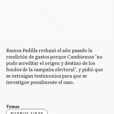
Ramos Padilla rechazó el año pasado la
rendición de gastos porque Cambiemos "no
pudo acreditar el origen y destino de los
fondos de la campaña electoral", y pidió que
se extraigan testimonios para que se
investigue penalmente el caso.
Temas
BUENOS AIRES