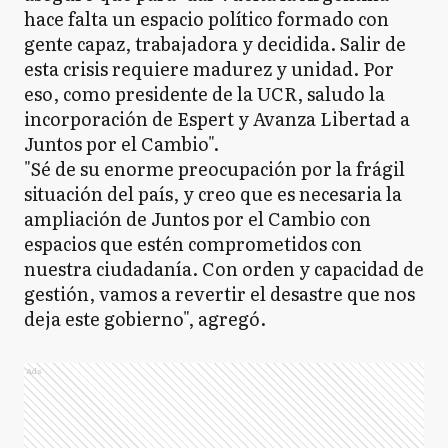
hace falta un espacio político formado con
gente capaz, trabajadora y decidida. Salir de
esta crisis requiere madurez y unidad. Por
eso, como presidente de la UCR, saludo la
incorporación de Espert y Avanza Libertad a
Juntos por el Cambio".
"Sé de su enorme preocupación por la frágil
situación del país, y creo que es necesaria la
ampliación de Juntos por el Cambio con
espacios que estén comprometidos con
nuestra ciudadanía. Con orden y capacidad de
gestión, vamos a revertir el desastre que nos
deja este gobierno", agregó.
Ads