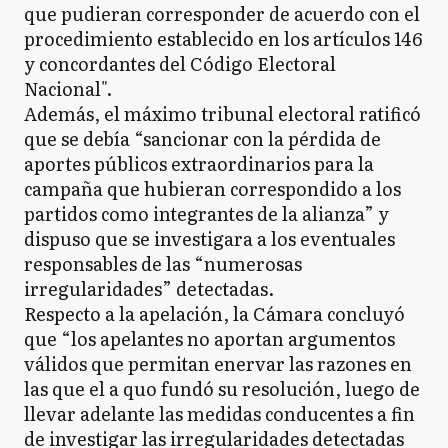
que pudieran corresponder de acuerdo con el
procedimiento establecido en los artículos 146
y concordantes del Código Electoral
Nacional".
Además, el máximo tribunal electoral ratificó
que se debía “sancionar con la pérdida de
aportes públicos extraordinarios para la
campaña que hubieran correspondido a los
partidos como integrantes de la alianza” y
dispuso que se investigara a los eventuales
responsables de las “numerosas
irregularidades” detectadas.
Respecto a la apelación, la Cámara concluyó
que “los apelantes no aportan argumentos
válidos que permitan enervar las razones en
las que el a quo fundó su resolución, luego de
llevar adelante las medidas conducentes a fin
de investigar las irregularidades detectadas