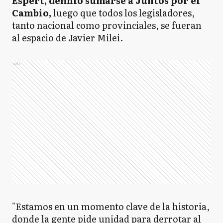
Espert, definió sumarse a Juntos por el
Cambio,
luego que todos los legisladores,
tanto nacional como provinciales, se fueran
al espacio de Javier Milei.
Ads
"Estamos en un momento clave de la historia,
donde la gente pide unidad para derrotar al