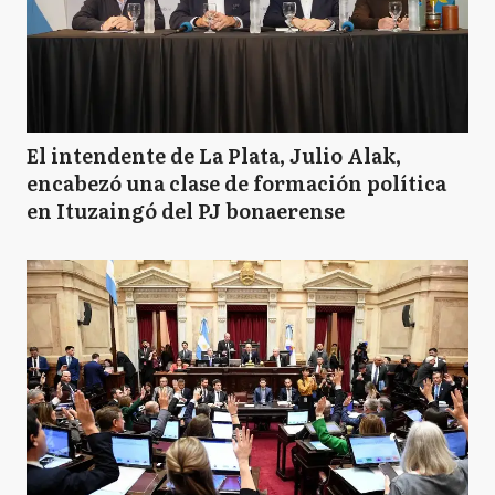
El intendente de La Plata, Julio Alak,
encabezó una clase de formación política
en Ituzaingó del PJ bonaerense