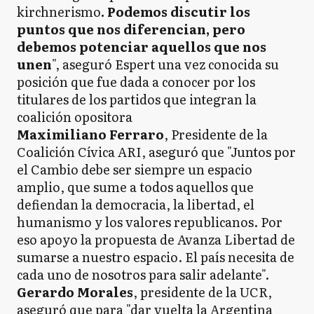
kirchnerismo
. Podemos discutir los
puntos que nos diferencian, pero
debemos potenciar aquellos que nos
unen
", aseguró Espert una vez conocida su
posición que fue dada a conocer por los
titulares de los partidos que integran la
coalición opositora
Maximiliano Ferraro
, Presidente de la
Coalición Cívica ARI, aseguró que "Juntos por
el Cambio debe ser siempre un espacio
amplio, que sume a todos aquellos que
defiendan la democracia, la libertad, el
humanismo y los valores republicanos. Por
eso apoyo la propuesta de Avanza Libertad de
sumarse a nuestro espacio. El país necesita de
cada uno de nosotros para salir adelante".
Gerardo Morales
, presidente de la UCR,
aseguró que para "dar vuelta la Argentina