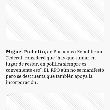
Miguel Pichetto,
de Encuentro Republicano
Federal, consideró que "hay que sumar en
lugar de restar, en política siempre es
conveniente eso". EL RPO aún no se manifestó
pero se desccuenta que también apoya la
incorporación.
Ads