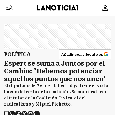
Ads
POLÍTICA
Añadir como fuente en
Espert se suma a Juntos por el
Cambio: "Debemos potenciar
aquellos puntos que nos unen"
El diputado de Avanza Libertad ya tiene el visto
bueno del resto de la coalición. Se manifestaron
el titular de la Coalición Cívica, el del
radicalismo y Miguel Pichetto.