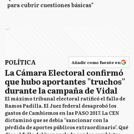
para cubrir cuestiones básicas"
Ads
POLÍTICA
Añadir como fuente en
La Cámara Electoral confirmó
que hubo aportantes "truchos"
durante la campaña de Vidal
El máximo tribunal electoral ratificó el fallo de
Ramos Padilla. El Juez federal desaprobó los
gastos de Cambiemos en las PASO 2017. La CEN
dictaminó que se debía “sancionar con la
pérdida de aportes públicos extraordinario". Qué