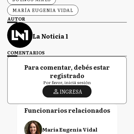
MARÍA EUGENIA VIDAL
AUTOR
La Noticia 1
COMENTARIOS
Para comentar, debés estar
registrado
Por favor, iniciá sesión
INGRESA
Funcionarios relacionados
María Eugenia Vidal