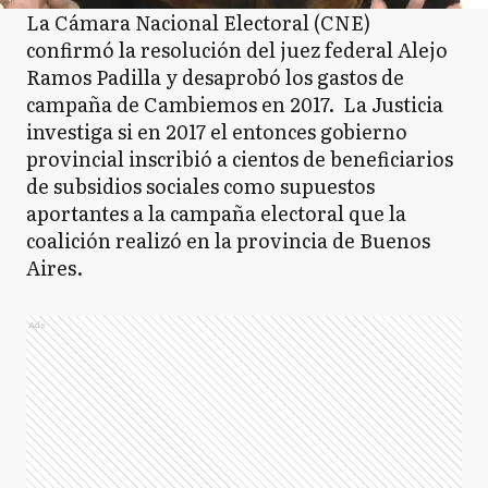
La Cámara Nacional Electoral (CNE)
confirmó la resolución del juez federal Alejo
Ramos Padilla y desaprobó los gastos de
campaña de Cambiemos en 2017. La Justicia
investiga si en 2017 el entonces gobierno
provincial inscribió a cientos de beneficiarios
de subsidios sociales como supuestos
aportantes a la campaña electoral que la
coalición realizó en la provincia de Buenos
Aires.
Ads