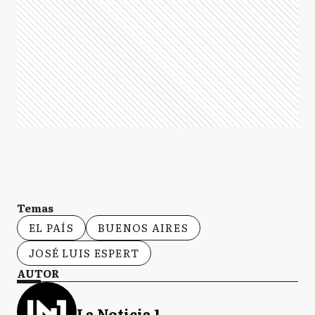
Temas
EL PAÍS
BUENOS AIRES
JOSÉ LUIS ESPERT
AUTOR
La Noticia 1