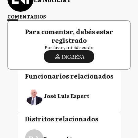
COMENTARIOS
Para comentar, debés estar
registrado
Por favor, iniciá sesión
INGRESA
Funcionarios relacionados
José Luis Espert
Distritos relacionados