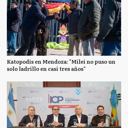
Katopodis en Mendoza: "Milei no puso un
solo ladrillo en casi tres años"