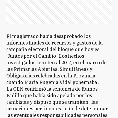
El magistrado había desaprobado los
informes finales de recursos y gastos de la
campaña electoral del bloque que hoy es
Juntos por el Cambio. Los hechos
investigados remiten al 2017, en el marco de
las Primarias Abiertas, Simultáneas y
Obligatorias celebradas en la Provincia
cuando María Eugenia Vidal gobernaba.
La CEN confirmó la sentencia de Ramos
Padilla que había sido apelada por los
cambistas y dispuso que se tramiten "las
actuaciones pertinentes, a fin de determinar
las eventuales responsabilidades personales