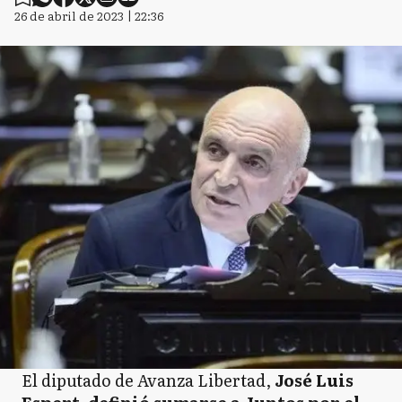
26 de abril de 2023 | 22:36
El diputado de Avanza Libertad,
José Luis