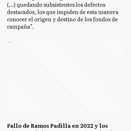
(…) quedando subsistentes los defectos
destacados, los que impiden de esta manera
conocer el origen y destino de los fondos de
campaña”.
Ads
Fallo de Ramos Padilla en 2022 y los