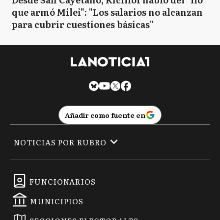
que armó Milei": "Los salarios no alcanzan
para cubrir cuestiones básicas"
Añadir como fuente en
NOTICIAS POR RUBRO
FUNCIONARIOS
MUNICIPIOS