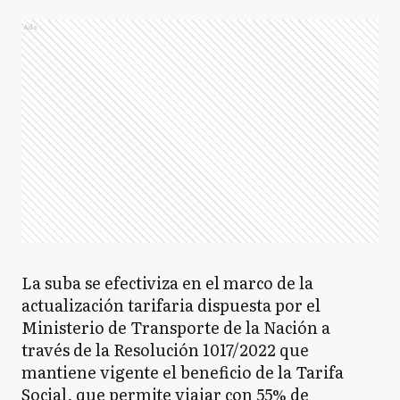
Ads
La suba se efectiviza en el marco de la
actualización tarifaria dispuesta por el
Ministerio de Transporte de la Nación a
través de la Resolución 1017/2022 que
mantiene vigente el beneficio de la Tarifa
Social, que permite viajar con 55% de