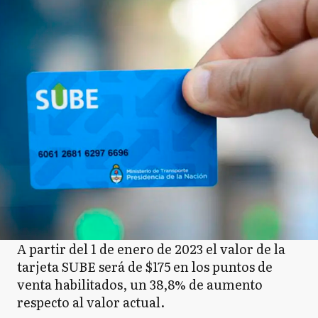
A partir del 1 de enero de 2023 el valor de la
tarjeta SUBE será de $175 en los puntos de
venta habilitados, un 38,8% de aumento
respecto al valor actual.