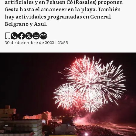
artificiales y en Pehuen Có (Rosales) proponen
fiesta hasta el amanecer en la playa. También
hay actividades programadas en General
Belgrano y Azul.
30 de diciembre de 2022 | 23:55