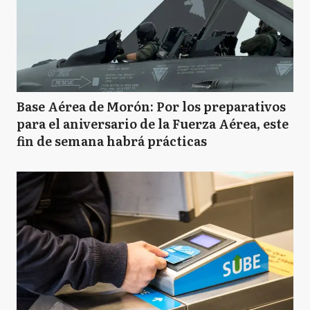
Base Aérea de Morón: Por los preparativos
para el aniversario de la Fuerza Aérea, este
fin de semana habrá prácticas