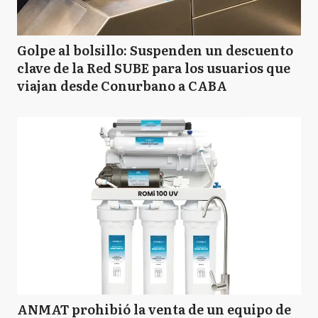
Golpe al bolsillo: Suspenden un descuento
clave de la Red SUBE para los usuarios que
viajan desde Conurbano a CABA
ANMAT prohibió la venta de un equipo de