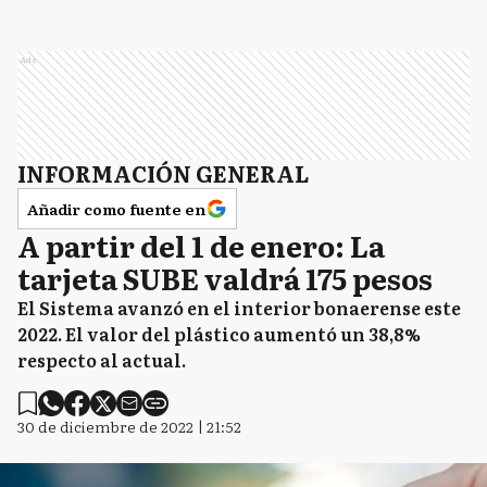
Ads
INFORMACIÓN GENERAL
Añadir como fuente en
A partir del 1 de enero: La
tarjeta SUBE valdrá 175 pesos
El Sistema avanzó en el interior bonaerense este
2022. El valor del plástico aumentó un 38,8%
respecto al actual.
30 de diciembre de 2022 | 21:52