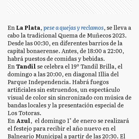
En
La Plata
,
pese a quejas y reclamos
, se lleva a
cabo la tradicional Quema de Muñecos 2023.
Desde las 00:30, en diferentes barrios de la
capital bonaerense. Antes, de 18:00 a 22:00,
habrá puestos de comidas y bebidas.
En
Tandil
se celebra el 19º Tandil Brilla, el
domingo a las 20:00, en diagonal Illia del
Parque Independencia. Habrá fuegos
artificiales sin estruendos, un espectáculo
visual de color sin sincronizado con música de
bandas locales y la presentación especial de
Los Totoras.
En
Azul
, el domingo 1° de enero se realizará
el festejo para recibir el año nuevo en el
Balneario Municipal a partir de las 20:30. El