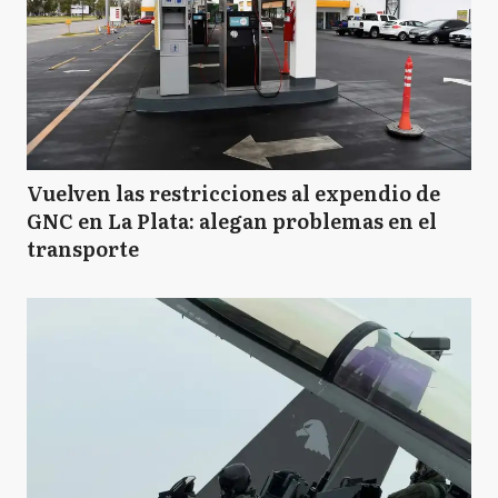
Vuelven las restricciones al expendio de
GNC en La Plata: alegan problemas en el
transporte