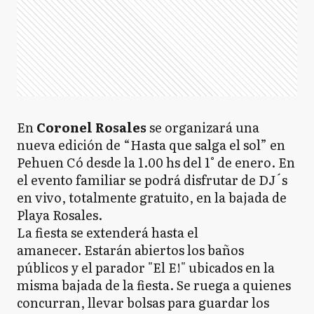
En
Coronel Rosales
se organizará una
nueva edición de “Hasta que salga el sol” en
Pehuen Có desde la 1.00 hs del 1° de enero. En
el evento familiar se podrá disfrutar de DJ´s
en vivo, totalmente gratuito, en la bajada de
Playa Rosales.
La fiesta se extenderá hasta el
amanecer. Estarán abiertos los baños
públicos y el parador "El E!" ubicados en la
misma bajada de la fiesta. Se ruega a quienes
concurran, llevar bolsas para guardar los