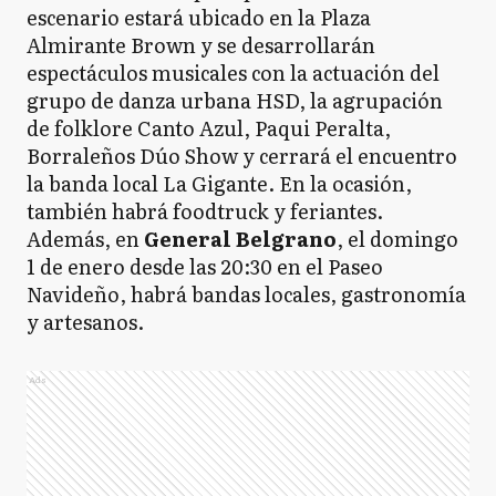
escenario estará ubicado en la Plaza
Almirante Brown y se desarrollarán
espectáculos musicales con la actuación del
grupo de danza urbana HSD, la agrupación
de folklore Canto Azul, Paqui Peralta,
Borraleños Dúo Show y cerrará el encuentro
la banda local La Gigante. En la ocasión,
también habrá foodtruck y feriantes.
Además, en
General Belgrano
, el domingo
1 de enero desde las 20:30 en el Paseo
Navideño, habrá bandas locales, gastronomía
y artesanos.
Ads