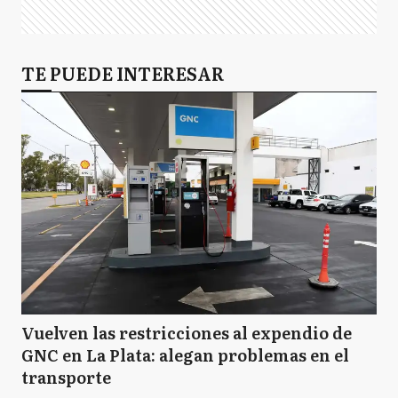
TE PUEDE INTERESAR
Vuelven las restricciones al expendio de
GNC en La Plata: alegan problemas en el
transporte