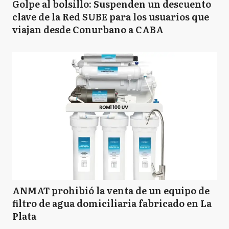
Golpe al bolsillo: Suspenden un descuento
clave de la Red SUBE para los usuarios que
viajan desde Conurbano a CABA
ANMAT prohibió la venta de un equipo de
filtro de agua domiciliaria fabricado en La
Plata