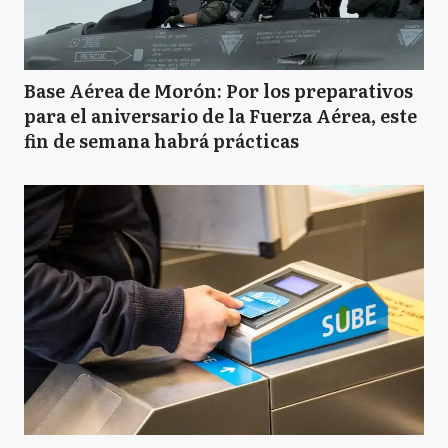
Base Aérea de Morón: Por los preparativos
para el aniversario de la Fuerza Aérea, este
fin de semana habrá prácticas