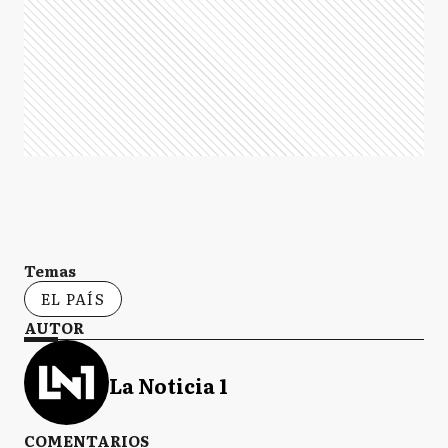
Temas
EL PAÍS
AUTOR
La Noticia 1
COMENTARIOS