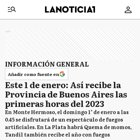
Ads
INFORMACIÓN GENERAL
Añadir como fuente en
Este 1 de enero: Así recibe la
Provincia de Buenos Aires las
primeras horas del 2023
En Monte Hermoso, el domingo 1° de enero a las
0.45 se disfrutará de un espectáculo de fuegos
artificiales. En La Plata habrá Quema de momos,
Tandil también recibe el año con fuegos