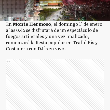
En
Monte Hermoso
, el domingo 1° de enero
a las 0.45 se disfrutará de un espectáculo de
fuegos artificiales y una vez finalizado,
comenzará la fiesta popular en Traful Bis y
Costanera con DJ´s en vivo.
Ads