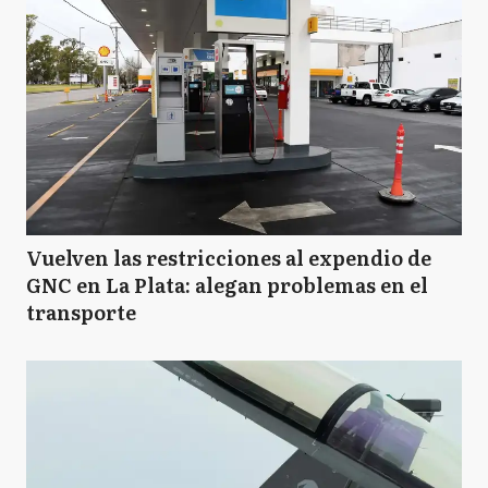
Vuelven las restricciones al expendio de
GNC en La Plata: alegan problemas en el
transporte