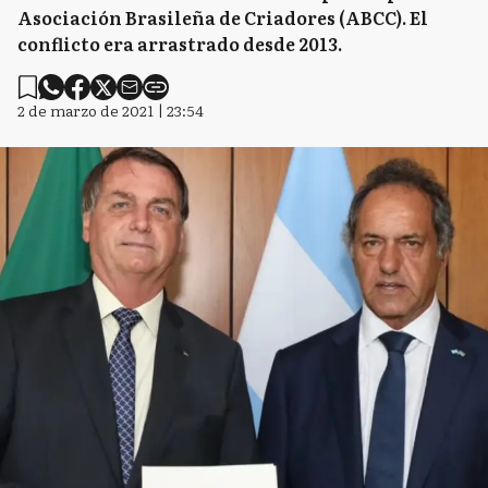
Asociación Brasileña de Criadores (ABCC). El
conflicto era arrastrado desde 2013.
2 de marzo de 2021 | 23:54