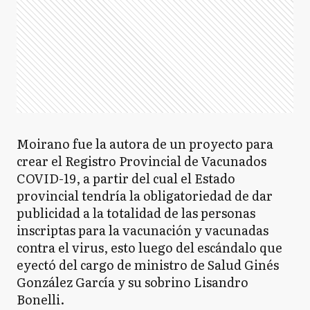
Moirano fue la autora de un proyecto para
crear el Registro Provincial de Vacunados
COVID-19, a partir del cual el Estado
provincial tendría la obligatoriedad de dar
publicidad a la totalidad de las personas
inscriptas para la vacunación y vacunadas
contra el virus, esto luego del escándalo que
eyectó del cargo de ministro de Salud Ginés
González García y su sobrino Lisandro
Bonelli.