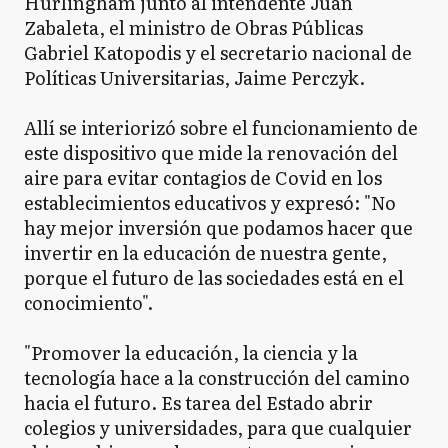
Hurlingham junto al intendente Juan
Zabaleta, el ministro de Obras Públicas
Gabriel Katopodis y el secretario nacional de
Políticas Universitarias, Jaime Perczyk.
Allí se interiorizó sobre el funcionamiento de
este dispositivo que mide la renovación del
aire para evitar contagios de Covid en los
establecimientos educativos y expresó: "No
hay mejor inversión que podamos hacer que
invertir en la educación de nuestra gente,
porque el futuro de las sociedades está en el
conocimiento".
"Promover la educación, la ciencia y la
tecnología hace a la construcción del camino
hacia el futuro. Es tarea del Estado abrir
colegios y universidades, para que cualquier