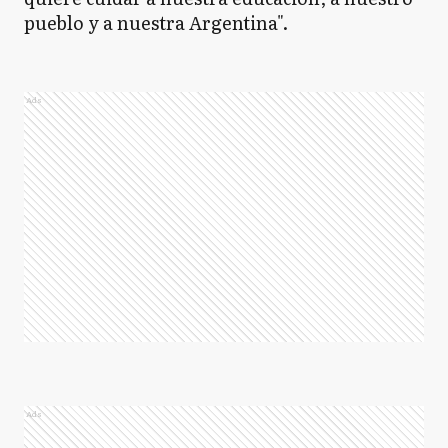
pueblo y a nuestra Argentina".
Ads
Ads