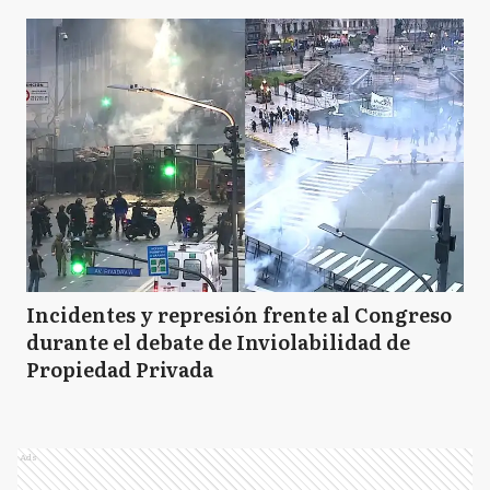
Incidentes y represión frente al Congreso
durante el debate de Inviolabilidad de
Propiedad Privada
Ads