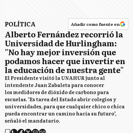
POLÍTICA
Añadir como fuente en
Alberto Fernández recorrió la
Universidad de Hurlingham:
"No hay mejor inversión que
podamos hacer que invertir en
la educación de nuestra gente"
El Presidente visitó la UNAHUR junto al
intendente Juan Zabaleta para conocer
los medidores de dióxido de carbono para
escuelas. "Es tarea del Estado abrir colegios y
universidades, para que cualquier chico o chica
pueda encontrar un camino hacia su futuro",
señaló el mandatario.