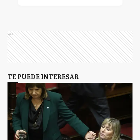
Ads
TE PUEDE INTERESAR