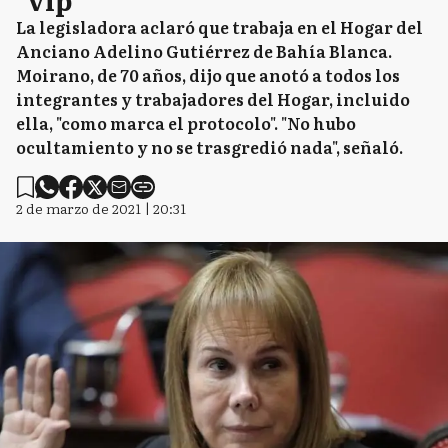
La legisladora aclaró que trabaja en el Hogar del
Anciano Adelino Gutiérrez de Bahía Blanca.
Moirano, de 70 años, dijo que anotó a todos los
integrantes y trabajadores del Hogar, incluido
ella, "como marca el protocolo". "No hubo
ocultamiento y no se trasgredió nada", señaló.
2 de marzo de 2021 | 20:31