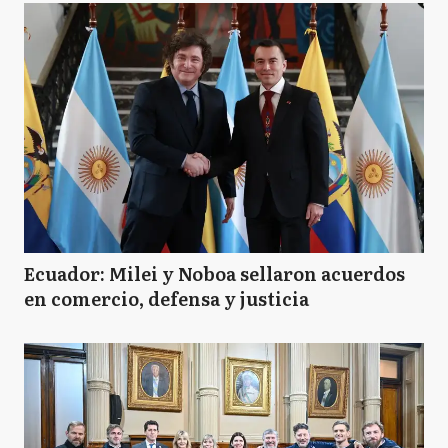
Ecuador: Milei y Noboa sellaron acuerdos
en comercio, defensa y justicia