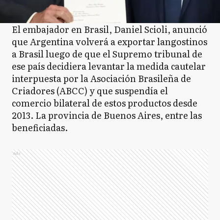
El embajador en Brasil, Daniel Scioli, anunció
que Argentina volverá a exportar langostinos
a Brasil luego de que el Supremo tribunal de
ese país decidiera levantar la medida cautelar
interpuesta por la Asociación Brasileña de
Criadores (ABCC) y que suspendía el
comercio bilateral de estos productos desde
2013. La provincia de Buenos Aires, entre las
beneficiadas.
Ads