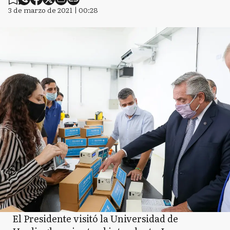
3 de marzo de 2021 | 00:28
El Presidente visitó la Universidad de