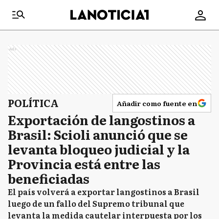
Ads
POLÍTICA
Añadir como fuente en
Exportación de langostinos a
Brasil: Scioli anunció que se
levanta bloqueo judicial y la
Provincia está entre las
beneficiadas
El país volverá a exportar langostinos a Brasil
luego de un fallo del Supremo tribunal que
levanta la medida cautelar interpuesta por los