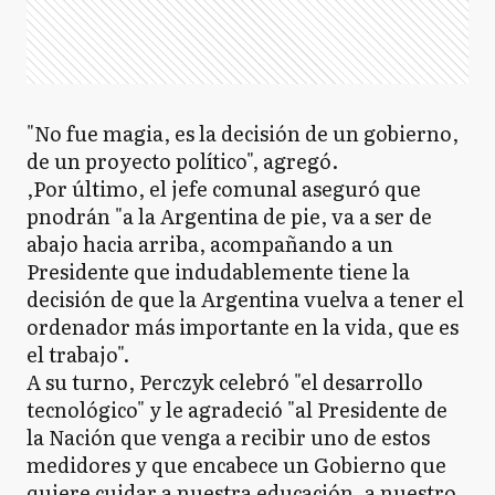
"No fue magia, es la decisión de un gobierno,
de un proyecto político", agregó.
,Por último, el jefe comunal aseguró que
pnodrán "a la Argentina de pie, va a ser de
abajo hacia arriba, acompañando a un
Presidente que indudablemente tiene la
decisión de que la Argentina vuelva a tener el
ordenador más importante en la vida, que es
el trabajo".
A su turno, Perczyk celebró "el desarrollo
tecnológico" y le agradeció "al Presidente de
la Nación que venga a recibir uno de estos
medidores y que encabece un Gobierno que
quiere cuidar a nuestra educación, a nuestro