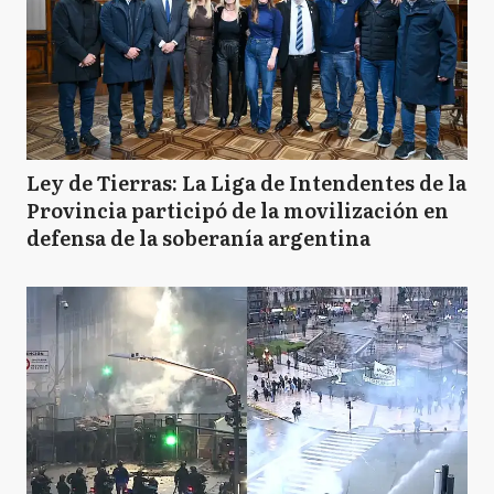
Ley de Tierras: La Liga de Intendentes de la
Provincia participó de la movilización en
defensa de la soberanía argentina