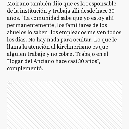
Moirano también dijo que es la responsable
de la institución y trabaja allí desde hace 30
años. "La comunidad sabe que yo estoy ahí
permanentemente, los familiares de los
abuelos lo saben, los empleados me ven todos
los días. No hay nada para ocultar. Lo que le
llama la atención al kirchnerismo es que
alguien trabaje y no cobre. Trabajo en el
Hogar del Anciano hace casi 30 años",
complementó.
Ads