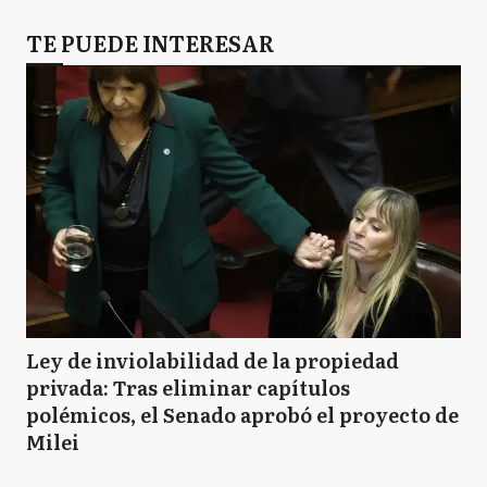
TE PUEDE INTERESAR
Ley de inviolabilidad de la propiedad
privada: Tras eliminar capítulos
polémicos, el Senado aprobó el proyecto de
Milei