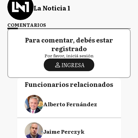
La Noticia 1
COMENTARIOS
Para comentar, debés estar
registrado
Por favor, iniciá sesión
INGRESA
Funcionarios relacionados
Alberto Fernández
Jaime Perczyk