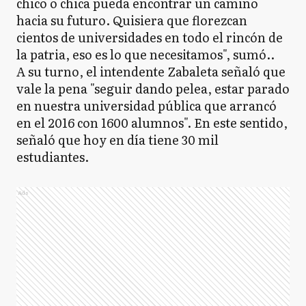
chico o chica pueda encontrar un camino
hacia su futuro. Quisiera que florezcan
cientos de universidades en todo el rincón de
la patria, eso es lo que necesitamos", sumó..
A su turno, el intendente Zabaleta señaló que
vale la pena "seguir dando pelea, estar parado
en nuestra universidad pública que arrancó
en el 2016 con 1600 alumnos". En este sentido,
señaló que hoy en día tiene 30 mil
estudiantes.
Ads