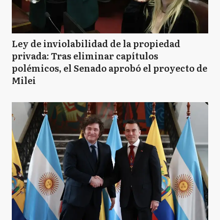
Ley de inviolabilidad de la propiedad
privada: Tras eliminar capítulos
polémicos, el Senado aprobó el proyecto de
Milei