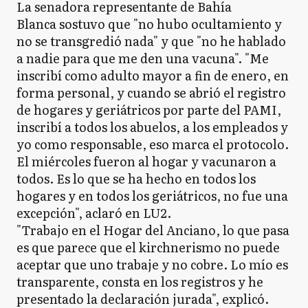
La senadora representante de Bahía
Blanca sostuvo que "no hubo ocultamiento y
no se transgredió nada" y que "no he hablado
a nadie para que me den una vacuna". "Me
inscribí como adulto mayor a fin de enero, en
forma personal, y cuando se abrió el registro
de hogares y geriátricos por parte del PAMI,
inscribí a todos los abuelos, a los empleados y
yo como responsable, eso marca el protocolo.
El miércoles fueron al hogar y vacunaron a
todos. Es lo que se ha hecho en todos los
hogares y en todos los geriátricos, no fue una
excepción", aclaró en LU2.
"Trabajo en el Hogar del Anciano, lo que pasa
es que parece que el kirchnerismo no puede
aceptar que uno trabaje y no cobre. Lo mío es
transparente, consta en los registros y he
presentado la declaración jurada", explicó.