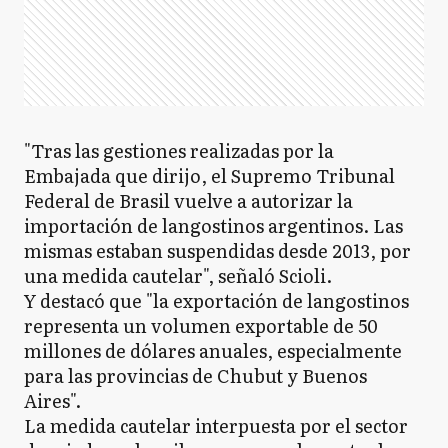
"Tras las gestiones realizadas por la
Embajada que dirijo, el Supremo Tribunal
Federal de Brasil vuelve a autorizar la
importación de langostinos argentinos. Las
mismas estaban suspendidas desde 2013, por
una medida cautelar", señaló Scioli.
Y destacó que "la exportación de langostinos
representa un volumen exportable de 50
millones de dólares anuales, especialmente
para las provincias de Chubut y Buenos
Aires".
La medida cautelar interpuesta por el sector