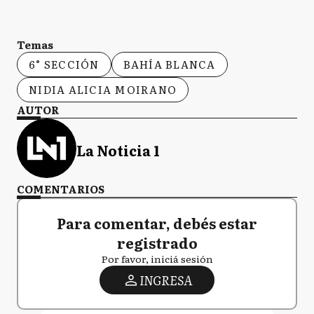
Temas
6° SECCIÓN
BAHÍA BLANCA
NIDIA ALICIA MOIRANO
AUTOR
La Noticia 1
COMENTARIOS
Para comentar, debés estar
registrado
Por favor, iniciá sesión
INGRESA