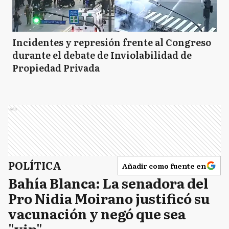
Incidentes y represión frente al Congreso
durante el debate de Inviolabilidad de
Propiedad Privada
Ads
POLÍTICA
Añadir como fuente en
Bahía Blanca: La senadora del
Pro Nidia Moirano justificó su
vacunación y negó que sea
"vip"