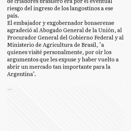
de criadores brasilero era por el eventual
riesgo del ingreso de los langostinos a ese
país.
El embajador y exgobernador bonaerense
agradeció al Abogado General de la Unión, al
Procurador General del Gobierno Federal y al
Ministerio de Agricultura de Brasil, "a
quienes visité personalmente, por oír los
argumentos que les expuse y haber vuelto a
abrir un mercado tan importante para la
Argentina".
Ads