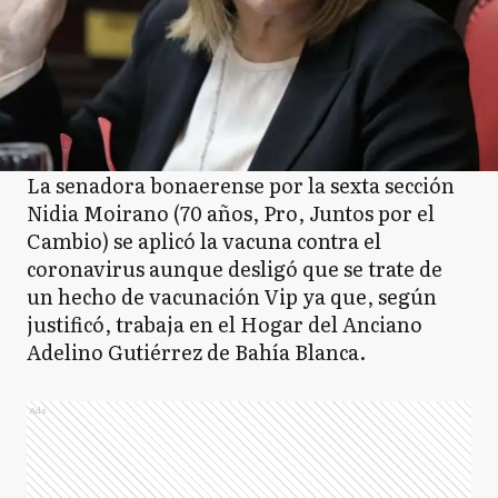
La senadora bonaerense por la sexta sección
Nidia Moirano (70 años, Pro, Juntos por el
Cambio) se aplicó la vacuna contra el
coronavirus aunque desligó que se trate de
un hecho de vacunación Vip ya que, según
justificó, trabaja en el Hogar del Anciano
Adelino Gutiérrez de Bahía Blanca.
Ads