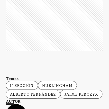
Temas
1° SECCIÓN
HURLINGHAM
ALBERTO FERNÁNDEZ
JAIME PERCZYK
AUTOR