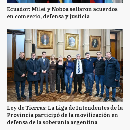
Ecuador: Milei y Noboa sellaron acuerdos
en comercio, defensa y justicia
Ley de Tierras: La Liga de Intendentes de la
Provincia participó de la movilización en
defensa de la soberanía argentina