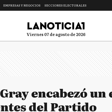
EMPRESAS Y NEGOCIOS
SECCIONES ELECTORALES
viernes 07 de agosto de 2026
Gray encabezó un
ntes del Partido