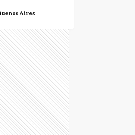
Buenos Aires