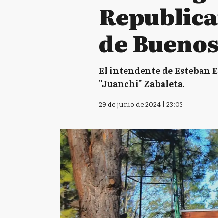
Republica
de Buenos
El intendente de Esteban 
"Juanchi" Zabaleta.
29 de junio de 2024 | 23:03