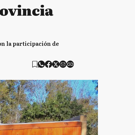
rovincia
n la participación de