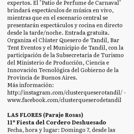
expertos. El "Patio de Perfume de Carnaval"
brindará espectáculos de música en vivo,
mientras que en el escenario central se
presentarán espectáculos y cocina en directo
desde la tarde/noche. Entrada gratuita.
Organiza el Clúster Quesero de Tandil, Bar
Tent Eventos y el Municipio de Tandil, con la
participación de la Subsecretaría de Turismo
del Ministerio de Producción, Ciencia e
Innovación Tecnológica del Gobierno de la
Provincia de Buenos Aires.
Más información:
http://instagram.com/clusterqueserotandil/ -
www.facebook.com/clusterqueserodetandil
LAS FLORES (Paraje Rosas)
11º Fiesta del Cordero Deshuesado
Fecha, hora y lugar: Domingo 7, desde las