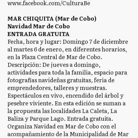
www.facebook.com/CulturaBe
MAR CHIQUITA (Mar de Cobo)
Navidad Mar de Cobo
ENTRADA GRATUITA
Fecha, hora y lugar: Domingo 7 de diciembre
al martes 6 de enero, en diferentes horarios,
en la Plaza Central de Mar de Cobo.
Descripción: De jueves a domingo,
actividades para toda la familia, espacio para
fotografías navideñas gratuitas, feria de
emprendedores, talleres y muestras.
Espectáculos en vivo, encendido del árbol y
pesebre viviente. En esta edición se suman a
la propuesta las localidades La Caleta, La
Baliza y Parque Lago. Entrada gratuita.
Organiza Navidad en Mar de Cobo con el
acompañamiento de la Municipalidad de Mar