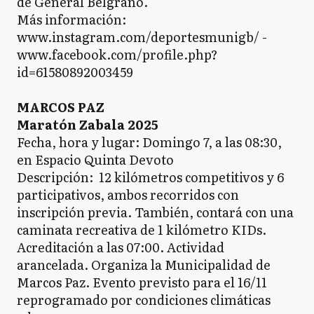
de General Belgrano.
Más información:
www.instagram.com/deportesmunigb/ -
www.facebook.com/profile.php?
id=61580892003459
MARCOS PAZ
Maratón Zabala 2025
Fecha, hora y lugar: Domingo 7, a las 08:30,
en Espacio Quinta Devoto
Descripción: 12 kilómetros competitivos y 6
participativos, ambos recorridos con
inscripción previa. También, contará con una
caminata recreativa de 1 kilómetro KIDs.
Acreditación a las 07:00. Actividad
arancelada. Organiza la Municipalidad de
Marcos Paz. Evento previsto para el 16/11
reprogramado por condiciones climáticas