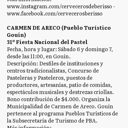
www.instagram.com/cervecerosdeberisso -
www.facebook.com/cervecerosberisso
CARMEN DE ARECO (Pueblo Turístico
Gouin)
31º Fiesta Nacional del Pastel
Fecha, hora y lugar: Sábado 6 y domingo 7,
desde las 11:00, en Gouin.
Descripción: Desfiles de instituciones y
centros tradicionalistas, Concurso de
Pasteleras y Pasteleros, puestos de
productores, artesanías, patio de comidas,
espectáculos musicales y destrezas criollas.
Bono contribución de $4.000. Organiza la
Municipalidad de Carmen de Areco. Gouin
pertenece al programa Pueblos Turísticos de
la Subsecretaría de Turismo de PBA.
Más información: