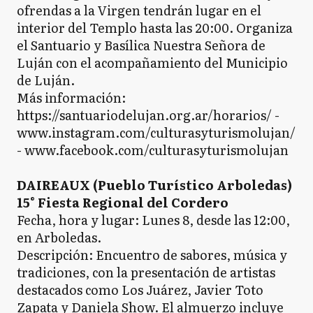
ofrendas a la Virgen tendrán lugar en el
interior del Templo hasta las 20:00. Organiza
el Santuario y Basílica Nuestra Señora de
Luján con el acompañamiento del Municipio
de Luján.
Más información:
https://santuariodelujan.org.ar/horarios/ -
www.instagram.com/culturasyturismolujan/
- www.facebook.com/culturasyturismolujan
DAIREAUX (Pueblo Turístico Arboledas)
15° Fiesta Regional del Cordero
Fecha, hora y lugar: Lunes 8, desde las 12:00,
en Arboledas.
Descripción: Encuentro de sabores, música y
tradiciones, con la presentación de artistas
destacados como Los Juárez, Javier Toto
Zapata y Daniela Show. El almuerzo incluye