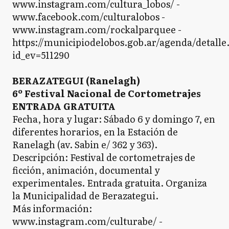
www.instagram.com/cultura_lobos/ -
www.facebook.com/culturalobos -
www.instagram.com/rockalparquee -
https://municipiodelobos.gob.ar/agenda/detalle
id_ev=511290
BERAZATEGUI (Ranelagh)
6º Festival Nacional de Cortometrajes
ENTRADA GRATUITA
Fecha, hora y lugar: Sábado 6 y domingo 7, en
diferentes horarios, en la Estación de
Ranelagh (av. Sabin e/ 362 y 363).
Descripción: Festival de cortometrajes de
ficción, animación, documental y
experimentales. Entrada gratuita. Organiza
la Municipalidad de Berazategui.
Más información:
www.instagram.com/culturabe/ -