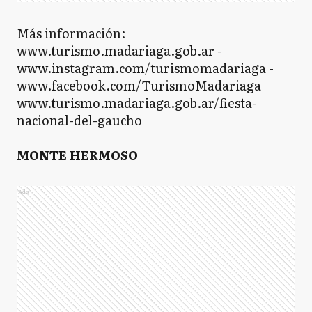
Más información:
www.turismo.madariaga.gob.ar -
www.instagram.com/turismomadariaga -
www.facebook.com/TurismoMadariaga
www.turismo.madariaga.gob.ar/fiesta-
nacional-del-gaucho
MONTE HERMOSO
Ads