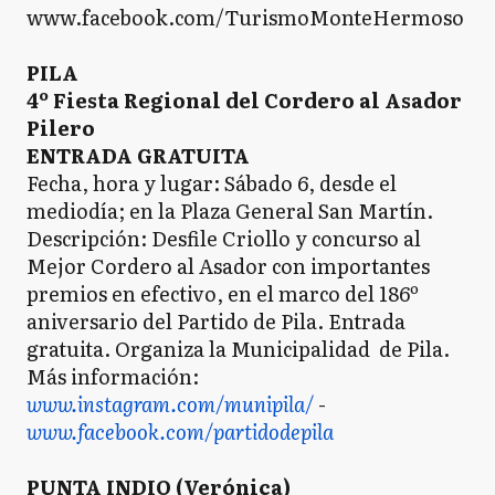
www.facebook.com/TurismoMonteHermoso
PILA
4º Fiesta Regional del Cordero al Asador
Pilero
ENTRADA GRATUITA
Fecha, hora y lugar: Sábado 6, desde el
mediodía; en la Plaza General San Martín.
Descripción: Desfile Criollo y concurso al
Mejor Cordero al Asador con importantes
premios en efectivo, en el marco del 186º
aniversario del Partido de Pila. Entrada
gratuita. Organiza la Municipalidad de Pila.
Más información:
www.instagram.com/munipila/
-
www.facebook.com/partidodepila
PUNTA INDIO (Verónica)