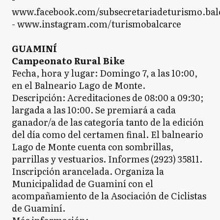
www.facebook.com/subsecretariadeturismo.bal
- www.instagram.com/turismobalcarce
GUAMINÍ
Campeonato Rural Bike
Fecha, hora y lugar: Domingo 7, a las 10:00,
en el Balneario Lago de Monte.
Descripción: Acreditaciones de 08:00 a 09:30;
largada a las 10:00. Se premiará a cada
ganador/a de las categoría tanto de la edición
del día como del certamen final. El balneario
Lago de Monte cuenta con sombrillas,
parrillas y vestuarios. Informes (2923) 35811.
Inscripción arancelada. Organiza la
Municipalidad de Guaminí con el
acompañamiento de la Asociación de Ciclistas
de Guaminí.