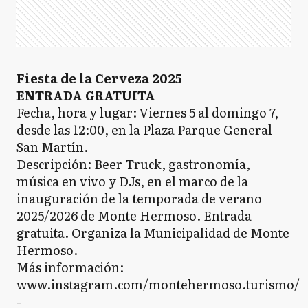
Fiesta de la Cerveza 2025
ENTRADA GRATUITA
Fecha, hora y lugar: Viernes 5 al domingo 7,
desde las 12:00, en la Plaza Parque General
San Martín.
Descripción: Beer Truck, gastronomía,
música en vivo y DJs, en el marco de la
inauguración de la temporada de verano
2025/2026 de Monte Hermoso. Entrada
gratuita. Organiza la Municipalidad de Monte
Hermoso.
Más información:
www.instagram.com/montehermoso.turismo/
-