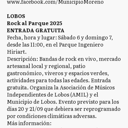
www.facebook.com/MunicipioMoreno
LOBOS
Rock al Parque 2025
ENTRADA GRATUITA
Fecha, hora y lugar: Sábado 6 y domingo 7,
desde las 11:00, en el Parque Ingeniero
Hiriart.
Descripción: Bandas de rock en vivo, mercado
artesanal local y regional, patio
gastronómico, viveros y espacios verdes,
actividades para todas las edades. Entrada
gratuita. Organiza la Asociación de Músicos
Independientes de Lobos (AMIL) y el
Municipio de Lobos. Evento previsto para los
días 20 y 21/09 que debiera ser reprogramado
por condiciones climáticas adversas.
Más información: