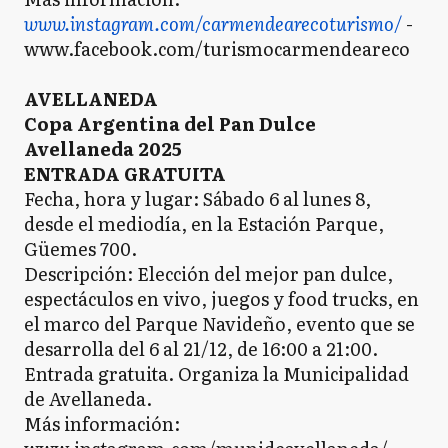
www.instagram.com/carmendearecoturismo/
-
www.facebook.com/turismocarmendeareco
AVELLANEDA
Copa Argentina del Pan Dulce
Avellaneda 2025
ENTRADA GRATUITA
Fecha, hora y lugar: Sábado 6 al lunes 8,
desde el mediodía, en la Estación Parque,
Güemes 700.
Descripción: Elección del mejor pan dulce,
espectáculos en vivo, juegos y food trucks, en
el marco del Parque Navideño, evento que se
desarrolla del 6 al 21/12, de 16:00 a 21:00.
Entrada gratuita. Organiza la Municipalidad
de Avellaneda.
Más información: