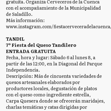
gratuita. Organiza Cerveceros de la Cuenca
con el acompañamiento de la Municipalidad
de Saladillo.
Más información:
www.instagram.com/fiestacerveceradelacuenca
TANDIL
7º Fiesta del Queso Tandilero
ENTRADA GRATUITA
Fecha, hora y lugar: Sábado 6 al lunes 8, a
partir de las 12:00, en la Diagonal del Parque
Independencia.
Descripción: Más de cincuenta variedades de
quesos artesanales elaborados por
productores locales, degustación de platos
con el queso como ingrediente estrella,
Carpa Quesera donde se ofrecerán maridajes,
charlas temáticas y catas dirigidas por