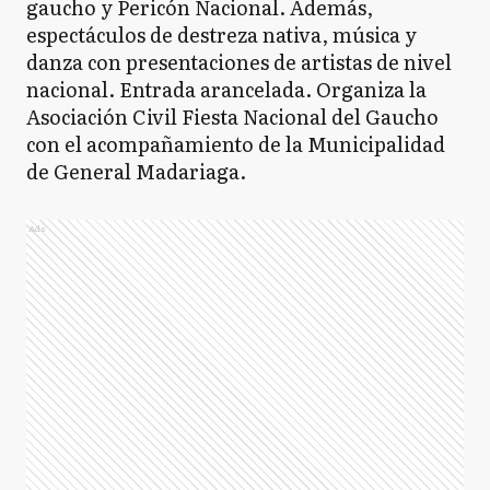
gaucho y Pericón Nacional. Además,
espectáculos de destreza nativa, música y
danza con presentaciones de artistas de nivel
nacional. Entrada arancelada. Organiza la
Asociación Civil Fiesta Nacional del Gaucho
con el acompañamiento de la Municipalidad
de General Madariaga.
Ads