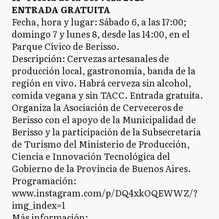
ENTRADA GRATUITA
Fecha, hora y lugar: Sábado 6, a las 17:00;
domingo 7 y lunes 8, desde las 14:00, en el
Parque Cívico de Berisso.
Descripción: Cervezas artesanales de
producción local, gastronomía, banda de la
región en vivo. Habrá cerveza sin alcohol,
comida vegana y sin TACC. Entrada gratuita.
Organiza la Asociación de Cerveceros de
Berisso con el apoyo de la Municipalidad de
Berisso y la participación de la Subsecretaría
de Turismo del Ministerio de Producción,
Ciencia e Innovación Tecnológica del
Gobierno de la Provincia de Buenos Aires.
Programación:
www.instagram.com/p/DQ4xkOQEWWZ/?
img_index=1
Más información: