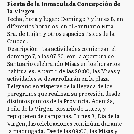
Fiesta de la Inmaculada Concepción de
la Virgen
Fecha, hora y lugar: Domingo 7 y lunes 8, en
diferentes horarios, en el Santuario Ntra.
Sra. de Luján y otros espacios físicos de la
Ciudad.
Descripción: Las actividades comienzan el
domingo 7, a las 07:30, con la apertura del
Santuario celebrando Misas en los horarios
habituales. A partir de las 20:00, las Misas y
actividades se desarrollarán en la plaza
Belgrano en vísperas de la llegada de los
peregrinos que realizan su procesión desde
distintos puntos de la Provincia. Además,
Peña de la Virgen, Rosario de Luces, y
repiqueteo de campanas. Lunes 8, Día de la
Virgen, las celebraciones continúan durante
la madrugada. Desde las 09:00, las Misas y