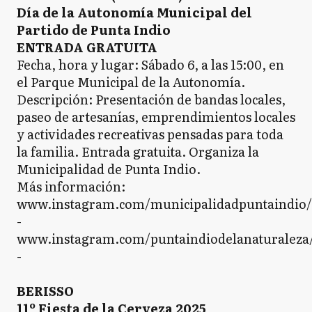
Día de la Autonomía Municipal del
Partido de Punta Indio
ENTRADA GRATUITA
Fecha, hora y lugar: Sábado 6, a las 15:00, en
el Parque Municipal de la Autonomía.
Descripción: Presentación de bandas locales,
paseo de artesanías, emprendimientos locales
y actividades recreativas pensadas para toda
la familia. Entrada gratuita. Organiza la
Municipalidad de Punta Indio.
Más información:
www.instagram.com/municipalidadpuntaindio/
-
www.instagram.com/puntaindiodelanaturaleza
-
BERISSO
11º Fiesta de la Cerveza 2025