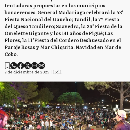
tentadoras propuestas en los municipios
bonaerenses. General Madariaga celebrará la 53°
Fiesta Nacional del Gaucho; Tandil, la 7º Fiesta
del Queso Tandilero; Saavedra, la 26° Fiesta de la
Omelette Gigante y los 141 años de Pigüé; Las
Flores, la 11°Fiesta del Cordero Deshuesado en el
Paraje Rosas y Mar Chiquita, Navidad en Mar de
Cobo.
2 de diciembre de 2025 | 15:11