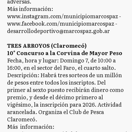
adversas.
Más información:
www.instagram.com/municipiomarcospaz -
www.facebook.com/municipiomarcospaz -
desarrollodeportivo@marcospaz.gob.ar
TRES ARROYOS (Claromecó)
10° Concurso a la Corvina de Mayor Peso
Fecha, hora y lugar: Domingo 7, de 10:00 a
16:00, en el sector del Faro, el cuarto salto.
Descripción: Habrá tres sorteos de un millón
de pesos entre todos los inscriptos. Del
primer al sexto puesto recibirán dinero como
premio, y desde el décimo primero al
vigésimo, la inscripción para 2026.
Actividad
arancelada. Organiza el Club de Pesca
Claromecó.
Más información: