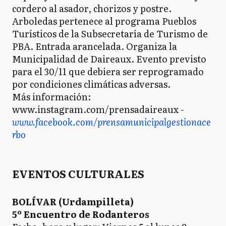
cordero al asador, chorizos y postre.
Arboledas pertenece al programa Pueblos
Turísticos de la Subsecretaría de Turismo de
PBA. Entrada arancelada. Organiza la
Municipalidad de Daireaux. Evento previsto
para el 30/11 que debiera ser reprogramado
por condiciones climáticas adversas.
Más información:
www.instagram.com/prensadaireaux -
www.facebook.com/prensamunicipalgestionace
rbo
EVENTOS CULTURALES
BOLÍVAR (Urdampilleta)
5º Encuentro de Rodanteros