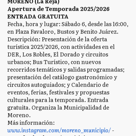
MORENO (La Reja)
Apertura de Temporada 2025/2026
ENTRADA GRATUITA
Fecha, hora y lugar: Sábado 6, desde las 16:00,
en Plaza Favaloro, Bustos y Benito Juárez.
Descripción: Presentación de la oferta
turística 2025/2026, con actividades en el
DER, Los Robles, El Dorado y circuitos
urbanos; Bus Turístico, con nuevos
recorridos temáticos y salidas programadas;
presentación del catálogo gastronómico y
circuitos autoguiados; y Calendario de
eventos, ferias, festivales y propuestas
culturales para la temporada. Entrada
gratuita. Organiza la Municipalidad de
Moreno.
Más información:
www.instagram.com/moreno_municipio/
-