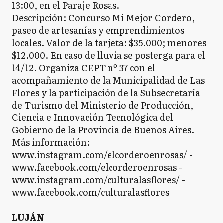
13:00, en el Paraje Rosas.
Descripción: Concurso Mi Mejor Cordero,
paseo de artesanías y emprendimientos
locales. Valor de la tarjeta: $35.000; menores
$12.000. En caso de lluvia se posterga para el
14/12. Organiza CEPT nº 37 con el
acompañamiento de la Municipalidad de Las
Flores y la participación de la Subsecretaría
de Turismo del Ministerio de Producción,
Ciencia e Innovación Tecnológica del
Gobierno de la Provincia de Buenos Aires.
Más información:
www.instagram.com/elcorderoenrosas/ -
www.facebook.com/elcorderoenrosas -
www.instagram.com/culturalasflores/ -
www.facebook.com/culturalasflores
LUJÁN