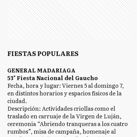
FIESTAS POPULARES
GENERAL MADARIAGA
53° Fiesta Nacional del Gaucho
Fecha, hora y lugar: Viernes 5 al domingo 7,
en distintos horarios y espacios físicos de la
ciudad.
Descripción: Actividades criollas como el
traslado en carruaje de la Virgen de Luján,
ceremonia “Abriendo tranqueras a los cuatro
rumbos”, misa de campaña, homenaje al