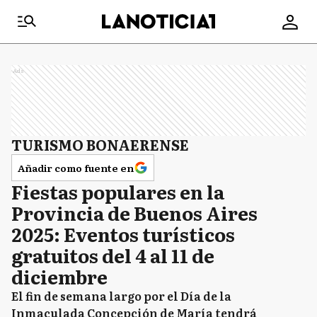
Ads
TURISMO BONAERENSE
Añadir como fuente en
Fiestas populares en la
Provincia de Buenos Aires
2025: Eventos turísticos
gratuitos del 4 al 11 de
diciembre
El fin de semana largo por el Día de la
Inmaculada Concepción de María tendrá