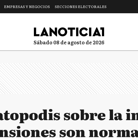
EMPRESAS Y NEGOCIOS
SECCIONES ELECTORALES
sábado 08 de agosto de 2026
topodis sobre la i
ensiones son norma