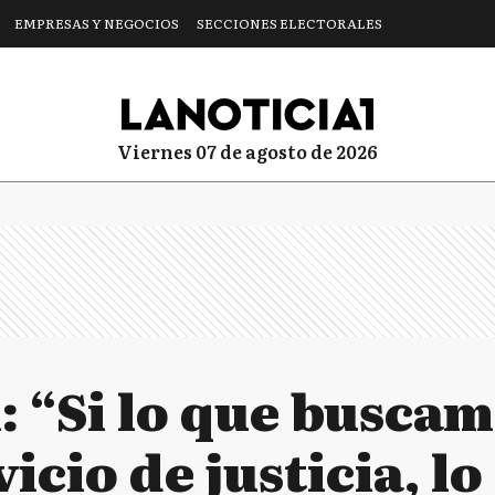
EMPRESAS Y NEGOCIOS
SECCIONES ELECTORALES
viernes 07 de agosto de 2026
 “Si lo que buscam
icio de justicia, l