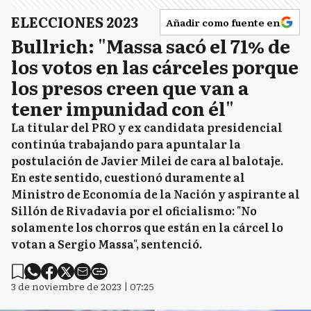
ELECCIONES 2023
Añadir como fuente en
Bullrich: "Massa sacó el 71% de
los votos en las cárceles porque
los presos creen que van a
tener impunidad con él"
La titular del PRO y ex candidata presidencial
continúa trabajando para apuntalar la
postulación de Javier Milei de cara al balotaje.
En este sentido, cuestionó duramente al
Ministro de Economía de la Nación y aspirante al
Sillón de Rivadavia por el oficialismo: "No
solamente los chorros que están en la cárcel lo
votan a Sergio Massa", sentenció.
3 de noviembre de 2023 | 07:25