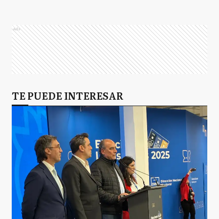
Ads
TE PUEDE INTERESAR