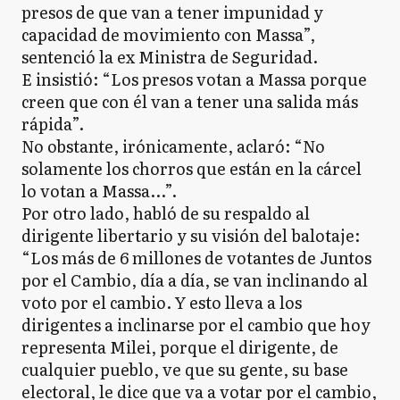
presos de que van a tener impunidad y
capacidad de movimiento con Massa”,
sentenció la ex Ministra de Seguridad.
E insistió: “Los presos votan a Massa porque
creen que con él van a tener una salida más
rápida”.
No obstante, irónicamente, aclaró: “No
solamente los chorros que están en la cárcel
lo votan a Massa...”.
Por otro lado, habló de su respaldo al
dirigente libertario y su visión del balotaje:
“Los más de 6 millones de votantes de Juntos
por el Cambio, día a día, se van inclinando al
voto por el cambio. Y esto lleva a los
dirigentes a inclinarse por el cambio que hoy
representa Milei, porque el dirigente, de
cualquier pueblo, ve que su gente, su base
electoral, le dice que va a votar por el cambio,