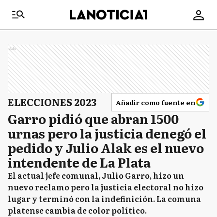
Ads
ELECCIONES 2023
Añadir como fuente en
Garro pidió que abran 1500
urnas pero la justicia denegó el
pedido y Julio Alak es el nuevo
intendente de La Plata
El actual jefe comunal, Julio Garro, hizo un
nuevo reclamo pero la justicia electoral no hizo
lugar y terminó con la indefinición. La comuna
platense cambia de color político.