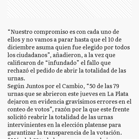
“Nuestro compromiso es con cada uno de
ellos y no vamos a parar hasta que el 10 de
diciembre asuma quien fue elegido por todos
los ciudadanos”, añadieron, a la vez que
calificaron de “infundado” el fallo que
rechazó el pedido de abrir la totalidad de las
urnas.
Según Juntos por el Cambio, “50 de las 79
urnas que se abrieron este jueves en La Plata
dejaron en evidencia gravísimos errores en el
conteo de votos”, razón por la que este frente
solicitó reabrir la totalidad de las urnas
intervinientes en la elección platense para
garantizar la transparencia de la votación.