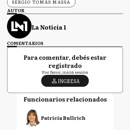
SERGIO TOMÁS MASSA
AUTOR
La Noticia 1
COMENTARIOS
Para comentar, debés estar
registrado
Por favor, iniciá sesión
INGRESA
Funcionarios relacionados
Patricia Bullrich