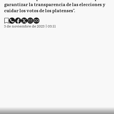
garantizar la transparencia de las elecciones y
cuidar los votos de los platenses".
3 de noviembre de 2023 | 03:11