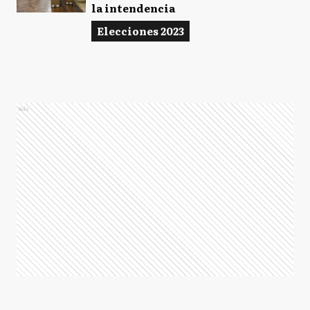
la intendencia
Elecciones 2023
Ads