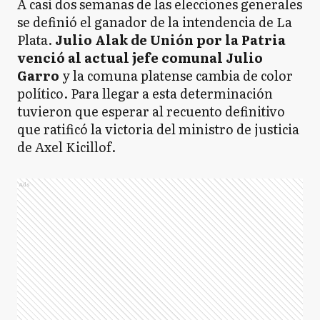
A casi dos semanas de las elecciones generales
se definió el ganador de la intendencia de La
Plata.
Julio Alak de Unión por la Patria
venció al actual jefe comunal Julio
Garro
y la comuna platense cambia de color
político. Para llegar a esta determinación
tuvieron que esperar al recuento definitivo
que ratificó la victoria del ministro de justicia
de Axel Kicillof.
Ads