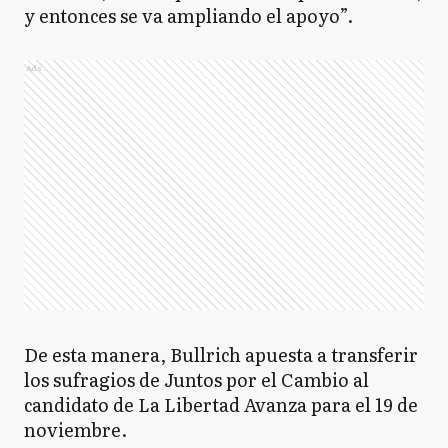
y entonces se va ampliando el apoyo”.
Ads
De esta manera, Bullrich apuesta a transferir
los sufragios de Juntos por el Cambio al
candidato de La Libertad Avanza para el 19 de
noviembre.