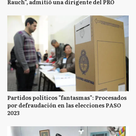
Rauch", admitió una dirigente del PRO
Partidos políticos "fantasmas": Procesados
por defraudación en las elecciones PASO
2023