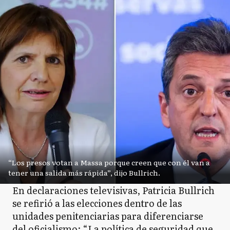
“Los presos votan a Massa porque creen que con él van a
tener una salida más rápida”, dijo Bullrich.
En declaraciones televisivas, Patricia Bullrich
se refirió a las elecciones dentro de las
unidades penitenciarias para diferenciarse
del oficialismo: “La política de seguridad que