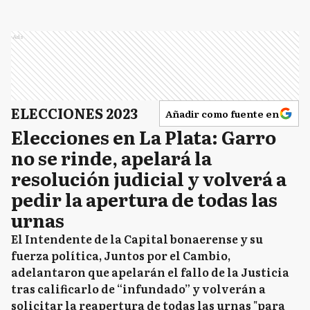
Ads
ELECCIONES 2023
Añadir como fuente en
Elecciones en La Plata: Garro
no se rinde, apelará la
resolución judicial y volverá a
pedir la apertura de todas las
urnas
El Intendente de la Capital bonaerense y su
fuerza política, Juntos por el Cambio,
adelantaron que apelarán el fallo de la Justicia
tras calificarlo de “infundado” y volverán a
solicitar la reapertura de todas las urnas "para