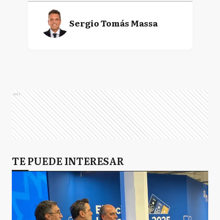
Sergio Tomás Massa
Ads
TE PUEDE INTERESAR