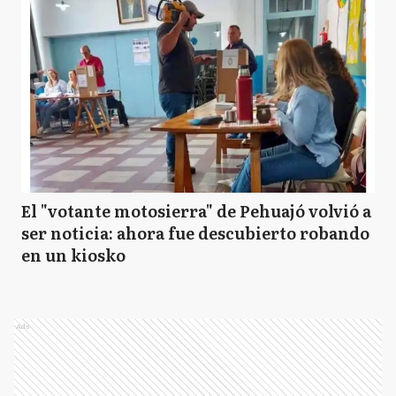
El "votante motosierra" de Pehuajó volvió a
ser noticia: ahora fue descubierto robando
en un kiosko
Ads