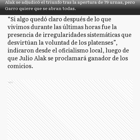
Alak se adjudicó el triunfo tras la apertura de 79 urnas, pero
Garro quiere que se abran todas.
“Si algo quedó claro después de lo que
vivimos durante las últimas horas fue la
presencia de irregularidades sistemáticas que
desvirtúan la voluntad de los platenses”,
indicaron desde el oficialismo local, luego de
que Julio Alak se proclamará ganador de los
comicios.
Ads