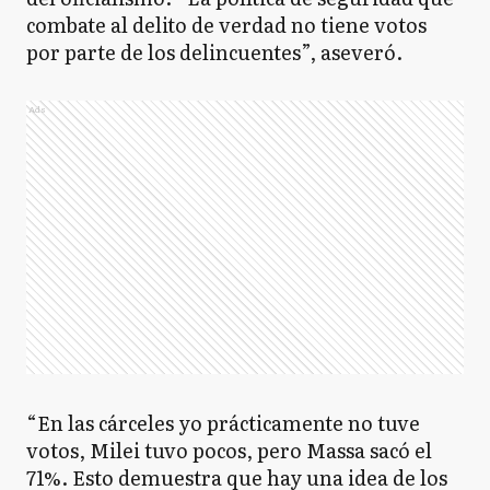
combate al delito de verdad no tiene votos
por parte de los delincuentes”, aseveró.
Ads
“En las cárceles yo prácticamente no tuve
votos, Milei tuvo pocos, pero Massa sacó el
71%. Esto demuestra que hay una idea de los