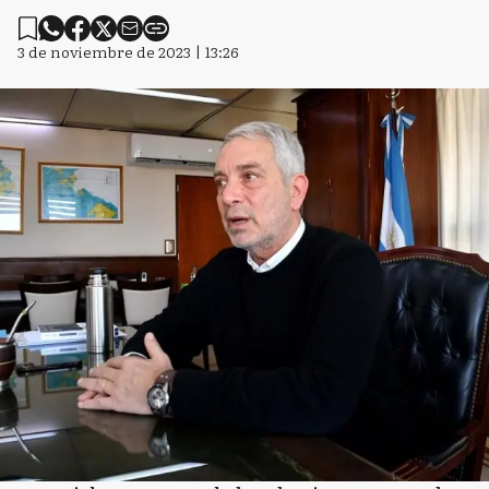
3 de noviembre de 2023 | 13:26