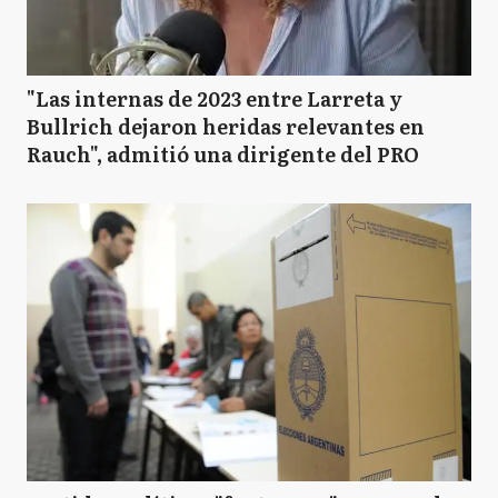
"Las internas de 2023 entre Larreta y
Bullrich dejaron heridas relevantes en
Rauch", admitió una dirigente del PRO