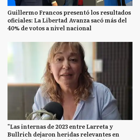
Guillermo Francos presentó los resultados
oficiales: La Libertad Avanza sacó más del
40% de votos a nivel nacional
"Las internas de 2023 entre Larreta y
Bullrich dejaron heridas relevantes en