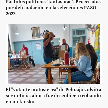
Partidos políticos "fantasmas": Procesados
por defraudación en las elecciones PASO
2023
El "votante motosierra" de Pehuajó volvió a
ser noticia: ahora fue descubierto robando
en un kiosko