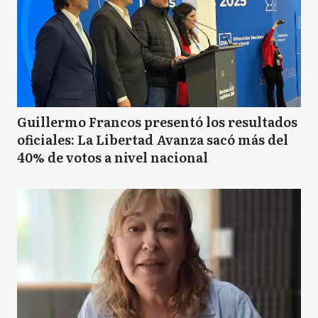
Guillermo Francos presentó los resultados
oficiales: La Libertad Avanza sacó más del
40% de votos a nivel nacional