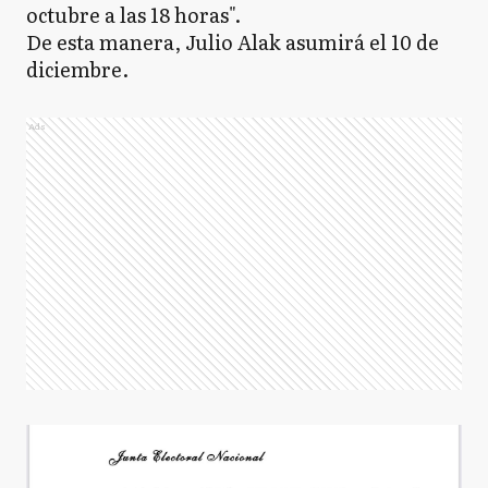
octubre a las 18 horas".
De esta manera, Julio Alak asumirá el 10 de
diciembre.
Ads