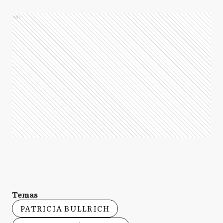
Ads
Temas
PATRICIA BULLRICH