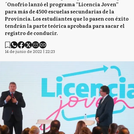
´Onofrio lanzó el programa “Licencia Joven”
para más de 4500 escuelas secundarias de la
Provincia. Los estudiantes que lo pasen con éxito
tendrán la parte teórica aprobada para sacar el
registro de conducir.
14 de junio de 2022 | 22:23