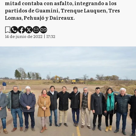
mitad contaba con asfalto, integrando a los
partidos de Guaminí, Trenque Lauquen, Tres
Lomas, Pehuajó y Daireaux.
14 de junio de 2022 | 17:32