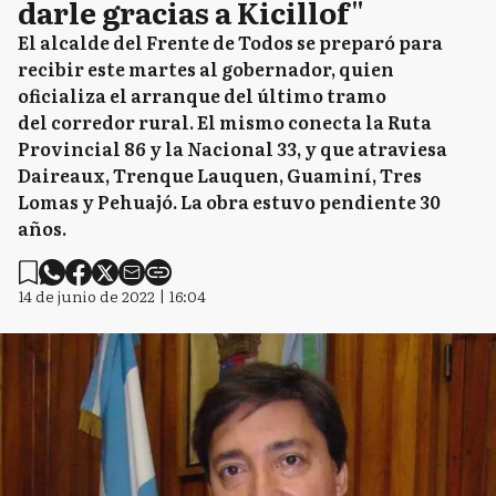
darle gracias a Kicillof"
El alcalde del Frente de Todos se preparó para
recibir este martes al gobernador, quien
oficializa el arranque del último tramo
del corredor rural. El mismo conecta la Ruta
Provincial 86 y la Nacional 33, y que atraviesa
Daireaux, Trenque Lauquen, Guaminí, Tres
Lomas y Pehuajó. La obra estuvo pendiente 30
años.
14 de junio de 2022 | 16:04