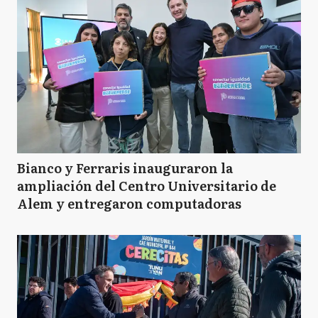
Bianco y Ferraris inauguraron la
ampliación del Centro Universitario de
Alem y entregaron computadoras