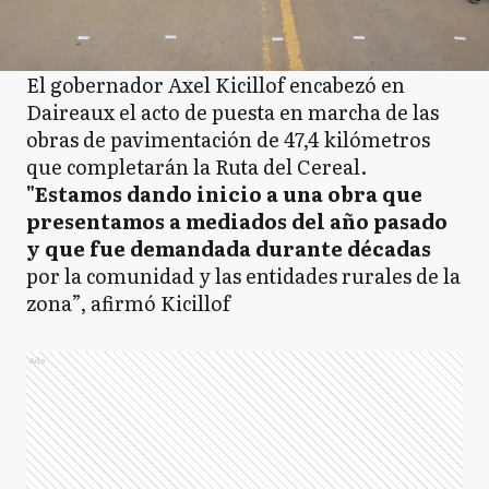
El gobernador Axel Kicillof encabezó en
Daireaux el acto de puesta en marcha de las
obras de pavimentación de 47,4 kilómetros
que completarán la Ruta del Cereal.
"Estamos dando inicio a una obra que
presentamos a mediados del año pasado
y que fue demandada durante décadas
por la comunidad y las entidades rurales de la
zona”, afirmó Kicillof
Ads