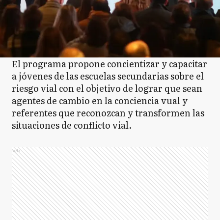
El programa propone concientizar y capacitar
a jóvenes de las escuelas secundarias sobre el
riesgo vial con el objetivo de lograr que sean
agentes de cambio en la conciencia vual y
referentes que reconozcan y transformen las
situaciones de conflicto vial.
Ads