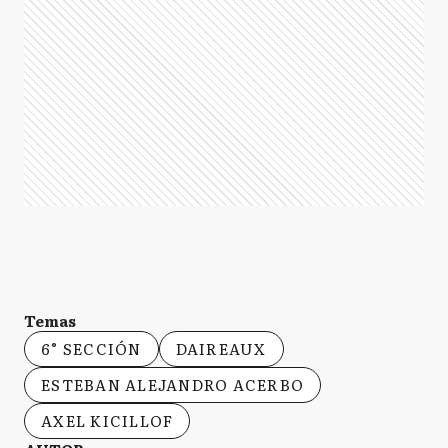
Temas
6° SECCIÓN
DAIREAUX
ESTEBAN ALEJANDRO ACERBO
AXEL KICILLOF