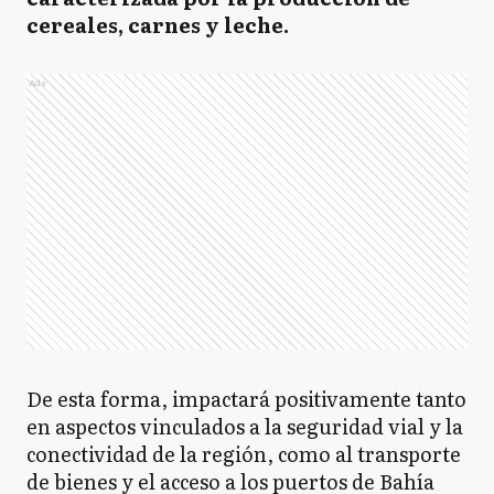
cereales, carnes y leche.
Ads
De esta forma, impactará positivamente tanto
en aspectos vinculados a la seguridad vial y la
conectividad de la región, como al transporte
de bienes y el acceso a los puertos de Bahía