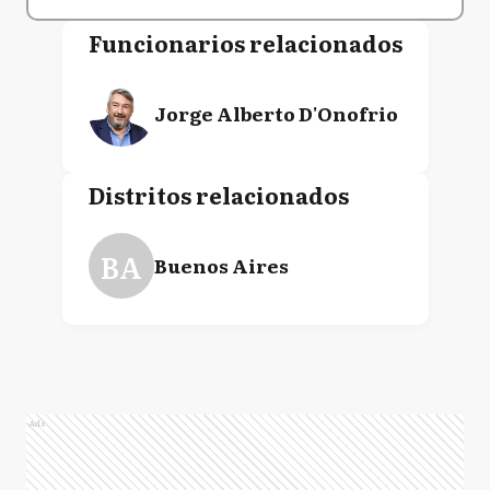
Funcionarios relacionados
Jorge Alberto D'Onofrio
Distritos relacionados
BA
Buenos Aires
Ads