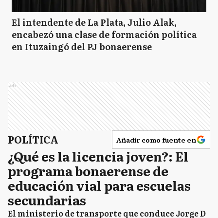
El intendente de La Plata, Julio Alak,
encabezó una clase de formación política
en Ituzaingó del PJ bonaerense
Ads
POLÍTICA
Añadir como fuente en
¿Qué es la licencia joven?: El
programa bonaerense de
educación vial para escuelas
secundarias
El ministerio de transporte que conduce Jorge D