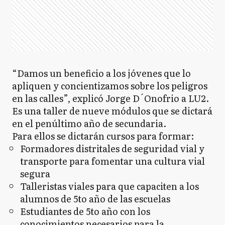
“Damos un beneficio a los jóvenes que lo
apliquen y concientizamos sobre los peligros
en las calles”, explicó Jorge D´Onofrio a LU2.
Es una taller de nueve módulos que se dictará
en el penúltimo año de secundaria.
Para ellos se dictarán cursos para formar:
Formadores distritales de seguridad vial y
transporte para fomentar una cultura vial
segura
Talleristas viales para que capaciten a los
alumnos de 5to año de las escuelas
Estudiantes de 5to año con los
conocimientos necesarios para la