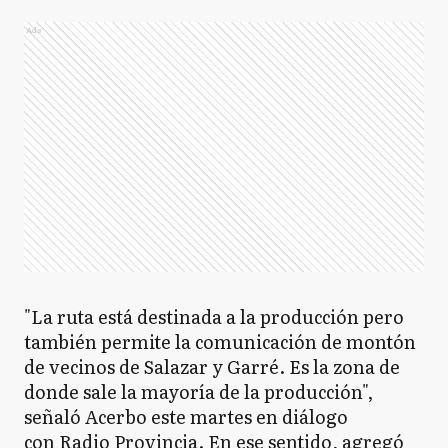
Ads
"La ruta está destinada a la producción pero
también permite la comunicación de montón
de vecinos de Salazar y Garré. Es la zona de
donde sale la mayoría de la producción",
señaló Acerbo este martes en diálogo
con Radio Provincia. En ese sentido, agregó