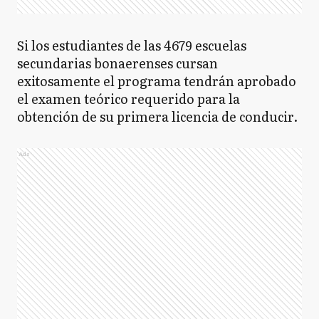
Si los estudiantes de las 4679 escuelas
secundarias bonaerenses cursan
exitosamente el programa tendrán aprobado
el examen teórico requerido para la
obtención de su primera licencia de conducir.
Ads