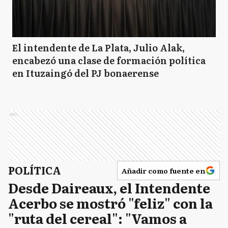
El intendente de La Plata, Julio Alak,
encabezó una clase de formación política
en Ituzaingó del PJ bonaerense
Ads
POLÍTICA
Añadir como fuente en
Desde Daireaux, el Intendente
Acerbo se mostró "feliz" con la
"ruta del cereal": "Vamos a