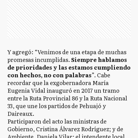
Y agregó: “Venimos de una etapa de muchas
promesas incumplidas.
Siempre hablamos
de prioridades y las estamos cumpliendo
con hechos, no con palabras
”. Cabe
recordar que la exgobernadora María
Eugenia Vidal inauguró en 2017 un tramo
entre la Ruta Provincial 86 y la Ruta Nacional
33, que une los partidos de Pehuajó y
Daireaux.
Participaron del acto las ministras de
Gobierno, Cristina Álvarez Rodríguez; y de
Ambiente, Daniela Vilar; el intendente local,