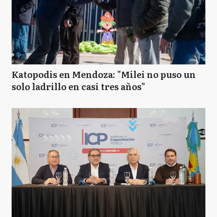
Katopodis en Mendoza: "Milei no puso un
solo ladrillo en casi tres años"