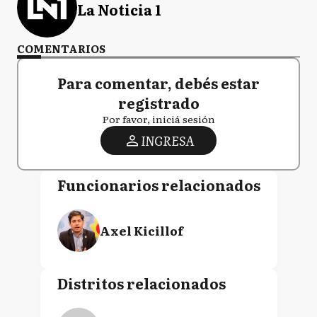
La Noticia 1
COMENTARIOS
Para comentar, debés estar
registrado
Por favor, iniciá sesión
INGRESA
Funcionarios relacionados
Axel Kicillof
Distritos relacionados