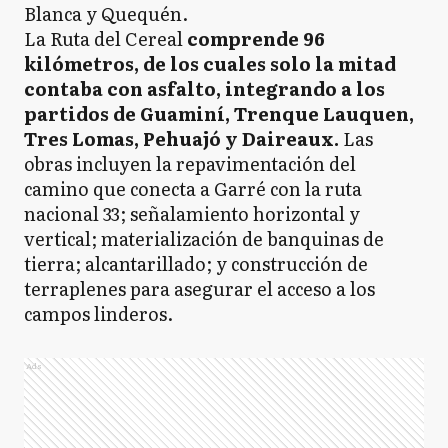
Blanca y Quequén.
La Ruta del Cereal
comprende 96
kilómetros, de los cuales solo la mitad
contaba con asfalto, integrando a los
partidos de Guaminí, Trenque Lauquen,
Tres Lomas, Pehuajó y Daireaux.
Las
obras incluyen la repavimentación del
camino que conecta a Garré con la ruta
nacional 33; señalamiento horizontal y
vertical; materialización de banquinas de
tierra; alcantarillado; y construcción de
terraplenes para asegurar el acceso a los
campos linderos.
Ads