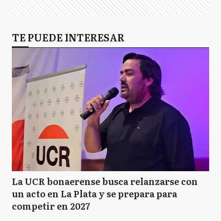
TE PUEDE INTERESAR
La UCR bonaerense busca relanzarse con
un acto en La Plata y se prepara para
competir en 2027