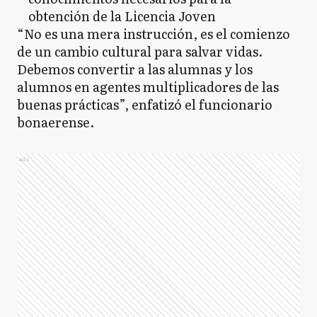
obtención de la Licencia Joven
“No es una mera instrucción, es el comienzo
de un cambio cultural para salvar vidas.
Debemos convertir a las alumnas y los
alumnos en agentes multiplicadores de las
buenas prácticas”, enfatizó el funcionario
bonaerense.
Ads