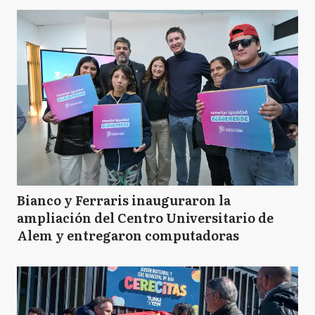
Bianco y Ferraris inauguraron la
ampliación del Centro Universitario de
Alem y entregaron computadoras