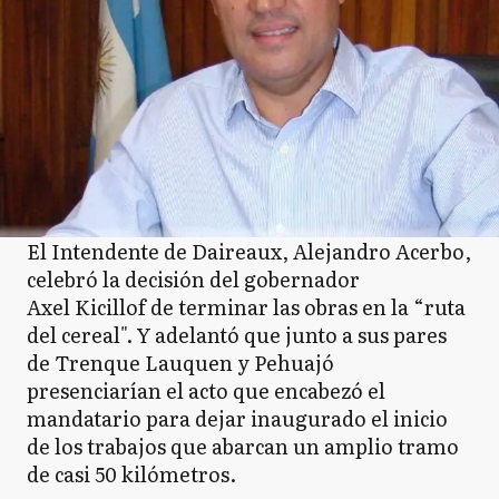
El Intendente de Daireaux, Alejandro Acerbo,
celebró la decisión del gobernador
Axel Kicillof de terminar las obras en la “ruta
del cereal". Y adelantó que junto a sus pares
de Trenque Lauquen y Pehuajó
presenciarían el acto que encabezó el
mandatario para dejar inaugurado el inicio
de los trabajos que abarcan un amplio tramo
de casi 50 kilómetros.