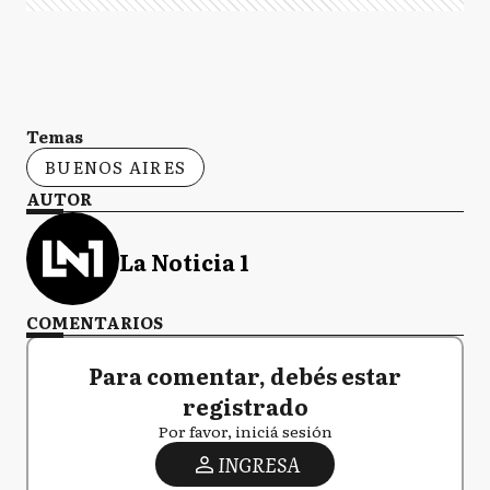
Temas
BUENOS AIRES
AUTOR
La Noticia 1
COMENTARIOS
Para comentar, debés estar
registrado
Por favor, iniciá sesión
INGRESA