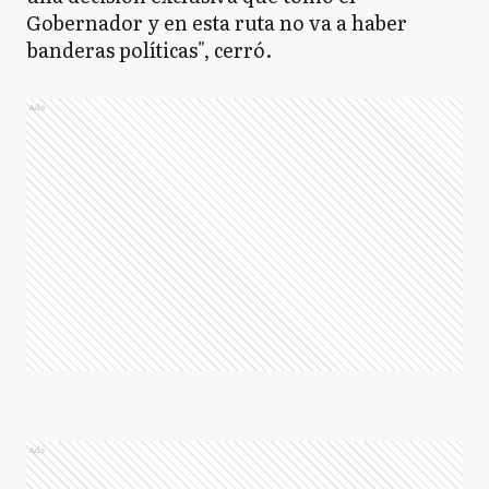
Gobernador y en esta ruta no va a haber
banderas políticas", cerró.
Ads
Ads