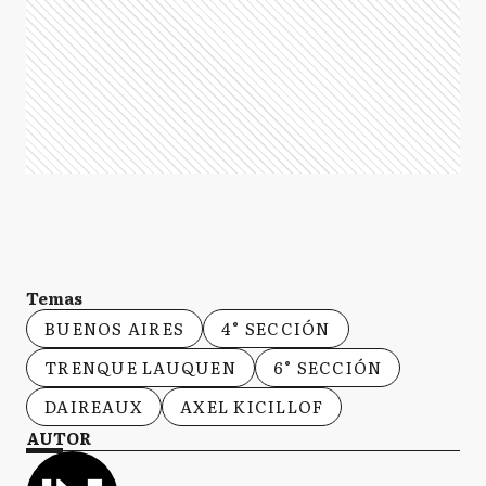
Temas
BUENOS AIRES
4° SECCIÓN
TRENQUE LAUQUEN
6° SECCIÓN
DAIREAUX
AXEL KICILLOF
AUTOR