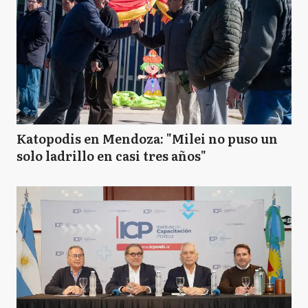
Katopodis en Mendoza: "Milei no puso un
solo ladrillo en casi tres años"