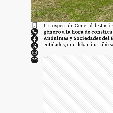
La Inspección General de Justici
género a la hora de constitu
Anónimas y Sociedades del 
entidades, que deban inscribirs
Ads