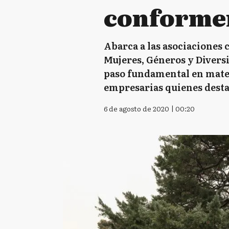
conformen
Abarca a las asociaciones 
Mujeres, Géneros y Diversi
paso fundamental en materi
empresarias quienes desta
6 de agosto de 2020 | 00:20