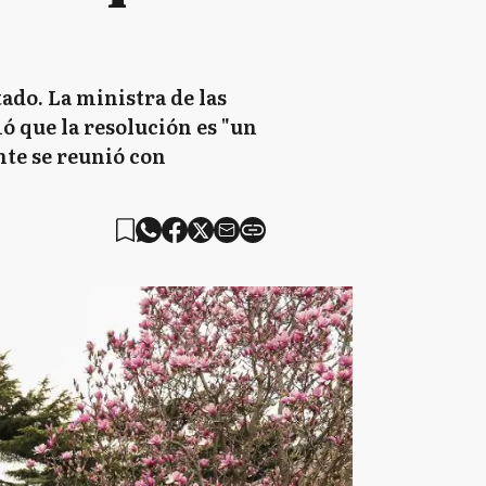
ado. La ministra de las
ó que la resolución es "un
nte se reunió con