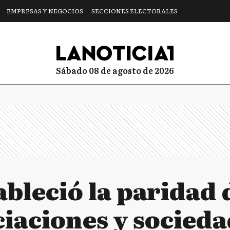
EMPRESAS Y NEGOCIOS
SECCIONES ELECTORALES
sábado 08 de agosto de 2026
ableció la paridad
ciaciones y socieda