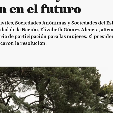
 en el futuro
civiles, Sociedades Anónimas y Sociedades del Est
dad de la Nación, Elizabeth Gómez Alcorta, afirm
a de participación para las mujeres. El preside
caron la resolución.