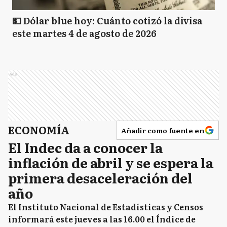
💵 Dólar blue hoy: Cuánto cotizó la divisa
este martes 4 de agosto de 2026
Ads
ECONOMÍA
Añadir como fuente en
El Indec da a conocer la
inflación de abril y se espera la
primera desaceleración del
año
El Instituto Nacional de Estadísticas y Censos
informará este jueves a las 16.00 el Índice de