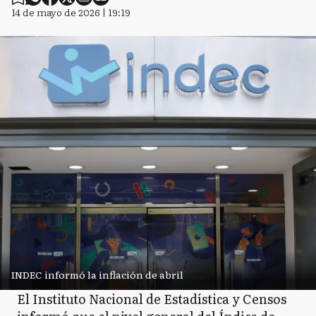
14 de mayo de 2026 | 19:19
INDEC informó la inflación de abril
El Instituto Nacional de Estadística y Censos