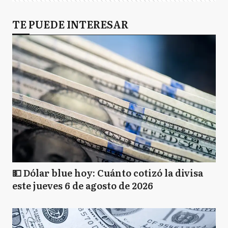
TE PUEDE INTERESAR
💵 Dólar blue hoy: Cuánto cotizó la divisa
este jueves 6 de agosto de 2026