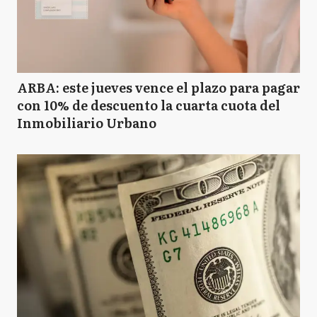
ARBA: este jueves vence el plazo para pagar
con 10% de descuento la cuarta cuota del
Inmobiliario Urbano