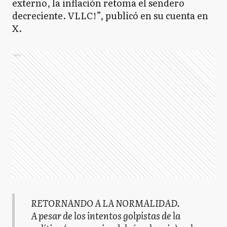
externo, la inflación retoma el sendero
decreciente. VLLC!”, publicó en su cuenta en
X.
Ads
RETORNANDO A LA NORMALIDAD.
A pesar de los intentos golpistas de la