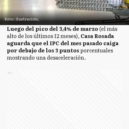
Foto: Ilustración.
Luego del pico del 3,4% de marzo
(el más
alto de los últimos 12 meses),
Casa Rosada
aguarda que el IPC del mes pasado caiga
por debajo de los 3 puntos
porcentuales
mostrando una desaceleración.
Ads