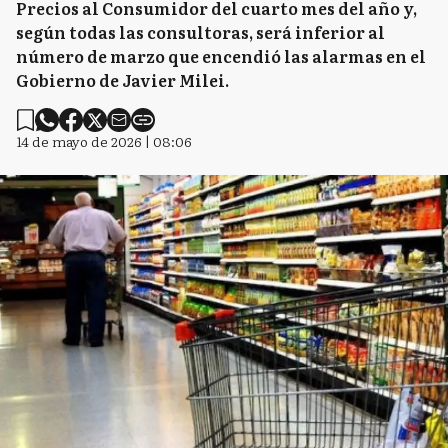
Precios al Consumidor del cuarto mes del año y,
según todas las consultoras, será inferior al
número de marzo que encendió las alarmas en el
Gobierno de Javier Milei.
14 de mayo de 2026 | 08:06