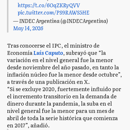
https://t.co/6OqZKRyQVV
pic.twitter.com/PS9RAWS5HE
— INDEC Argentina (@INDECArgentina)
May 14, 2026
Tras conocerse el IPC, el ministro de
Economía
Luis Caputo
, subrayó que “la
variación en el nivel general fue la menor
desde noviembre del año pasado, en tanto la
inflación núcleo fue la menor desde octubre”,
a través de una publicación en X.
“Si se excluye 2020, fuertemente influido por
el incremento transitorio en la demanda de
dinero durante la pandemia, la suba en el
nivel general fue la menor para un mes de
abril de toda la serie histórica que comienza
en 2017”, añadió.