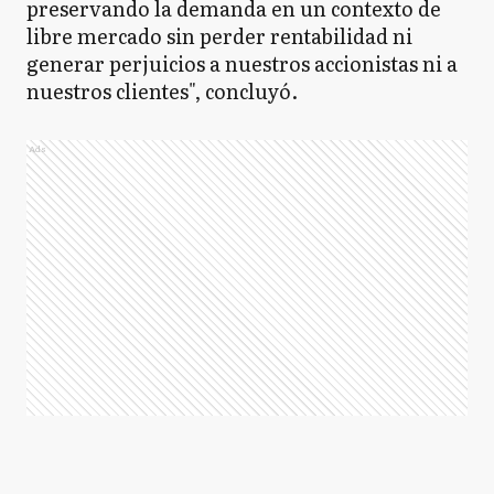
preservando la demanda en un contexto de
libre mercado sin perder rentabilidad ni
generar perjuicios a nuestros accionistas ni a
nuestros clientes", concluyó.
Ads