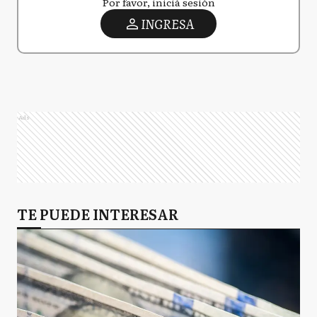
Por favor, iniciá sesión
INGRESA
Ads
TE PUEDE INTERESAR