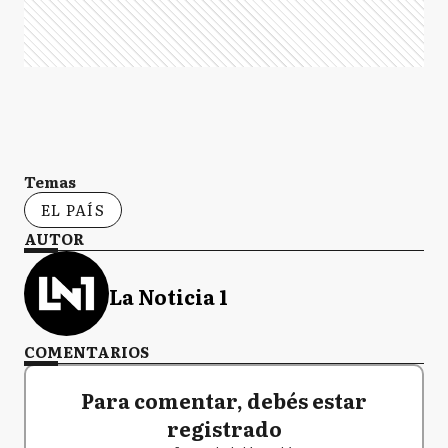
Temas
EL PAÍS
AUTOR
La Noticia 1
COMENTARIOS
Para comentar, debés estar
registrado