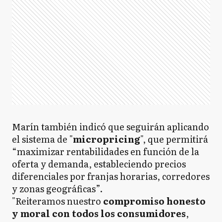
Marín también indicó que seguirán aplicando
el sistema de "
micropricing
", que permitirá
“maximizar rentabilidades en función de la
oferta y demanda, estableciendo precios
diferenciales por franjas horarias, corredores
y zonas geográficas”.
"Reiteramos nuestro
compromiso honesto
y moral con todos los consumidores
,