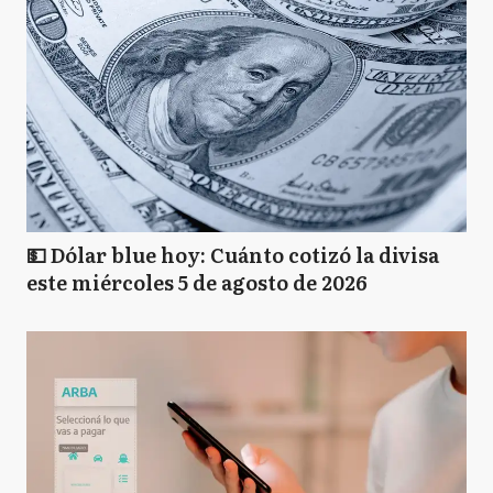
💵 Dólar blue hoy: Cuánto cotizó la divisa
este miércoles 5 de agosto de 2026