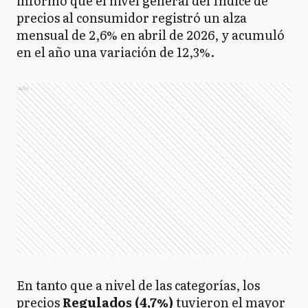
informó que el nivel general del Índice de
precios al consumidor registró un alza
mensual de 2,6% en abril de 2026, y acumuló
en el año una variación de 12,3%.
Ads
En tanto que a nivel de las categorías, los
precios
Regulados (4,7%)
tuvieron el mayor