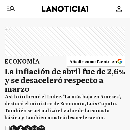
Ads
ECONOMÍA
Añadir como fuente en
La inflación de abril fue de 2,6%
y se desaceleró respecto a
marzo
Así lo informó el Indec. "La más baja en 5 meses",
destacó el ministro de Economía, Luis Caputo.
También se actualizó el valor de la canasta
básica y también mostró desaceleración.