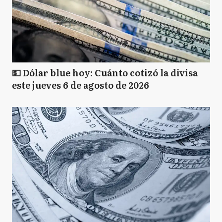
💵 Dólar blue hoy: Cuánto cotizó la divisa
este jueves 6 de agosto de 2026