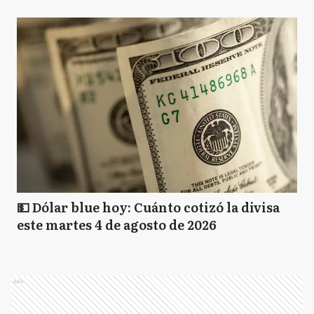
💵 Dólar blue hoy: Cuánto cotizó la divisa
este martes 4 de agosto de 2026
Ads