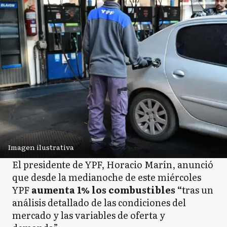
Imagen ilustrativa
El presidente de YPF, Horacio Marín, anunció
que desde la medianoche de este miércoles
YPF
aumenta 1% los combustibles “
tras un
análisis detallado de las condiciones del
mercado y las variables de oferta y