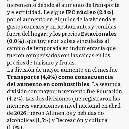
incremento debido al aumento de transporte
y electricidad. Le sigue
IPC núcleo (2,3%)
por el aumento en Alquiler de la vivienda y
gastos conexos y en Restaurantes y comidas
fuera del hogar; y los precios
Estacionales
(0,0%)
, que tuvieron subas vinculadas al
cambio de temporada en indumentaria que
fueron compensados con las caídas en los
precios de turismo y frutas.
La división de mayor aumento en el mes fue
Transporte (4,4%) como consecuencia
del aumento en combustibles.
La segunda
división con mayor incremento fue Educación
(4,2%). Las dos divisiones que registraron las
menores variaciones a nivel nacional en abril
de 2026 fueron Alimentos y bebidas no
alcohólicas (1,5%) y Recreación y cultura
(1,0%).