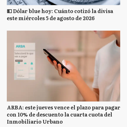
💵 Dólar blue hoy: Cuánto cotizó la divisa
este miércoles 5 de agosto de 2026
ARBA: este jueves vence el plazo para pagar
con 10% de descuento la cuarta cuota del
Inmobiliario Urbano