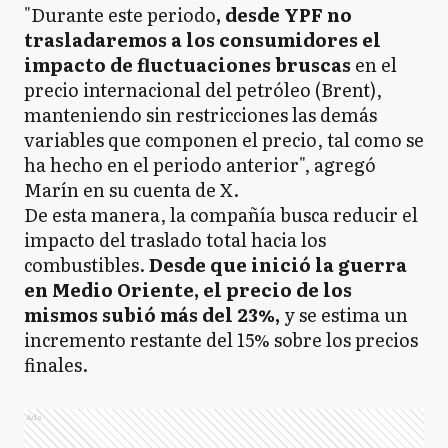
"Durante este periodo
, desde YPF no
trasladaremos a los consumidores el
impacto de fluctuaciones bruscas
en el
precio internacional del petróleo (Brent),
manteniendo sin restricciones las demás
variables que componen el precio, tal como se
ha hecho en el periodo anterior", agregó
Marín en su cuenta de X.
De esta manera, la compañía busca reducir el
impacto del traslado total hacia los
combustibles.
Desde que inició la guerra
en Medio Oriente, el precio de los
mismos subió más del 23%,
y se estima un
incremento restante del 15% sobre los precios
finales.
Ads