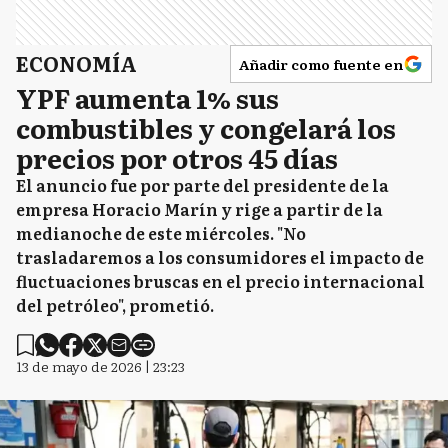
ECONOMÍA
Añadir como fuente en
YPF aumenta 1% sus
combustibles y congelará los
precios por otros 45 días
El anuncio fue por parte del presidente de la
empresa Horacio Marín y rige a partir de la
medianoche de este miércoles. "No
trasladaremos a los consumidores el impacto de
fluctuaciones bruscas en el precio internacional
del petróleo", prometió.
13 de mayo de 2026 | 23:23