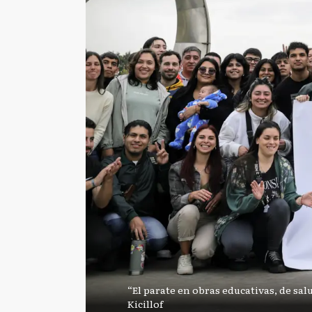
“El parate en obras educativas, de sal
Kicillof