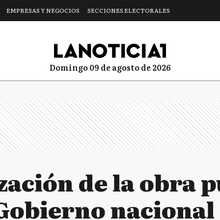
EMPRESAS Y NEGOCIOS
SECCIONES ELECTORALES
domingo 09 de agosto de 2026
zación de la obra 
 Gobierno nacional