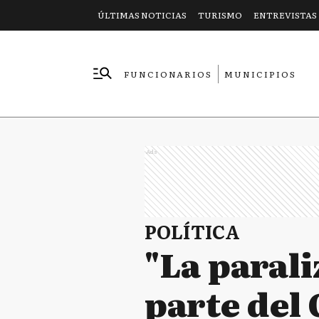
ÚLTIMAS NOTICIAS
TURISMO
ENTREVISTAS
FUNCIONARIOS
MUNICIPIOS
EMPRESAS
Ads
POLÍTICA
"La parali
parte del