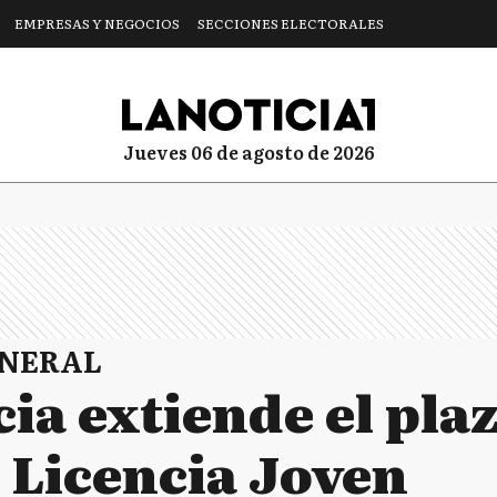
EMPRESAS Y NEGOCIOS
SECCIONES ELECTORALES
jueves 06 de agosto de 2026
ENERAL
ia extiende el plaz
Licencia Joven