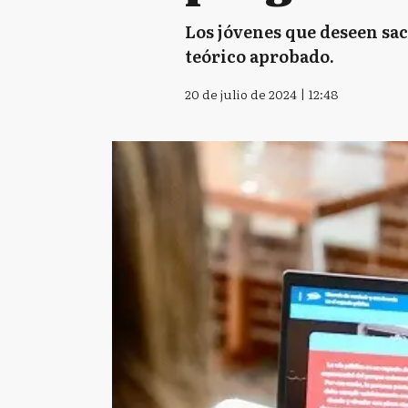
Los jóvenes que deseen sa
teórico aprobado.
20 de julio de 2024 | 12:48