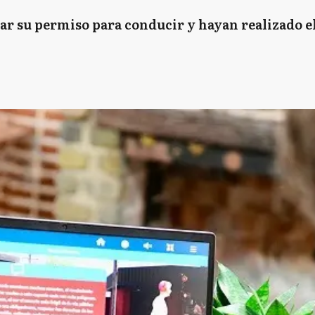
car su permiso para conducir y hayan realizado e