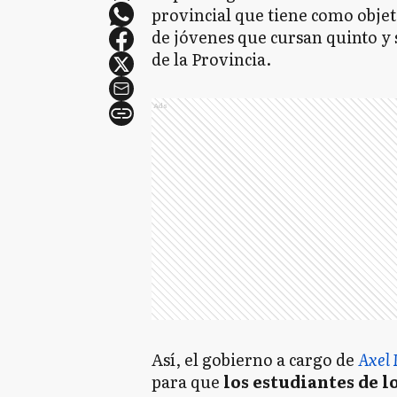
provincial que tiene como objet
de jóvenes que cursan quinto y 
de la Provincia.
Ads
Así, el gobierno a cargo de
Axel 
para que
los estudiantes de l