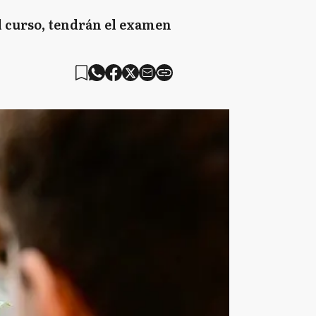
l curso, tendrán el examen