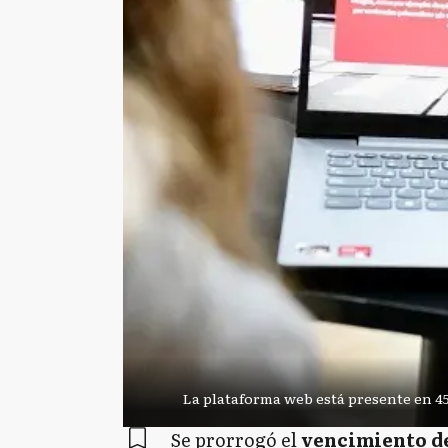
La plataforma web está presente en 45 
Se prorrogó el
vencimiento de