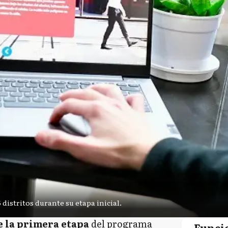
distritos durante su etapa inicial.
 la primera etapa
del programa
Funci