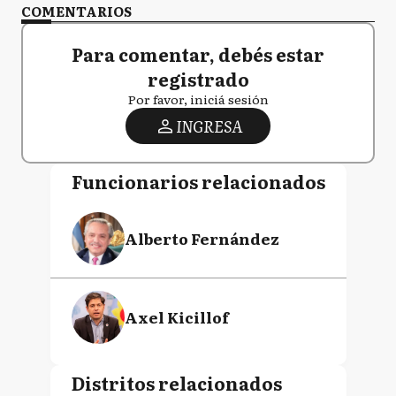
COMENTARIOS
Para comentar, debés estar
registrado
Por favor, iniciá sesión
INGRESA
Funcionarios relacionados
Alberto Fernández
Axel Kicillof
Distritos relacionados