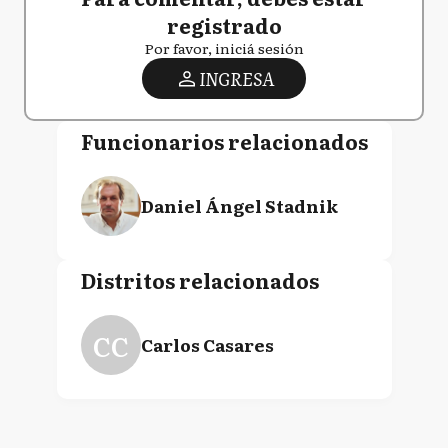
registrado
Por favor, iniciá sesión
INGRESA
Funcionarios relacionados
Daniel Ángel Stadnik
Distritos relacionados
CC
Carlos Casares