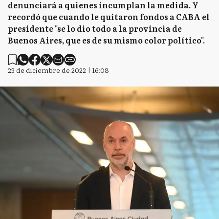
denunciará a quienes incumplan la medida. Y
recordó que cuando le quitaron fondos a CABA el
presidente "se lo dio todo a la provincia de
Buenos Aires, que es de su mismo color político".
23 de diciembre de 2022 | 16:08