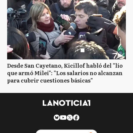
Desde San Cayetano, Kicillof habló del "lío
que armó Milei": "Los salarios no alcanzan
para cubrir cuestiones básicas"