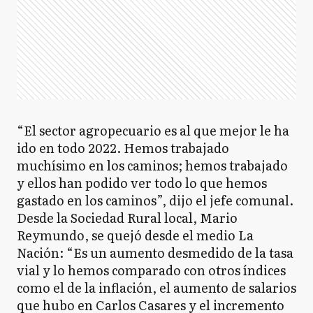
“El sector agropecuario es al que mejor le ha
ido en todo 2022. Hemos trabajado
muchísimo en los caminos; hemos trabajado
y ellos han podido ver todo lo que hemos
gastado en los caminos”, dijo el jefe comunal.
Desde la Sociedad Rural local, Mario
Reymundo, se quejó desde el medio La
Nación: “Es un aumento desmedido de la tasa
vial y lo hemos comparado con otros índices
como el de la inflación, el aumento de salarios
que hubo en Carlos Casares y el incremento