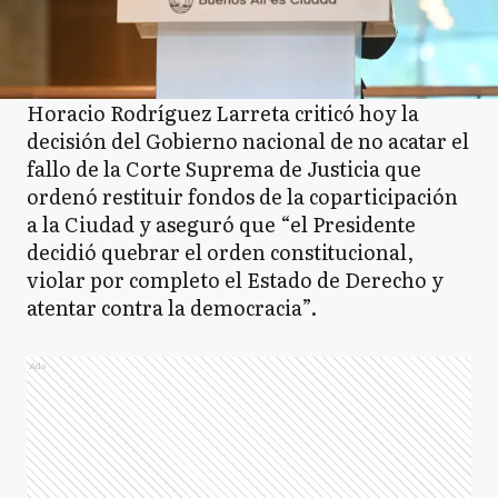
Horacio Rodríguez Larreta criticó hoy la
decisión del Gobierno nacional de no acatar el
fallo de la Corte Suprema de Justicia que
ordenó restituir fondos de la coparticipación
a la Ciudad y aseguró que “el Presidente
decidió quebrar el orden constitucional,
violar por completo el Estado de Derecho y
atentar contra la democracia”.
Ads