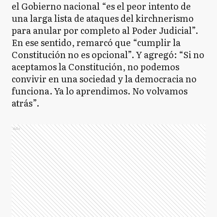
el Gobierno nacional “es el peor intento de
una larga lista de ataques del kirchnerismo
para anular por completo al Poder Judicial”.
En ese sentido, remarcó que “cumplir la
Constitución no es opcional”. Y agregó: “Si no
aceptamos la Constitución, no podemos
convivir en una sociedad y la democracia no
funciona. Ya lo aprendimos. No volvamos
atrás”.
Ads