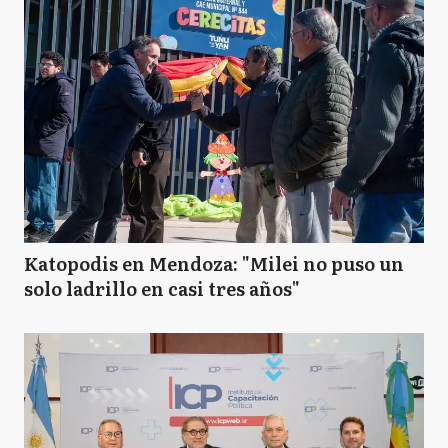
Katopodis en Mendoza: "Milei no puso un
solo ladrillo en casi tres años"