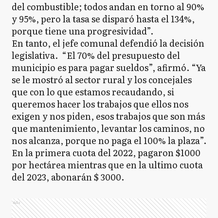
del combustible; todos andan en torno al 90%
y 95%, pero la tasa se disparó hasta el 134%,
porque tiene una progresividad”.
En tanto, el jefe comunal defendió la decisión
legislativa. “El 70% del presupuesto del
municipio es para pagar sueldos”, afirmó. “Ya
se le mostró al sector rural y los concejales
que con lo que estamos recaudando, si
queremos hacer los trabajos que ellos nos
exigen y nos piden, esos trabajos que son más
que mantenimiento, levantar los caminos, no
nos alcanza, porque no paga el 100% la plaza”.
En la primera cuota del 2022, pagaron $1000
por hectárea mientras que en la ultimo cuota
del 2023, abonarán $ 3000.
Ads