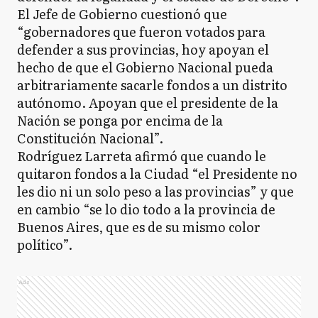
El Jefe de Gobierno cuestionó que
“gobernadores que fueron votados para
defender a sus provincias, hoy apoyan el
hecho de que el Gobierno Nacional pueda
arbitrariamente sacarle fondos a un distrito
autónomo. Apoyan que el presidente de la
Nación se ponga por encima de la
Constitución Nacional”.
Rodríguez Larreta afirmó que cuando le
quitaron fondos a la Ciudad “el Presidente no
les dio ni un solo peso a las provincias” y que
en cambio “se lo dio todo a la provincia de
Buenos Aires, que es de su mismo color
político”.
Ads