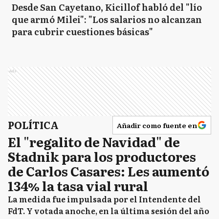
Desde San Cayetano, Kicillof habló del "lío
que armó Milei": "Los salarios no alcanzan
para cubrir cuestiones básicas"
Ads
POLÍTICA
Añadir como fuente en
El "regalito de Navidad" de
Stadnik para los productores
de Carlos Casares: Les aumentó
134% la tasa vial rural
La medida fue impulsada por el Intendente del
FdT. Y votada anoche, en la última sesión del año