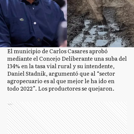
El municipio de Carlos Casares aprobó
mediante el Concejo Deliberante una suba del
134% en la tasa vial rural y su intendente,
Daniel Stadnik, argumentó que al “sector
agropecuario es al que mejor le ha ido en
todo 2022”. Los productores se quejaron.
Ads