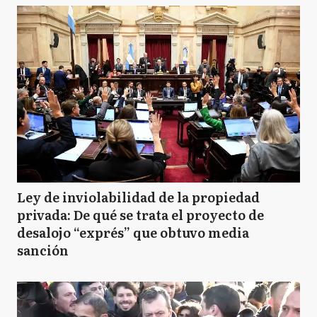
Ley de inviolabilidad de la propiedad
privada: De qué se trata el proyecto de
desalojo “exprés” que obtuvo media
sanción