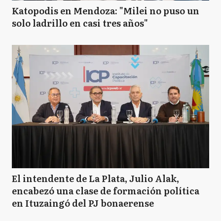
Katopodis en Mendoza: "Milei no puso un
solo ladrillo en casi tres años"
El intendente de La Plata, Julio Alak,
encabezó una clase de formación política
en Ituzaingó del PJ bonaerense