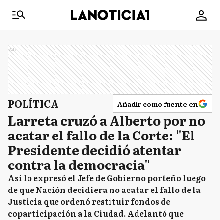
Ads
POLÍTICA
Añadir como fuente en
Larreta cruzó a Alberto por no
acatar el fallo de la Corte: "El
Presidente decidió atentar
contra la democracia"
Así lo expresó el Jefe de Gobierno porteño luego
de que Nación decidiera no acatar el fallo de la
Justicia que ordenó restituir fondos de
coparticipación a la Ciudad. Adelantó que