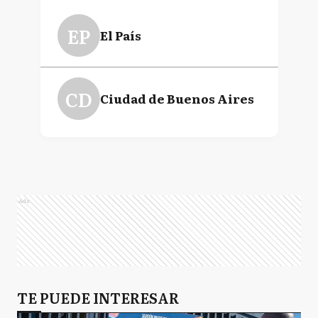
EP
El País
CD
Ciudad de Buenos Aires
Ads
TE PUEDE INTERESAR