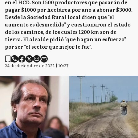
en el HCD. Son 1500 productores que pasarán de
pagar $1000 por hectárea por año a abonar $3000.
Desde la Sociedad Rural local dicen que "el
aumento es desmedido" y cuestionaron el estado
de los caminos, de los cuales 1200 km son de
tierra. El alcalde pidió "que hagan un esfuerzo"
por ser "el sector que mejor le fue".
24 de diciembre de 2022 | 10:27