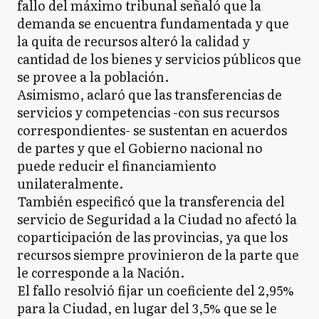
fallo del máximo tribunal señaló que la
demanda se encuentra fundamentada y que
la quita de recursos alteró la calidad y
cantidad de los bienes y servicios públicos que
se provee a la población.
Asimismo, aclaró que las transferencias de
servicios y competencias -con sus recursos
correspondientes- se sustentan en acuerdos
de partes y que el Gobierno nacional no
puede reducir el financiamiento
unilateralmente.
También especificó que la transferencia del
servicio de Seguridad a la Ciudad no afectó la
coparticipación de las provincias, ya que los
recursos siempre provinieron de la parte que
le corresponde a la Nación.
El fallo resolvió fijar un coeficiente del 2,95%
para la Ciudad, en lugar del 3,5% que se le