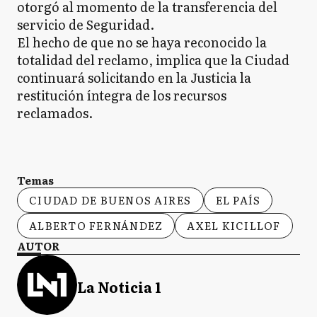
otorgó al momento de la transferencia del
servicio de Seguridad.
El hecho de que no se haya reconocido la
totalidad del reclamo, implica que la Ciudad
continuará solicitando en la Justicia la
restitución íntegra de los recursos
reclamados.
Temas
CIUDAD DE BUENOS AIRES
EL PAÍS
ALBERTO FERNÁNDEZ
AXEL KICILLOF
AUTOR
La Noticia 1