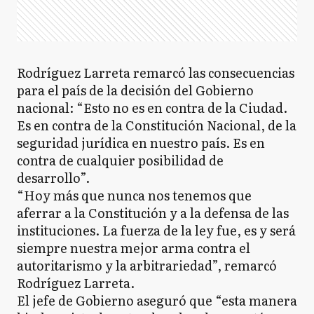
Rodríguez Larreta remarcó las consecuencias
para el país de la decisión del Gobierno
nacional: “Esto no es en contra de la Ciudad.
Es en contra de la Constitución Nacional, de la
seguridad jurídica en nuestro país. Es en
contra de cualquier posibilidad de
desarrollo”.
“Hoy más que nunca nos tenemos que
aferrar a la Constitución y a la defensa de las
instituciones. La fuerza de la ley fue, es y será
siempre nuestra mejor arma contra el
autoritarismo y la arbitrariedad”, remarcó
Rodríguez Larreta.
El jefe de Gobierno aseguró que “esta manera