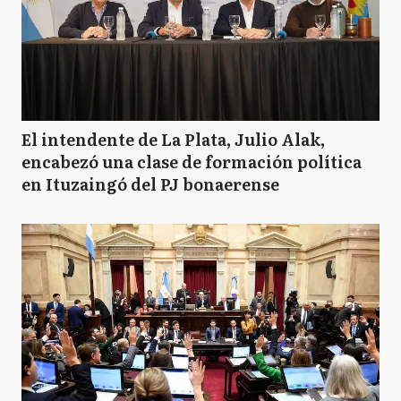
El intendente de La Plata, Julio Alak,
encabezó una clase de formación política
en Ituzaingó del PJ bonaerense