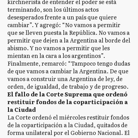
kirchnerista de entender el poder se está
terminando, son los últimos actos
desesperados frente a un país que quiere
cambiar”. Y agregó: “No vamos a permitir
que se lleven puesta la República. No vamos a
permitir que dejen a la Argentina al borde del
abismo. Y no vamos a permitir que les
mientan en la cara a los argentinos”.
Finalmente, remarcó: “Tampoco tengo dudas
de que vamos a cambiar la Argentina. De que
vamos a construir una Argentina de ley, de
orden, de igualdad, de trabajo y de progreso.
El fallo de la Corte Suprema que ordenó
restituir fondos de la coparticipación a
la Ciudad
La Corte ordenó el miércoles restituir fondos
de la coparticipación a la Ciudad, quitados de
forma unilateral por el Gobierno Nacional. El