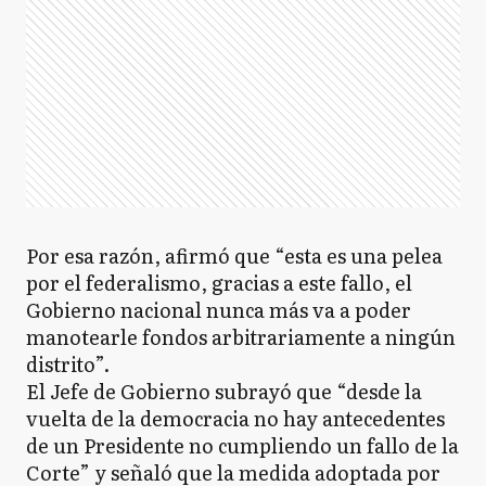
Por esa razón, afirmó que “esta es una pelea
por el federalismo, gracias a este fallo, el
Gobierno nacional nunca más va a poder
manotearle fondos arbitrariamente a ningún
distrito”.
El Jefe de Gobierno subrayó que “desde la
vuelta de la democracia no hay antecedentes
de un Presidente no cumpliendo un fallo de la
Corte” y señaló que la medida adoptada por