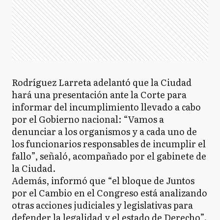
Rodríguez Larreta adelantó que la Ciudad
hará una presentación ante la Corte para
informar del incumplimiento llevado a cabo
por el Gobierno nacional: “Vamos a
denunciar a los organismos y a cada uno de
los funcionarios responsables de incumplir el
fallo”, señaló, acompañado por el gabinete de
la Ciudad.
Además, informó que “el bloque de Juntos
por el Cambio en el Congreso está analizando
otras acciones judiciales y legislativas para
defender la legalidad y el estado de Derecho”.