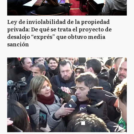
Ley de inviolabilidad de la propiedad
privada: De qué se trata el proyecto de
desalojo “exprés” que obtuvo media
sanción