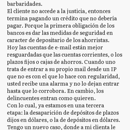
barbaridades.
El cliente no accede a la justicia, entonces
termina pagando un crédito que no debería
pagar. Porque la primera obligación de los
bancos es dar las medidas de seguridad en
caracter de depositario de los ahorristas.
Hoy las cuentas de e-mail están mejor
resguardadas que las cuentas corrientes, o los
plazos fijos o cajas de ahorros. Cuando uno
trata de entrar a su propio mail desde un IP
que no es con el que lo hace con regularidad,
usted recibe una alarma y no lo dejan entrar
hasta que lo corrobora. En cambio, los
delincuentes entran como quieren.
Con lo cual, ya estamos en una tercera
etapa: la desaparición de depósitos de plazos
dijos en dólares, o la de depósitos en dólares.
Tengo un nuevo caso, donde a mi clienta le