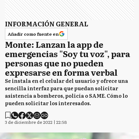
INFORMACIÓN GENERAL
Añadir como fuente en
Monte: Lanzan la app de
emergencias "Soy tu voz", para
personas que no pueden
expresarse en forma verbal
Se instala en el celular del usuario y ofrece una
sencilla interfaz para que puedan solicitar
asistencia a bomberos, policía o SAME. Cómo lo
pueden solicitar los interesados.
3 de diciembre de 2022 | 22:58