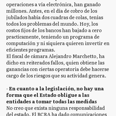
operaciones a vía electrónica, han ganado
millones. Antes, en el día de cobro de los
jubilados había dos cuadras de colas, tenías
todos los problemas del mundo. Hoy, los
costos fijos de los bancos han bajado a cero
practicamente, teniendo un programa de
computación y ni siquiera quieren invertir en
eficientes programas.
El fiscal de cámara Alejandro Marchetto, ha
dicho en reiterados fallos, quien obtiene las
ganancias con ciertas operatoria debe hacerse
cargo de los riesgos que su actividad genera.
-
En cuanto a la legislación, no hay una
forma que el Estado obligue a las
entidades a tomar todas las medidas
No creo que exista ninguna responsabilidad
del estado. El BCRA ha dado comunicaciones