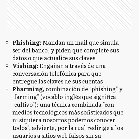
Phishing:
Mandan un mail que simula
ser del banco, y piden que complete sus
datos o que actualice sus claves
Vishing:
Engañan a través de una
conversación telefónica para que
entregue las claves de sus cuentas
Pharming,
combinación de "phishing" y
"farming" (vocablo inglés que significa
"cultivo"):
una técnica combinada "con
medios tecnológicos más sofisticados que
ni siquiera nosotros podemos conocer
todos", advierte, por la cual redirige a los
usuarios a sitios web falsos sin su