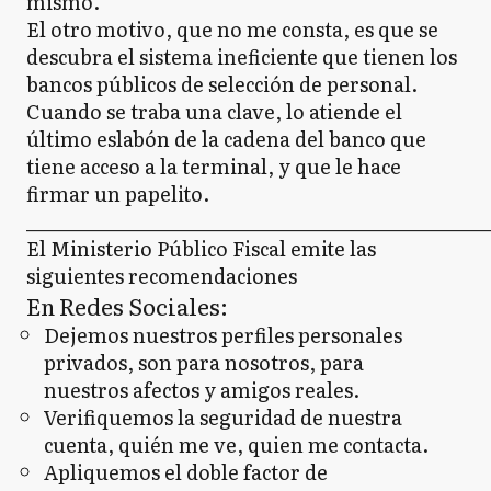
mismo.
El otro motivo, que no me consta, es que se
descubra el sistema ineficiente que tienen los
bancos públicos de selección de personal.
Cuando se traba una clave, lo atiende el
último eslabón de la cadena del banco que
tiene acceso a la terminal, y que le hace
firmar un papelito.
_____________________________________________________
El Ministerio Público Fiscal emite las
siguientes recomendaciones
En Redes Sociales:
Dejemos nuestros perfiles personales
privados, son para nosotros, para
nuestros afectos y amigos reales.
Verifiquemos la seguridad de nuestra
cuenta, quién me ve, quien me contacta.
Apliquemos el doble factor de