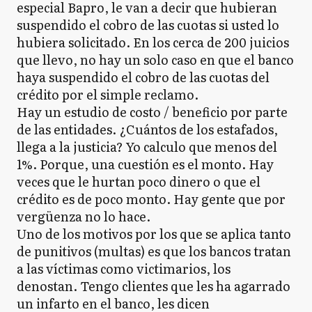
especial Bapro, le van a decir que hubieran
suspendido el cobro de las cuotas si usted lo
hubiera solicitado. En los cerca de 200 juicios
que llevo, no hay un solo caso en que el banco
haya suspendido el cobro de las cuotas del
crédito por el simple reclamo.
Hay un estudio de costo / beneficio por parte
de las entidades. ¿Cuántos de los estafados,
llega a la justicia? Yo calculo que menos del
1%. Porque, una cuestión es el monto. Hay
veces que le hurtan poco dinero o que el
crédito es de poco monto. Hay gente que por
vergüenza no lo hace.
Uno de los motivos por los que se aplica tanto
de punitivos (multas) es que los bancos tratan
a las víctimas como victimarios, los
denostan. Tengo clientes que les ha agarrado
un infarto en el banco, les dicen