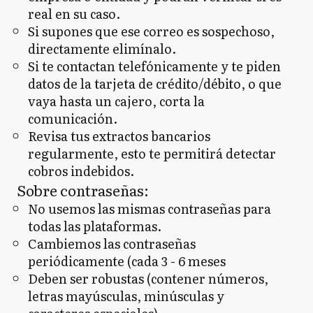
real en su caso.
Si supones que ese correo es sospechoso,
directamente elimínalo.
Si te contactan telefónicamente y te piden
datos de la tarjeta de crédito/débito, o que
vaya hasta un cajero, corta la
comunicación.
Revisa tus extractos bancarios
regularmente, esto te permitirá detectar
cobros indebidos.
Sobre contraseñas:
No usemos las mismas contraseñas para
todas las plataformas.
Cambiemos las contraseñas
periódicamente (cada 3 - 6 meses
Deben ser robustas (contener números,
letras mayúsculas, minúsculas y