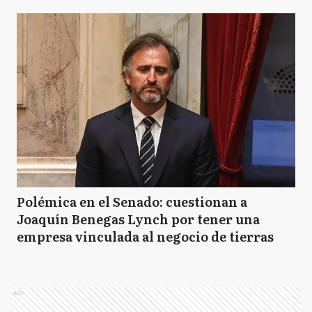
Polémica en el Senado: cuestionan a
Joaquín Benegas Lynch por tener una
empresa vinculada al negocio de tierras
Ads