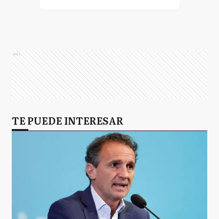
Ads
TE PUEDE INTERESAR