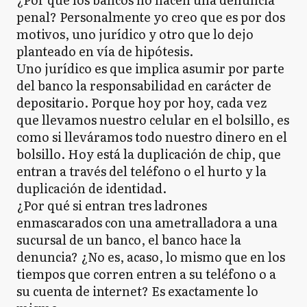
penal? Personalmente yo creo que es por dos
motivos, uno jurídico y otro que lo dejo
planteado en vía de hipótesis.
Uno jurídico es que implica asumir por parte
del banco la responsabilidad en carácter de
depositario. Porque hoy por hoy, cada vez
que llevamos nuestro celular en el bolsillo, es
como si lleváramos todo nuestro dinero en el
bolsillo. Hoy está la duplicación de chip, que
entran a través del teléfono o el hurto y la
duplicación de identidad.
¿Por qué si entran tres ladrones
enmascarados con una ametralladora a una
sucursal de un banco, el banco hace la
denuncia? ¿No es, acaso, lo mismo que en los
tiempos que corren entren a su teléfono o a
su cuenta de internet? Es exactamente lo