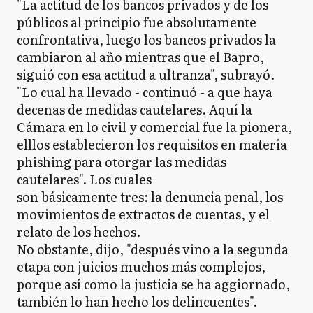
"La actitud de los bancos privados y de los
públicos al principio fue absolutamente
confrontativa, luego los bancos privados la
cambiaron al año mientras que el Bapro,
siguió con esa actitud a ultranza", subrayó.
"Lo cual ha llevado - continuó - a que haya
decenas de medidas cautelares. Aquí la
Cámara en lo civil y comercial fue la pionera,
elllos establecieron los requisitos en materia
phishing para otorgar las medidas
cautelares". Los cuales
son básicamente tres: la denuncia penal, los
movimientos de extractos de cuentas, y el
relato de los hechos.
No obstante, dijo, "después vino a la segunda
etapa con juicios muchos más complejos,
porque así como la justicia se ha aggiornado,
también lo han hecho los delincuentes".