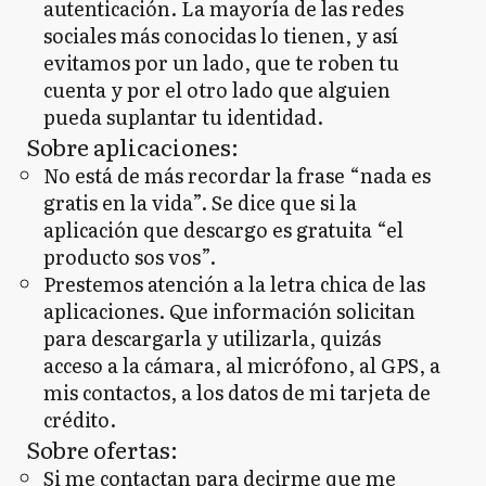
autenticación. La mayoría de las redes
sociales más conocidas lo tienen, y así
evitamos por un lado, que te roben tu
cuenta y por el otro lado que alguien
pueda suplantar tu identidad.
Sobre aplicaciones:
No está de más recordar la frase “nada es
gratis en la vida”. Se dice que si la
aplicación que descargo es gratuita “el
producto sos vos”.
Prestemos atención a la letra chica de las
aplicaciones. Que información solicitan
para descargarla y utilizarla, quizás
acceso a la cámara, al micrófono, al GPS, a
mis contactos, a los datos de mi tarjeta de
crédito.
Sobre ofertas:
Si me contactan para decirme que me