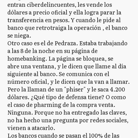
entran ciberdelincuentes, les vende los
dólares a precio oficial y ella logra parar la
transferencia en pesos. Y cuando le pide al
banco que retrotraiga la operación , el banco
se niega.
Otro caso es el de Pedraza. Estaba trabajando
a las 8 de la noche en su página de
homebanking. La página se bloquea, se
abre una ventana, y le dicen que llame al día
siguiente al banco. Se comunica con el
número oficial, y le dicen que la van a llamar.
Pero la llaman de un "phiser" y le saca 4.200
dólares. ¿Qué tipo de defensa tiene? O como
el caso de pharming de la compra venta.
Ninguna. Porque no ha entregado las claves,
no ha hecho una pregunta por redes sociales,
vienen a atacarlo.
Los bancos cuando se pasan el 100% de las