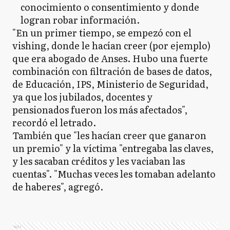
conocimiento o consentimiento y donde
logran robar información.
"En un primer tiempo, se empezó con el
vishing, donde le hacían creer (por ejemplo)
que era abogado de Anses. Hubo una fuerte
combinación con filtración de bases de datos,
de Educación, IPS, Ministerio de Seguridad,
ya que los jubilados, docentes y
pensionados fueron los más afectados",
recordó el letrado.
También que "les hacían creer que ganaron
un premio" y la víctima "entregaba las claves,
y les sacaban créditos y les vaciaban las
cuentas". "Muchas veces les tomaban adelanto
de haberes", agregó.
Ads