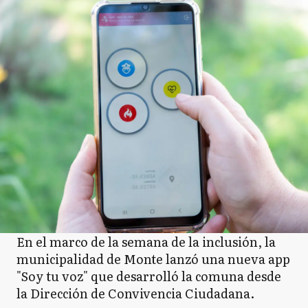
En el marco de la semana de la inclusión, la
municipalidad de Monte lanzó una nueva app
"Soy tu voz" que desarrolló la comuna desde
la Dirección de Convivencia Ciudadana.