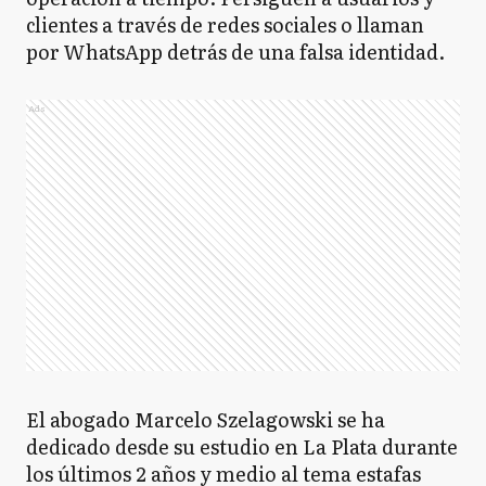
clientes a través de redes sociales o llaman
por WhatsApp detrás de una falsa identidad.
Ads
El abogado Marcelo Szelagowski se ha
dedicado desde su estudio en La Plata durante
los últimos 2 años y medio al tema estafas