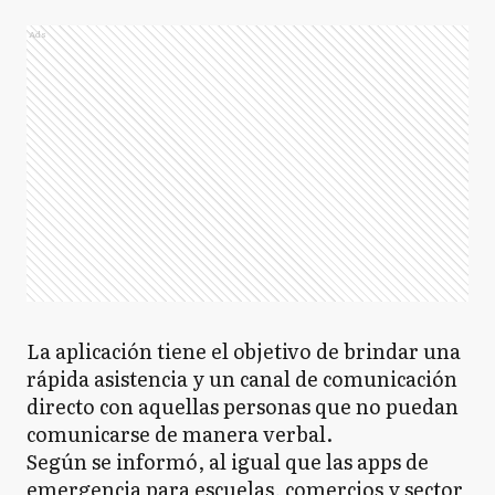
Ads
La aplicación tiene el objetivo de brindar una
rápida asistencia y un canal de comunicación
directo con aquellas personas que no puedan
comunicarse de manera verbal.
Según se informó, al igual que las apps de
emergencia para escuelas, comercios y sector