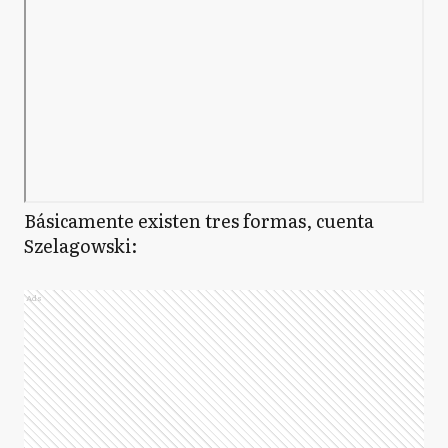
Básicamente existen tres formas, cuenta
Szelagowski:
Ads