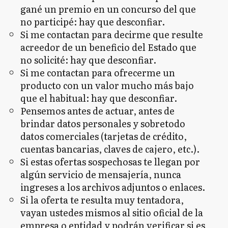
gané un premio en un concurso del que
no participé: hay que desconfiar.
Si me contactan para decirme que resulte
acreedor de un beneficio del Estado que
no solicité: hay que desconfiar.
Si me contactan para ofrecerme un
producto con un valor mucho más bajo
que el habitual: hay que desconfiar.
Pensemos antes de actuar, antes de
brindar datos personales y sobretodo
datos comerciales (tarjetas de crédito,
cuentas bancarias, claves de cajero, etc.).
Si estas ofertas sospechosas te llegan por
algún servicio de mensajería, nunca
ingreses a los archivos adjuntos o enlaces.
Si la oferta te resulta muy tentadora,
vayan ustedes mismos al sitio oficial de la
empresa o entidad y podrán verificar si es