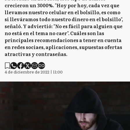
crecieron un 3000%. "Hoy por hoy, cada vez que
llevamos nuestro celular en el bolsillo, es como
si lleváramos todo nuestro dinero en el bolsillo",
señaló. Y adviertió: "No es fácil para alguien que
no está en el tema no caer". Cuáles son las
principales recomendaciones a tener en cuenta
en redes sociaes, aplicaciones, supuestas ofertas
atractivas y contraseñas.
4 de diciembre de 2022 | 11:00