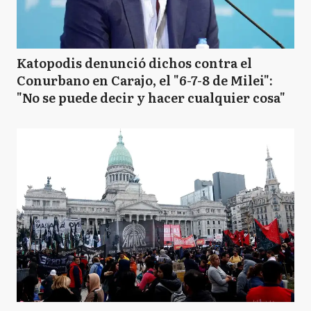
Katopodis denunció dichos contra el
Conurbano en Carajo, el "6-7-8 de Milei":
"No se puede decir y hacer cualquier cosa"