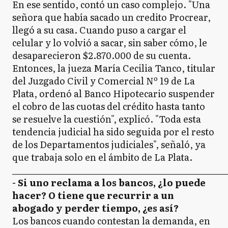
En ese sentido, contó un caso complejo. "Una
señora que había sacado un credito Procrear,
llegó a su casa. Cuando puso a cargar el
celular y lo volvió a sacar, sin saber cómo, le
desaparecieron $2.870.000 de su cuenta.
Entonces, la jueza María Cecilia Tanco, titular
del Juzgado Civil y Comercial Nº 19 de La
Plata, ordenó al Banco Hipotecario suspender
el cobro de las cuotas del crédito hasta tanto
se resuelve la cuestión", explicó. "Toda esta
tendencia judicial ha sido seguida por el resto
de los Departamentos judiciales", señaló, ya
que trabaja solo en el ámbito de La Plata.
_____________________________________________________
- Si uno reclama a los bancos, ¿lo puede
hacer? O tiene que recurrir a un
abogado y perder tiempo, ¿es así?
Los bancos cuando contestan la demanda, en