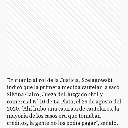
En cuanto al rol de la Justicia, Szelagowski
indicó que la primera medida cautelar la sacó
Silvina Cairo, Jueza del Juzgado civil y
comercial N° 10 de La Plata, el 29 de agosto del
2020. "Ahí hubo una catarata de cautelares, la
mayoría de los casos era que tomaban
créditos, la gente no los podía pagar", señaló.