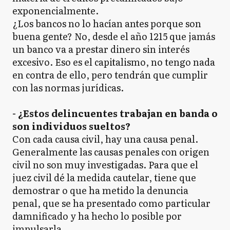
exponencialmente.
¿Los bancos no lo hacían antes porque son
buena gente? No, desde el año 1215 que jamás
un banco va a prestar dinero sin interés
excesivo. Eso es el capitalismo, no tengo nada
en contra de ello, pero tendrán que cumplir
con las normas jurídicas.
- ¿Estos delincuentes trabajan en banda o
son individuos sueltos?
Con cada causa civil, hay una causa penal.
Generalmente las causas penales con origen
civil no son muy investigadas. Para que el
juez civil dé la medida cautelar, tiene que
demostrar o que ha metido la denuncia
penal, que se ha presentado como particular
damnificado y ha hecho lo posible por
impulsarla.