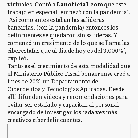
virtuales. Contó a
Lanoticia1.com
que este
trabajo en especial "empezó con la pandemia".
"Así como antes estaban las salideras
bancarias, (con la pandemia) entonces los
delincuentes se quedaron sin salideras. Y
comenzó un crecimento de lo que se llama las
ciberestafas que al día de hoy es del 3.000%",
explicó.
Tanto es el crecimiento de esta modalidad que
el Ministerio Público Fiscal bonaerense creó a
fines de 2021 un Departamento de
Ciberdelitos y Tecnologías Aplicadas. Desde
allí difunden videos y recomendaciones para
evitar ser estafado y capacitan al personal
encargado de investigar los cada vez más
creativos ciberdelincuentes.