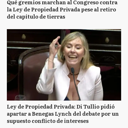
Qué gremios marchan al Congreso contra
la Ley de Propiedad Privada pese al retiro
del capítulo de tierras
Ley de Propiedad Privada: Di Tullio pidió
apartar a Benegas Lynch del debate por un
supuesto conflicto de intereses