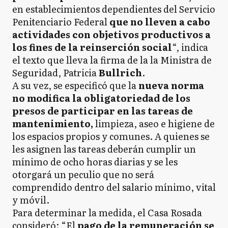
en establecimientos dependientes del Servicio
Penitenciario Federal
que no lleven a cabo
actividades con objetivos productivos a
los fines de la reinserción social
“, indica
el texto que lleva la firma de la la Ministra de
Seguridad, Patricia
Bullrich
.
A su vez, se especificó que la
nueva norma
no modifica la obligatoriedad de los
presos de participar en las tareas de
mantenimiento,
limpieza, aseo e higiene de
los espacios propios y comunes. A quienes se
les asignen las tareas deberán cumplir un
mínimo de ocho horas diarias y se les
otorgará un peculio que no será
comprendido dentro del salario mínimo, vital
y móvil.
Para determinar la medida, el Casa Rosada
consideró: “El
pago de la remuneración se