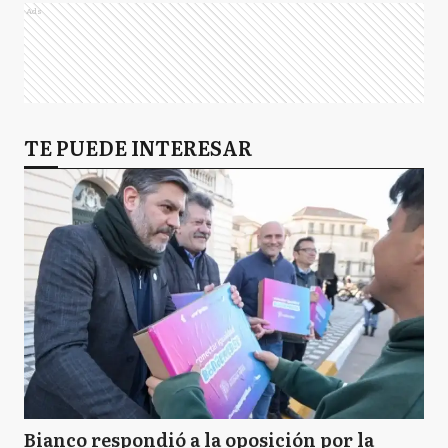
Ads
TE PUEDE INTERESAR
Bianco respondió a la oposición por la