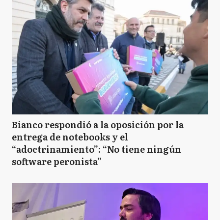
Bianco respondió a la oposición por la
entrega de notebooks y el
“adoctrinamiento”: “No tiene ningún
software peronista”