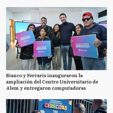
Bianco y Ferraris inauguraron la
ampliación del Centro Universitario de
Alem y entregaron computadoras