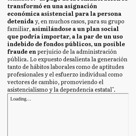
transformó en una asignación
económica asistencial para la persona
detenida
y, en muchos casos, para su grupo
familiar,
asimilándose a un plan social
que podría importar, a la par de un uso
indebido de fondos públicos, un posible
fraude en
perjuicio de la administración
pública. Lo expuesto desalienta la generación
tanto de hábitos laborales como de aptitudes
profesionales y el esfuerzo individual como
vectores de cambio, promoviendo el
asistencialismo y la dependencia estatal".