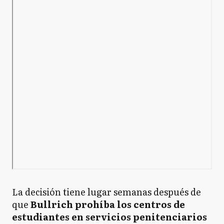
La decisión tiene lugar semanas después de
que
Bullrich prohíba los centros de
estudiantes en servicios penitenciarios