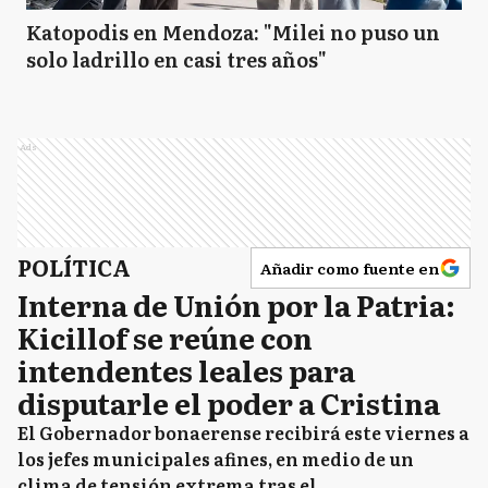
Katopodis en Mendoza: "Milei no puso un
solo ladrillo en casi tres años"
Ads
POLÍTICA
Añadir como fuente en
Interna de Unión por la Patria:
Kicillof se reúne con
intendentes leales para
disputarle el poder a Cristina
El Gobernador bonaerense recibirá este viernes a
los jefes municipales afines, en medio de un
clima de tensión extrema tras el