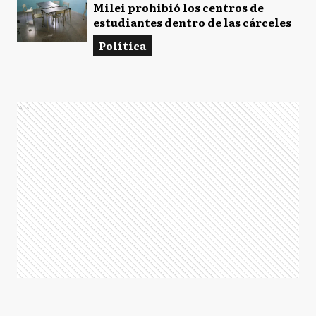
Milei prohibió los centros de
estudiantes dentro de las cárceles
Política
Ads