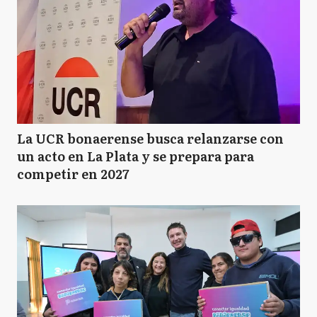
La UCR bonaerense busca relanzarse con
un acto en La Plata y se prepara para
competir en 2027