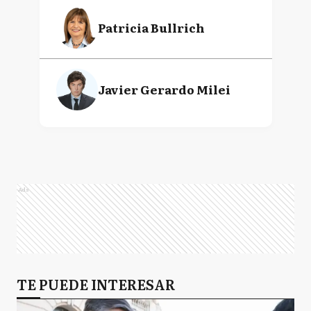
Patricia Bullrich
Javier Gerardo Milei
Ads
TE PUEDE INTERESAR