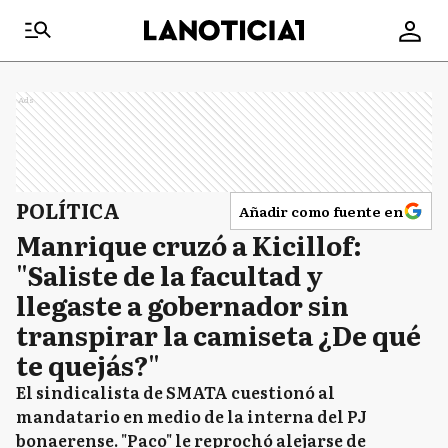
Ads
POLÍTICA
Añadir como fuente en
Manrique cruzó a Kicillof:
"Saliste de la facultad y
llegaste a gobernador sin
transpirar la camiseta ¿De qué
te quejás?"
El sindicalista de SMATA cuestionó al
mandatario en medio de la interna del PJ
bonaerense. "Paco" le reprochó alejarse de