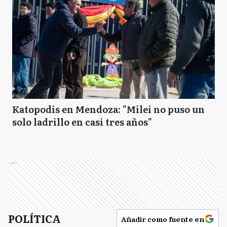
Katopodis en Mendoza: "Milei no puso un
solo ladrillo en casi tres años"
Ads
POLÍTICA
Añadir como fuente en