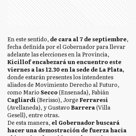
En este sentido,
de cara al 7 de septiembre
,
fecha definida por el Gobernador para llevar
adelante las elecciones en la Provincia,
Kicillof encabezará un encuentro este
viernes a las 12.30 en la sede de La Plata,
donde estarán presentes los intendentes
aliados de Movimiento Derecho al Futuro,
como Mario
Secco
(Ensenada), Fabián
Cagliardi
(Berisso), Jorge
Ferraresi
(Avellaneda), y Gustavo
Barrera
(Villa
Gesell), entre otras.
De esta manera,
el Gobernador buscará
hacer una demostración de fuerza hacia