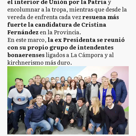
el interior de Unión por la Patria
y
encolumnar a la tropa, mientras que desde la
vereda de enfrenta cada vez
resuena más
fuerte la candidatura de Cristina
Fernández
en la Provincia.
En este marco,
la ex Presidenta se reunió
con su propio grupo de intendentes
bonaerenses
ligados a La Cámpora y al
kirchnerismo más duro.