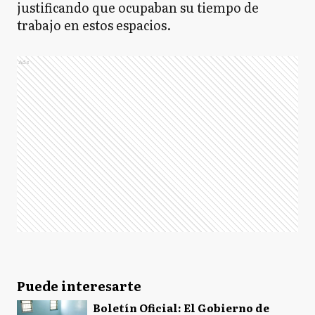
justificando que ocupaban su tiempo de
trabajo en estos espacios.
Ads
Puede interesarte
Boletín Oficial: El Gobierno de