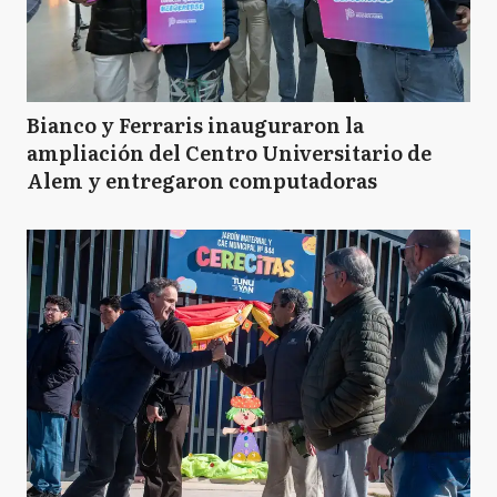
Bianco y Ferraris inauguraron la
ampliación del Centro Universitario de
Alem y entregaron computadoras