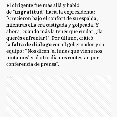
El dirigente fue más allá y habló
de
"ingratitud"
hacia la expresidenta:
"Crecieron bajo el confort de su espalda,
mientras ella era castigada y golpeada. Y
ahora, cuando más la tenés que cuidar, ¿la
querés enfrentar?". Por último, criticó
la
falta de diálogo
con el gobernador y su
equipo: “Nos dicen ‘el lunes que viene nos
juntamos’ y al otro día nos contestan por
conferencia de prensa".
Ads