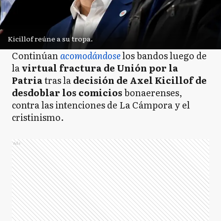
Kicillof reúne a su tropa.
Continúan
acomodándose
los bandos luego de
la
virtual fractura de Unión por la
Patria
tras la
decisión de Axel Kicillof de
desdoblar los comicios
bonaerenses,
contra las intenciones de La Cámpora y el
cristinismo.
Ads