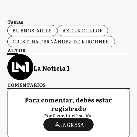
Temas
BUENOS AIRES
AXEL KICILLOF
CRISTINA FERNÁNDEZ DE KIRCHNER
AUTOR
La Noticia 1
COMENTARIOS
Para comentar, debés estar
registrado
Por favor, iniciá sesión
INGRESA