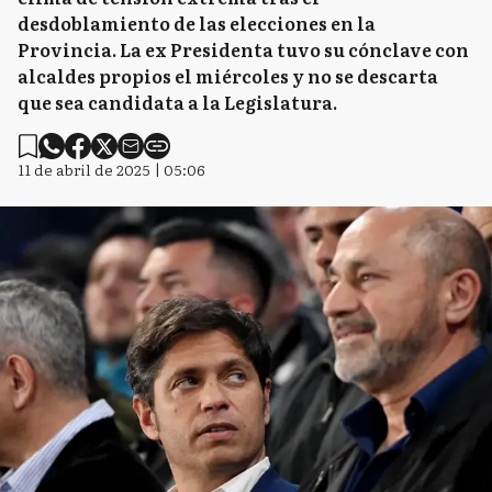
desdoblamiento de las elecciones en la
Provincia. La ex Presidenta tuvo su cónclave con
alcaldes propios el miércoles y no se descarta
que sea candidata a la Legislatura.
11 de abril de 2025 | 05:06