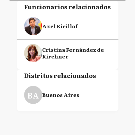
Funcionarios relacionados
Axel Kicillof
Cristina Fernández de
Kirchner
Distritos relacionados
BA
Buenos Aires