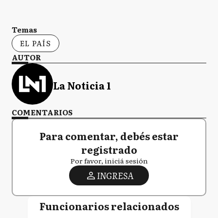
Temas
EL PAÍS
AUTOR
La Noticia 1
COMENTARIOS
Para comentar, debés estar
registrado
Por favor, iniciá sesión
INGRESA
Funcionarios relacionados