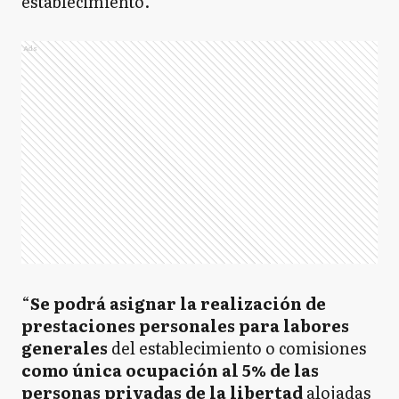
establecimiento.
Ads
“
Se podrá asignar la realización de
prestaciones personales para labores
generales
del establecimiento o comisiones
como única ocupación al 5% de las
personas privadas de la libertad
alojadas