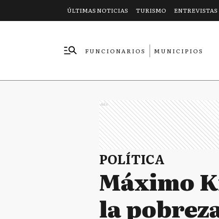
ÚLTIMAS NOTICIAS
TURISMO
ENTREVISTAS
FUNCIONARIOS
MUNICIPIOS
EMPRESAS
Ads
POLÍTICA
Máximo Ki
la pobreza