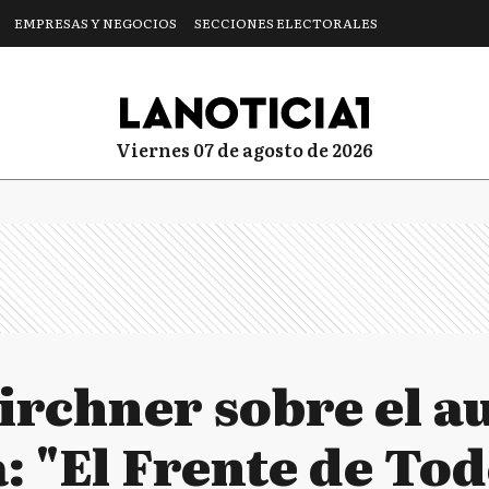
EMPRESAS Y NEGOCIOS
SECCIONES ELECTORALES
viernes 07 de agosto de 2026
rchner sobre el a
: "El Frente de To