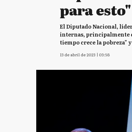
para esto"
El Diputado Nacional, líde
internas, principalmente d
tiempo crece la pobreza" y
13 de abril de 2023 | 03:58