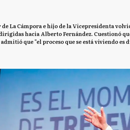
r de La Cámpora e hijo de la Vicepresidenta volvi
irigidas hacia Alberto Fernández. Cuestionó que
 admitió que "el proceso que se está viviendo es 