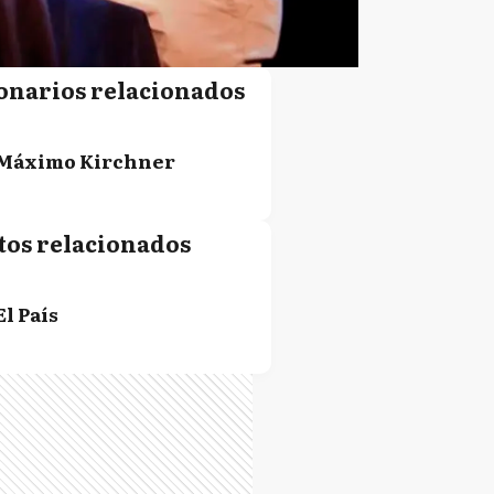
onarios relacionados
Máximo Kirchner
tos relacionados
El País