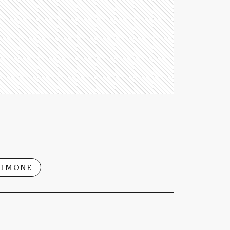
SIMONE