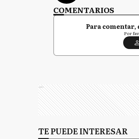
COMENTARIOS
Para comentar, 
Por fav
Ads
TE PUEDE INTERESAR