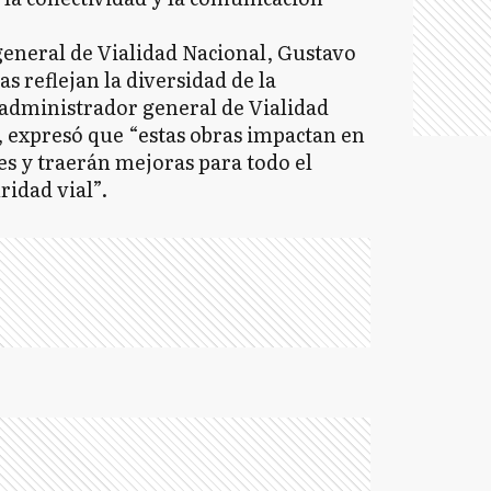
general de Vialidad Nacional, Gustavo
s reflejan la diversidad de la
 administrador general de Vialidad
, expresó que “estas obras impactan en
es y traerán mejoras para todo el
ridad vial”.