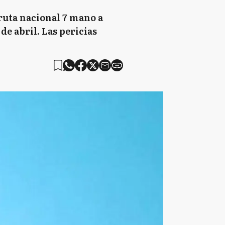
 ruta nacional 7 mano a
de abril. Las pericias