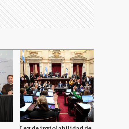
Ley de inviolabilidad de