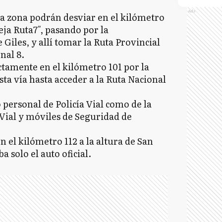
Ads
la zona podrán desviar en el kilómetro
eja Ruta7", pasando por la
Giles, y allí tomar la Ruta Provincial
nal 8.
ctamente en el kilómetro 101 por la
sta vía hasta acceder a la Ruta Nacional
 personal de Policía Vial como de la
Vial y móviles de Seguridad de
n el kilómetro 112 a la altura de San
 solo el auto oficial.