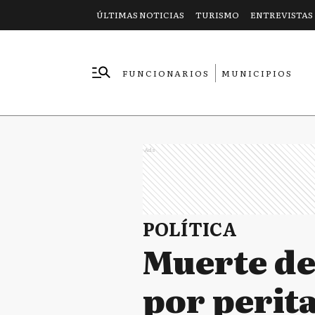
ÚLTIMAS NOTICIAS
TURISMO
ENTREVISTAS
FUNCIONARIOS
MUNICIPIOS
EMPRESAS
Ads
POLÍTICA
Muerte de 
por perita