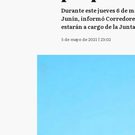
Durante este jueves 6 de ma
Junín, informó Corredores V
estarán a cargo de la Junt
5 de mayo de 2021 | 23:02