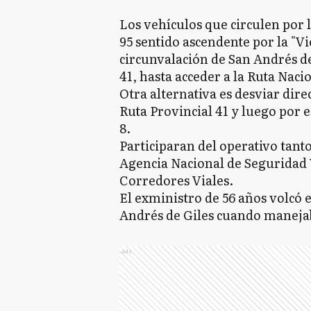
Los vehículos que circulen por 
95 sentido ascendente por la "Vi
circunvalación de San Andrés de 
41, hasta acceder a la Ruta Nacio
Otra alternativa es desviar dire
Ruta Provincial 41 y luego por e
8.
Participaran del operativo tanto
Agencia Nacional de Seguridad 
Corredores Viales.
El exministro de 56 años volcó e
Andrés de Giles cuando manejaba
Ads