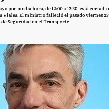
yo por media hora, de 12:00 a 12:30, está cortada
iales. El ministro falleció el pasado viernes 23 
a de Seguridad en el Transporte.