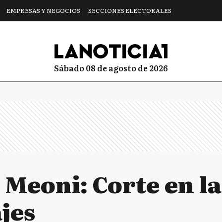
EMPRESAS Y NEGOCIOS
SECCIONES ELECTORALES
sábado 08 de agosto de 2026
Meoni: Corte en la
jes