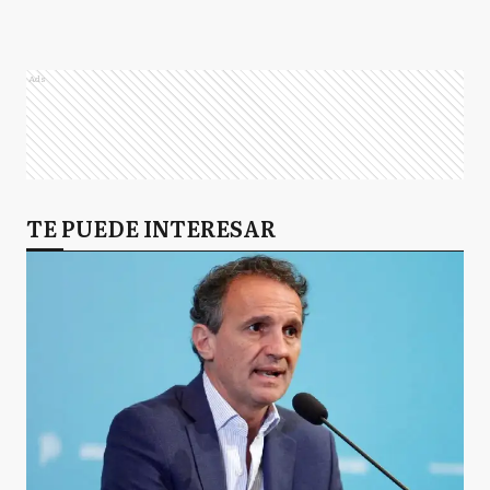
Ads
TE PUEDE INTERESAR