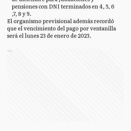
pensiones con DNI terminados en 4, 5, 6
,7, 8 y 9.
El organismo previsional además recordó
que el vencimiento del pago por ventanilla
será el lunes 23 de enero de 2023.
Ads