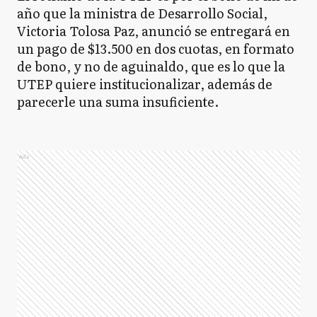
año que la ministra de Desarrollo Social,
Victoria Tolosa Paz, anunció se entregará en
un pago de $13.500 en dos cuotas, en formato
de bono, y no de aguinaldo, que es lo que la
UTEP quiere institucionalizar, además de
parecerle una suma insuficiente.
Ads