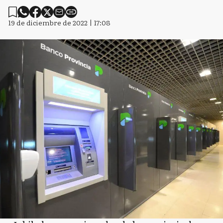
19 de diciembre de 2022 | 17:08