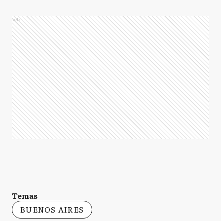
Ads
Temas
BUENOS AIRES