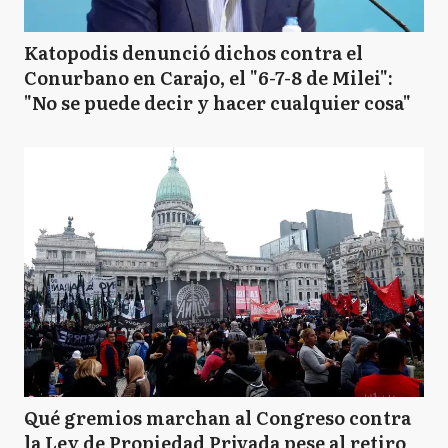
Katopodis denunció dichos contra el
Conurbano en Carajo, el "6-7-8 de Milei":
"No se puede decir y hacer cualquier cosa"
Qué gremios marchan al Congreso contra
la Ley de Propiedad Privada pese al retiro