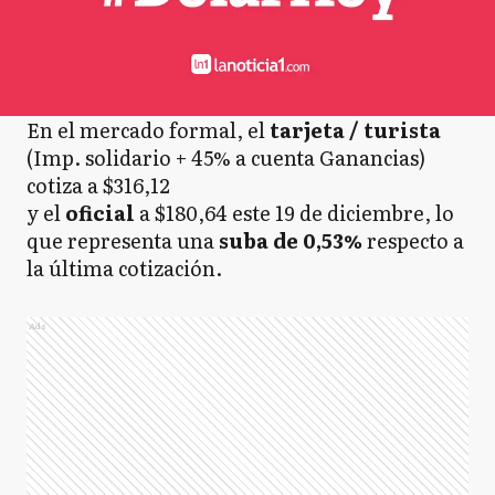
En el mercado formal, el
tarjeta / turista
(Imp. solidario + 45% a cuenta Ganancias)
cotiza a $316,12
y el
oficial
a $180,64 este 19 de diciembre, lo
que representa una
suba de 0,53%
respecto a
la última cotización.
Ads