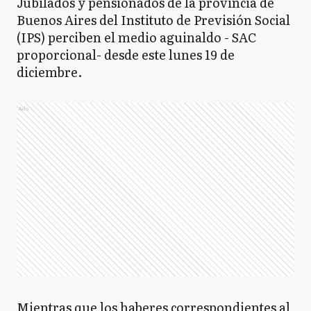
Jubilados y pensionados de la provincia de
Buenos Aires del Instituto de Previsión Social
(IPS) perciben el medio aguinaldo - SAC
proporcional- desde este lunes 19 de
diciembre.
Ads
Mientras que los haberes correspondientes al