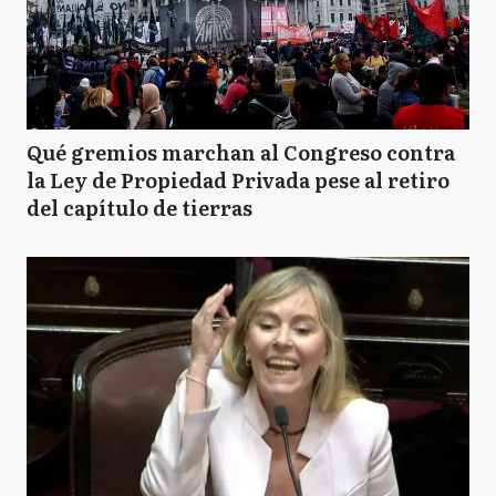
Qué gremios marchan al Congreso contra
la Ley de Propiedad Privada pese al retiro
del capítulo de tierras