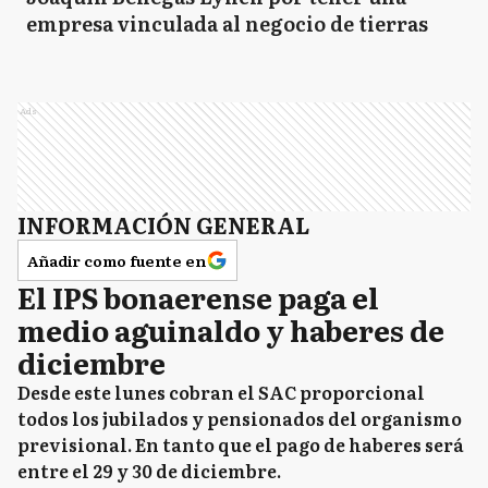
empresa vinculada al negocio de tierras
Ads
INFORMACIÓN GENERAL
Añadir como fuente en
El IPS bonaerense paga el
medio aguinaldo y haberes de
diciembre
Desde este lunes cobran el SAC proporcional
todos los jubilados y pensionados del organismo
previsional. En tanto que el pago de haberes será
entre el 29 y 30 de diciembre.