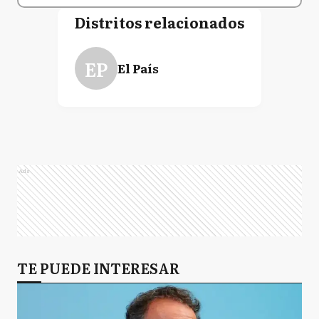
Distritos relacionados
EP
El País
Ads
TE PUEDE INTERESAR