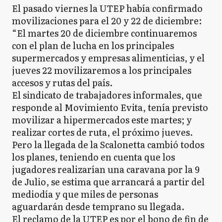
El pasado viernes la UTEP había confirmado
movilizaciones para el 20 y 22 de diciembre:
“El martes 20 de diciembre continuaremos
con el plan de lucha en los principales
supermercados y empresas alimenticias, y el
jueves 22 movilizaremos a los principales
accesos y rutas del país.
El sindicato de trabajadores informales, que
responde al Movimiento Evita, tenía previsto
movilizar a hipermercados este martes; y
realizar cortes de ruta, el próximo jueves.
Pero la llegada de la Scalonetta cambió todos
los planes, teniendo en cuenta que los
jugadores realizarían una caravana por la 9
de Julio, se estima que arrancará a partir del
mediodía y que miles de personas
aguardarán desde temprano su llegada.
El reclamo de la UTEP es por el bono de fin de