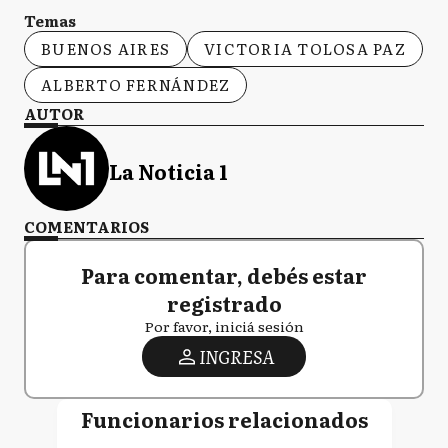
Temas
BUENOS AIRES
VICTORIA TOLOSA PAZ
ALBERTO FERNÁNDEZ
AUTOR
La Noticia 1
COMENTARIOS
Para comentar, debés estar
registrado
Por favor, iniciá sesión
INGRESA
Funcionarios relacionados