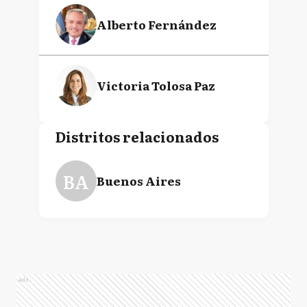
Alberto Fernández
Victoria Tolosa Paz
Distritos relacionados
BA
Buenos Aires
Ads