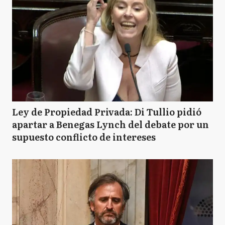
Ley de Propiedad Privada: Di Tullio pidió
apartar a Benegas Lynch del debate por un
supuesto conflicto de intereses