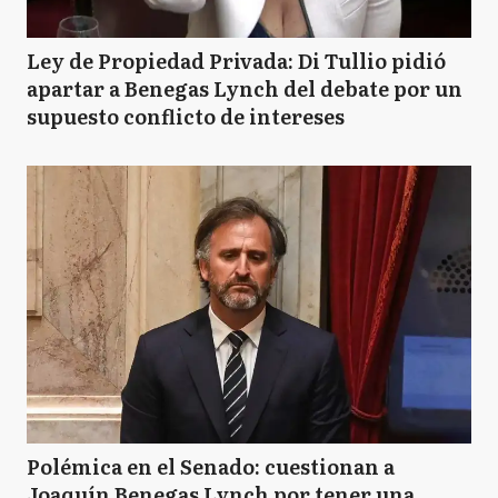
Ley de Propiedad Privada: Di Tullio pidió
apartar a Benegas Lynch del debate por un
supuesto conflicto de intereses
Polémica en el Senado: cuestionan a
Joaquín Benegas Lynch por tener una