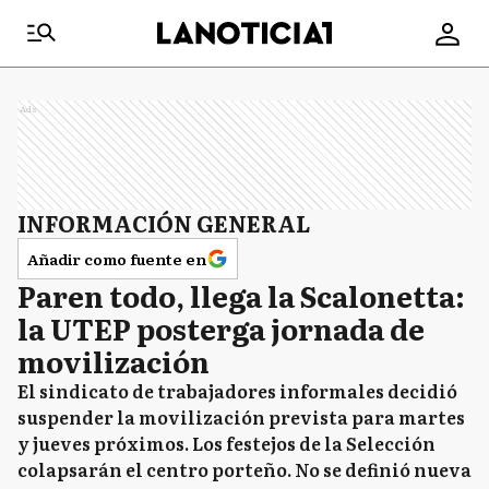
Ads
INFORMACIÓN GENERAL
Añadir como fuente en
Paren todo, llega la Scalonetta:
la UTEP posterga jornada de
movilización
El sindicato de trabajadores informales decidió
suspender la movilización prevista para martes
y jueves próximos. Los festejos de la Selección
colapsarán el centro porteño. No se definió nueva