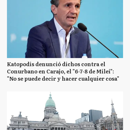
Katopodis denunció dichos contra el
Conurbano en Carajo, el "6-7-8 de Milei":
"No se puede decir y hacer cualquier cosa"