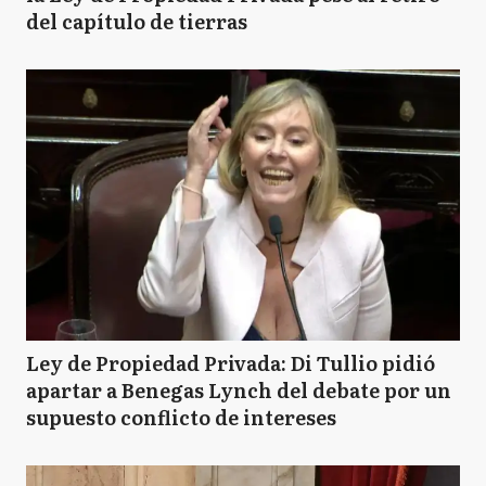
del capítulo de tierras
Ley de Propiedad Privada: Di Tullio pidió
apartar a Benegas Lynch del debate por un
supuesto conflicto de intereses