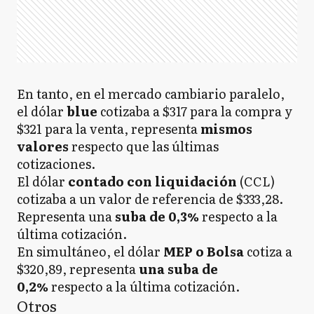
En tanto, en el mercado cambiario paralelo,
el dólar
blue
cotizaba a $317 para la compra y
$321 para la venta, representa
mismos
valores
respecto que las últimas
cotizaciones.
El dólar
contado con liquidación
(CCL)
cotizaba a un valor de referencia de $333,28.
Representa una
suba de 0,3%
respecto a la
última cotización.
En simultáneo, el dólar
MEP o Bolsa
cotiza a
$320,89, representa
una suba de
0,2%
respecto a la última cotización.
Otros