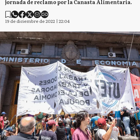
jornada de reclamo por la Canasta Alimentaria.
19 de diciembre de 2022 | 22:04