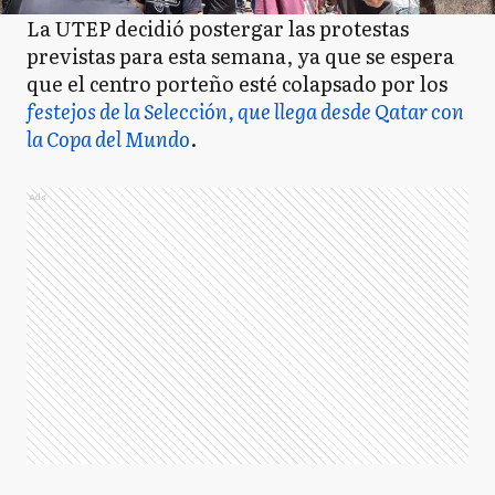
La UTEP decidió postergar las protestas
previstas para esta semana, ya que se espera
que el centro porteño esté colapsado por los
festejos de la Selección, que llega desde Qatar con
la Copa del Mundo
.
Ads