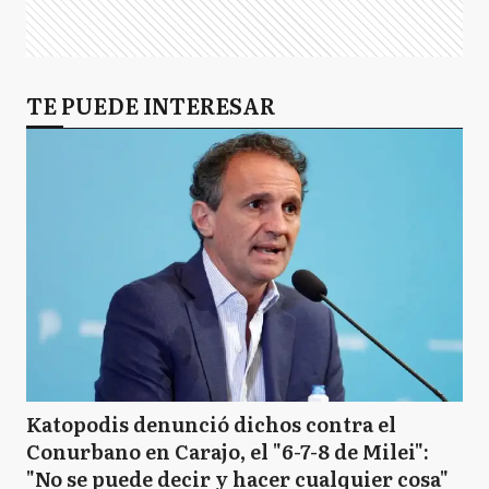
TE PUEDE INTERESAR
Katopodis denunció dichos contra el
Conurbano en Carajo, el "6-7-8 de Milei":
"No se puede decir y hacer cualquier cosa"