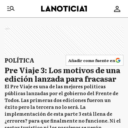
Ads
POLÍTICA
Añadir como fuente en
Pre Viaje 3: Los motivos de una
edición lanzada para fracasar
El Pre Viaje es una de las mejores políticas
públicas lanzadas por el gobierno del Frente de
Todos. Las primeras dos ediciones fueron un
éxito pero la tercera no lo será. La
implementación de esta parte 3 está llena de
¿errores? para que finalmente no funcione. Ni el
sector turístico ni los pasajeros se verán