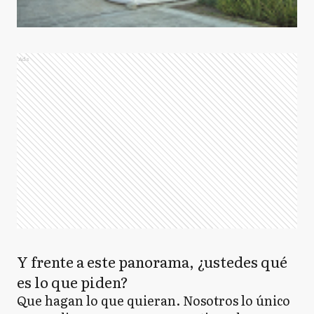
Ads
Y frente a este panorama, ¿ustedes qué
es lo que piden?
Que hagan lo que quieran. Nosotros lo único