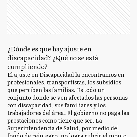
¿Dónde es que hay ajuste en
discapacidad? ¿Qué no se está
cumpliendo?
El ajuste en Discapacidad la encontramos en
profesionales, transportistas, los subsidios
que perciben las familias. Es todo un
conjunto donde se ven afectados las personas
con discapacidad, sus familiares y los
trabajadores del área. El gobierno no paga las
prestaciones como tiene que ser. La
Superintendencia de Salud, por medio del
fondo de reintegro, no logra cubrir el monto