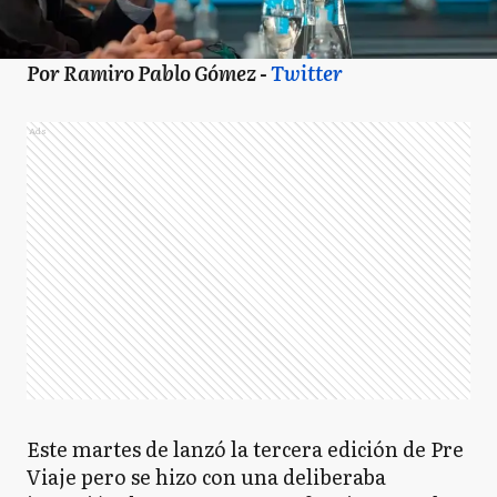
Por Ramiro Pablo Gómez -
Twitter
Ads
Este martes de lanzó la tercera edición de Pre
Viaje pero se hizo con una deliberaba