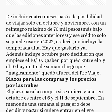
De incluir cuatro meses pasó a la posibilidad
de viajar solo en octubre y noviembre, con un
reintegro máximo de 70 mil pesos (más bajo
que las ediciones anteriores) y ese crédito solo
se puede usar en 2022, es decir, no incluye la
temporada alta. Hay que gastarlo ya.
Además incluye octubre pero decidieron que
empiece el 10/10. ¿Saben por qué? Entre el 7 y
el 10 hay un fin de semana largo que
“mágicamente” quedó afuera del Pre Viaje.
Plazos para las compras y los precios
por las nubes
El plazo para la compra si se quiere viajar en
octubre es entre el 6 y el 11 de septiembre. En
menos de una semana el pasajero debe
decidir y pagar si quiere entrar en el Pre