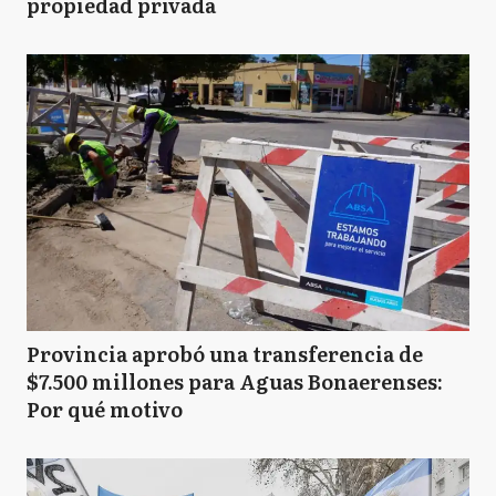
propiedad privada
Provincia aprobó una transferencia de
$7.500 millones para Aguas Bonaerenses:
Por qué motivo