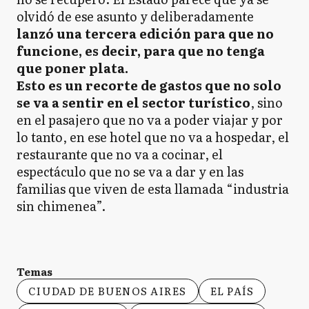
olvidó de ese asunto y deliberadamente
lanzó una tercera edición para que no
funcione, es decir, para que no tenga
que poner plata.
Esto es un recorte de gastos que no solo
se va a sentir en el sector turístico
, sino
en el pasajero que no va a poder viajar y por
lo tanto, en ese hotel que no va a hospedar, el
restaurante que no va a cocinar, el
espectáculo que no se va a dar y en las
familias que viven de esta llamada “industria
sin chimenea”.
Temas
CIUDAD DE BUENOS AIRES
EL PAÍS