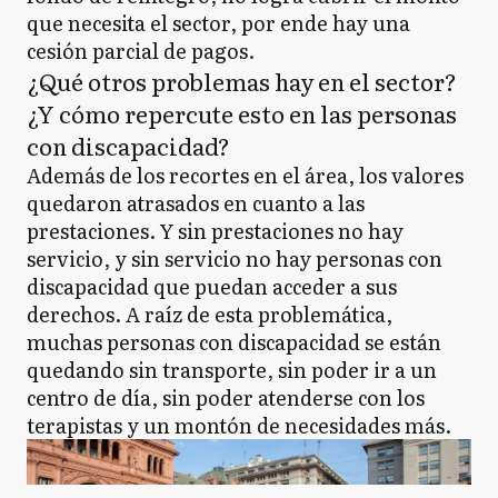
que necesita el sector, por ende hay una
cesión parcial de pagos.
¿Qué otros problemas hay en el sector?
¿Y cómo repercute esto en las personas
con discapacidad?
Además de los recortes en el área, los valores
quedaron atrasados en cuanto a las
prestaciones. Y sin prestaciones no hay
servicio, y sin servicio no hay personas con
discapacidad que puedan acceder a sus
derechos. A raíz de esta problemática,
muchas personas con discapacidad se están
quedando sin transporte, sin poder ir a un
centro de día, sin poder atenderse con los
terapistas y un montón de necesidades más.