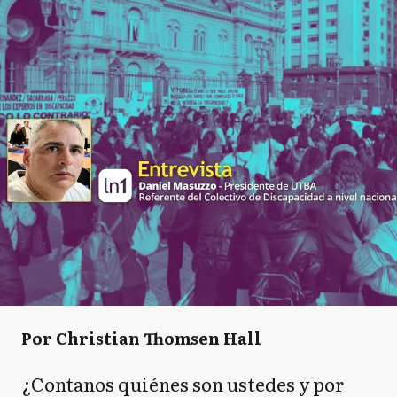
Por Christian Thomsen Hall
¿Contanos quiénes son ustedes y por