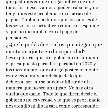
que pedimos es que nos garanticen de que
todos los meses vamos a poder trabajar y no
tengamos este problema con el atraso de
pagos. También pedimos que los valores de
los servicios se actualicen como corresponde
y que no incumplan con el pago de
pensiones.
¿Qué le podés decir a los que niegan que
exista un ajuste en discapacidad?
Les explicaría que si el gobierno no aumentó
el presupuesto para discapacidad en 2020 y
los incrementos que otorgó posteriormente
estuvieron muy por debajo de lo que
debieron ser, no se puede calificar de otra
manera que no sea un ajuste. No hay otra
vuelta que darle. Todo lo que dicen desde el
gobierno no es verdad y lo que es peor, nadie
nos atendió ni dio la cara como corresponde.