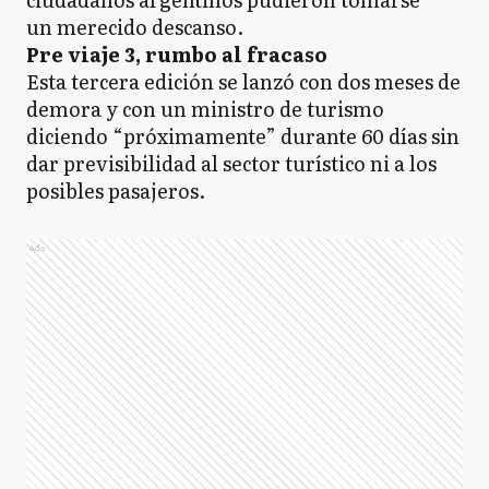
un merecido descanso.
Pre viaje 3, rumbo al fracaso
Esta tercera edición se lanzó con dos meses de
demora y con un ministro de turismo
diciendo “próximamente” durante 60 días sin
dar previsibilidad al sector turístico ni a los
posibles pasajeros.
Ads