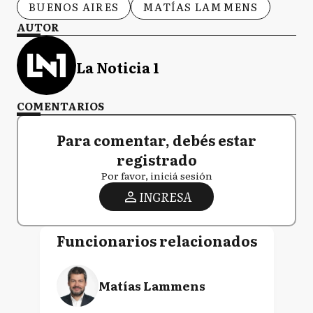
BUENOS AIRES
MATÍAS LAMMENS
AUTOR
La Noticia 1
COMENTARIOS
Para comentar, debés estar
registrado
Por favor, iniciá sesión
INGRESA
Funcionarios relacionados
Matías Lammens