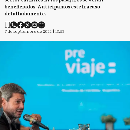
beneficiados. Anticipamos este fracaso
detalladamente.
7 de septiembre de 2022 | 13:52