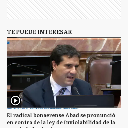
TE PUEDE INTERESAR
El radical bonaerense Abad se pronunció
en contra de la ley de Inviolabilidad de la