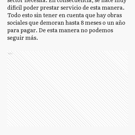
difícil poder prestar servicio de esta manera.
Todo esto sin tener en cuenta que hay obras
sociales que demoran hasta 8 meses o un año
para pagar. De esta manera no podemos
seguir más.
Ads