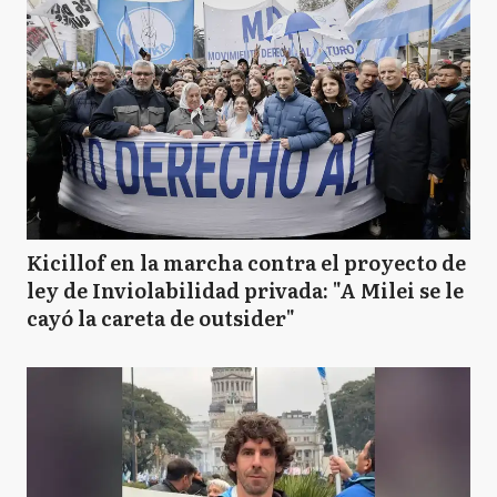
Kicillof en la marcha contra el proyecto de
ley de Inviolabilidad privada: "A Milei se le
cayó la careta de outsider"