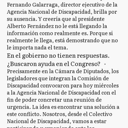
Fernando Galarraga, director ejecutivo de la
Agencia Nacional de Discapacidad, brilla por
su ausencia. Y creería que al presidente
Alberto Fernández no le está llegando la
información como realmente es. Porque si
realmente le llega, está demostrando que no
le importa nada el tema.
En el gobierno no tienen respuestas.
¿Buscaron ayuda en el Congreso? ·
Precisamente en la Cámara de Diputados, los
legisladores que integran la Comisión de
Discapacidad convocaron para hoy miércoles
a la Agencia Nacional de Discapacidad con el
fin de poder concretar una reunión de
urgencia. La idea es encontrar una solución a
este conflicto. Nosotros, desde el Colectivo
Nacional de Discapacidad, vamos a estar