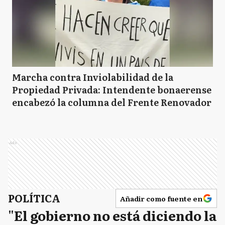
Marcha contra Inviolabilidad de la
Propiedad Privada: Intendente bonaerense
encabezó la columna del Frente Renovador
Ads
POLÍTICA
Añadir como fuente en
"El gobierno no está diciendo la