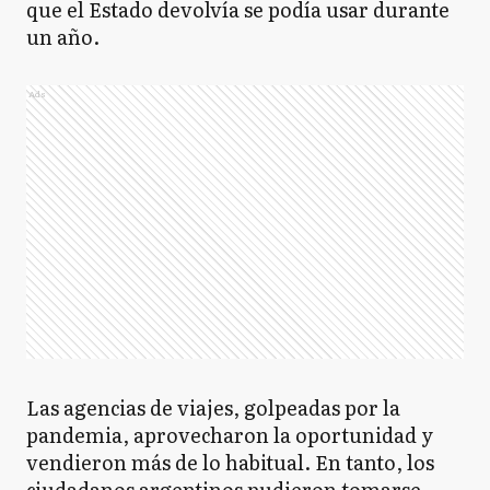
que el Estado devolvía se podía usar durante
un año.
Ads
Las agencias de viajes, golpeadas por la
pandemia, aprovecharon la oportunidad y
vendieron más de lo habitual. En tanto, los
ciudadanos argentinos pudieron tomarse