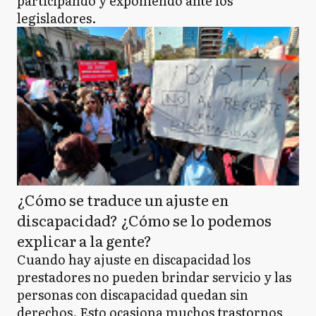
participando y exponiendo ante los
legisladores.
¿Cómo se traduce un ajuste en
discapacidad? ¿Cómo se lo podemos
explicar a la gente?
Cuando hay ajuste en discapacidad los
prestadores no pueden brindar servicio y las
personas con discapacidad quedan sin
derechos. Esto ocasiona muchos trastornos