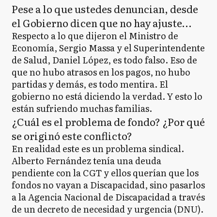
Pese a lo que ustedes denuncian, desde
el Gobierno dicen que no hay ajuste…
Respecto a lo que dijeron el Ministro de
Economía, Sergio Massa y el Superintendente
de Salud, Daniel López, es todo falso. Eso de
que no hubo atrasos en los pagos, no hubo
partidas y demás, es todo mentira. El
gobierno no está diciendo la verdad. Y esto lo
están sufriendo muchas familias.
¿Cuál es el problema de fondo? ¿Por qué
se originó este conflicto?
En realidad este es un problema sindical.
Alberto Fernández tenía una deuda
pendiente con la CGT y ellos querían que los
fondos no vayan a Discapacidad, sino pasarlos
a la Agencia Nacional de Discapacidad a través
de un decreto de necesidad y urgencia (DNU).