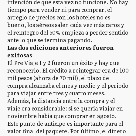
intención de que esta vez no funcione. No hay
tiempo para vender ni para comprar, el
arreglo de precios con los hoteles no es
bueno, los aéreos salen cada vez más caros y
el reintegro del 50% empieza a perder sentido
ante lo que se termina pagando.
Las dos ediciones anteriores fueron
exitosas
El Pre Viaje 1 y 2 fueron un éxito y hay que
reconocerlo. El crédito a reintegrar era de 100
mil pesos (ahora de 70 mil), el plazo de
compra alcanzaba el mes y medio y el periodo
para viajar entre tres y cuatro meses.
Además, la distancia entre la compra y el
viaje era considerable: si se quería viajar en
noviembre había que comprar en agosto.
Este punto de anticipo es importante para el
valor final del paquete. Por último, el dinero