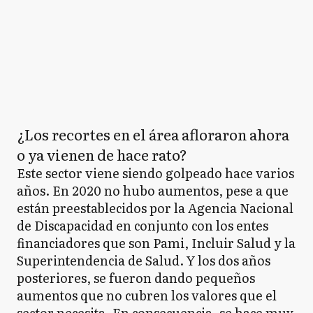
¿Los recortes en el área afloraron ahora
o ya vienen de hace rato?
Este sector viene siendo golpeado hace varios
años. En 2020 no hubo aumentos, pese a que
están preestablecidos por la Agencia Nacional
de Discapacidad en conjunto con los entes
financiadores que son Pami, Incluir Salud y la
Superintendencia de Salud. Y los dos años
posteriores, se fueron dando pequeños
aumentos que no cubren los valores que el
sector necesita. En consecuencia, se hace muy