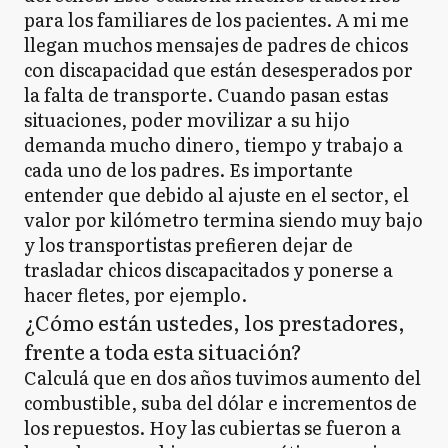
para los familiares de los pacientes. A mi me
llegan muchos mensajes de padres de chicos
con discapacidad que están desesperados por
la falta de transporte. Cuando pasan estas
situaciones, poder movilizar a su hijo
demanda mucho dinero, tiempo y trabajo a
cada uno de los padres. Es importante
entender que debido al ajuste en el sector, el
valor por kilómetro termina siendo muy bajo
y los transportistas prefieren dejar de
trasladar chicos discapacitados y ponerse a
hacer fletes, por ejemplo.
¿Cómo están ustedes, los prestadores,
frente a toda esta situación?
Calculá que en dos años tuvimos aumento del
combustible, suba del dólar e incrementos de
los repuestos. Hoy las cubiertas se fueron a