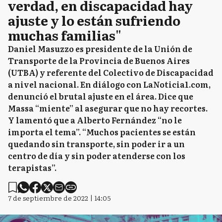
verdad, en discapacidad hay
ajuste y lo están sufriendo
muchas familias"
Daniel Masuzzo es presidente de la Unión de
Transporte de la Provincia de Buenos Aires
(UTBA) y referente del Colectivo de Discapacidad
a nivel nacional. En diálogo con LaNoticia1.com,
denunció el brutal ajuste en el área. Dice que
Massa “miente” al asegurar que no hay recortes.
Y lamentó que a Alberto Fernández “no le
importa el tema”. “Muchos pacientes se están
quedando sin transporte, sin poder ir a un
centro de día y sin poder atenderse con los
terapistas”.
7 de septiembre de 2022 | 14:05