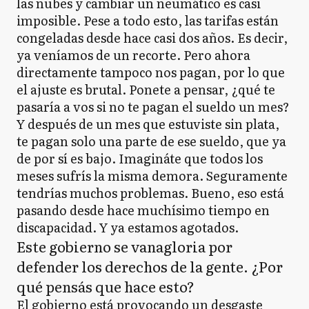
las nubes y cambiar un neumático es casi
imposible. Pese a todo esto, las tarifas están
congeladas desde hace casi dos años. Es decir,
ya veníamos de un recorte. Pero ahora
directamente tampoco nos pagan, por lo que
el ajuste es brutal. Ponete a pensar, ¿qué te
pasaría a vos si no te pagan el sueldo un mes?
Y después de un mes que estuviste sin plata,
te pagan solo una parte de ese sueldo, que ya
de por sí es bajo. Imagináte que todos los
meses sufrís la misma demora. Seguramente
tendrías muchos problemas. Bueno, eso está
pasando desde hace muchísimo tiempo en
discapacidad. Y ya estamos agotados.
Este gobierno se vanagloria por
defender los derechos de la gente. ¿Por
qué pensás que hace esto?
El gobierno está provocando un desgaste