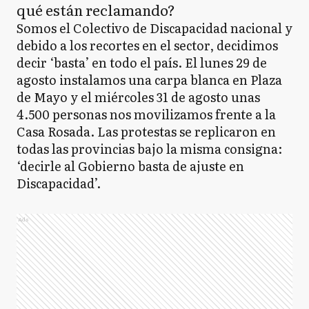
qué están reclamando?
Somos el Colectivo de Discapacidad nacional y
debido a los recortes en el sector, decidimos
decir ‘basta’ en todo el país. El lunes 29 de
agosto instalamos una carpa blanca en Plaza
de Mayo y el miércoles 31 de agosto unas
4.500 personas nos movilizamos frente a la
Casa Rosada. Las protestas se replicaron en
todas las provincias bajo la misma consigna:
‘decirle al Gobierno basta de ajuste en
Discapacidad’.
Ads