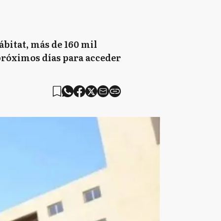
ábitat, más de 160 mil
 próximos días para acceder