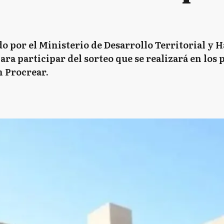
do por el Ministerio de Desarrollo Territorial y H
ara participar del sorteo que se realizará en los
n Procrear.