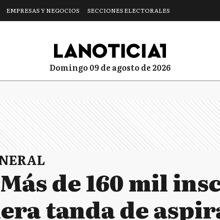
EMPRESAS Y NEGOCIOS
SECCIONES ELECTORALES
domingo 09 de agosto de 2026
ENERAL
Más de 160 mil ins
era tanda de aspir