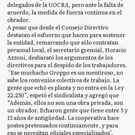
delegados de la UOCRA, pero ante la falta de
acuerdo, la medida de fuerza continua en el
obrador.
A pesar que desde el Consejo Directivo
destacan el esfuerzo que hacen para sostener
la entidad, remarcando que sólo contratan
personal local, el secretario gremial, Horacio
Azzoni, desbarató los argumentos de los
directivos para el despido de los trabajadores.
"Ese muchacho Groppo es un mentiroso, no
sabe los convenios colectivos de trabajo. La
gente que echó es planta y no entra en la Ley
22.250”, espetó el sindicalista y agregó que
“Además, ellos no son una obra privada, son
un obrador. Echaron gente que tiene entre 5 y
15 años de antigüedad. La cooperativa hace
postes pretensados continuamente, y para
eso se necesitan oficiales especializados".