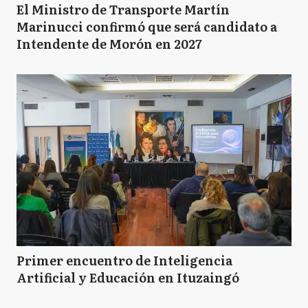
El Ministro de Transporte Martín
Marinucci confirmó que será candidato a
Intendente de Morón en 2027
Primer encuentro de Inteligencia
Artificial y Educación en Ituzaingó