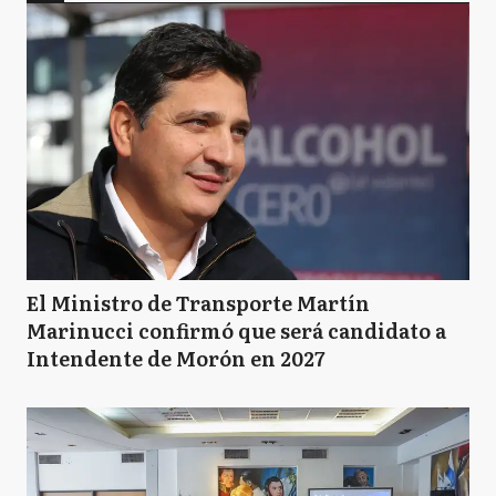
El Ministro de Transporte Martín
Marinucci confirmó que será candidato a
Intendente de Morón en 2027