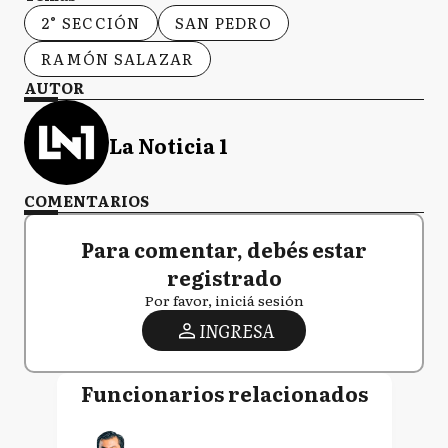
2° SECCIÓN
SAN PEDRO
RAMÓN SALAZAR
AUTOR
La Noticia 1
COMENTARIOS
Para comentar, debés estar
registrado
Por favor, iniciá sesión
INGRESA
Funcionarios relacionados