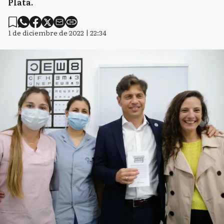
Plata.
1 de diciembre de 2022 | 22:34