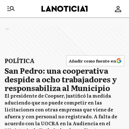
Ads
POLÍTICA
Añadir como fuente en
San Pedro: una cooperativa
despide a ocho trabajadores y
responsabiliza al Municipio
El presidente de Coopser, justificó la medida
aduciendo que no puede competir en las
licitaciones con otras empresas que viene de
afuera y con personal no registrado. A falta de
acuerdo con la UOCRA en la Audiencia en el