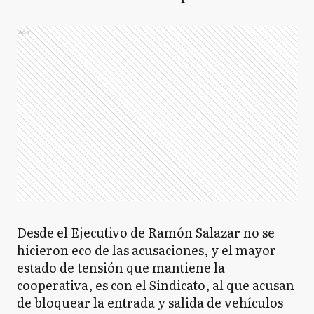
Ads
Desde el Ejecutivo de Ramón Salazar no se
hicieron eco de las acusaciones, y el mayor
estado de tensión que mantiene la
cooperativa, es con el Sindicato, al que acusan
de bloquear la entrada y salida de vehículos