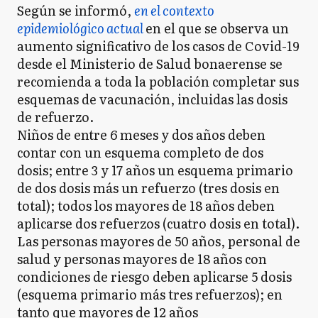
Según se informó,
en el contexto
epidemiológico actual
en el que se observa un
aumento significativo de los casos de Covid-19
desde el Ministerio de Salud bonaerense se
recomienda a toda la población completar sus
esquemas de vacunación, incluidas las dosis
de refuerzo.
Niños de entre 6 meses y dos años deben
contar con un esquema completo de dos
dosis; entre 3 y 17 años un esquema primario
de dos dosis más un refuerzo (tres dosis en
total); todos los mayores de 18 años deben
aplicarse dos refuerzos (cuatro dosis en total).
Las personas mayores de 50 años, personal de
salud y personas mayores de 18 años con
condiciones de riesgo deben aplicarse 5 dosis
(esquema primario más tres refuerzos); en
tanto que mayores de 12 años