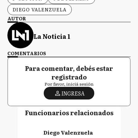
DIEGO VALENZUELA
AUTOR
La Noticia 1
COMENTARIOS
Para comentar, debés estar
registrado
Por favor, iniciá sesión
INGRESA
Funcionarios relacionados
Diego Valenzuela