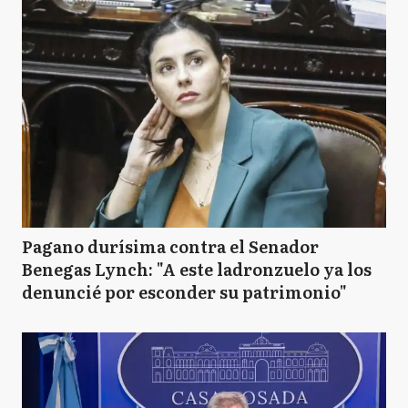
Pagano durísima contra el Senador
Benegas Lynch: "A este ladronzuelo ya los
denuncié por esconder su patrimonio"