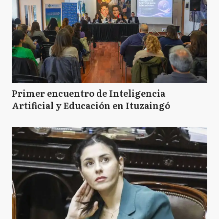
Primer encuentro de Inteligencia
Artificial y Educación en Ituzaingó