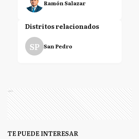
Ramón Salazar
Distritos relacionados
SP
San Pedro
Ads
TE PUEDE INTERESAR