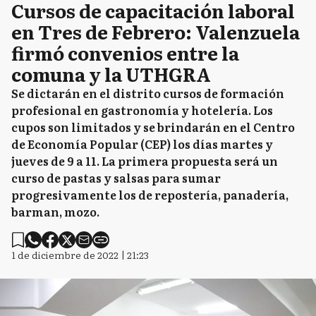
Cursos de capacitación laboral
en Tres de Febrero: Valenzuela
firmó convenios entre la
comuna y la UTHGRA
Se dictarán en el distrito cursos de formación
profesional en gastronomía y hotelería. Los
cupos son limitados y se brindarán en el Centro
de Economía Popular (CEP) los días martes y
jueves de 9 a 11. La primera propuesta será un
curso de pastas y salsas para sumar
progresivamente los de repostería, panadería,
barman, mozo.
1 de diciembre de 2022 | 21:23