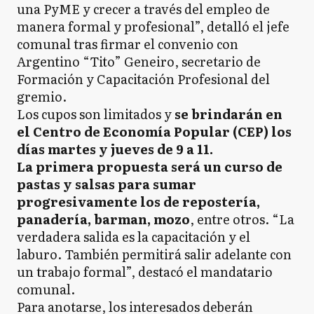
una PyME y crecer a través del empleo de
manera formal y profesional”, detalló el jefe
comunal tras firmar el convenio con
Argentino “Tito” Geneiro, secretario de
Formación y Capacitación Profesional del
gremio.
Los cupos son limitados y
se brindarán en
el Centro de Economía Popular (CEP) los
días martes y jueves de 9 a 11.
La primera propuesta será un curso de
pastas y salsas para sumar
progresivamente los de repostería,
panadería, barman, mozo
, entre otros. “La
verdadera salida es la capacitación y el
laburo. También permitirá salir adelante con
un trabajo formal”, destacó el mandatario
comunal.
Para anotarse, los interesados deberán