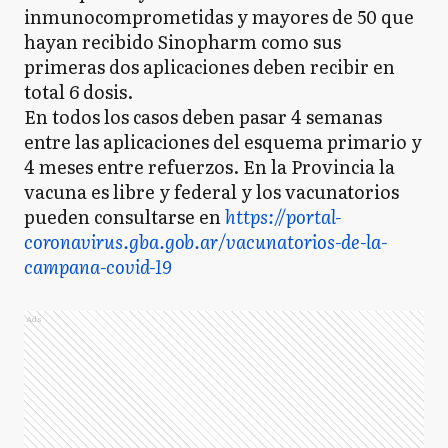
inmunocomprometidas y mayores de 50 que
hayan recibido Sinopharm como sus
primeras dos aplicaciones deben recibir en
total 6 dosis.
En todos los casos deben pasar 4 semanas
entre las aplicaciones del esquema primario y
4 meses entre refuerzos. En la Provincia la
vacuna es libre y federal y los vacunatorios
pueden consultarse en
https://portal-
coronavirus.gba.gob.ar/vacunatorios-de-la-
campana-covid-19
Ads