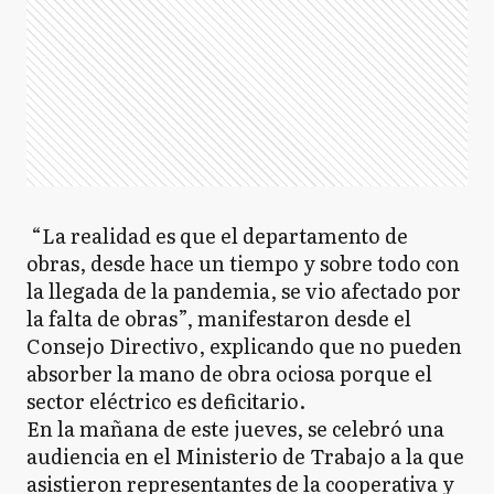
“La realidad es que el departamento de
obras, desde hace un tiempo y sobre todo con
la llegada de la pandemia, se vio afectado por
la falta de obras”, manifestaron desde el
Consejo Directivo, explicando que no pueden
absorber la mano de obra ociosa porque el
sector eléctrico es deficitario.
En la mañana de este jueves, se celebró una
audiencia en el Ministerio de Trabajo a la que
asistieron representantes de la cooperativa y