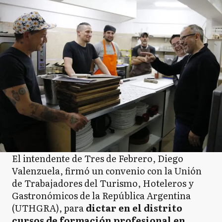
El intendente de Tres de Febrero, Diego
Valenzuela, firmó un convenio con la Unión
de Trabajadores del Turismo, Hoteleros y
Gastronómicos de la República Argentina
(UTHGRA), para
dictar en el distrito
cursos de formación profesional en