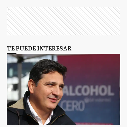
Ads
TE PUEDE INTERESAR