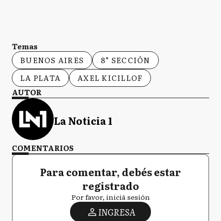
Temas
BUENOS AIRES
8° SECCIÓN
LA PLATA
AXEL KICILLOF
AUTOR
La Noticia 1
COMENTARIOS
Para comentar, debés estar
registrado
Por favor, iniciá sesión
INGRESA