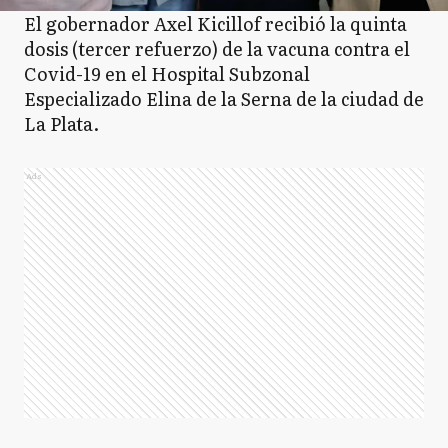
El gobernador Axel Kicillof recibió la quinta
dosis (tercer refuerzo) de la vacuna contra el
Covid-19 en el Hospital Subzonal
Especializado Elina de la Serna de la ciudad de
La Plata.
Ads