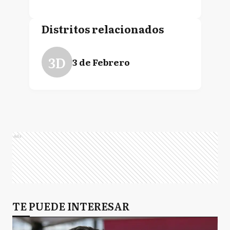
Distritos relacionados
3D
3 de Febrero
Ads
TE PUEDE INTERESAR