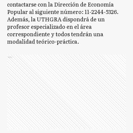
contactarse con la Dirección de Economía
Popular al siguiente número: 11-2244-5326.
Además, la UTHGRA dispondrá de un
profesor especializado en el área
correspondiente y todos tendrán una
modalidad teórico-práctica.
Ads