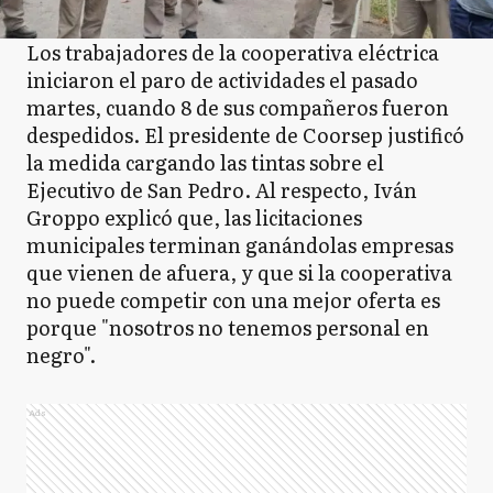
Los trabajadores de la cooperativa eléctrica
iniciaron el paro de actividades el pasado
martes, cuando 8 de sus compañeros fueron
despedidos. El presidente de Coorsep justificó
la medida cargando las tintas sobre el
Ejecutivo de San Pedro. Al respecto, Iván
Groppo explicó que, las licitaciones
municipales terminan ganándolas empresas
que vienen de afuera, y que si la cooperativa
no puede competir con una mejor oferta es
porque "nosotros no tenemos personal en
negro".
Ads