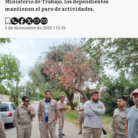
Ministerio de Trabajo, los dependientes
mantienen el paro de actividades.
2 de diciembre de 2022 | 15:19