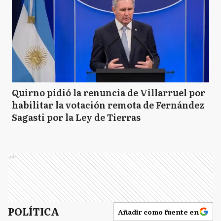
Quirno pidió la renuncia de Villarruel por
habilitar la votación remota de Fernández
Sagasti por la Ley de Tierras
Ads
POLÍTICA
Añadir como fuente en