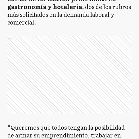
gastronomía y hotelería,
dos de los rubros
más solicitados en la demanda laboral y
comercial.
Ads
“Queremos que todos tengan la posibilidad
de armar su emprendimiento, trabajar en