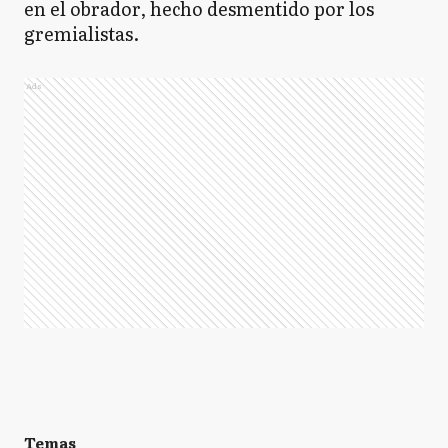
en el obrador, hecho desmentido por los
gremialistas.
Ads
Temas