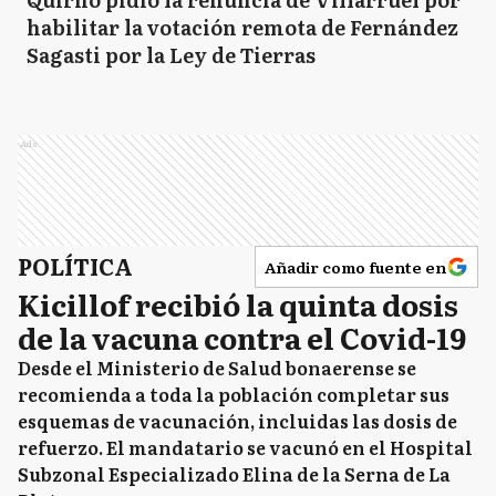
habilitar la votación remota de Fernández
Sagasti por la Ley de Tierras
Ads
POLÍTICA
Añadir como fuente en
Kicillof recibió la quinta dosis
de la vacuna contra el Covid-19
Desde el Ministerio de Salud bonaerense se
recomienda a toda la población completar sus
esquemas de vacunación, incluidas las dosis de
refuerzo. El mandatario se vacunó en el Hospital
Subzonal Especializado Elina de la Serna de La