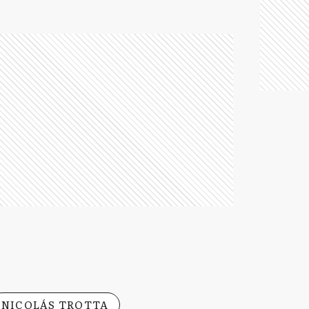
NICOLÁS TROTTA