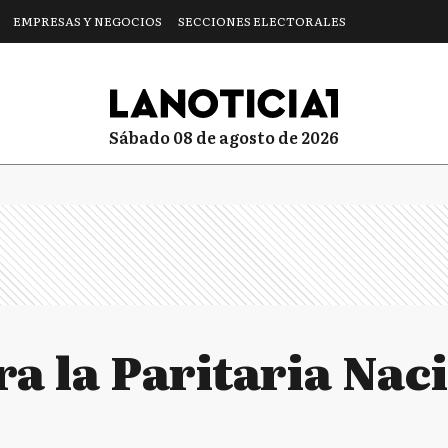
EMPRESAS Y NEGOCIOS
SECCIONES ELECTORALES
sábado 08 de agosto de 2026
a la Paritaria Nac