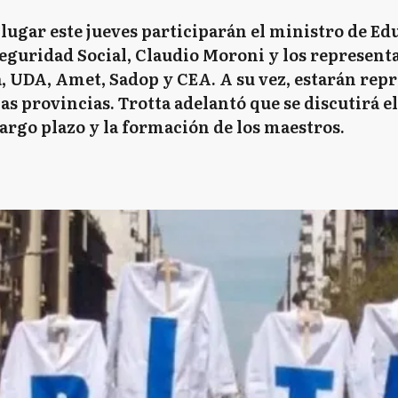
lugar este jueves participarán el ministro de Edu
eguridad Social, Claudio Moroni y los represent
, UDA, Amet, Sadop y CEA. A su vez, estarán repr
las provincias. Trotta adelantó que se discutirá el
argo plazo y la formación de los maestros.