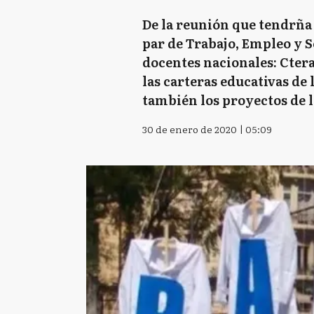
De la reunión que tendrña 
par de Trabajo, Empleo y S
docentes nacionales: Ctera
las carteras educativas de 
también los proyectos de l
30 de enero de 2020 | 05:09