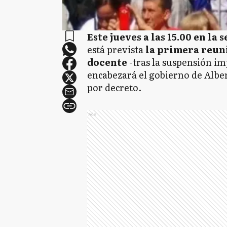
Este jueves a las 15.00 en la
está prevista
la primera reuni
docente
-tras la suspensión i
encabezará el gobierno de Alber
por decreto.
Ads