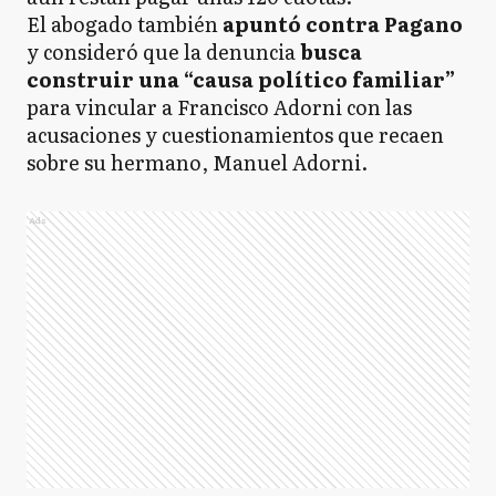
El abogado también
apuntó contra Pagano
y consideró que la denuncia
busca
construir una “causa político familiar”
para vincular a Francisco Adorni con las
acusaciones y cuestionamientos que recaen
sobre su hermano, Manuel Adorni.
Ads