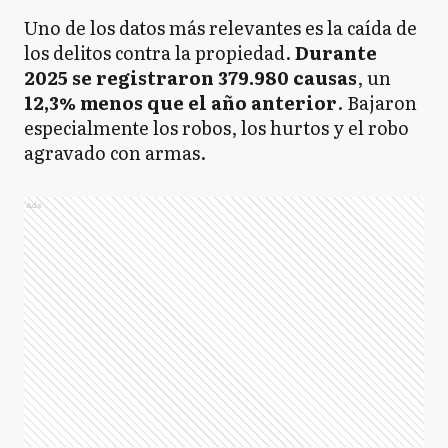
Uno de los datos más relevantes es la caída de
los delitos contra la propiedad.
Durante
2025 se registraron 379.980 causas
, un
12,3% menos que el año anterior
. Bajaron
especialmente los robos, los hurtos y el robo
agravado con armas.
Ads