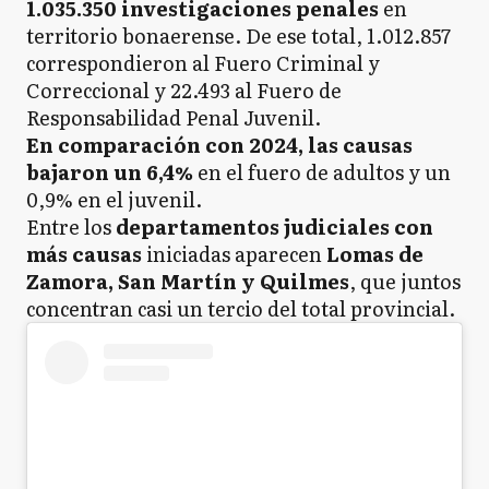
1.035.350 investigaciones penales
en
territorio bonaerense. De ese total, 1.012.857
correspondieron al Fuero Criminal y
Correccional y 22.493 al Fuero de
Responsabilidad Penal Juvenil.
En comparación con 2024, las causas
bajaron un 6,4%
en el fuero de adultos y un
0,9% en el juvenil.
Entre los
departamentos judiciales con
más causas
iniciadas aparecen
Lomas de
Zamora, San Martín y Quilmes
, que juntos
concentran casi un tercio del total provincial.