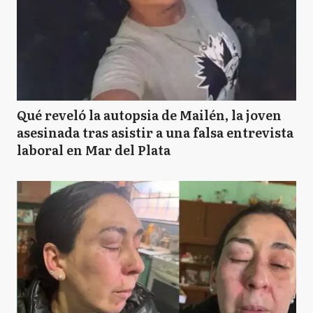
Qué reveló la autopsia de Mailén, la joven
asesinada tras asistir a una falsa entrevista
laboral en Mar del Plata