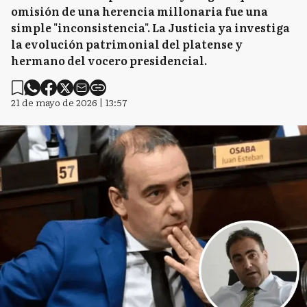
omisión de una herencia millonaria fue una
simple "inconsistencia". La Justicia ya investiga
la evolución patrimonial del platense y
hermano del vocero presidencial.
21 de mayo de 2026 | 13:57