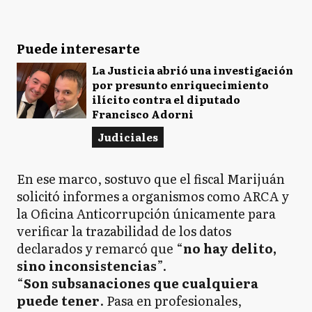
Puede interesarte
La Justicia abrió una investigación
por presunto enriquecimiento
ilícito contra el diputado
Francisco Adorni
Judiciales
En ese marco, sostuvo que el fiscal Marijuán
solicitó informes a organismos como ARCA y
la Oficina Anticorrupción únicamente para
verificar la trazabilidad de los datos
declarados y remarcó que “
no hay delito,
sino inconsistencias
”.
“
Son subsanaciones que cualquiera
puede tener
. Pasa en profesionales,