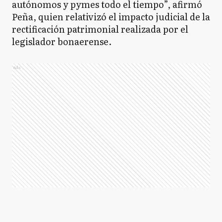
autónomos y pymes todo el tiempo”, afirmó
Peña, quien relativizó el impacto judicial de la
rectificación patrimonial realizada por el
legislador bonaerense.
Ads