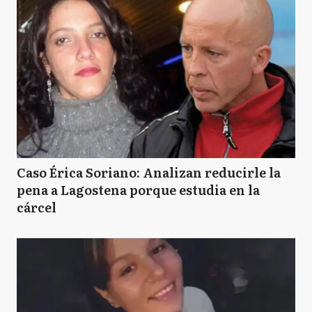
Caso Érica Soriano: Analizan reducirle la
pena a Lagostena porque estudia en la
cárcel