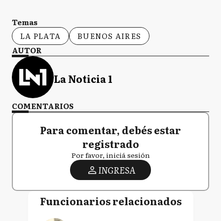
Temas
LA PLATA
BUENOS AIRES
AUTOR
La Noticia 1
COMENTARIOS
Para comentar, debés estar
registrado
Por favor, iniciá sesión
INGRESA
Funcionarios relacionados