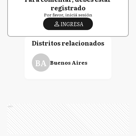
registrado
Por favor, iniciá sesión
INGRESA
Distritos relacionados
BA
Buenos Aires
Ads