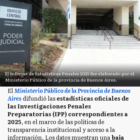
El informe de Estadísticas Penales 2025 fue elaborado por el
Ministerio Público de la provincia de Buenos Aires.
El
Ministerio Público de la Provincia de Buenos
Aires
difundió las
estadísticas oficiales de
las Investigaciones Penales
Preparatorias (IPP) correspondientes a
2025
, en el marco de las políticas de
transparencia institucional y acceso a la
información. Los datos muestran una
baja