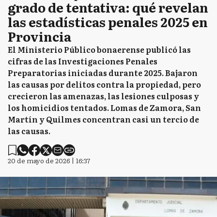
grado de tentativa: qué revelan
las estadísticas penales 2025 en
Provincia
El Ministerio Público bonaerense publicó las
cifras de las Investigaciones Penales
Preparatorias iniciadas durante 2025. Bajaron
las causas por delitos contra la propiedad, pero
crecieron las amenazas, las lesiones culposas y
los homicidios tentados. Lomas de Zamora, San
Martín y Quilmes concentran casi un tercio de
las causas.
20 de mayo de 2026 | 16:37