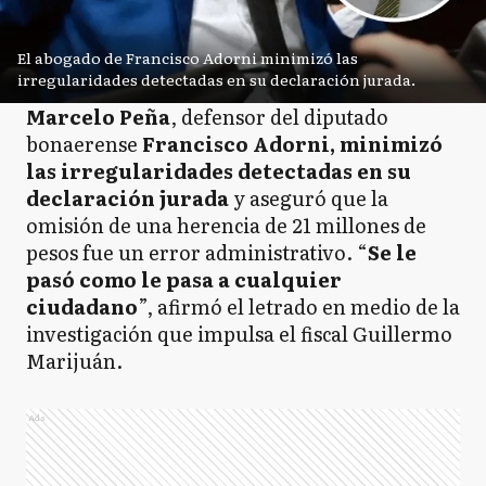
El abogado de Francisco Adorni minimizó las
irregularidades detectadas en su declaración jurada.
Marcelo Peña
, defensor del diputado
bonaerense
Francisco Adorni, minimizó
las irregularidades detectadas en su
declaración jurada
y aseguró que la
omisión de una herencia de 21 millones de
pesos fue un error administrativo. “
Se le
pasó como le pasa a cualquier
ciudadano
”, afirmó el letrado en medio de la
investigación que impulsa el fiscal Guillermo
Marijuán.
Ads