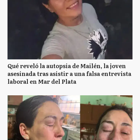
Qué reveló la autopsia de Mailén, la joven
asesinada tras asistir a una falsa entrevista
laboral en Mar del Plata