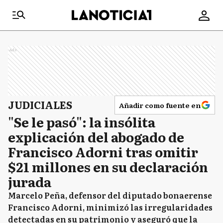
Ads
JUDICIALES
Añadir como fuente en
"Se le pasó": la insólita
explicación del abogado de
Francisco Adorni tras omitir
$21 millones en su declaración
jurada
Marcelo Peña, defensor del diputado bonaerense
Francisco Adorni, minimizó las irregularidades
detectadas en su patrimonio y aseguró que la