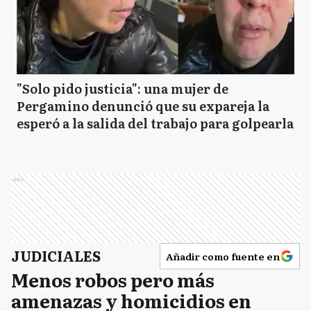
"Solo pido justicia": una mujer de
Pergamino denunció que su expareja la
esperó a la salida del trabajo para golpearla
Ads
JUDICIALES
Añadir como fuente en
Menos robos pero más
amenazas y homicidios en