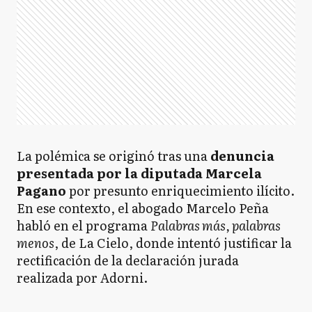
La polémica se originó tras una
denuncia
presentada por la diputada Marcela
Pagano
por presunto enriquecimiento ilícito.
En ese contexto, el abogado Marcelo Peña
habló en el programa
Palabras más, palabras
menos
, de La Cielo, donde intentó justificar la
rectificación de la declaración jurada
realizada por Adorni.