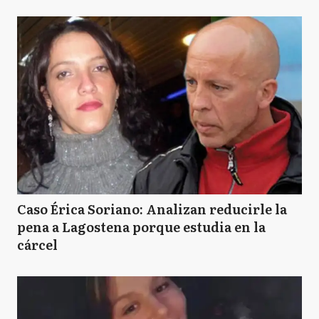
Caso Érica Soriano: Analizan reducirle la
pena a Lagostena porque estudia en la
cárcel