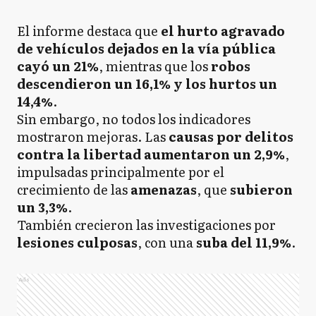
El informe destaca que
el hurto agravado
de vehículos dejados en la vía pública
cayó un 21%
, mientras que los
robos
descendieron un 16,1% y los hurtos un
14,4%
.
Sin embargo, no todos los indicadores
mostraron mejoras. Las
causas por delitos
contra la libertad aumentaron un 2,9%
,
impulsadas principalmente por el
crecimiento de las
amenazas
, que
subieron
un 3,3%
.
También crecieron las investigaciones por
lesiones culposas
, con una
suba del 11,9%
.
Ads