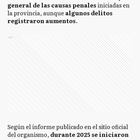
general de las causas penales
iniciadas en
la provincia, aunque
algunos delitos
registraron aumentos
.
Ads
Según el informe publicado en el sitio oficial
del organismo,
durante 2025 se iniciaron