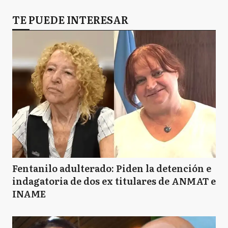
TE PUEDE INTERESAR
Fentanilo adulterado: Piden la detención e
indagatoria de dos ex titulares de ANMAT e
INAME