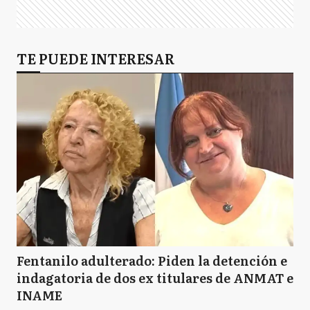
TE PUEDE INTERESAR
Fentanilo adulterado: Piden la detención e
indagatoria de dos ex titulares de ANMAT e
INAME