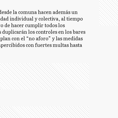
, desde la comuna hacen además un
dad individual y colectiva, al tiempo
o de hacer cumplir todos los
 duplicarán los controles en los bares
plan con el “no aforo” y las medidas
apercibidos con fuertes multas hasta
.