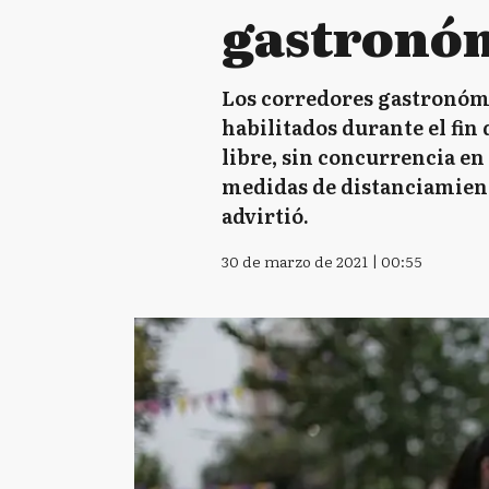
gastronó
Los corredores gastronómi
habilitados durante el fin
libre, sin concurrencia en 
medidas de distanciamient
advirtió.
30 de marzo de 2021 | 00:55