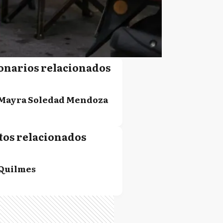
onarios relacionados
Mayra Soledad Mendoza
tos relacionados
Quilmes