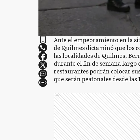
Ante el empeoramiento en la si
de Quilmes dictaminó que los 
las localidades de Quilmes, Ber
durante el fin de semana largo 
restaurantes podrán colocar sus
que serán peatonales desde las 1
Ads