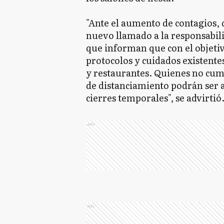
"Ante el aumento de contagios
nuevo llamado a la responsabili
que informan que con el objetiv
protocolos y cuidados existentes
y restaurantes. Quienes no cum
de distanciamiento podrán ser 
cierres temporales", se advirtió
Ads
Ads