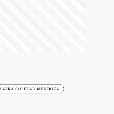
MAYRA SOLEDAD MENDOZA