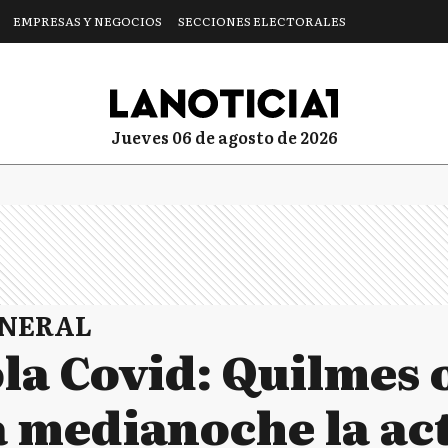
EMPRESAS Y NEGOCIOS
SECCIONES ELECTORALES
jueves 06 de agosto de 2026
ENERAL
la Covid: Quilmes
a medianoche la ac