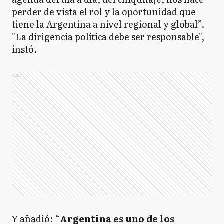
perder de vista el rol y la oportunidad que
tiene la Argentina a nivel regional y global”.
"La dirigencia política debe ser responsable",
instó.
Ads
Y añadió: “
Argentina es uno de los