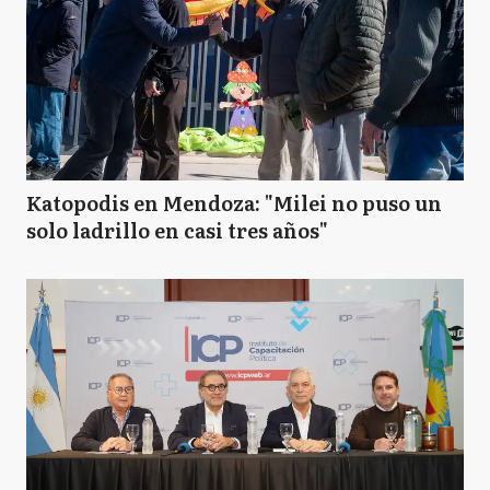
Katopodis en Mendoza: "Milei no puso un
solo ladrillo en casi tres años"