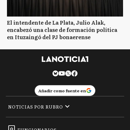
El intendente de La Plata, Julio Alak,
encabezó una clase de formación política
en Ituzaingó del PJ bonaerense
Añadir como fuente en
NOTICIAS POR RUBRO
FUNCIONARIOS