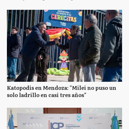
Katopodis en Mendoza: "Milei no puso un
solo ladrillo en casi tres años"