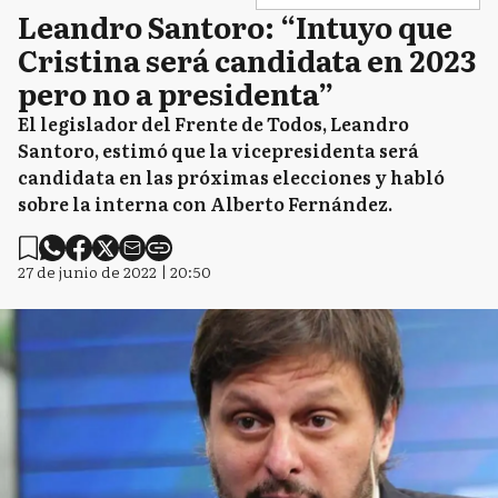
Leandro Santoro: “Intuyo que
Cristina será candidata en 2023
pero no a presidenta”
El legislador del Frente de Todos, Leandro
Santoro, estimó que la vicepresidenta será
candidata en las próximas elecciones y habló
sobre la interna con Alberto Fernández.
27 de junio de 2022 | 20:50