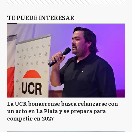
TE PUEDE INTERESAR
La UCR bonaerense busca relanzarse con
un acto en La Plata y se prepara para
competir en 2027