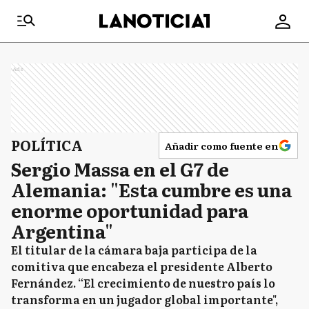
Ads
POLÍTICA
Añadir como fuente en
Sergio Massa en el G7 de
Alemania: "Esta cumbre es una
enorme oportunidad para
Argentina"
El titular de la cámara baja participa de la
comitiva que encabeza el presidente Alberto
Fernández. “El crecimiento de nuestro país lo
transforma en un jugador global importante",