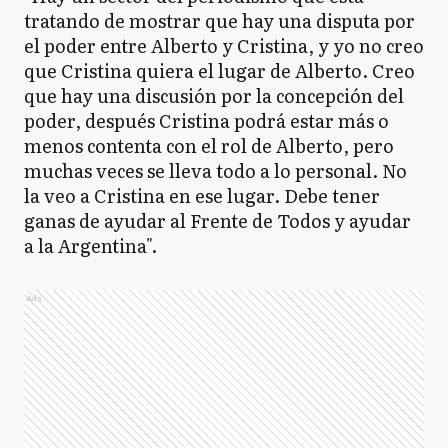
tratando de mostrar que hay una disputa por
el poder entre Alberto y Cristina, y yo no creo
que Cristina quiera el lugar de Alberto. Creo
que hay una discusión por la concepción del
poder, después Cristina podrá estar más o
menos contenta con el rol de Alberto, pero
muchas veces se lleva todo a lo personal. No
la veo a Cristina en ese lugar. Debe tener
ganas de ayudar al Frente de Todos y ayudar
a la Argentina".
Ads