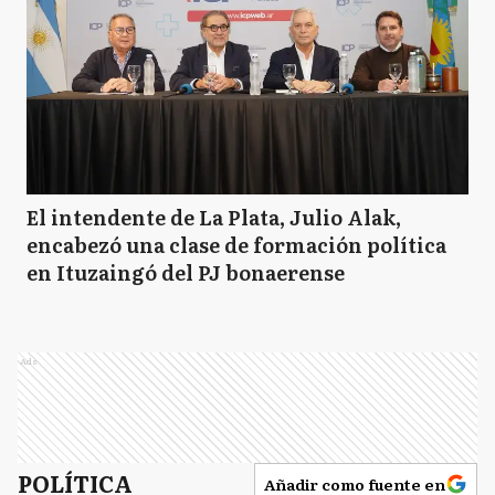
El intendente de La Plata, Julio Alak,
encabezó una clase de formación política
en Ituzaingó del PJ bonaerense
Ads
POLÍTICA
Añadir como fuente en