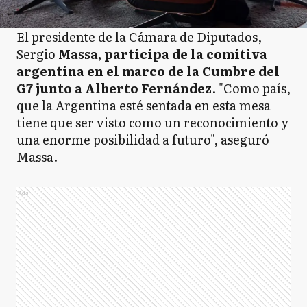
El presidente de la Cámara de Diputados,
Sergio
Massa, participa de la comitiva
argentina en el marco de la Cumbre del
G7 junto a Alberto Fernández
. "Como país,
que la Argentina esté sentada en esta mesa
tiene que ser visto como un reconocimiento y
una enorme posibilidad a futuro", aseguró
Massa.
Ads