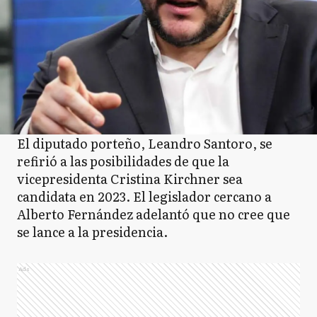
El diputado porteño, Leandro Santoro, se
refirió a las posibilidades de que la
vicepresidenta Cristina Kirchner sea
candidata en 2023. El legislador cercano a
Alberto Fernández adelantó que no cree que
se lance a la presidencia.
Ads