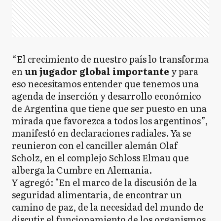
“El crecimiento de nuestro país lo transforma
en
un jugador global importante
y para
eso necesitamos entender que tenemos una
agenda de inserción y desarrollo económico
de Argentina que tiene que ser puesto en una
mirada que favorezca a todos los argentinos”,
manifestó en declaraciones radiales. Ya se
reunieron con el canciller alemán Olaf
Scholz, en el complejo Schloss Elmau que
alberga la Cumbre en Alemania.
Y agregó: "En el marco de la discusión de la
seguridad alimentaria, de encontrar un
camino de paz, de la necesidad del mundo de
discutir el funcionamiento de los organismos