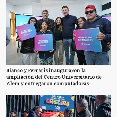
Bianco y Ferraris inauguraron la
ampliación del Centro Universitario de
Alem y entregaron computadoras