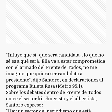
"Intuyo que sí -que será candidata-, lo que no
sé es a qué será. Ella va a estar comprometida
con el armado del Frente de Todos, no me
imagino que quiera ser candidata a
presidente", dijo Santoro, en declaraciones al
programa Ruleta Rusa (Metro 95.1).
Sobre los debates dentro de Frente de Todos
entre el sector kirchnerista y el albertista,
Santoro expresó:
"Hay un sector del periodismo que está