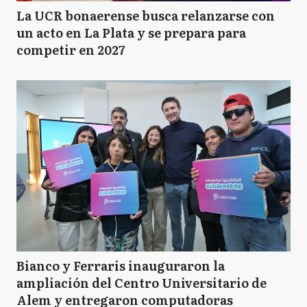
La UCR bonaerense busca relanzarse con
un acto en La Plata y se prepara para
competir en 2027
Bianco y Ferraris inauguraron la
ampliación del Centro Universitario de
Alem y entregaron computadoras