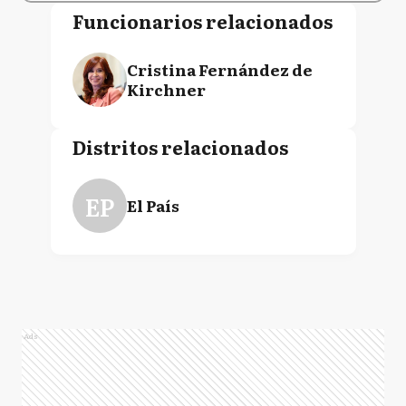
Funcionarios relacionados
Cristina Fernández de
Kirchner
Distritos relacionados
EP
El País
Ads