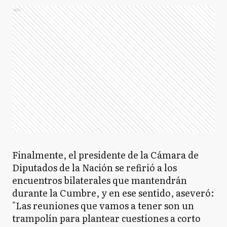
Ads
Finalmente, el presidente de la Cámara de
Diputados de la Nación se refirió a los
encuentros bilaterales que mantendrán
durante la Cumbre, y en ese sentido, aseveró:
"Las reuniones que vamos a tener son un
trampolín para plantear cuestiones a corto