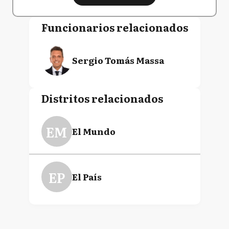
Funcionarios relacionados
Sergio Tomás Massa
Distritos relacionados
EM
El Mundo
EP
El País