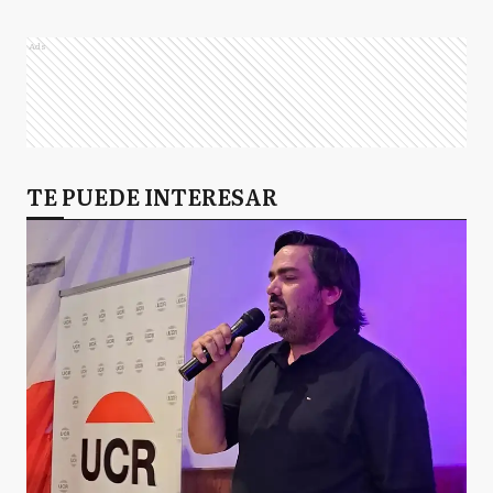
Ads
TE PUEDE INTERESAR