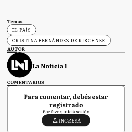
Temas
EL PAÍS
CRISTINA FERNÁNDEZ DE KIRCHNER
AUTOR
La Noticia 1
COMENTARIOS
Para comentar, debés estar
registrado
Por favor, iniciá sesión
INGRESA