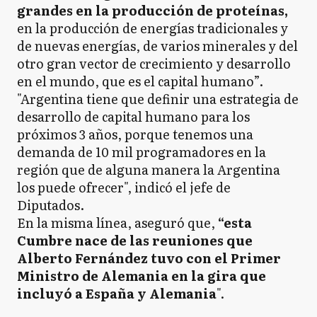
grandes en la producción de proteínas,
en la producción de energías tradicionales y
de nuevas energías, de varios minerales y del
otro gran vector de crecimiento y desarrollo
en el mundo, que es el capital humano”.
"Argentina tiene que definir una estrategia de
desarrollo de capital humano para los
próximos 3 años, porque tenemos una
demanda de 10 mil programadores en la
región que de alguna manera la Argentina
los puede ofrecer", indicó el jefe de
Diputados.
En la misma línea, aseguró que,
“esta
Cumbre nace de las reuniones que
Alberto Fernández tuvo con el Primer
Ministro de Alemania en la gira que
incluyó a España y Alemania
".