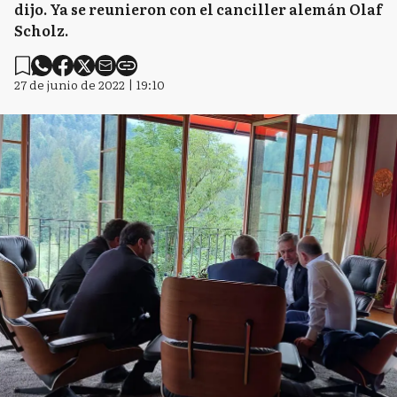
dijo. Ya se reunieron con el canciller alemán Olaf
Scholz.
27 de junio de 2022 | 19:10