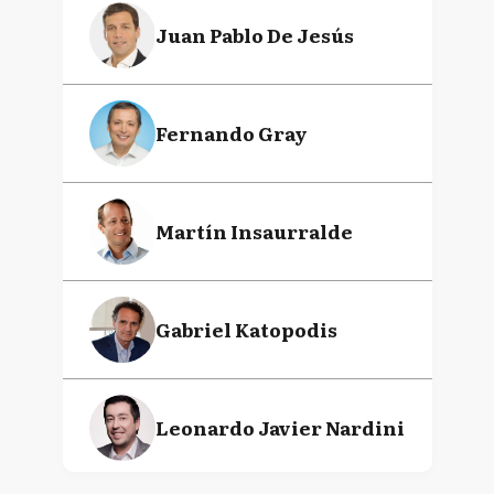
Juan Pablo De Jesús
Fernando Gray
Martín Insaurralde
Gabriel Katopodis
Leonardo Javier Nardini