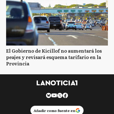
El Gobierno de Kicillof no aumentará los
peajes y revisará esquema tarifario en la
Provincia
Añadir como fuente en