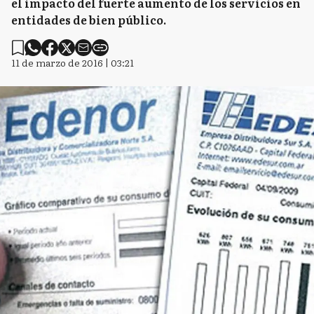
el impacto del fuerte aumento de los servicios en
entidades de bien público.
11 de marzo de 2016 | 03:21