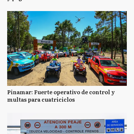
Pinamar: Fuerte operativo de control y
multas para cuatriciclos