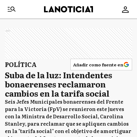
Ads
POLÍTICA
Añadir como fuente en
Suba de la luz: Intendentes
bonaerenses reclamaron
cambios en la tarifa social
Seis Jefes Municipales bonaerenses del Frente
para la Victoria (FpV) se reunieron este jueves
con la Ministra de Desarrollo Social, Carolina
Stanley, para reclamar que se apliquen cambios
en la "tarifa social" con el objetivo de amortiguar