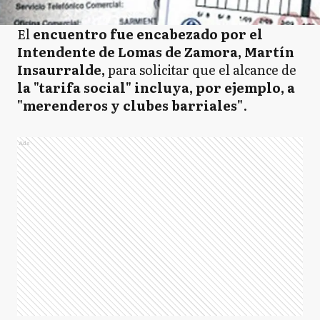
El
encuentro fue encabezado por el
Intendente de Lomas de Zamora, Martín
Insaurralde,
para solicitar que el alcance de
la "tarifa social" incluya, por ejemplo, a
"merenderos y clubes barriales"
.
Ads