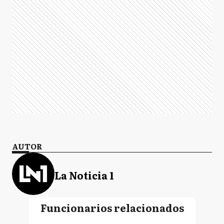
AUTOR
La Noticia 1
Funcionarios relacionados