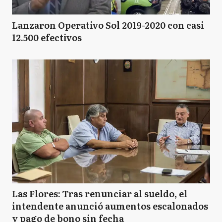
Lanzaron Operativo Sol 2019-2020 con casi
12.500 efectivos
Las Flores: Tras renunciar al sueldo, el
intendente anunció aumentos escalonados
y pago de bono sin fecha