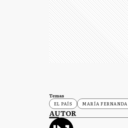
Temas
EL PAÍS
MARÍA FERNANDA
AUTOR