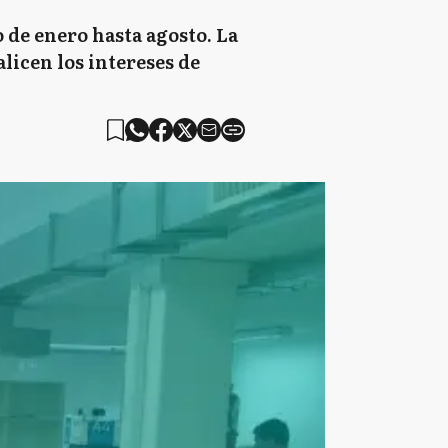
 de enero hasta agosto. La
licen los intereses de