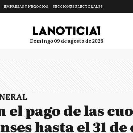
EMPRESAS Y NEGOCIOS
SECCIONES ELECTORALES
domingo 09 de agosto de 2026
ENERAL
el pago de las cuo
nses hasta el 31 de