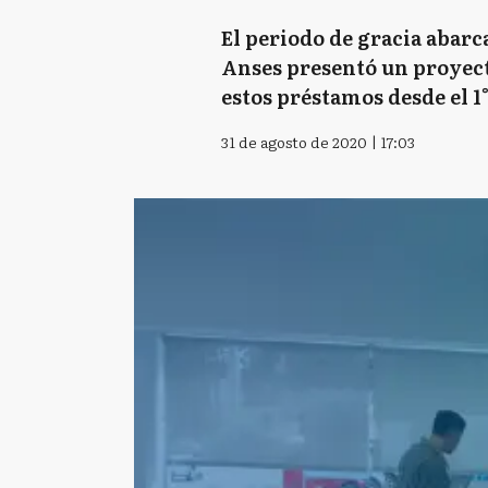
El periodo de gracia abarc
Anses presentó un proyecto
estos préstamos desde el 1°
31 de agosto de 2020 | 17:03