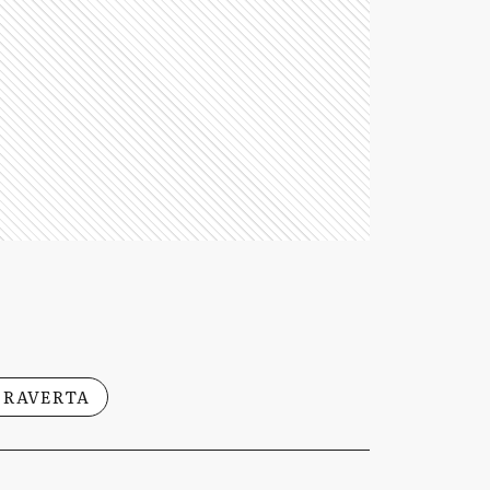
 RAVERTA